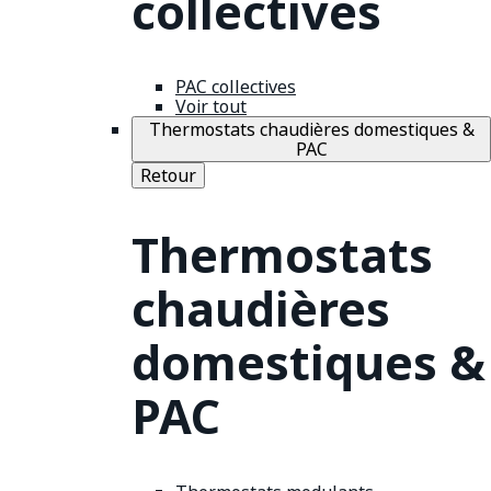
collectives
PAC collectives
Voir tout
Thermostats chaudières domestiques &
PAC
Retour
Thermostats
chaudières
domestiques &
PAC