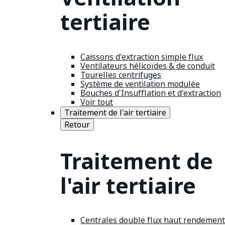
tertiaire
Caissons d'extraction simple flux
Ventilateurs hélicoïdes & de conduit
Tourelles centrifuges
Système de ventilation modulée
Bouches d'Insufflation et d'extraction
Voir tout
Traitement de l'air tertiaire
Retour
Traitement de
l'air tertiaire
Centrales double flux haut rendement