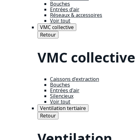
Bouches
Entrées d'air
Réseaux & accessoires
Voir tout
VMC collective
Retour
VMC collective
Caissons d'extraction
Bouches
Entrées d'air
Silencieux
Voir tout
Ventilation tertiaire
Retour
Ventilation