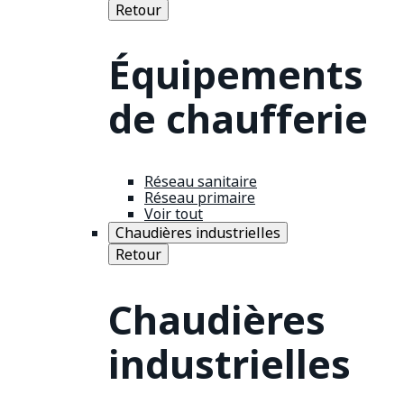
Retour
Équipements
de chaufferie
Réseau sanitaire
Réseau primaire
Voir tout
Chaudières industrielles
Retour
Chaudières
industrielles