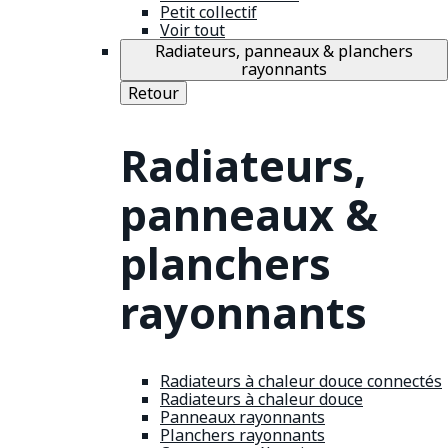
Petit collectif
Voir tout
Radiateurs, panneaux & planchers
rayonnants
Retour
Radiateurs,
panneaux &
planchers
rayonnants
Radiateurs à chaleur douce connectés
Radiateurs à chaleur douce
Panneaux rayonnants
Planchers rayonnants