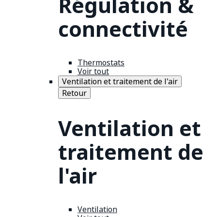
Régulation &
connectivité
Thermostats
Voir tout
Ventilation et traitement de l'air
Retour
Ventilation et
traitement de
l'air
Ventilation