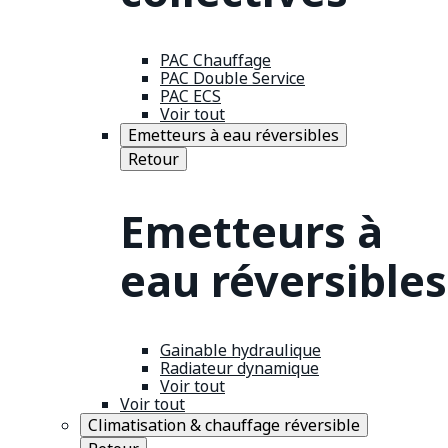
PAC Chauffage
PAC Double Service
PAC ECS
Voir tout
Emetteurs à eau réversibles
Retour
Emetteurs à
eau réversibles
Gainable hydraulique
Radiateur dynamique
Voir tout
Voir tout
Climatisation & chauffage réversible