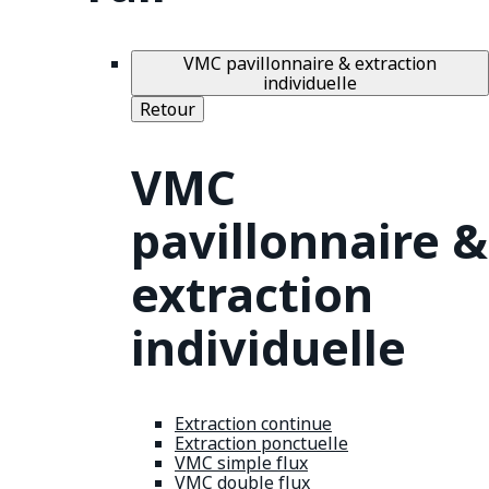
VMC pavillonnaire & extraction
individuelle
Retour
VMC
pavillonnaire &
extraction
individuelle
Extraction continue
Extraction ponctuelle
VMC simple flux
VMC double flux