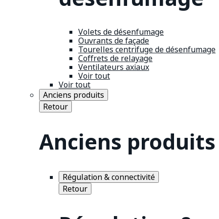
Volets de désenfumage
Ouvrants de façade
Tourelles centrifuge de désenfumage
Coffrets de relayage
Ventilateurs axiaux
Voir tout
Voir tout
Anciens produits
Retour
Anciens produits
Régulation & connectivité
Retour