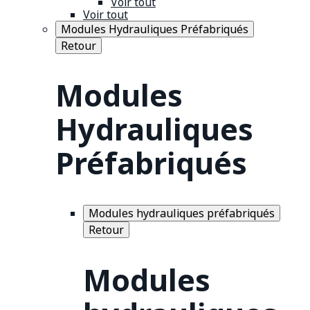
Voir tout
Voir tout
Modules Hydrauliques Préfabriqués
Retour
Modules
Hydrauliques
Préfabriqués
Modules hydrauliques préfabriqués
Retour
Modules