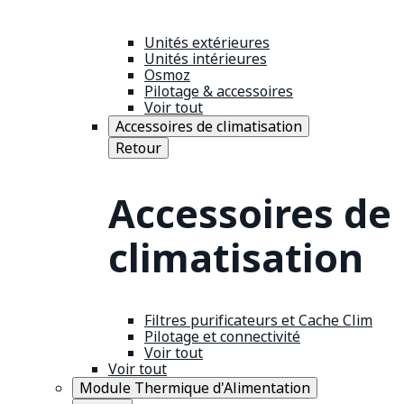
Unités extérieures
Unités intérieures
Osmoz
Pilotage & accessoires
Voir tout
Accessoires de climatisation
Retour
Accessoires de
climatisation
Filtres purificateurs et Cache Clim
Pilotage et connectivité
Voir tout
Voir tout
Module Thermique d'Alimentation