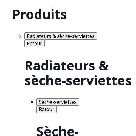
Produits
Radiateurs & sèche-serviettes
Retour
Radiateurs &
sèche-serviettes
Sèche-serviettes
Retour
Sèche-