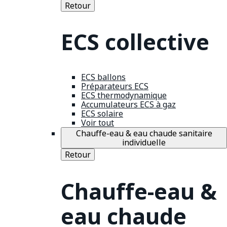
Retour
ECS collective
ECS ballons
Préparateurs ECS
ECS thermodynamique
Accumulateurs ECS à gaz
ECS solaire
Voir tout
Chauffe-eau & eau chaude sanitaire
individuelle
Retour
Chauffe-eau &
eau chaude