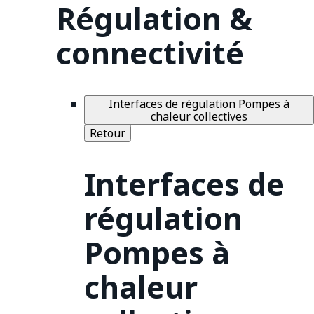
Régulation &
connectivité
Interfaces de régulation Pompes à
chaleur collectives
Retour
Interfaces de
régulation
Pompes à
chaleur