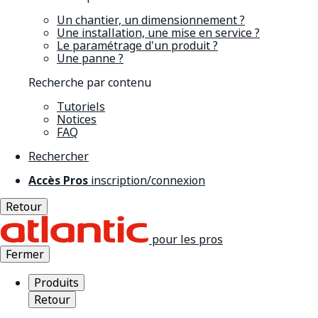
Un chantier, un dimensionnement ?
Une installation, une mise en service ?
Le paramétrage d'un produit ?
Une panne ?
Recherche par contenu
Tutoriels
Notices
FAQ
Rechercher
Accès Pros
inscription/connexion
Retour
pour les pros
Fermer
Produits
Retour