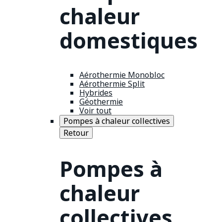
chaleur
domestiques
Aérothermie Monobloc
Aérothermie Split
Hybrides
Géothermie
Voir tout
Pompes à chaleur collectives
Retour
Pompes à
chaleur
collectives