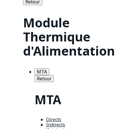
Retour
Module
Thermique
d'Alimentation
MTA
Retour
MTA
Directs
Indirects