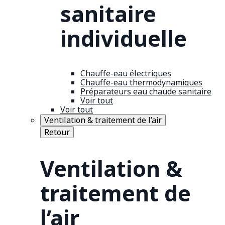
sanitaire
individuelle
Chauffe-eau électriques
Chauffe-eau thermodynamiques
Préparateurs eau chaude sanitaire
Voir tout
Voir tout
Ventilation & traitement de l’air
Retour
Ventilation &
traitement de
l’air