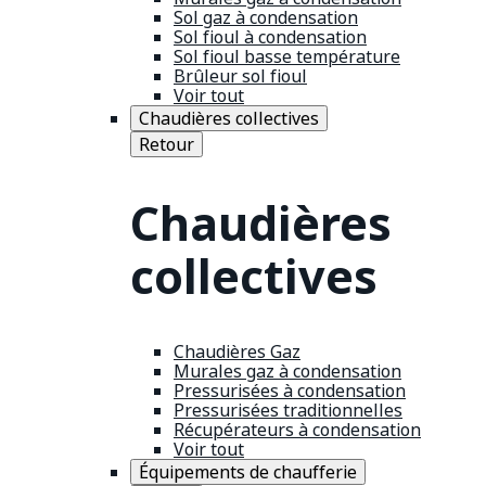
Sol gaz à condensation
Sol fioul à condensation
Sol fioul basse température
Brûleur sol fioul
Voir tout
Chaudières collectives
Retour
Chaudières
collectives
Chaudières Gaz
Murales gaz à condensation
Pressurisées à condensation
Pressurisées traditionnelles
Récupérateurs à condensation
Voir tout
Équipements de chaufferie