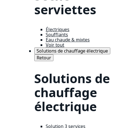
serviettes
Électriques
Soufflants
Eau chaude & mixtes
Voir tout
Solutions de chauffage électrique
Retour
Solutions de
chauffage
électrique
Solution 3 services