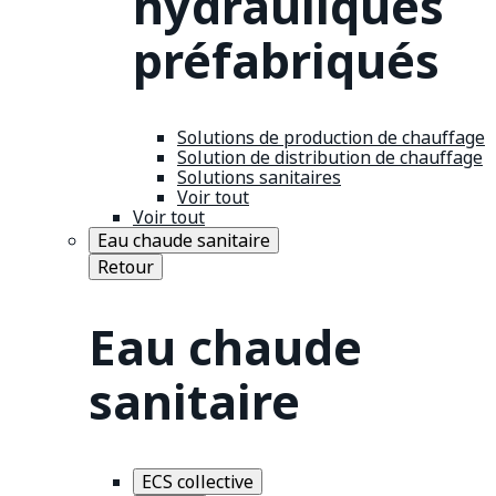
hydrauliques
préfabriqués
Solutions de production de chauffage
Solution de distribution de chauffage
Solutions sanitaires
Voir tout
Voir tout
Eau chaude sanitaire
Retour
Eau chaude
sanitaire
ECS collective