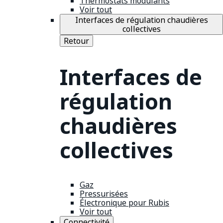
Thermostats modulants
Voir tout
Interfaces de régulation chaudières
collectives
Retour
Interfaces de
régulation
chaudières
collectives
Gaz
Pressurisées
Électronique pour Rubis
Voir tout
Connectivité