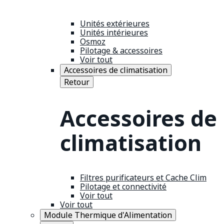
Unités extérieures
Unités intérieures
Osmoz
Pilotage & accessoires
Voir tout
Accessoires de climatisation
Retour
Accessoires de
climatisation
Filtres purificateurs et Cache Clim
Pilotage et connectivité
Voir tout
Voir tout
Module Thermique d'Alimentation