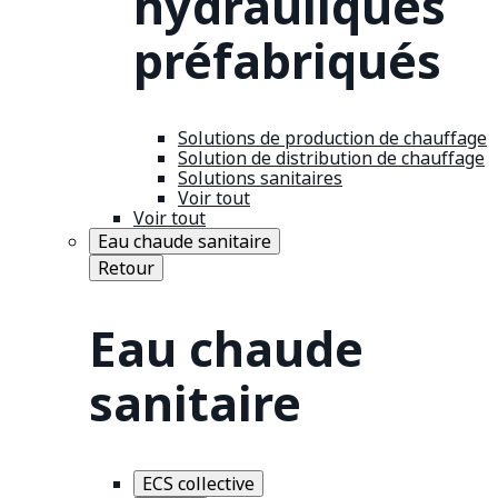
hydrauliques
préfabriqués
Solutions de production de chauffage
Solution de distribution de chauffage
Solutions sanitaires
Voir tout
Voir tout
Eau chaude sanitaire
Retour
Eau chaude
sanitaire
ECS collective