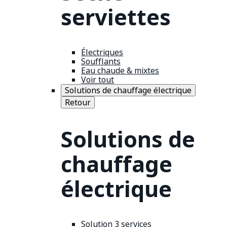
serviettes
Électriques
Soufflants
Eau chaude & mixtes
Voir tout
Solutions de chauffage électrique
Retour
Solutions de
chauffage
électrique
Solution 3 services