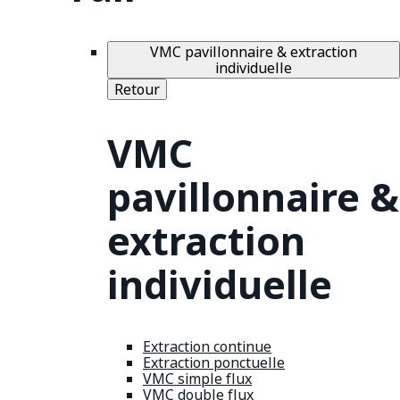
VMC pavillonnaire & extraction
individuelle
Retour
VMC
pavillonnaire &
extraction
individuelle
Extraction continue
Extraction ponctuelle
VMC simple flux
VMC double flux