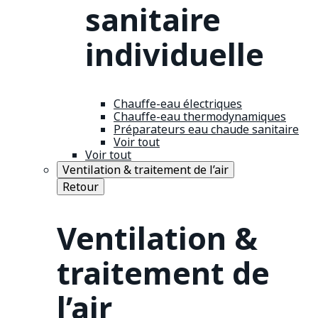
sanitaire
individuelle
Chauffe-eau électriques
Chauffe-eau thermodynamiques
Préparateurs eau chaude sanitaire
Voir tout
Voir tout
Ventilation & traitement de l’air
Retour
Ventilation &
traitement de
l’air