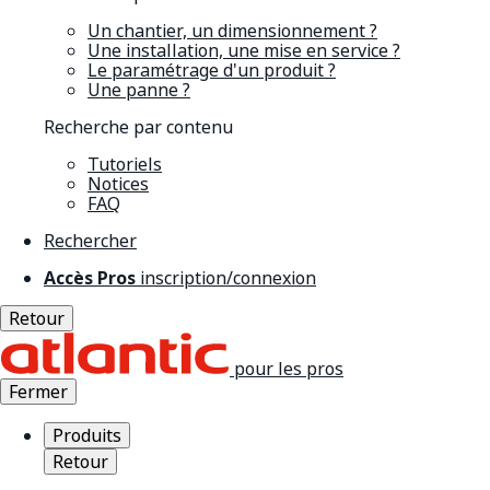
Un chantier, un dimensionnement ?
Une installation, une mise en service ?
Le paramétrage d'un produit ?
Une panne ?
Recherche par contenu
Tutoriels
Notices
FAQ
Rechercher
Accès Pros
inscription/connexion
Retour
pour les pros
Fermer
Produits
Retour