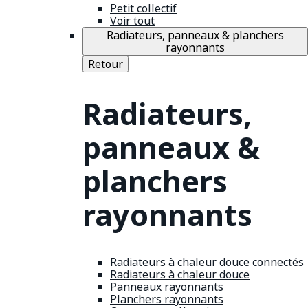
Petit collectif
Voir tout
Radiateurs, panneaux & planchers
rayonnants
Retour
Radiateurs,
panneaux &
planchers
rayonnants
Radiateurs à chaleur douce connectés
Radiateurs à chaleur douce
Panneaux rayonnants
Planchers rayonnants