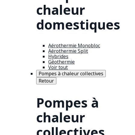
chaleur
domestiques
Aérothermie Monobloc
Aérothermie Split
Hybrides
Géothermie
Voir tout
Pompes à chaleur collectives
Retour
Pompes à
chaleur
collectives