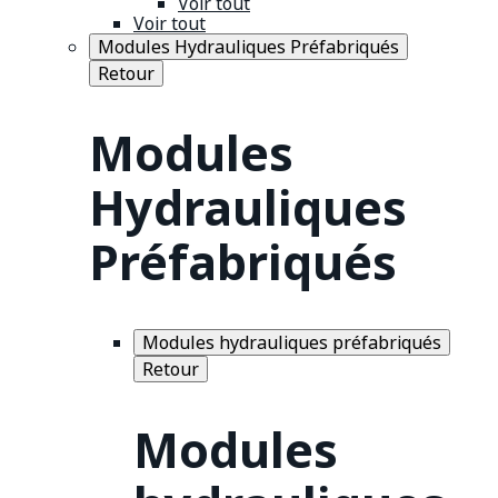
Voir tout
Voir tout
Modules Hydrauliques Préfabriqués
Retour
Modules
Hydrauliques
Préfabriqués
Modules hydrauliques préfabriqués
Retour
Modules