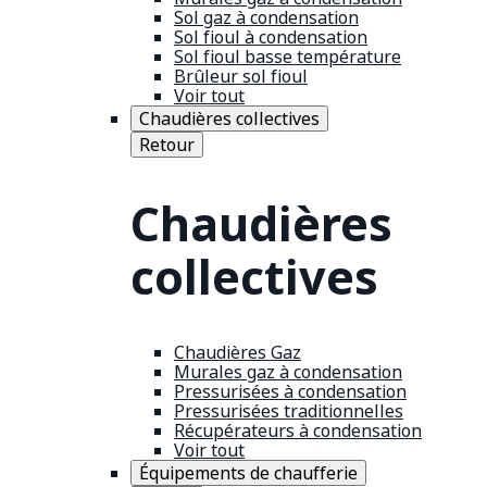
Sol gaz à condensation
Sol fioul à condensation
Sol fioul basse température
Brûleur sol fioul
Voir tout
Chaudières collectives
Retour
Chaudières
collectives
Chaudières Gaz
Murales gaz à condensation
Pressurisées à condensation
Pressurisées traditionnelles
Récupérateurs à condensation
Voir tout
Équipements de chaufferie