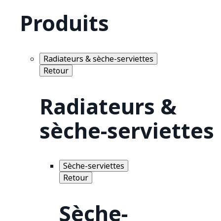
Produits
Radiateurs & sèche-serviettes
Retour
Radiateurs &
sèche-serviettes
Sèche-serviettes
Retour
Sèche-