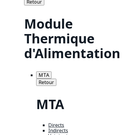
Retour
Module
Thermique
d'Alimentation
MTA
Retour
MTA
Directs
Indirects