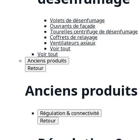
Volets de désenfumage
Ouvrants de façade
Tourelles centrifuge de désenfumage
Coffrets de relayage
Ventilateurs axiaux
Voir tout
Voir tout
Anciens produits
Retour
Anciens produits
Régulation & connectivité
Retour