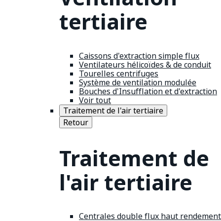
tertiaire
Caissons d'extraction simple flux
Ventilateurs hélicoïdes & de conduit
Tourelles centrifuges
Système de ventilation modulée
Bouches d'Insufflation et d'extraction
Voir tout
Traitement de l'air tertiaire
Retour
Traitement de
l'air tertiaire
Centrales double flux haut rendement