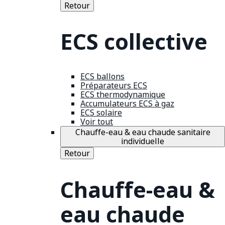
Retour
ECS collective
ECS ballons
Préparateurs ECS
ECS thermodynamique
Accumulateurs ECS à gaz
ECS solaire
Voir tout
Chauffe-eau & eau chaude sanitaire
individuelle
Retour
Chauffe-eau &
eau chaude