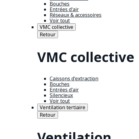
Bouches
Entrées d'air
Réseaux & accessoires
Voir tout
VMC collective
Retour
VMC collective
Caissons d'extraction
Bouches
Entrées d'air
Silencieux
Voir tout
Ventilation tertiaire
Retour
Ventilation