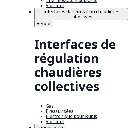
Thermostats modulants
Voir tout
Interfaces de régulation chaudières
collectives
Retour
Interfaces de
régulation
chaudières
collectives
Gaz
Pressurisées
Électronique pour Rubis
Voir tout
Connectivité