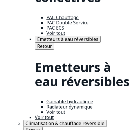
PAC Chauffage
PAC Double Service
PAC ECS
Voir tout
Emetteurs à eau réversibles
Retour
Emetteurs à
eau réversibles
Gainable hydraulique
Radiateur dynamique
Voir tout
Voir tout
Climatisation & chauffage réversible