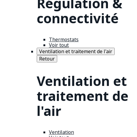
Régulation &
connectivité
Thermostats
Voir tout
Ventilation et traitement de l'air
Retour
Ventilation et
traitement de
l'air
Ventilation