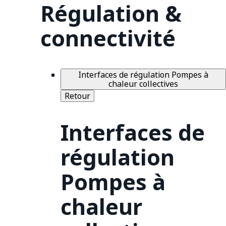
Régulation &
connectivité
Interfaces de régulation Pompes à
chaleur collectives
Retour
Interfaces de
régulation
Pompes à
chaleur