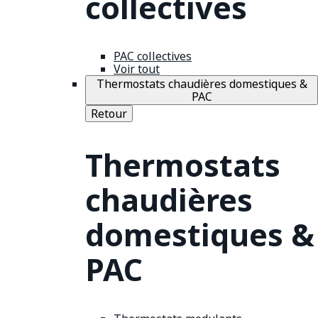
collectives
PAC collectives
Voir tout
Thermostats chaudières domestiques &
PAC
Retour
Thermostats
chaudières
domestiques &
PAC