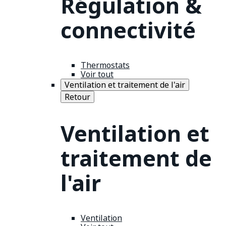
Régulation &
connectivité
Thermostats
Voir tout
Ventilation et traitement de l'air
Retour
Ventilation et
traitement de
l'air
Ventilation