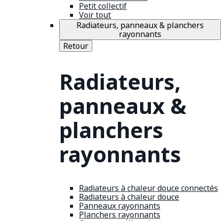
Petit collectif
Voir tout
Radiateurs, panneaux & planchers
rayonnants
Retour
Radiateurs,
panneaux &
planchers
rayonnants
Radiateurs à chaleur douce connectés
Radiateurs à chaleur douce
Panneaux rayonnants
Planchers rayonnants