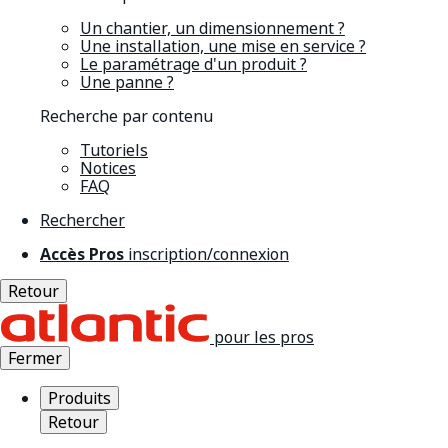
Un chantier, un dimensionnement ?
Une installation, une mise en service ?
Le paramétrage d'un produit ?
Une panne ?
Recherche par contenu
Tutoriels
Notices
FAQ
Rechercher
Accès Pros
inscription/connexion
Retour
pour les pros
Fermer
Produits
Retour