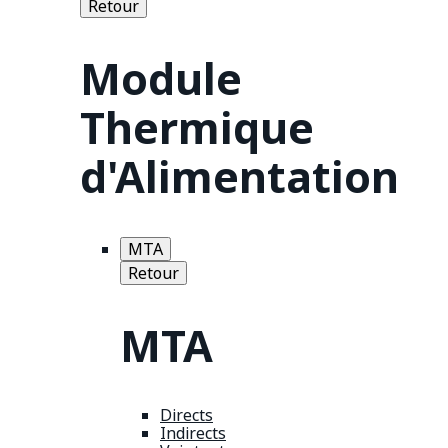
Retour
Module
Thermique
d'Alimentation
MTA
Retour
MTA
Directs
Indirects