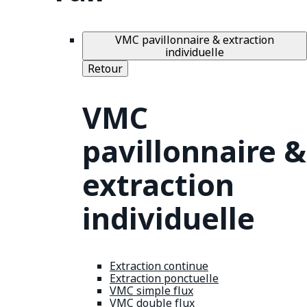
VMC pavillonnaire & extraction
individuelle
Retour
VMC
pavillonnaire &
extraction
individuelle
Extraction continue
Extraction ponctuelle
VMC simple flux
VMC double flux