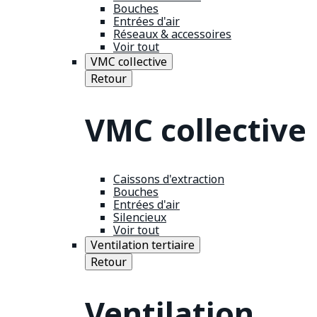
Bouches
Entrées d'air
Réseaux & accessoires
Voir tout
VMC collective
Retour
VMC collective
Caissons d'extraction
Bouches
Entrées d'air
Silencieux
Voir tout
Ventilation tertiaire
Retour
Ventilation