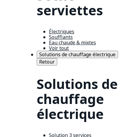
serviettes
Électriques
Soufflants
Eau chaude & mixtes
Voir tout
Solutions de chauffage électrique
Retour
Solutions de
chauffage
électrique
Solution 3 services