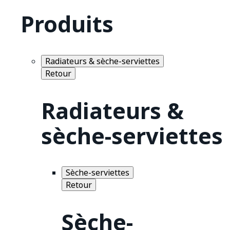
Produits
Radiateurs & sèche-serviettes
Retour
Radiateurs &
sèche-serviettes
Sèche-serviettes
Retour
Sèche-