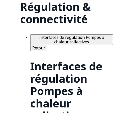
Régulation &
connectivité
Interfaces de régulation Pompes à
chaleur collectives
Retour
Interfaces de
régulation
Pompes à
chaleur