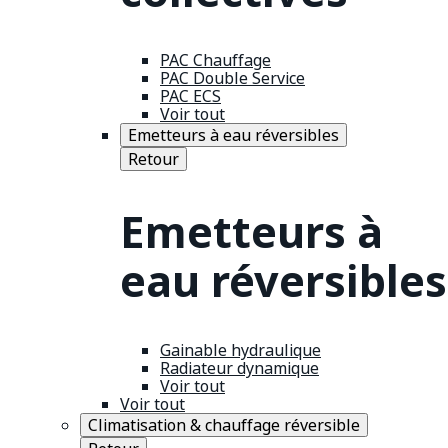
PAC Chauffage
PAC Double Service
PAC ECS
Voir tout
Emetteurs à eau réversibles
Retour
Emetteurs à
eau réversibles
Gainable hydraulique
Radiateur dynamique
Voir tout
Voir tout
Climatisation & chauffage réversible