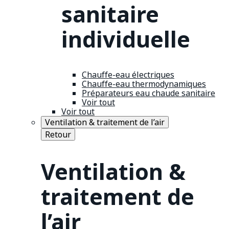
sanitaire
individuelle
Chauffe-eau électriques
Chauffe-eau thermodynamiques
Préparateurs eau chaude sanitaire
Voir tout
Voir tout
Ventilation & traitement de l’air
Retour
Ventilation &
traitement de
l’air