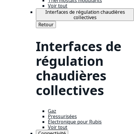
Thermostats modulants
Voir tout
Interfaces de régulation chaudières
collectives
Retour
Interfaces de
régulation
chaudières
collectives
Gaz
Pressurisées
Électronique pour Rubis
Voir tout
Connectivité