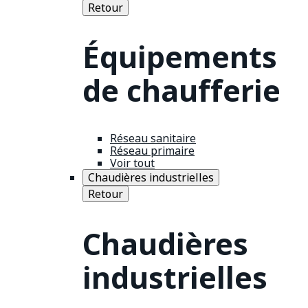
Retour
Équipements
de chaufferie
Réseau sanitaire
Réseau primaire
Voir tout
Chaudières industrielles
Retour
Chaudières
industrielles