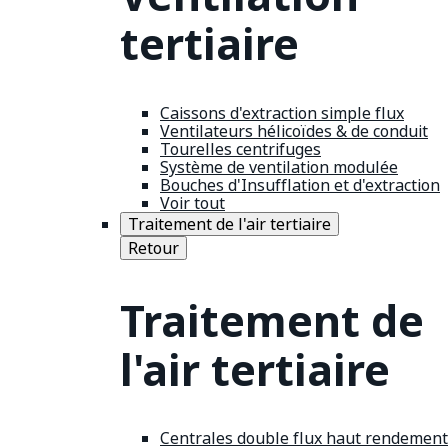
tertiaire
Caissons d'extraction simple flux
Ventilateurs hélicoïdes & de conduit
Tourelles centrifuges
Système de ventilation modulée
Bouches d'Insufflation et d'extraction
Voir tout
Traitement de l'air tertiaire
Retour
Traitement de
l'air tertiaire
Centrales double flux haut rendement