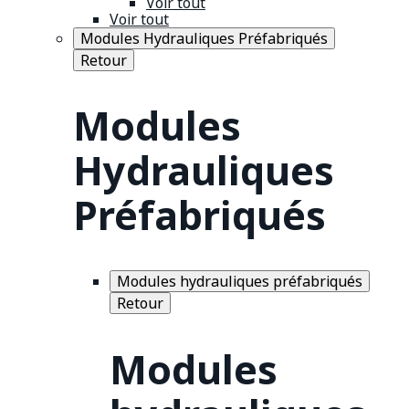
Voir tout
Voir tout
Modules Hydrauliques Préfabriqués
Retour
Modules
Hydrauliques
Préfabriqués
Modules hydrauliques préfabriqués
Retour
Modules