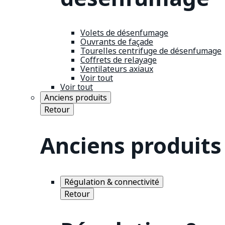
Volets de désenfumage
Ouvrants de façade
Tourelles centrifuge de désenfumage
Coffrets de relayage
Ventilateurs axiaux
Voir tout
Voir tout
Anciens produits
Retour
Anciens produits
Régulation & connectivité
Retour