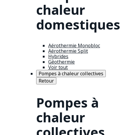
chaleur
domestiques
Aérothermie Monobloc
Aérothermie Split
Hybrides
Géothermie
Voir tout
Pompes à chaleur collectives
Retour
Pompes à
chaleur
collectives