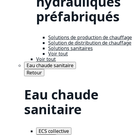
hydrauliques
préfabriqués
Solutions de production de chauffage
Solution de distribution de chauffage
Solutions sanitaires
Voir tout
Voir tout
Eau chaude sanitaire
Retour
Eau chaude
sanitaire
ECS collective