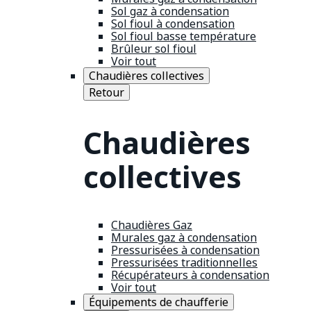
Sol gaz à condensation
Sol fioul à condensation
Sol fioul basse température
Brûleur sol fioul
Voir tout
Chaudières collectives
Retour
Chaudières
collectives
Chaudières Gaz
Murales gaz à condensation
Pressurisées à condensation
Pressurisées traditionnelles
Récupérateurs à condensation
Voir tout
Équipements de chaufferie