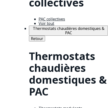
collectives
PAC collectives
Voir tout
Thermostats chaudières domestiques &
PAC
Retour
Thermostats
chaudières
domestiques &
PAC