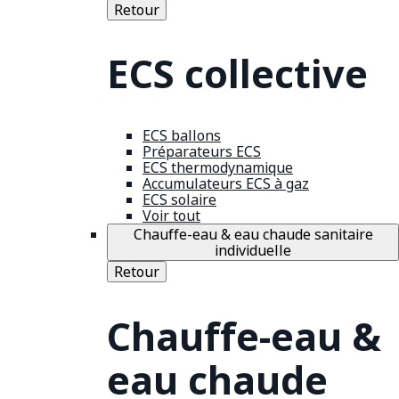
Retour
ECS collective
ECS ballons
Préparateurs ECS
ECS thermodynamique
Accumulateurs ECS à gaz
ECS solaire
Voir tout
Chauffe-eau & eau chaude sanitaire
individuelle
Retour
Chauffe-eau &
eau chaude