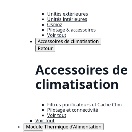
Unités extérieures
Unités intérieures
Osmoz
Pilotage & accessoires
Voir tout
Accessoires de climatisation
Retour
Accessoires de
climatisation
Filtres purificateurs et Cache Clim
Pilotage et connectivité
Voir tout
Voir tout
Module Thermique d'Alimentation