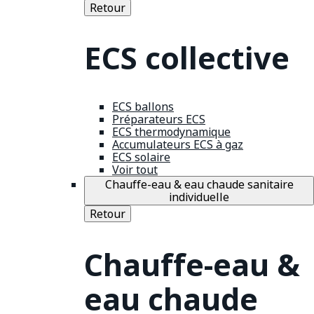
Retour
ECS collective
ECS ballons
Préparateurs ECS
ECS thermodynamique
Accumulateurs ECS à gaz
ECS solaire
Voir tout
Chauffe-eau & eau chaude sanitaire
individuelle
Retour
Chauffe-eau &
eau chaude