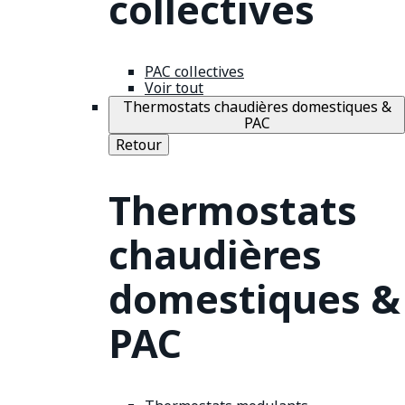
collectives
PAC collectives
Voir tout
Thermostats chaudières domestiques &
PAC
Retour
Thermostats
chaudières
domestiques &
PAC