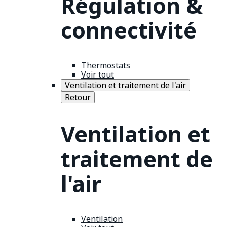
Régulation &
connectivité
Thermostats
Voir tout
Ventilation et traitement de l'air
Retour
Ventilation et
traitement de
l'air
Ventilation