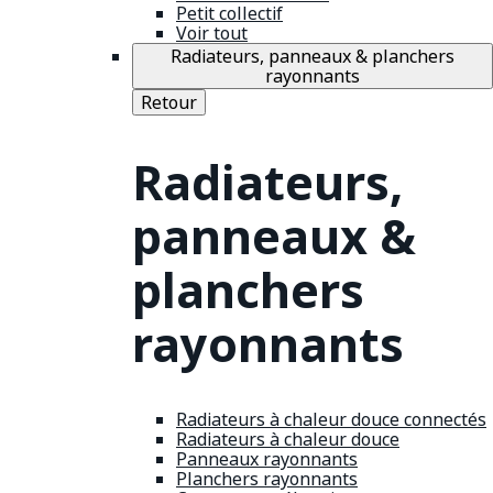
Petit collectif
Voir tout
Radiateurs, panneaux & planchers
rayonnants
Retour
Radiateurs,
panneaux &
planchers
rayonnants
Radiateurs à chaleur douce connectés
Radiateurs à chaleur douce
Panneaux rayonnants
Planchers rayonnants