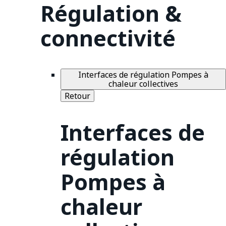
Régulation &
connectivité
Interfaces de régulation Pompes à
chaleur collectives
Retour
Interfaces de
régulation
Pompes à
chaleur