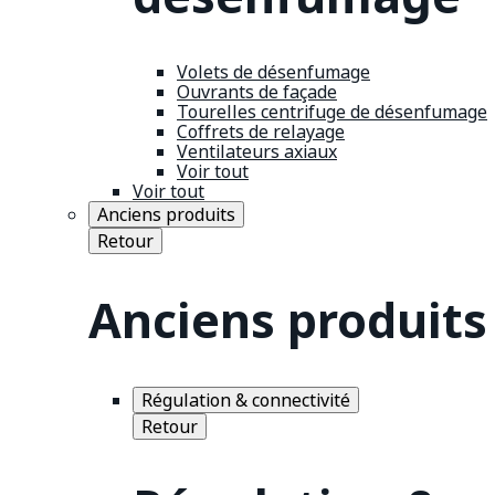
Volets de désenfumage
Ouvrants de façade
Tourelles centrifuge de désenfumage
Coffrets de relayage
Ventilateurs axiaux
Voir tout
Voir tout
Anciens produits
Retour
Anciens produits
Régulation & connectivité
Retour