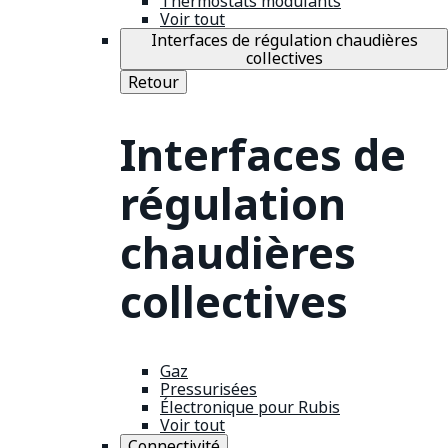
Thermostats modulants
Voir tout
Interfaces de régulation chaudières
collectives
Retour
Interfaces de
régulation
chaudières
collectives
Gaz
Pressurisées
Électronique pour Rubis
Voir tout
Connectivité