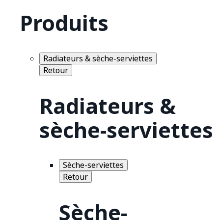
Produits
Radiateurs & sèche-serviettes
Retour
Radiateurs &
sèche-serviettes
Sèche-serviettes
Retour
Sèche-