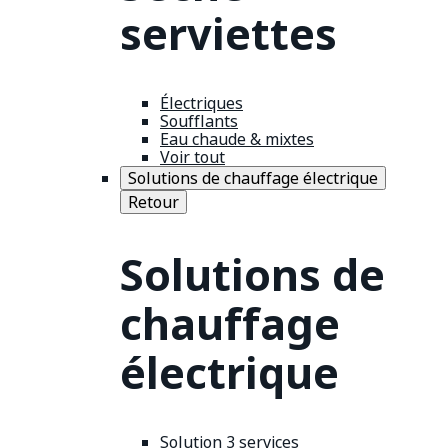
serviettes
Électriques
Soufflants
Eau chaude & mixtes
Voir tout
Solutions de chauffage électrique
Retour
Solutions de
chauffage
électrique
Solution 3 services