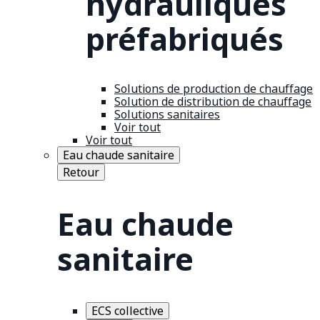
hydrauliques
préfabriqués
Solutions de production de chauffage
Solution de distribution de chauffage
Solutions sanitaires
Voir tout
Voir tout
Eau chaude sanitaire
Retour
Eau chaude
sanitaire
ECS collective