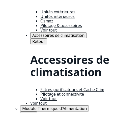
Unités extérieures
Unités intérieures
Osmoz
Pilotage & accessoires
Voir tout
Accessoires de climatisation
Retour
Accessoires de
climatisation
Filtres purificateurs et Cache Clim
Pilotage et connectivité
Voir tout
Voir tout
Module Thermique d'Alimentation