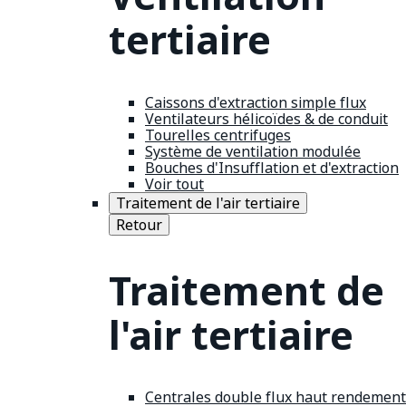
tertiaire
Caissons d'extraction simple flux
Ventilateurs hélicoïdes & de conduit
Tourelles centrifuges
Système de ventilation modulée
Bouches d'Insufflation et d'extraction
Voir tout
Traitement de l'air tertiaire
Retour
Traitement de
l'air tertiaire
Centrales double flux haut rendement