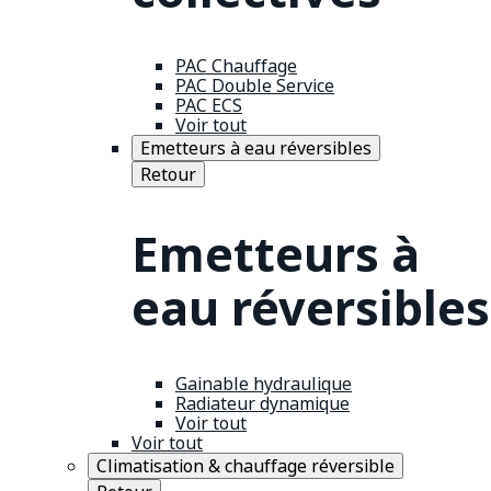
PAC Chauffage
PAC Double Service
PAC ECS
Voir tout
Emetteurs à eau réversibles
Retour
Emetteurs à
eau réversibles
Gainable hydraulique
Radiateur dynamique
Voir tout
Voir tout
Climatisation & chauffage réversible