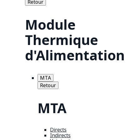
Retour
Module
Thermique
d'Alimentation
MTA
Retour
MTA
Directs
Indirects