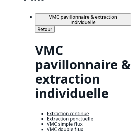
VMC pavillonnaire & extraction
individuelle
Retour
VMC
pavillonnaire &
extraction
individuelle
Extraction continue
Extraction ponctuelle
VMC simple flux
VMC double flux