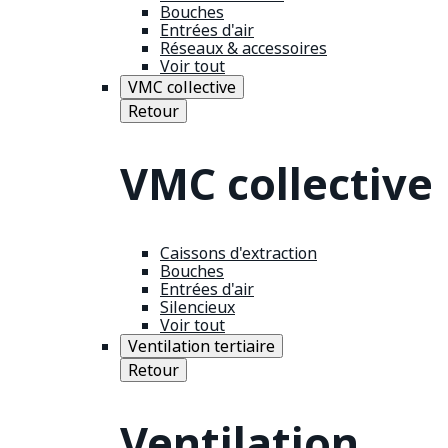
Bouches
Entrées d'air
Réseaux & accessoires
Voir tout
VMC collective
Retour
VMC collective
Caissons d'extraction
Bouches
Entrées d'air
Silencieux
Voir tout
Ventilation tertiaire
Retour
Ventilation