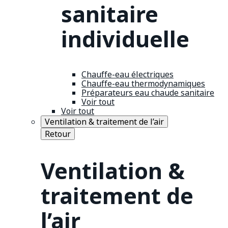
sanitaire
individuelle
Chauffe-eau électriques
Chauffe-eau thermodynamiques
Préparateurs eau chaude sanitaire
Voir tout
Voir tout
Ventilation & traitement de l’air
Retour
Ventilation &
traitement de
l’air