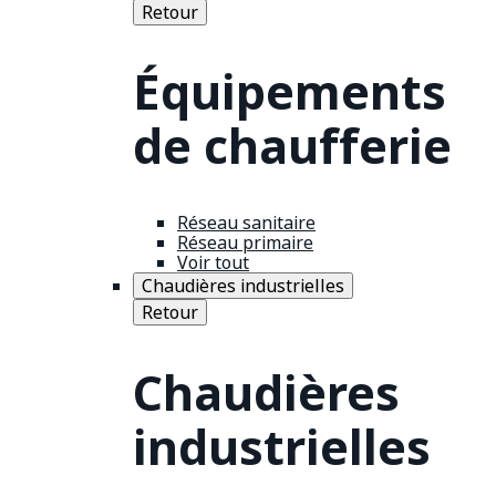
Retour
Équipements
de chaufferie
Réseau sanitaire
Réseau primaire
Voir tout
Chaudières industrielles
Retour
Chaudières
industrielles