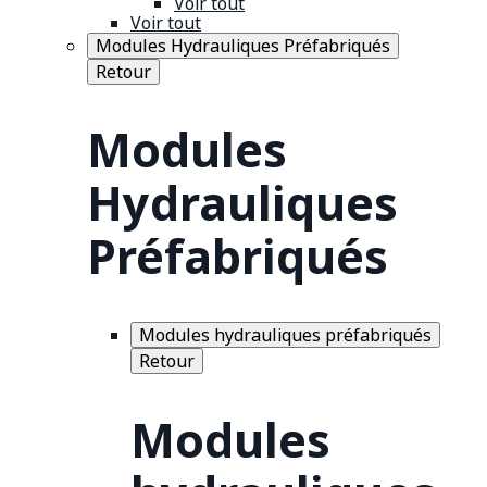
Voir tout
Voir tout
Modules Hydrauliques Préfabriqués
Retour
Modules
Hydrauliques
Préfabriqués
Modules hydrauliques préfabriqués
Retour
Modules