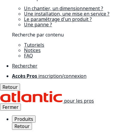
Un chantier, un dimensionnement ?
Une installation, une mise en service ?
Le paramétrage d'un produit ?
Une panne ?
Recherche par contenu
Tutoriels
Notices
FAQ
Rechercher
Accès Pros
inscription/connexion
Retour
pour les pros
Fermer
Produits
Retour