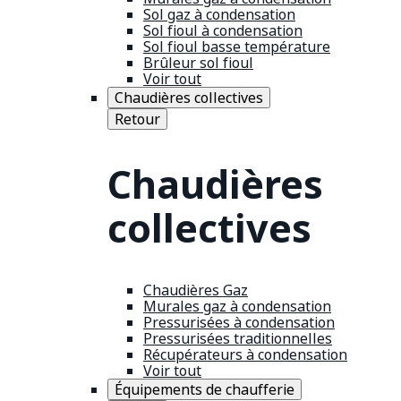
Sol gaz à condensation
Sol fioul à condensation
Sol fioul basse température
Brûleur sol fioul
Voir tout
Chaudières collectives
Retour
Chaudières
collectives
Chaudières Gaz
Murales gaz à condensation
Pressurisées à condensation
Pressurisées traditionnelles
Récupérateurs à condensation
Voir tout
Équipements de chaufferie