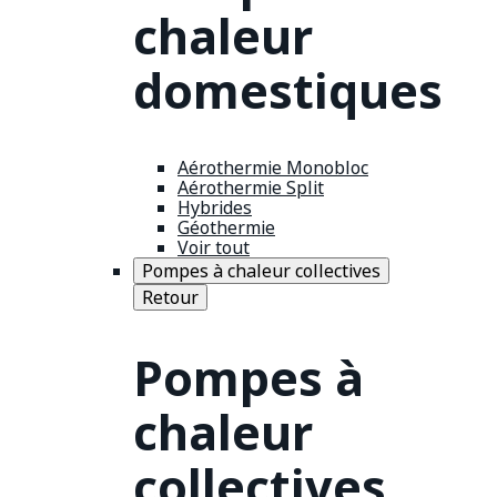
chaleur
domestiques
Aérothermie Monobloc
Aérothermie Split
Hybrides
Géothermie
Voir tout
Pompes à chaleur collectives
Retour
Pompes à
chaleur
collectives