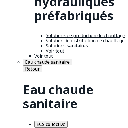
hydrauliques
préfabriqués
Solutions de production de chauffage
Solution de distribution de chauffage
Solutions sanitaires
Voir tout
Voir tout
Eau chaude sanitaire
Retour
Eau chaude
sanitaire
ECS collective