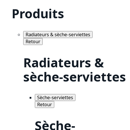
Produits
Radiateurs & sèche-serviettes
Retour
Radiateurs &
sèche-serviettes
Sèche-serviettes
Retour
Sèche-