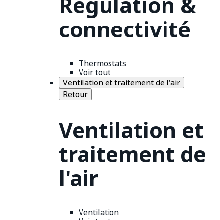
Régulation &
connectivité
Thermostats
Voir tout
Ventilation et traitement de l'air
Retour
Ventilation et
traitement de
l'air
Ventilation