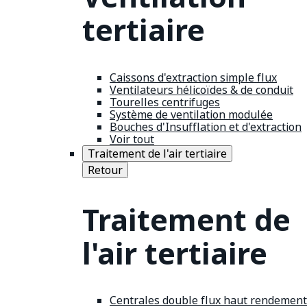
tertiaire
Caissons d'extraction simple flux
Ventilateurs hélicoïdes & de conduit
Tourelles centrifuges
Système de ventilation modulée
Bouches d'Insufflation et d'extraction
Voir tout
Traitement de l'air tertiaire
Retour
Traitement de
l'air tertiaire
Centrales double flux haut rendement