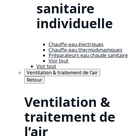
sanitaire
individuelle
Chauffe-eau électriques
Chauffe-eau thermodynamiques
Préparateurs eau chaude sanitaire
Voir tout
Voir tout
Ventilation & traitement de l’air
Retour
Ventilation &
traitement de
l’air