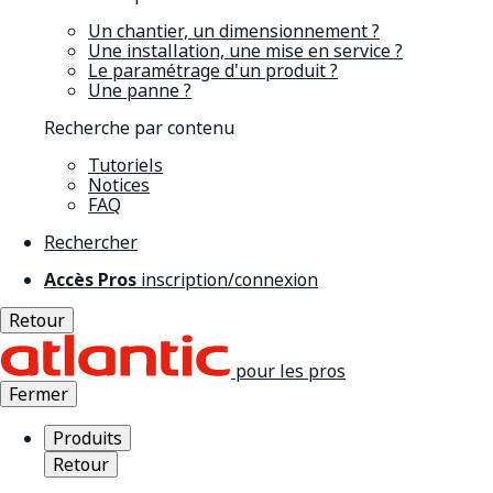
Un chantier, un dimensionnement ?
Une installation, une mise en service ?
Le paramétrage d'un produit ?
Une panne ?
Recherche par contenu
Tutoriels
Notices
FAQ
Rechercher
Accès Pros
inscription/connexion
Retour
pour les pros
Fermer
Produits
Retour