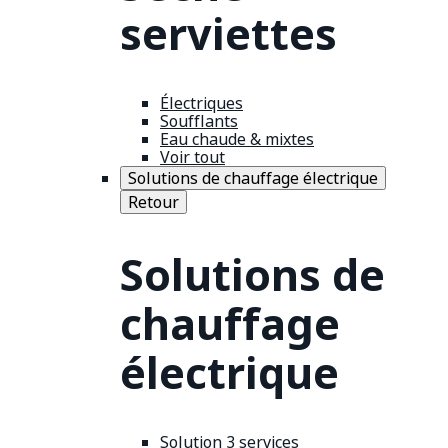
serviettes
Électriques
Soufflants
Eau chaude & mixtes
Voir tout
Solutions de chauffage électrique
Retour
Solutions de
chauffage
électrique
Solution 3 services