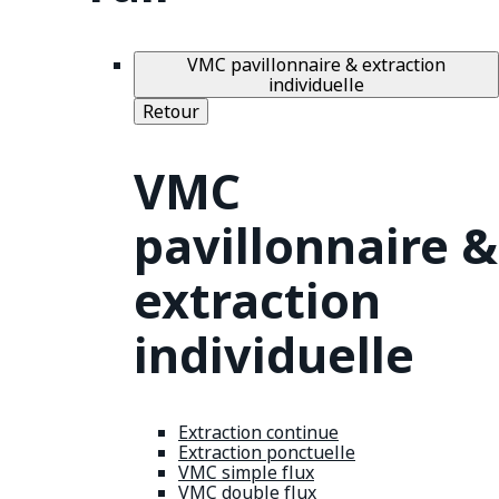
VMC pavillonnaire & extraction
individuelle
Retour
VMC
pavillonnaire &
extraction
individuelle
Extraction continue
Extraction ponctuelle
VMC simple flux
VMC double flux