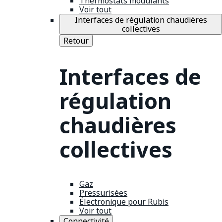
Thermostats modulants
Voir tout
Interfaces de régulation chaudières
collectives
Retour
Interfaces de
régulation
chaudières
collectives
Gaz
Pressurisées
Électronique pour Rubis
Voir tout
Connectivité