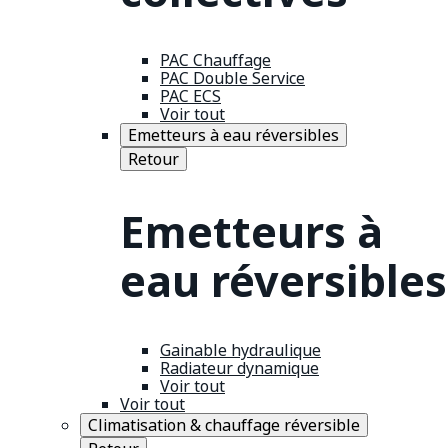
PAC Chauffage
PAC Double Service
PAC ECS
Voir tout
Emetteurs à eau réversibles
Retour
Emetteurs à
eau réversibles
Gainable hydraulique
Radiateur dynamique
Voir tout
Voir tout
Climatisation & chauffage réversible