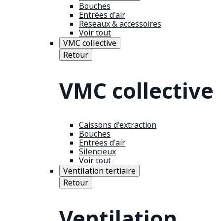
Bouches
Entrées d'air
Réseaux & accessoires
Voir tout
VMC collective
Retour
VMC collective
Caissons d'extraction
Bouches
Entrées d'air
Silencieux
Voir tout
Ventilation tertiaire
Retour
Ventilation