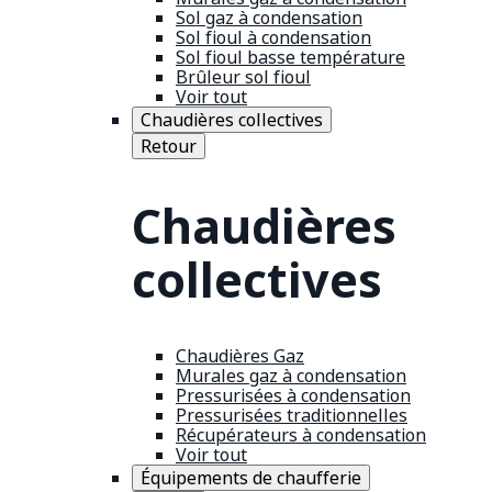
Sol gaz à condensation
Sol fioul à condensation
Sol fioul basse température
Brûleur sol fioul
Voir tout
Chaudières collectives
Retour
Chaudières
collectives
Chaudières Gaz
Murales gaz à condensation
Pressurisées à condensation
Pressurisées traditionnelles
Récupérateurs à condensation
Voir tout
Équipements de chaufferie