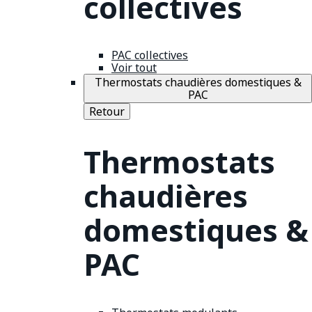
collectives
PAC collectives
Voir tout
Thermostats chaudières domestiques &
PAC
Retour
Thermostats
chaudières
domestiques &
PAC