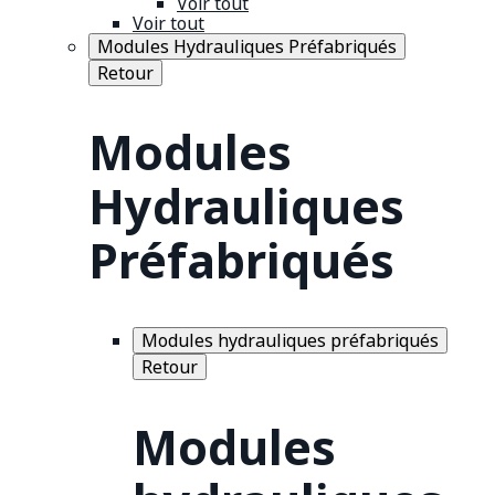
Voir tout
Voir tout
Modules Hydrauliques Préfabriqués
Retour
Modules
Hydrauliques
Préfabriqués
Modules hydrauliques préfabriqués
Retour
Modules