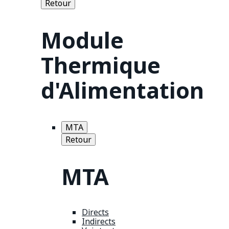
Retour
Module
Thermique
d'Alimentation
MTA
Retour
MTA
Directs
Indirects