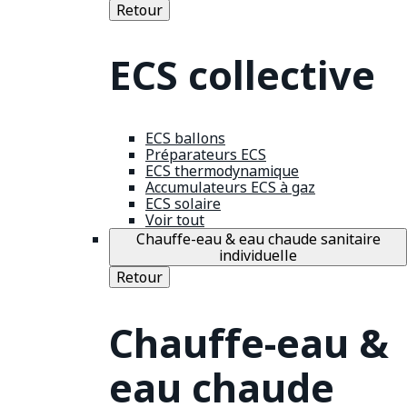
Retour
ECS collective
ECS ballons
Préparateurs ECS
ECS thermodynamique
Accumulateurs ECS à gaz
ECS solaire
Voir tout
Chauffe-eau & eau chaude sanitaire
individuelle
Retour
Chauffe-eau &
eau chaude