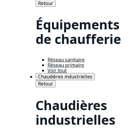
Retour
Équipements
de chaufferie
Réseau sanitaire
Réseau primaire
Voir tout
Chaudières industrielles
Retour
Chaudières
industrielles