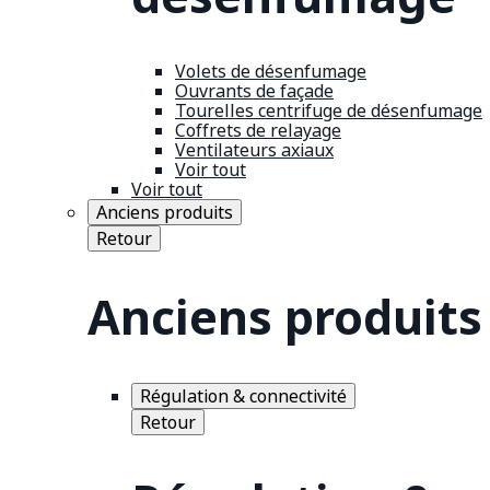
Volets de désenfumage
Ouvrants de façade
Tourelles centrifuge de désenfumage
Coffrets de relayage
Ventilateurs axiaux
Voir tout
Voir tout
Anciens produits
Retour
Anciens produits
Régulation & connectivité
Retour