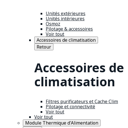
Unités extérieures
Unités intérieures
Osmoz
Pilotage & accessoires
Voir tout
Accessoires de climatisation
Retour
Accessoires de
climatisation
Filtres purificateurs et Cache Clim
Pilotage et connectivité
Voir tout
Voir tout
Module Thermique d'Alimentation