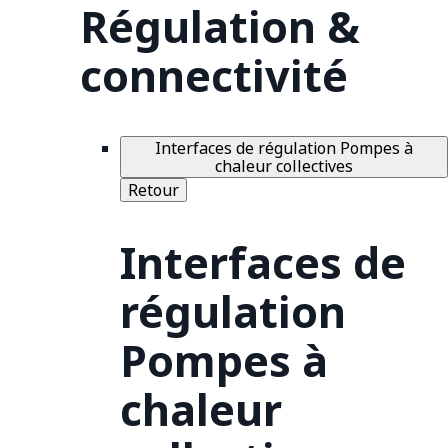
Régulation &
connectivité
Interfaces de régulation Pompes à
chaleur collectives
Retour
Interfaces de
régulation
Pompes à
chaleur