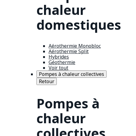
chaleur
domestiques
Aérothermie Monobloc
Aérothermie Split
Hybrides
Géothermie
Voir tout
Pompes à chaleur collectives
Retour
Pompes à
chaleur
collectives