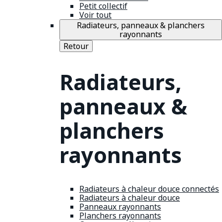
Petit collectif
Voir tout
Radiateurs, panneaux & planchers
rayonnants
Retour
Radiateurs,
panneaux &
planchers
rayonnants
Radiateurs à chaleur douce connectés
Radiateurs à chaleur douce
Panneaux rayonnants
Planchers rayonnants