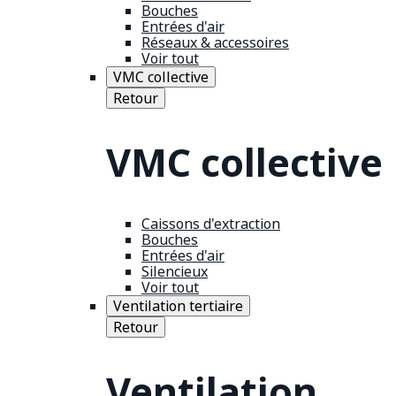
Bouches
Entrées d'air
Réseaux & accessoires
Voir tout
VMC collective
Retour
VMC collective
Caissons d'extraction
Bouches
Entrées d'air
Silencieux
Voir tout
Ventilation tertiaire
Retour
Ventilation