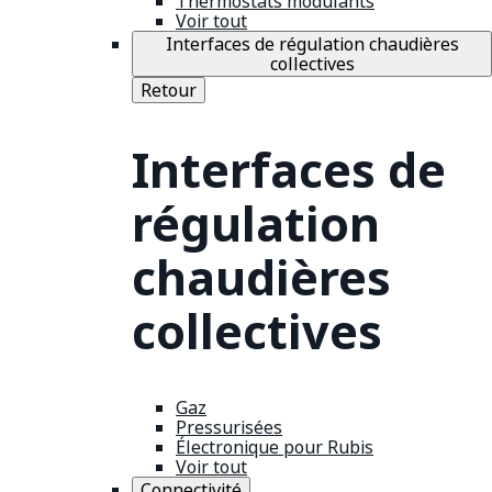
Thermostats modulants
Voir tout
Interfaces de régulation chaudières
collectives
Retour
Interfaces de
régulation
chaudières
collectives
Gaz
Pressurisées
Électronique pour Rubis
Voir tout
Connectivité