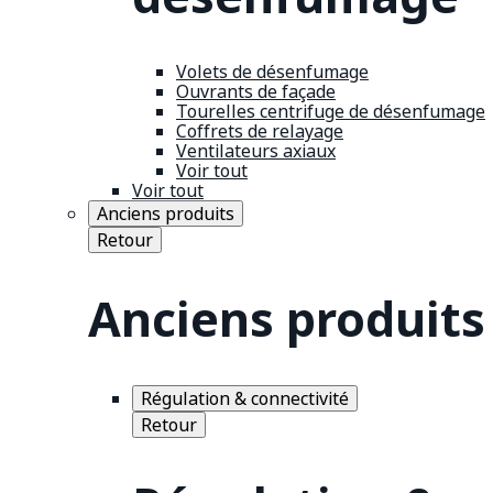
Volets de désenfumage
Ouvrants de façade
Tourelles centrifuge de désenfumage
Coffrets de relayage
Ventilateurs axiaux
Voir tout
Voir tout
Anciens produits
Retour
Anciens produits
Régulation & connectivité
Retour