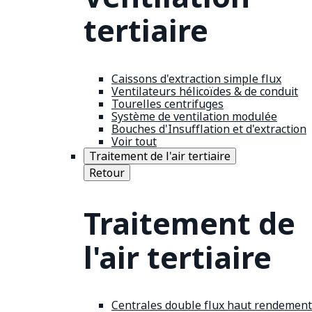
tertiaire
Caissons d'extraction simple flux
Ventilateurs hélicoïdes & de conduit
Tourelles centrifuges
Système de ventilation modulée
Bouches d'Insufflation et d'extraction
Voir tout
Traitement de l'air tertiaire
Retour
Traitement de
l'air tertiaire
Centrales double flux haut rendement