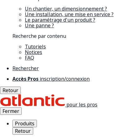
Un chantier, un dimensionnement ?
Une installation, une mise en service ?
Le paramétrage d'un produit ?
Une panne ?
Recherche par contenu
Tutoriels
Notices
FAQ
Rechercher
Accès Pros
inscription/connexion
Retour
pour les pros
Fermer
Produits
Retour