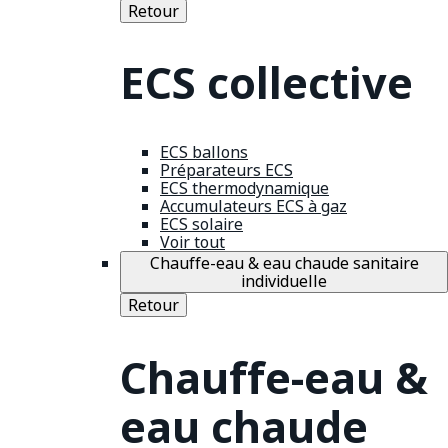
Retour
ECS collective
ECS ballons
Préparateurs ECS
ECS thermodynamique
Accumulateurs ECS à gaz
ECS solaire
Voir tout
Chauffe-eau & eau chaude sanitaire
individuelle
Retour
Chauffe-eau &
eau chaude