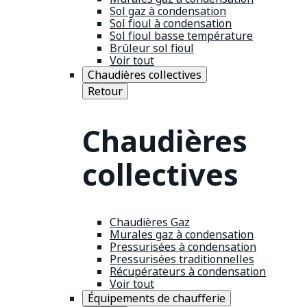
Sol gaz à condensation
Sol fioul à condensation
Sol fioul basse température
Brûleur sol fioul
Voir tout
Chaudières collectives
Retour
Chaudières
collectives
Chaudières Gaz
Murales gaz à condensation
Pressurisées à condensation
Pressurisées traditionnelles
Récupérateurs à condensation
Voir tout
Équipements de chaufferie