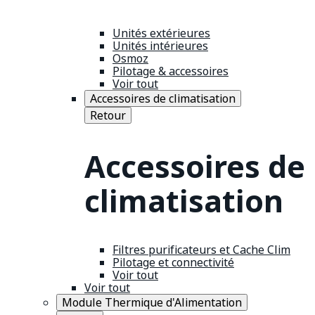
Unités extérieures
Unités intérieures
Osmoz
Pilotage & accessoires
Voir tout
Accessoires de climatisation
Retour
Accessoires de
climatisation
Filtres purificateurs et Cache Clim
Pilotage et connectivité
Voir tout
Voir tout
Module Thermique d'Alimentation