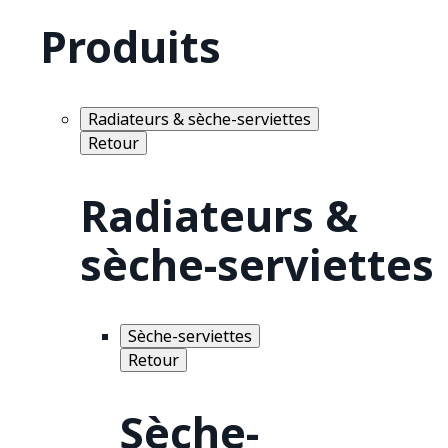
Produits
Radiateurs & sèche-serviettes
Retour
Radiateurs &
sèche-serviettes
Sèche-serviettes
Retour
Sèche-