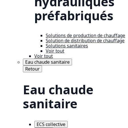
hydrauliques
préfabriqués
Solutions de production de chauffage
Solution de distribution de chauffage
Solutions sanitaires
Voir tout
Voir tout
Eau chaude sanitaire
Retour
Eau chaude
sanitaire
ECS collective