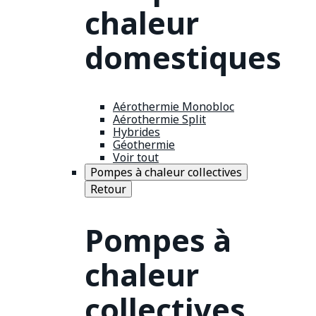
chaleur
domestiques
Aérothermie Monobloc
Aérothermie Split
Hybrides
Géothermie
Voir tout
Pompes à chaleur collectives
Retour
Pompes à
chaleur
collectives