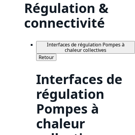
Régulation &
connectivité
Interfaces de régulation Pompes à
chaleur collectives
Retour
Interfaces de
régulation
Pompes à
chaleur