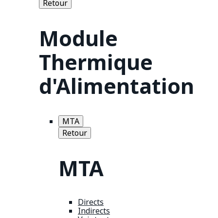
Retour
Module
Thermique
d'Alimentation
MTA
Retour
MTA
Directs
Indirects