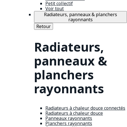
Petit collectif
Voir tout
Radiateurs, panneaux & planchers
rayonnants
Retour
Radiateurs,
panneaux &
planchers
rayonnants
Radiateurs à chaleur douce connectés
Radiateurs à chaleur douce
Panneaux rayonnants
Planchers rayonnants