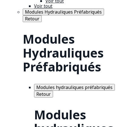
Voir tout
Voir tout
Modules Hydrauliques Préfabriqués
Retour
Modules
Hydrauliques
Préfabriqués
Modules hydrauliques préfabriqués
Retour
Modules