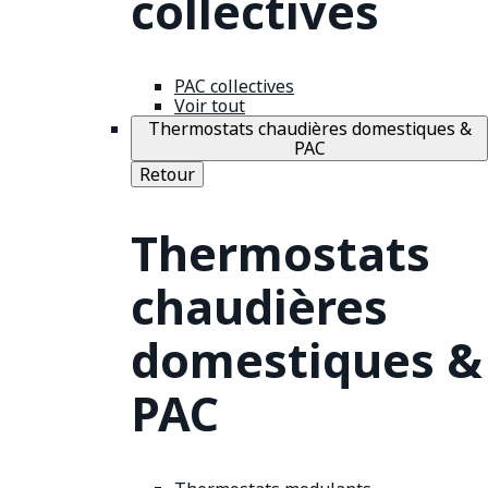
collectives
PAC collectives
Voir tout
Thermostats chaudières domestiques &
PAC
Retour
Thermostats
chaudières
domestiques &
PAC