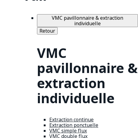
VMC pavillonnaire & extraction
individuelle
Retour
VMC
pavillonnaire &
extraction
individuelle
Extraction continue
Extraction ponctuelle
VMC simple flux
VMC double flux