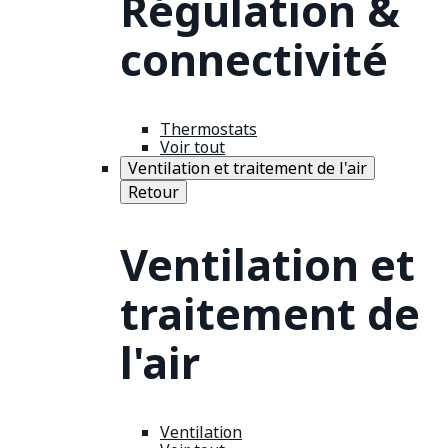
Régulation &
connectivité
Thermostats
Voir tout
Ventilation et traitement de l'air
Retour
Ventilation et
traitement de
l'air
Ventilation