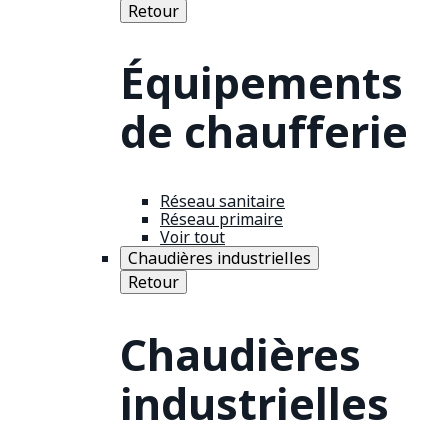
Retour
Équipements
de chaufferie
Réseau sanitaire
Réseau primaire
Voir tout
Chaudières industrielles
Retour
Chaudières
industrielles