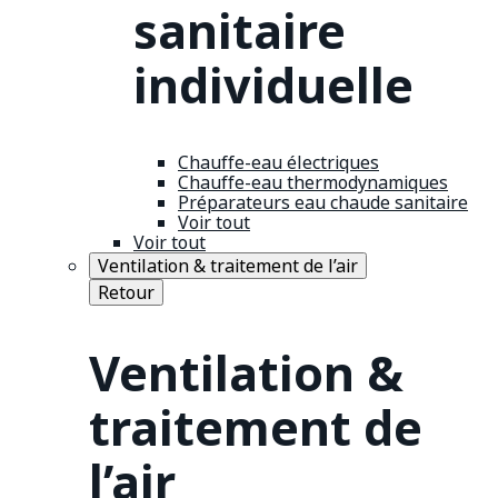
sanitaire
individuelle
Chauffe-eau électriques
Chauffe-eau thermodynamiques
Préparateurs eau chaude sanitaire
Voir tout
Voir tout
Ventilation & traitement de l’air
Retour
Ventilation &
traitement de
l’air