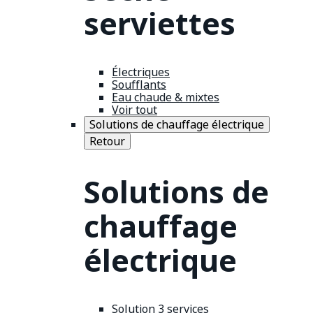
serviettes
Électriques
Soufflants
Eau chaude & mixtes
Voir tout
Solutions de chauffage électrique
Retour
Solutions de
chauffage
électrique
Solution 3 services