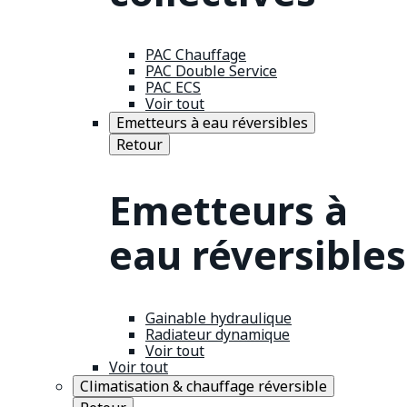
PAC Chauffage
PAC Double Service
PAC ECS
Voir tout
Emetteurs à eau réversibles
Retour
Emetteurs à
eau réversibles
Gainable hydraulique
Radiateur dynamique
Voir tout
Voir tout
Climatisation & chauffage réversible