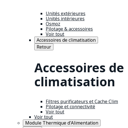
Unités extérieures
Unités intérieures
Osmoz
Pilotage & accessoires
Voir tout
Accessoires de climatisation
Retour
Accessoires de
climatisation
Filtres purificateurs et Cache Clim
Pilotage et connectivité
Voir tout
Voir tout
Module Thermique d'Alimentation