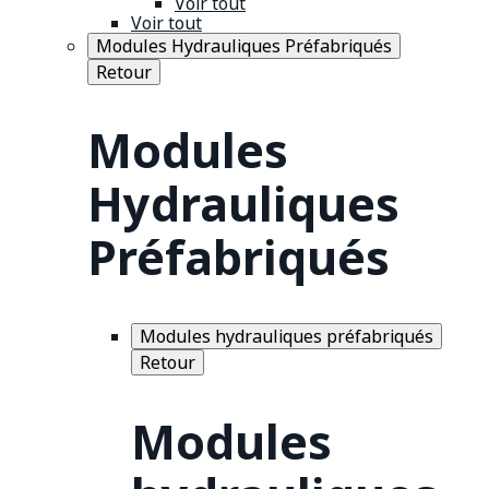
Voir tout
Voir tout
Modules Hydrauliques Préfabriqués
Retour
Modules
Hydrauliques
Préfabriqués
Modules hydrauliques préfabriqués
Retour
Modules