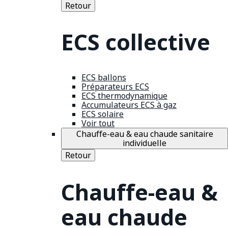
Retour
ECS collective
ECS ballons
Préparateurs ECS
ECS thermodynamique
Accumulateurs ECS à gaz
ECS solaire
Voir tout
Chauffe-eau & eau chaude sanitaire
individuelle
Retour
Chauffe-eau &
eau chaude