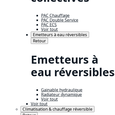
PAC Chauffage
PAC Double Service
PAC ECS
Voir tout
Emetteurs à eau réversibles
Retour
Emetteurs à
eau réversibles
Gainable hydraulique
Radiateur dynamique
Voir tout
Voir tout
Climatisation & chauffage réversible