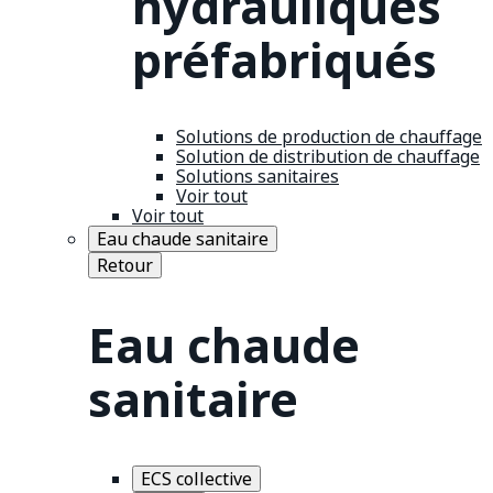
hydrauliques
préfabriqués
Solutions de production de chauffage
Solution de distribution de chauffage
Solutions sanitaires
Voir tout
Voir tout
Eau chaude sanitaire
Retour
Eau chaude
sanitaire
ECS collective