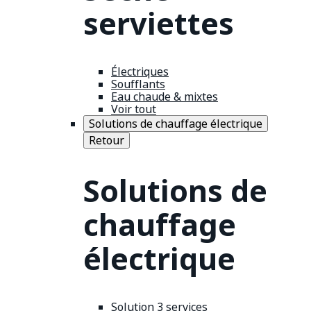
serviettes
Électriques
Soufflants
Eau chaude & mixtes
Voir tout
Solutions de chauffage électrique
Retour
Solutions de
chauffage
électrique
Solution 3 services