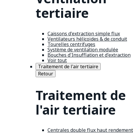
tertiaire
Caissons d'extraction simple flux
Ventilateurs hélicoïdes & de conduit
Tourelles centrifuges
Système de ventilation modulée
Bouches d'Insufflation et d'extraction
Voir tout
Traitement de l'air tertiaire
Retour
Traitement de
l'air tertiaire
Centrales double flux haut rendement