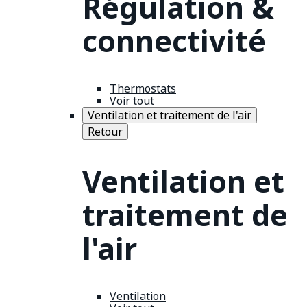
Régulation &
connectivité
Thermostats
Voir tout
Ventilation et traitement de l'air
Retour
Ventilation et
traitement de
l'air
Ventilation