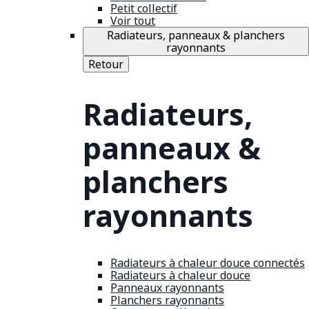
Petit collectif
Voir tout
Radiateurs, panneaux & planchers
rayonnants
Retour
Radiateurs,
panneaux &
planchers
rayonnants
Radiateurs à chaleur douce connectés
Radiateurs à chaleur douce
Panneaux rayonnants
Planchers rayonnants