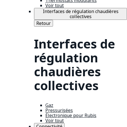
Thermostats modulants
Voir tout
Interfaces de régulation chaudières
collectives
Retour
Interfaces de
régulation
chaudières
collectives
Gaz
Pressurisées
Électronique pour Rubis
Voir tout
Connectivité