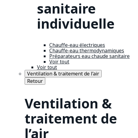
sanitaire
individuelle
Chauffe-eau électriques
Chauffe-eau thermodynamiques
Préparateurs eau chaude sanitaire
Voir tout
Voir tout
Ventilation & traitement de l’air
Retour
Ventilation &
traitement de
l’air