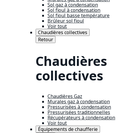
Sol gaz à condensation
Sol fioul à condensation
Sol fioul basse température
Brûleur sol fioul
Voir tout
Chaudières collectives
Retour
Chaudières
collectives
Chaudières Gaz
Murales gaz à condensation
Pressurisées à condensation
Pressurisées traditionnelles
Récupérateurs à condensation
Voir tout
Équipements de chaufferie