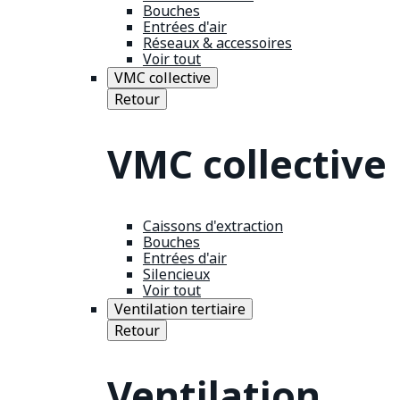
Bouches
Entrées d'air
Réseaux & accessoires
Voir tout
VMC collective
Retour
VMC collective
Caissons d'extraction
Bouches
Entrées d'air
Silencieux
Voir tout
Ventilation tertiaire
Retour
Ventilation