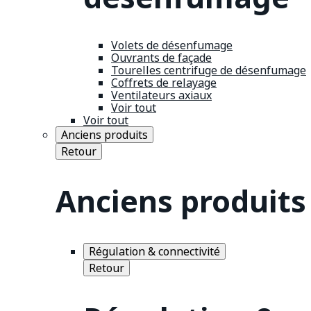
Volets de désenfumage
Ouvrants de façade
Tourelles centrifuge de désenfumage
Coffrets de relayage
Ventilateurs axiaux
Voir tout
Voir tout
Anciens produits
Retour
Anciens produits
Régulation & connectivité
Retour