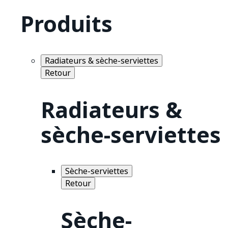
Produits
Radiateurs & sèche-serviettes
Retour
Radiateurs &
sèche-serviettes
Sèche-serviettes
Retour
Sèche-