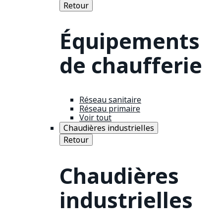
Retour
Équipements
de chaufferie
Réseau sanitaire
Réseau primaire
Voir tout
Chaudières industrielles
Retour
Chaudières
industrielles