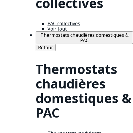
collectives
PAC collectives
Voir tout
Thermostats chaudières domestiques &
PAC
Retour
Thermostats
chaudières
domestiques &
PAC