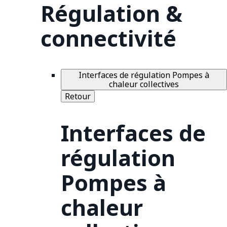
Régulation &
connectivité
Interfaces de régulation Pompes à
chaleur collectives
Retour
Interfaces de
régulation
Pompes à
chaleur