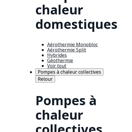
chaleur
domestiques
Aérothermie Monobloc
Aérothermie Split
Hybrides
Géothermie
Voir tout
Pompes à chaleur collectives
Retour
Pompes à
chaleur
collectives