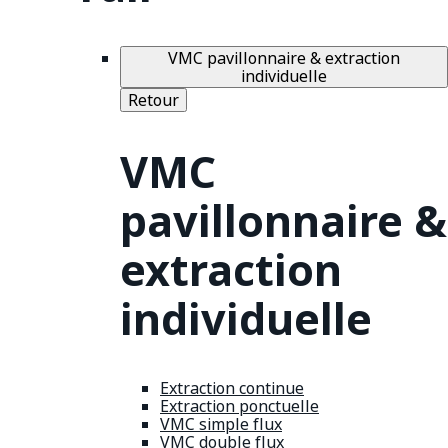
VMC pavillonnaire & extraction
individuelle
Retour
VMC
pavillonnaire &
extraction
individuelle
Extraction continue
Extraction ponctuelle
VMC simple flux
VMC double flux