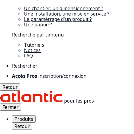
Un chantier, un dimensionnement ?
Une installation, une mise en service ?
Le paramétrage d'un produit ?
Une panne ?
Recherche par contenu
Tutoriels
Notices
FAQ
Rechercher
Accès Pros
inscription/connexion
Retour
pour les pros
Fermer
Produits
Retour