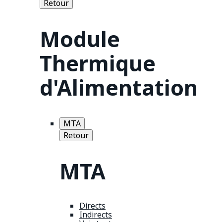
Retour
Module
Thermique
d'Alimentation
MTA
Retour
MTA
Directs
Indirects