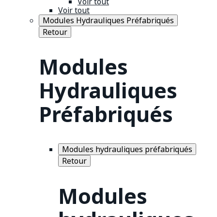
Voir tout
Voir tout
Modules Hydrauliques Préfabriqués
Retour
Modules
Hydrauliques
Préfabriqués
Modules hydrauliques préfabriqués
Retour
Modules