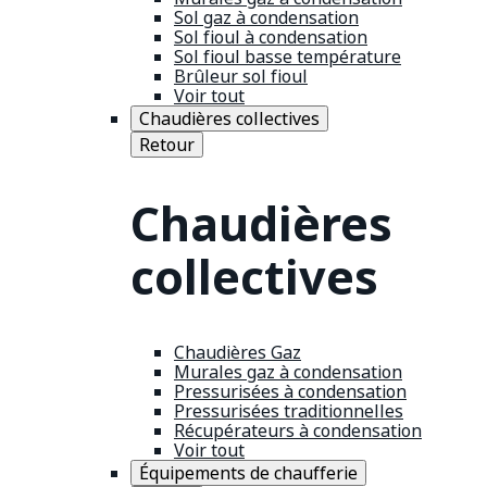
Sol gaz à condensation
Sol fioul à condensation
Sol fioul basse température
Brûleur sol fioul
Voir tout
Chaudières collectives
Retour
Chaudières
collectives
Chaudières Gaz
Murales gaz à condensation
Pressurisées à condensation
Pressurisées traditionnelles
Récupérateurs à condensation
Voir tout
Équipements de chaufferie