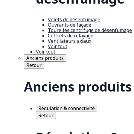
Volets de désenfumage
Ouvrants de façade
Tourelles centrifuge de désenfumage
Coffrets de relayage
Ventilateurs axiaux
Voir tout
Voir tout
Anciens produits
Retour
Anciens produits
Régulation & connectivité
Retour