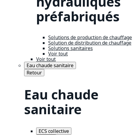
hydrauliques
préfabriqués
Solutions de production de chauffage
Solution de distribution de chauffage
Solutions sanitaires
Voir tout
Voir tout
Eau chaude sanitaire
Retour
Eau chaude
sanitaire
ECS collective