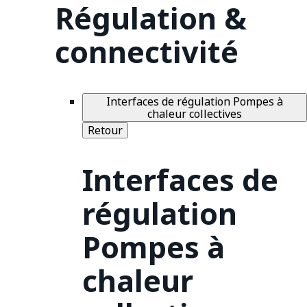
Régulation &
connectivité
Interfaces de régulation Pompes à
chaleur collectives
Retour
Interfaces de
régulation
Pompes à
chaleur