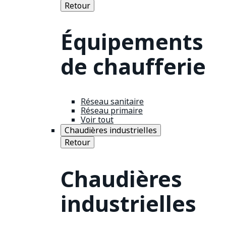
Retour
Équipements
de chaufferie
Réseau sanitaire
Réseau primaire
Voir tout
Chaudières industrielles
Retour
Chaudières
industrielles