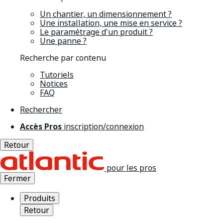
Un chantier, un dimensionnement ?
Une installation, une mise en service ?
Le paramétrage d'un produit ?
Une panne ?
Recherche par contenu
Tutoriels
Notices
FAQ
Rechercher
Accès Pros
inscription/connexion
Retour
pour les pros
Fermer
Produits
Retour