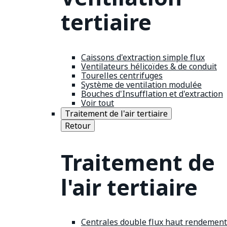
tertiaire
Caissons d'extraction simple flux
Ventilateurs hélicoïdes & de conduit
Tourelles centrifuges
Système de ventilation modulée
Bouches d'Insufflation et d'extraction
Voir tout
Traitement de l'air tertiaire
Retour
Traitement de
l'air tertiaire
Centrales double flux haut rendement