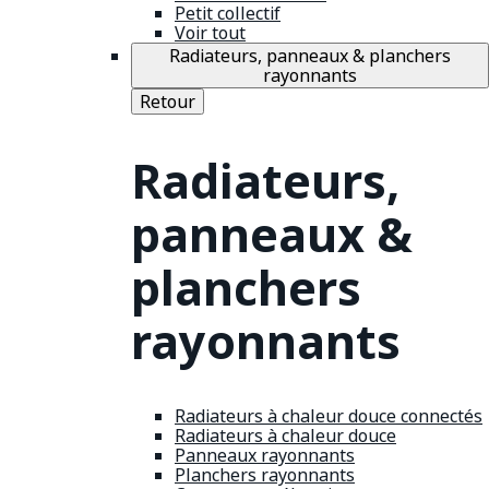
Petit collectif
Voir tout
Radiateurs, panneaux & planchers
rayonnants
Retour
Radiateurs,
panneaux &
planchers
rayonnants
Radiateurs à chaleur douce connectés
Radiateurs à chaleur douce
Panneaux rayonnants
Planchers rayonnants