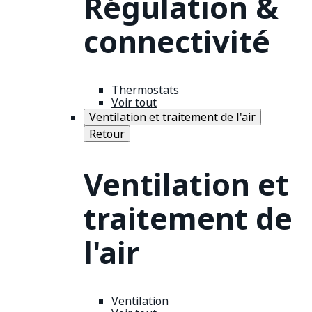
Régulation &
connectivité
Thermostats
Voir tout
Ventilation et traitement de l'air
Retour
Ventilation et
traitement de
l'air
Ventilation