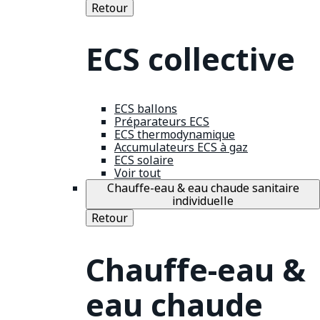
Retour
ECS collective
ECS ballons
Préparateurs ECS
ECS thermodynamique
Accumulateurs ECS à gaz
ECS solaire
Voir tout
Chauffe-eau & eau chaude sanitaire
individuelle
Retour
Chauffe-eau &
eau chaude