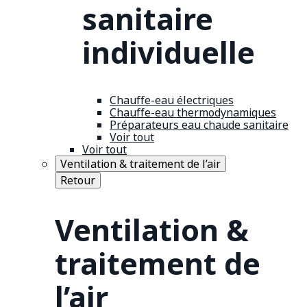
sanitaire
individuelle
Chauffe-eau électriques
Chauffe-eau thermodynamiques
Préparateurs eau chaude sanitaire
Voir tout
Voir tout
Ventilation & traitement de l’air
Retour
Ventilation &
traitement de
l’air