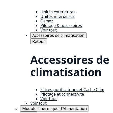
Unités extérieures
Unités intérieures
Osmoz
Pilotage & accessoires
Voir tout
Accessoires de climatisation
Retour
Accessoires de
climatisation
Filtres purificateurs et Cache Clim
Pilotage et connectivité
Voir tout
Voir tout
Module Thermique d'Alimentation