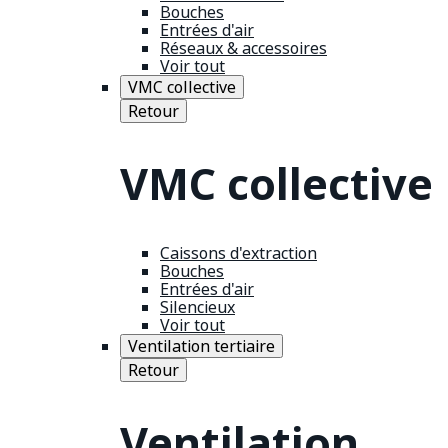
Bouches
Entrées d'air
Réseaux & accessoires
Voir tout
VMC collective
Retour
VMC collective
Caissons d'extraction
Bouches
Entrées d'air
Silencieux
Voir tout
Ventilation tertiaire
Retour
Ventilation