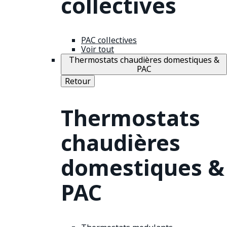
collectives
PAC collectives
Voir tout
Thermostats chaudières domestiques &
PAC
Retour
Thermostats
chaudières
domestiques &
PAC