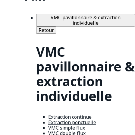
VMC pavillonnaire & extraction
individuelle
Retour
VMC
pavillonnaire &
extraction
individuelle
Extraction continue
Extraction ponctuelle
VMC simple flux
VMC double flux