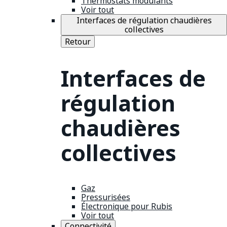
Thermostats modulants
Voir tout
Interfaces de régulation chaudières
collectives
Retour
Interfaces de
régulation
chaudières
collectives
Gaz
Pressurisées
Électronique pour Rubis
Voir tout
Connectivité