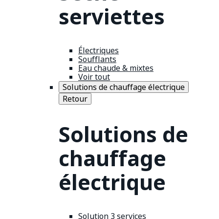
serviettes
Électriques
Soufflants
Eau chaude & mixtes
Voir tout
Solutions de chauffage électrique
Retour
Solutions de
chauffage
électrique
Solution 3 services