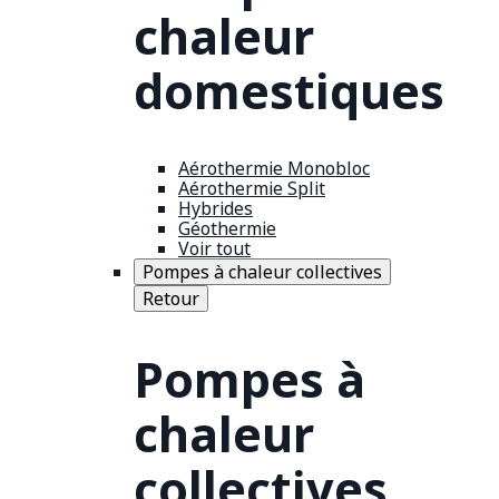
chaleur
domestiques
Aérothermie Monobloc
Aérothermie Split
Hybrides
Géothermie
Voir tout
Pompes à chaleur collectives
Retour
Pompes à
chaleur
collectives