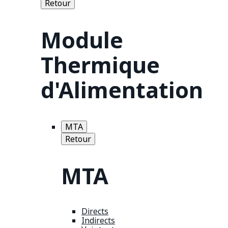
Retour
Module
Thermique
d'Alimentation
MTA
Retour
MTA
Directs
Indirects