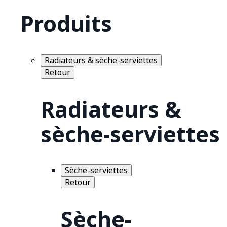
Produits
Radiateurs & sèche-serviettes
Retour
Radiateurs &
sèche-serviettes
Sèche-serviettes
Retour
Sèche-