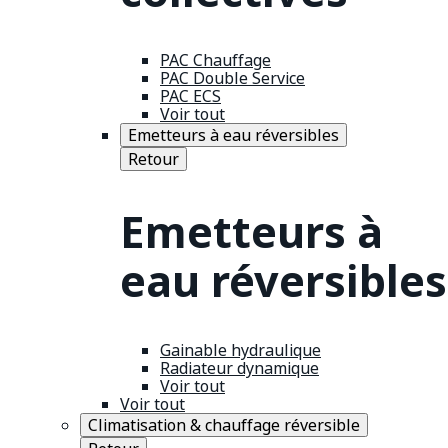
PAC Chauffage
PAC Double Service
PAC ECS
Voir tout
Emetteurs à eau réversibles
Retour
Emetteurs à
eau réversibles
Gainable hydraulique
Radiateur dynamique
Voir tout
Voir tout
Climatisation & chauffage réversible