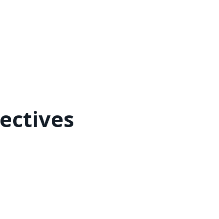
ectives