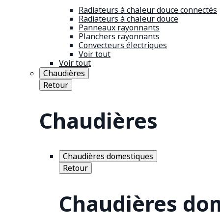
Radiateurs à chaleur douce connectés
Radiateurs à chaleur douce
Panneaux rayonnants
Planchers rayonnants
Convecteurs électriques
Voir tout
Voir tout
Chaudières
Retour
Chaudières
Chaudières domestiques
Retour
Chaudières do