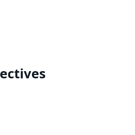
ectives