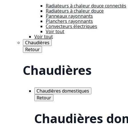
Radiateurs à chaleur douce connectés
Radiateurs à chaleur douce
Panneaux rayonnants
Planchers rayonnants
Convecteurs électriques
Voir tout
Voir tout
Chaudières
Retour
Chaudières
Chaudières domestiques
Retour
Chaudières do