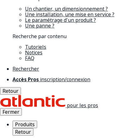
Un chantier, un dimensionnement ?
Une installation, une mise en service ?
Le paramétrage d'un produit ?
Une panne ?
Recherche par contenu
Tutoriels
Notices
FAQ
Rechercher
Accès Pros
inscription/connexion
Retour
pour les pros
Fermer
Produits
Retour