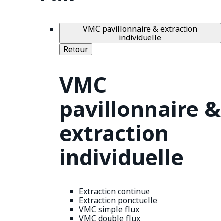
VMC pavillonnaire & extraction
individuelle
Retour
VMC
pavillonnaire &
extraction
individuelle
Extraction continue
Extraction ponctuelle
VMC simple flux
VMC double flux