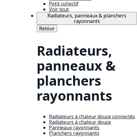
Petit collectif
Voir tout
Radiateurs, panneaux & planchers
rayonnants
Retour
Radiateurs,
panneaux &
planchers
rayonnants
Radiateurs à chaleur douce connectés
Radiateurs à chaleur douce
Panneaux rayonnants
Planchers rayonnants