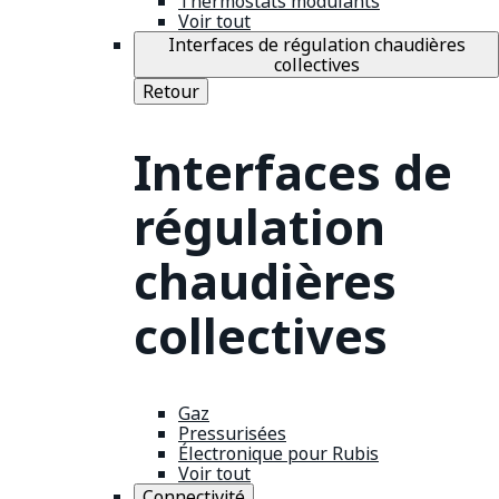
Thermostats modulants
Voir tout
Interfaces de régulation chaudières
collectives
Retour
Interfaces de
régulation
chaudières
collectives
Gaz
Pressurisées
Électronique pour Rubis
Voir tout
Connectivité