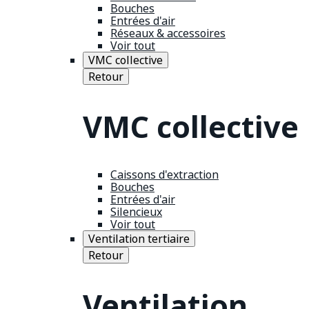
Bouches
Entrées d'air
Réseaux & accessoires
Voir tout
VMC collective
Retour
VMC collective
Caissons d'extraction
Bouches
Entrées d'air
Silencieux
Voir tout
Ventilation tertiaire
Retour
Ventilation