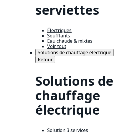
serviettes
Électriques
Soufflants
Eau chaude & mixtes
Voir tout
Solutions de chauffage électrique
Retour
Solutions de
chauffage
électrique
Solution 3 services