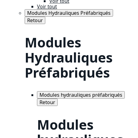
Voir tout
Voir tout
Modules Hydrauliques Préfabriqués
Retour
Modules
Hydrauliques
Préfabriqués
Modules hydrauliques préfabriqués
Retour
Modules