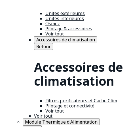
Unités extérieures
Unités intérieures
Osmoz
Pilotage & accessoires
Voir tout
Accessoires de climatisation
Retour
Accessoires de
climatisation
Filtres purificateurs et Cache Clim
Pilotage et connectivité
Voir tout
Voir tout
Module Thermique d'Alimentation