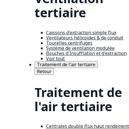
tertiaire
Caissons d'extraction simple flux
Ventilateurs hélicoïdes & de conduit
Tourelles centrifuges
Système de ventilation modulée
Bouches d'Insufflation et d'extraction
Voir tout
Traitement de l'air tertiaire
Retour
Traitement de
l'air tertiaire
Centrales double flux haut rendement