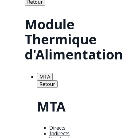
Retour
Module
Thermique
d'Alimentation
MTA
Retour
MTA
Directs
Indirects