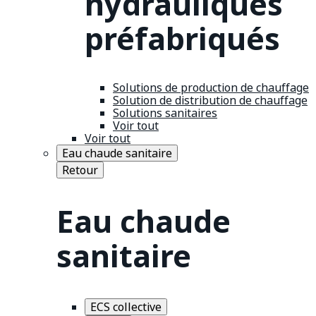
hydrauliques
préfabriqués
Solutions de production de chauffage
Solution de distribution de chauffage
Solutions sanitaires
Voir tout
Voir tout
Eau chaude sanitaire
Retour
Eau chaude
sanitaire
ECS collective