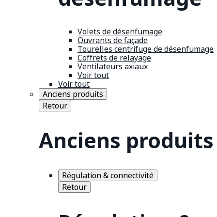
Volets de désenfumage
Ouvrants de façade
Tourelles centrifuge de désenfumage
Coffrets de relayage
Ventilateurs axiaux
Voir tout
Voir tout
Anciens produits
Retour
Anciens produits
Régulation & connectivité
Retour