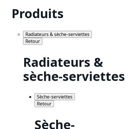
Produits
Radiateurs & sèche-serviettes
Retour
Radiateurs &
sèche-serviettes
Sèche-serviettes
Retour
Sèche-