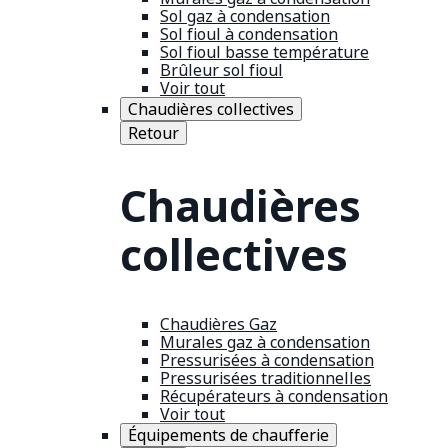
Sol gaz à condensation
Sol fioul à condensation
Sol fioul basse température
Brûleur sol fioul
Voir tout
Chaudières collectives
Retour
Chaudières
collectives
Chaudières Gaz
Murales gaz à condensation
Pressurisées à condensation
Pressurisées traditionnelles
Récupérateurs à condensation
Voir tout
Équipements de chaufferie