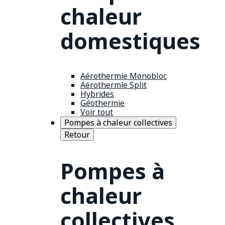
chaleur
domestiques
Aérothermie Monobloc
Aérothermie Split
Hybrides
Géothermie
Voir tout
Pompes à chaleur collectives
Retour
Pompes à
chaleur
collectives