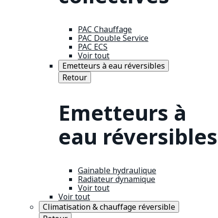
PAC Chauffage
PAC Double Service
PAC ECS
Voir tout
Emetteurs à eau réversibles
Retour
Emetteurs à
eau réversibles
Gainable hydraulique
Radiateur dynamique
Voir tout
Voir tout
Climatisation & chauffage réversible