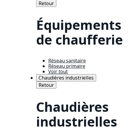
Retour
Équipements
de chaufferie
Réseau sanitaire
Réseau primaire
Voir tout
Chaudières industrielles
Retour
Chaudières
industrielles