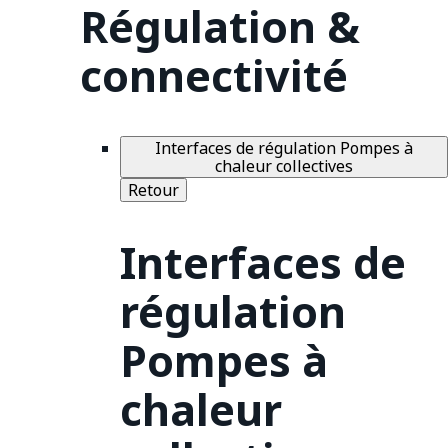
Régulation &
connectivité
Interfaces de régulation Pompes à
chaleur collectives
Retour
Interfaces de
régulation
Pompes à
chaleur