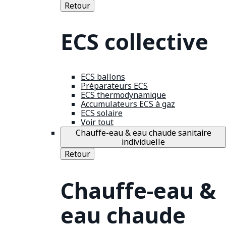
Retour
ECS collective
ECS ballons
Préparateurs ECS
ECS thermodynamique
Accumulateurs ECS à gaz
ECS solaire
Voir tout
Chauffe-eau & eau chaude sanitaire
individuelle
Retour
Chauffe-eau &
eau chaude