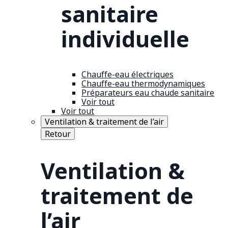
sanitaire
individuelle
Chauffe-eau électriques
Chauffe-eau thermodynamiques
Préparateurs eau chaude sanitaire
Voir tout
Voir tout
Ventilation & traitement de l’air
Retour
Ventilation &
traitement de
l’air