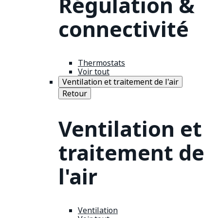
Régulation &
connectivité
Thermostats
Voir tout
Ventilation et traitement de l'air
Retour
Ventilation et
traitement de
l'air
Ventilation