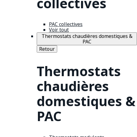
collectives
PAC collectives
Voir tout
Thermostats chaudières domestiques &
PAC
Retour
Thermostats
chaudières
domestiques &
PAC