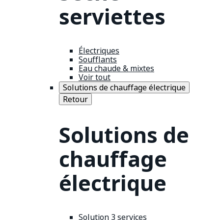
serviettes
Électriques
Soufflants
Eau chaude & mixtes
Voir tout
Solutions de chauffage électrique
Retour
Solutions de
chauffage
électrique
Solution 3 services