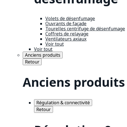
Volets de désenfumage
Ouvrants de façade
Tourelles centrifuge de désenfumage
Coffrets de relayage
Ventilateurs axiaux
Voir tout
Voir tout
Anciens produits
Retour
Anciens produits
Régulation & connectivité
Retour