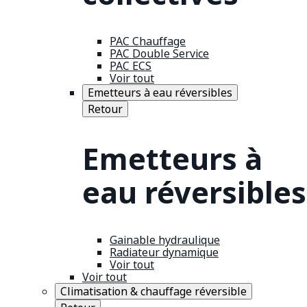
PAC Chauffage
PAC Double Service
PAC ECS
Voir tout
Emetteurs à eau réversibles
Retour
Emetteurs à
eau réversibles
Gainable hydraulique
Radiateur dynamique
Voir tout
Voir tout
Climatisation & chauffage réversible