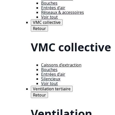
Bouches
Entrées d'air
Réseaux & accessoires
Voir tout
VMC collective
Retour
VMC collective
Caissons d'extraction
Bouches
Entrées d'air
Silencieux
Voir tout
Ventilation tertiaire
Retour
Ventilation