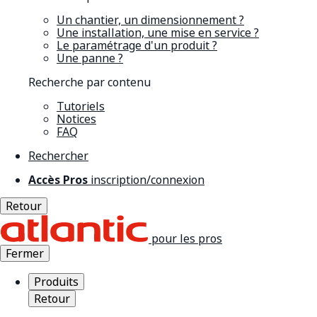
Un chantier, un dimensionnement ?
Une installation, une mise en service ?
Le paramétrage d'un produit ?
Une panne ?
Recherche par contenu
Tutoriels
Notices
FAQ
Rechercher
Accès Pros
inscription/connexion
Retour
pour les pros
Fermer
Produits
Retour