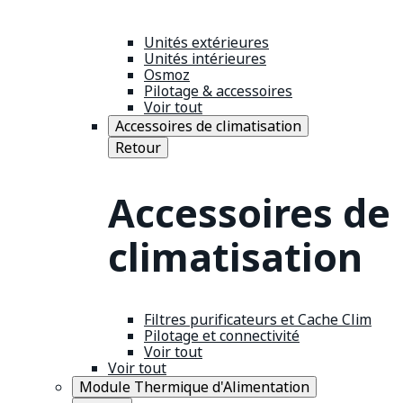
Unités extérieures
Unités intérieures
Osmoz
Pilotage & accessoires
Voir tout
Accessoires de climatisation
Retour
Accessoires de
climatisation
Filtres purificateurs et Cache Clim
Pilotage et connectivité
Voir tout
Voir tout
Module Thermique d'Alimentation