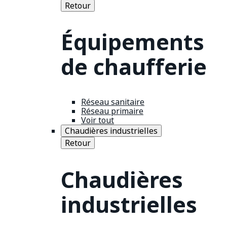
Retour
Équipements
de chaufferie
Réseau sanitaire
Réseau primaire
Voir tout
Chaudières industrielles
Retour
Chaudières
industrielles