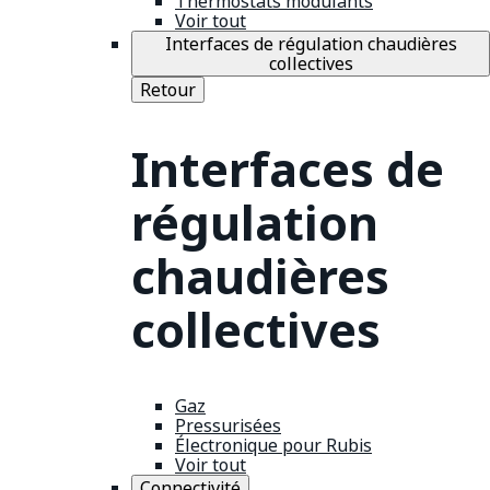
Thermostats modulants
Voir tout
Interfaces de régulation chaudières
collectives
Retour
Interfaces de
régulation
chaudières
collectives
Gaz
Pressurisées
Électronique pour Rubis
Voir tout
Connectivité