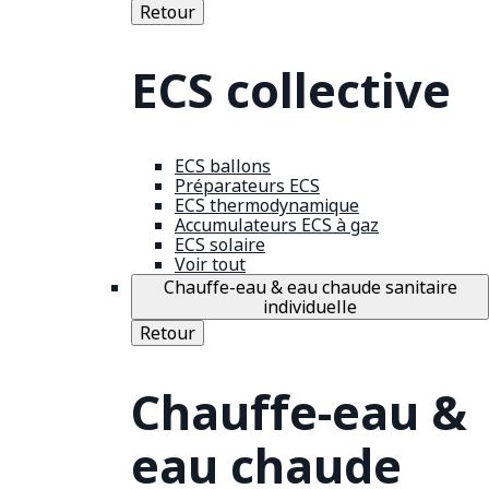
Retour
ECS collective
ECS ballons
Préparateurs ECS
ECS thermodynamique
Accumulateurs ECS à gaz
ECS solaire
Voir tout
Chauffe-eau & eau chaude sanitaire
individuelle
Retour
Chauffe-eau &
eau chaude