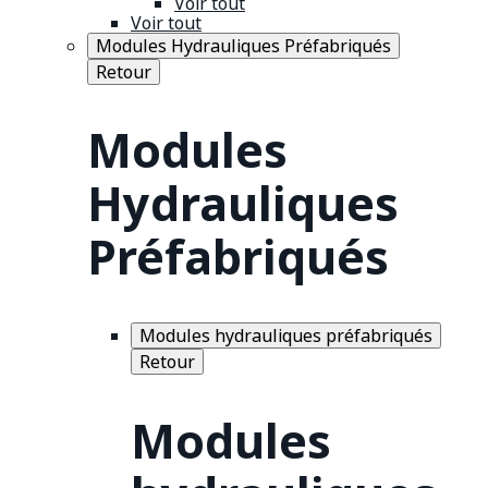
Voir tout
Voir tout
Modules Hydrauliques Préfabriqués
Retour
Modules
Hydrauliques
Préfabriqués
Modules hydrauliques préfabriqués
Retour
Modules