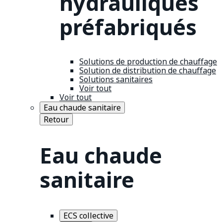
hydrauliques
préfabriqués
Solutions de production de chauffage
Solution de distribution de chauffage
Solutions sanitaires
Voir tout
Voir tout
Eau chaude sanitaire
Retour
Eau chaude
sanitaire
ECS collective