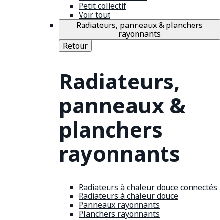
Petit collectif
Voir tout
Radiateurs, panneaux & planchers
rayonnants
Retour
Radiateurs,
panneaux &
planchers
rayonnants
Radiateurs à chaleur douce connectés
Radiateurs à chaleur douce
Panneaux rayonnants
Planchers rayonnants