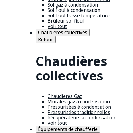
Sol gaz à condensation
Sol fioul à condensation
Sol fioul basse température
Brûleur sol fioul
Voir tout
Chaudières collectives
Retour
Chaudières
collectives
Chaudières Gaz
Murales gaz à condensation
Pressurisées à condensation
Pressurisées traditionnelles
Récupérateurs à condensation
Voir tout
Équipements de chaufferie