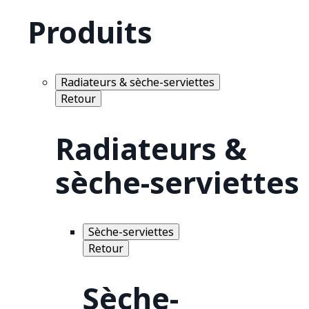
Produits
Radiateurs & sèche-serviettes
Retour
Radiateurs &
sèche-serviettes
Sèche-serviettes
Retour
Sèche-