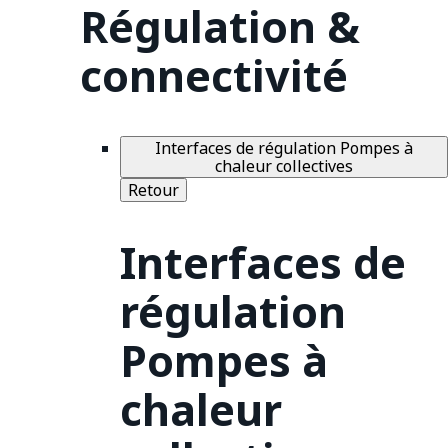
Régulation &
connectivité
Interfaces de régulation Pompes à
chaleur collectives
Retour
Interfaces de
régulation
Pompes à
chaleur