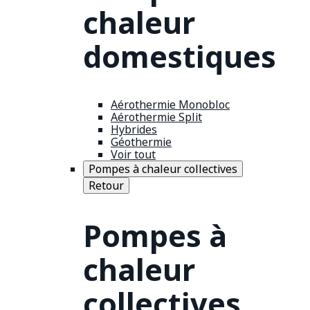
chaleur
domestiques
Aérothermie Monobloc
Aérothermie Split
Hybrides
Géothermie
Voir tout
Pompes à chaleur collectives
Retour
Pompes à
chaleur
collectives