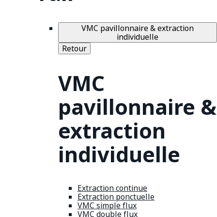
VMC pavillonnaire & extraction
individuelle
Retour
VMC
pavillonnaire &
extraction
individuelle
Extraction continue
Extraction ponctuelle
VMC simple flux
VMC double flux