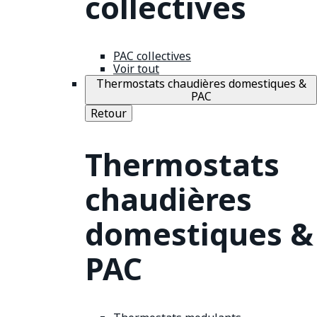
collectives
PAC collectives
Voir tout
Thermostats chaudières domestiques &
PAC
Retour
Thermostats
chaudières
domestiques &
PAC