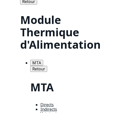
Retour
Module
Thermique
d'Alimentation
MTA
Retour
MTA
Directs
Indirects