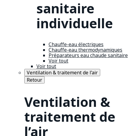
sanitaire
individuelle
Chauffe-eau électriques
Chauffe-eau thermodynamiques
Préparateurs eau chaude sanitaire
Voir tout
Voir tout
Ventilation & traitement de l’air
Retour
Ventilation &
traitement de
l’air