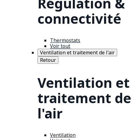
Régulation &
connectivité
Thermostats
Voir tout
Ventilation et traitement de l'air
Retour
Ventilation et
traitement de
l'air
Ventilation