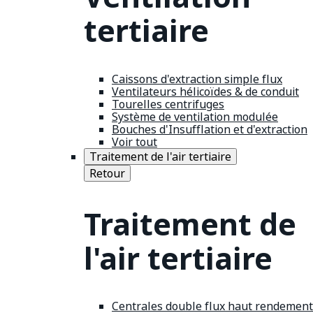
tertiaire
Caissons d'extraction simple flux
Ventilateurs hélicoïdes & de conduit
Tourelles centrifuges
Système de ventilation modulée
Bouches d'Insufflation et d'extraction
Voir tout
Traitement de l'air tertiaire
Retour
Traitement de
l'air tertiaire
Centrales double flux haut rendement