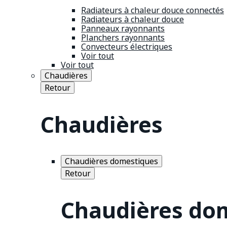
Radiateurs à chaleur douce connectés
Radiateurs à chaleur douce
Panneaux rayonnants
Planchers rayonnants
Convecteurs électriques
Voir tout
Voir tout
Chaudières
Retour
Chaudières
Chaudières domestiques
Retour
Chaudières do