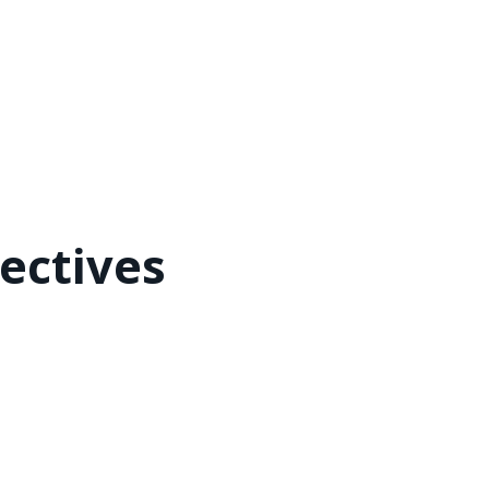
ectives