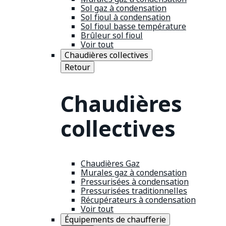
Sol gaz à condensation
Sol fioul à condensation
Sol fioul basse température
Brûleur sol fioul
Voir tout
Chaudières collectives
Retour
Chaudières
collectives
Chaudières Gaz
Murales gaz à condensation
Pressurisées à condensation
Pressurisées traditionnelles
Récupérateurs à condensation
Voir tout
Équipements de chaufferie