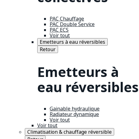
PAC Chauffage
PAC Double Service
PAC ECS
Voir tout
Emetteurs à eau réversibles
Retour
Emetteurs à
eau réversibles
Gainable hydraulique
Radiateur dynamique
Voir tout
Voir tout
Climatisation & chauffage réversible