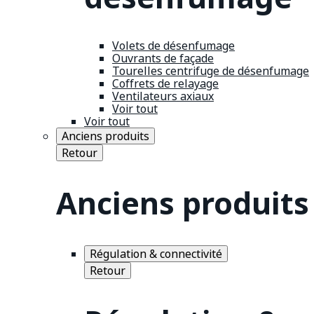
Volets de désenfumage
Ouvrants de façade
Tourelles centrifuge de désenfumage
Coffrets de relayage
Ventilateurs axiaux
Voir tout
Voir tout
Anciens produits
Retour
Anciens produits
Régulation & connectivité
Retour