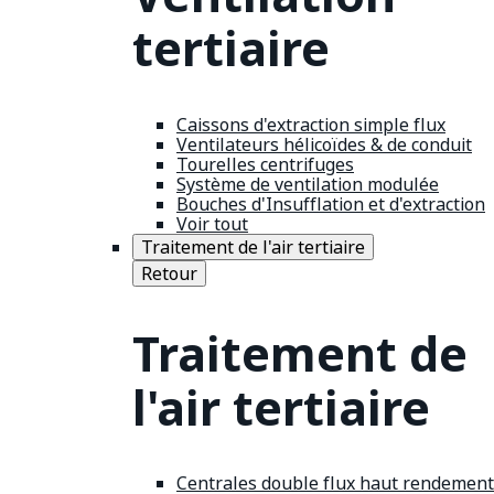
tertiaire
Caissons d'extraction simple flux
Ventilateurs hélicoïdes & de conduit
Tourelles centrifuges
Système de ventilation modulée
Bouches d'Insufflation et d'extraction
Voir tout
Traitement de l'air tertiaire
Retour
Traitement de
l'air tertiaire
Centrales double flux haut rendement