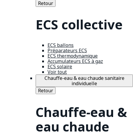
Retour
ECS collective
ECS ballons
Préparateurs ECS
ECS thermodynamique
Accumulateurs ECS à gaz
ECS solaire
Voir tout
Chauffe-eau & eau chaude sanitaire
individuelle
Retour
Chauffe-eau &
eau chaude