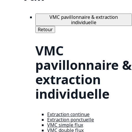
VMC pavillonnaire & extraction
individuelle
Retour
VMC
pavillonnaire &
extraction
individuelle
Extraction continue
Extraction ponctuelle
VMC simple flux
VMC double flux