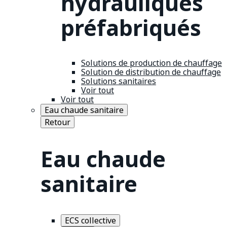
hydrauliques
préfabriqués
Solutions de production de chauffage
Solution de distribution de chauffage
Solutions sanitaires
Voir tout
Voir tout
Eau chaude sanitaire
Retour
Eau chaude
sanitaire
ECS collective