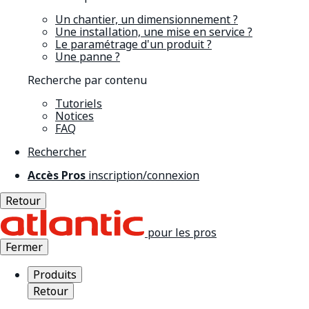
Un chantier, un dimensionnement ?
Une installation, une mise en service ?
Le paramétrage d'un produit ?
Une panne ?
Recherche par contenu
Tutoriels
Notices
FAQ
Rechercher
Accès Pros
inscription/connexion
Retour
pour les pros
Fermer
Produits
Retour