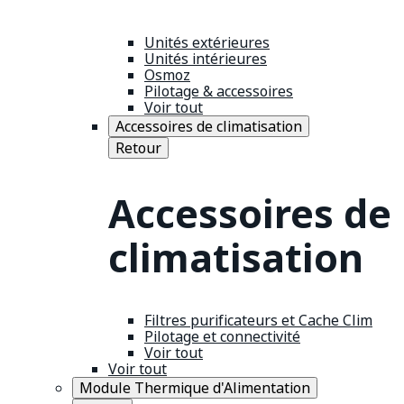
Unités extérieures
Unités intérieures
Osmoz
Pilotage & accessoires
Voir tout
Accessoires de climatisation
Retour
Accessoires de
climatisation
Filtres purificateurs et Cache Clim
Pilotage et connectivité
Voir tout
Voir tout
Module Thermique d'Alimentation