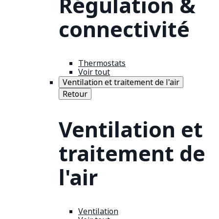
Régulation &
connectivité
Thermostats
Voir tout
Ventilation et traitement de l'air
Retour
Ventilation et
traitement de
l'air
Ventilation