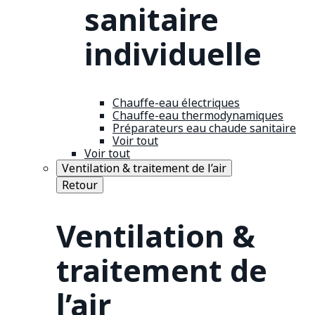
sanitaire
individuelle
Chauffe-eau électriques
Chauffe-eau thermodynamiques
Préparateurs eau chaude sanitaire
Voir tout
Voir tout
Ventilation & traitement de l’air
Retour
Ventilation &
traitement de
l’air