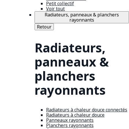
Petit collectif
Voir tout
Radiateurs, panneaux & planchers
rayonnants
Retour
Radiateurs,
panneaux &
planchers
rayonnants
Radiateurs à chaleur douce connectés
Radiateurs à chaleur douce
Panneaux rayonnants
Planchers rayonnants