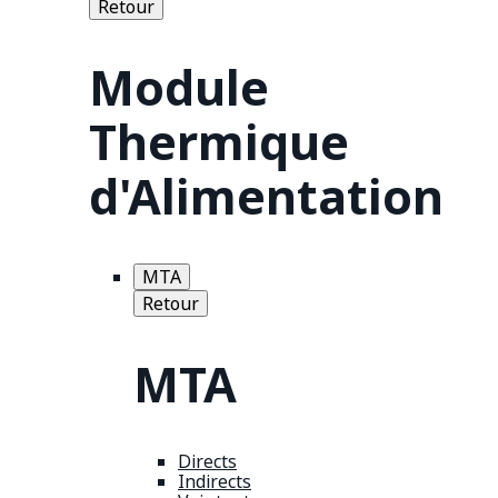
Retour
Module
Thermique
d'Alimentation
MTA
Retour
MTA
Directs
Indirects