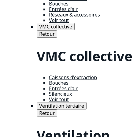
Bouches
Entrées d'air
Réseaux & accessoires
Voir tout
VMC collective
Retour
VMC collective
Caissons d'extraction
Bouches
Entrées d'air
Silencieux
Voir tout
Ventilation tertiaire
Retour
Ventilation