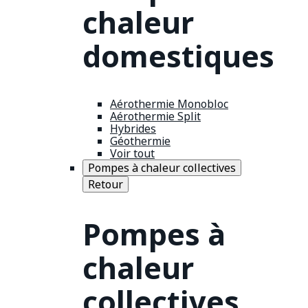
chaleur
domestiques
Aérothermie Monobloc
Aérothermie Split
Hybrides
Géothermie
Voir tout
Pompes à chaleur collectives
Retour
Pompes à
chaleur
collectives