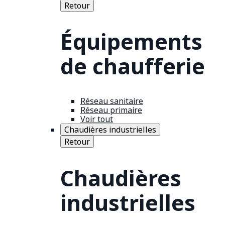
Retour
Équipements
de chaufferie
Réseau sanitaire
Réseau primaire
Voir tout
Chaudières industrielles
Retour
Chaudières
industrielles