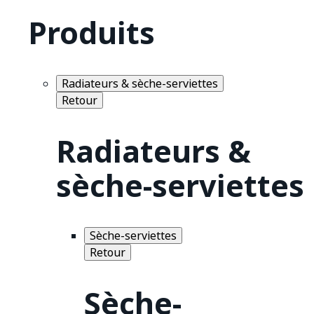
Produits
Radiateurs & sèche-serviettes
Retour
Radiateurs &
sèche-serviettes
Sèche-serviettes
Retour
Sèche-