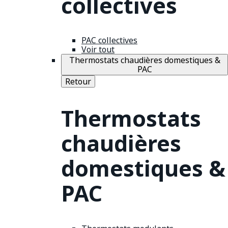
collectives
PAC collectives
Voir tout
Thermostats chaudières domestiques &
PAC
Retour
Thermostats
chaudières
domestiques &
PAC