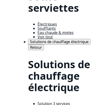
serviettes
Électriques
Soufflants
Eau chaude & mixtes
Voir tout
Solutions de chauffage électrique
Retour
Solutions de
chauffage
électrique
Solution 3 services