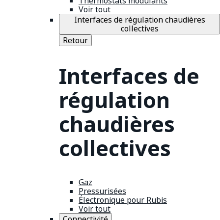
Thermostats modulants
Voir tout
Interfaces de régulation chaudières
collectives
Retour
Interfaces de
régulation
chaudières
collectives
Gaz
Pressurisées
Électronique pour Rubis
Voir tout
Connectivité