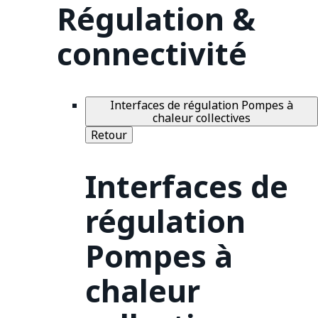
Régulation &
connectivité
Interfaces de régulation Pompes à
chaleur collectives
Retour
Interfaces de
régulation
Pompes à
chaleur