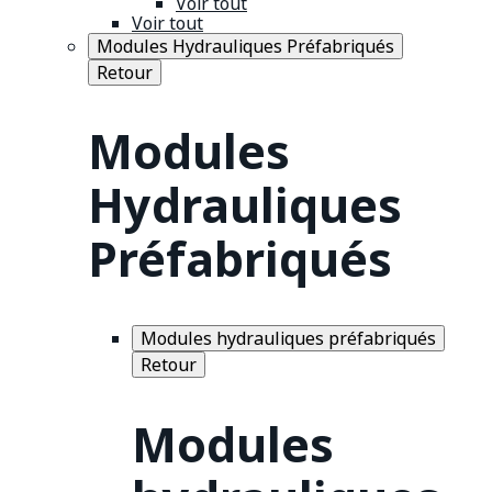
Voir tout
Voir tout
Modules Hydrauliques Préfabriqués
Retour
Modules
Hydrauliques
Préfabriqués
Modules hydrauliques préfabriqués
Retour
Modules