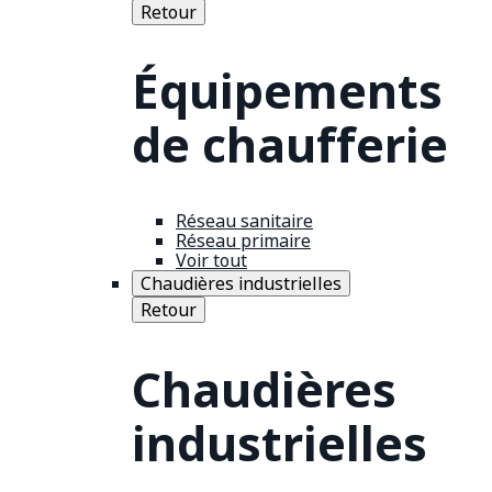
Retour
Équipements
de chaufferie
Réseau sanitaire
Réseau primaire
Voir tout
Chaudières industrielles
Retour
Chaudières
industrielles