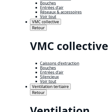
Bouches
Entrées d'air
Réseaux & accessoires
Voir tout
VMC collective
Retour
VMC collective
Caissons d'extraction
Bouches
Entrées d'air
Silencieux
Voir tout
Ventilation tertiaire
Retour
Ventilation