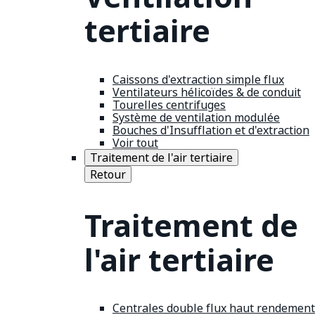
tertiaire
Caissons d'extraction simple flux
Ventilateurs hélicoïdes & de conduit
Tourelles centrifuges
Système de ventilation modulée
Bouches d'Insufflation et d'extraction
Voir tout
Traitement de l'air tertiaire
Retour
Traitement de
l'air tertiaire
Centrales double flux haut rendement