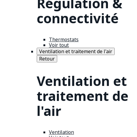
Régulation &
connectivité
Thermostats
Voir tout
Ventilation et traitement de l'air
Retour
Ventilation et
traitement de
l'air
Ventilation