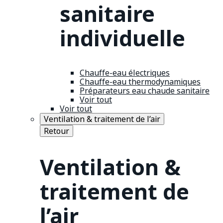
sanitaire
individuelle
Chauffe-eau électriques
Chauffe-eau thermodynamiques
Préparateurs eau chaude sanitaire
Voir tout
Voir tout
Ventilation & traitement de l’air
Retour
Ventilation &
traitement de
l’air