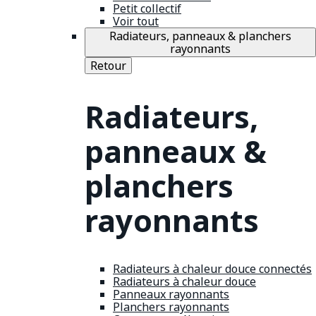
Petit collectif
Voir tout
Radiateurs, panneaux & planchers
rayonnants
Retour
Radiateurs,
panneaux &
planchers
rayonnants
Radiateurs à chaleur douce connectés
Radiateurs à chaleur douce
Panneaux rayonnants
Planchers rayonnants