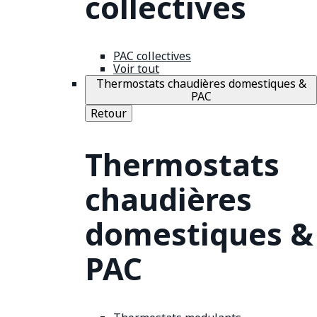
collectives
PAC collectives
Voir tout
Thermostats chaudières domestiques &
PAC
Retour
Thermostats
chaudières
domestiques &
PAC