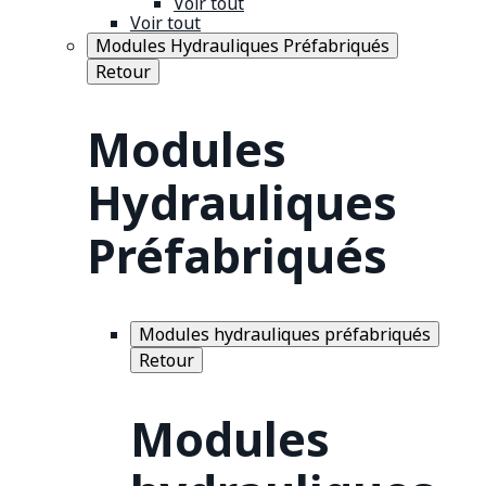
Voir tout
Voir tout
Modules Hydrauliques Préfabriqués
Retour
Modules
Hydrauliques
Préfabriqués
Modules hydrauliques préfabriqués
Retour
Modules