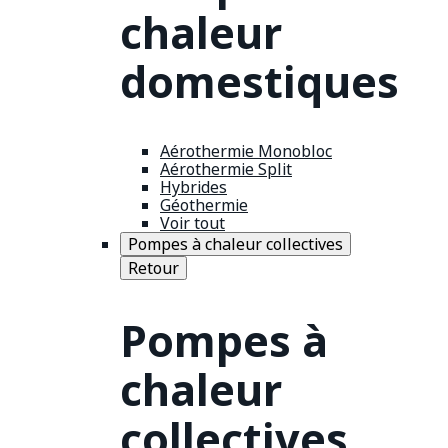
chaleur
domestiques
Aérothermie Monobloc
Aérothermie Split
Hybrides
Géothermie
Voir tout
Pompes à chaleur collectives
Retour
Pompes à
chaleur
collectives