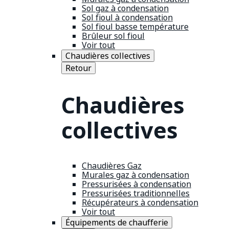
Sol gaz à condensation
Sol fioul à condensation
Sol fioul basse température
Brûleur sol fioul
Voir tout
Chaudières collectives
Retour
Chaudières
collectives
Chaudières Gaz
Murales gaz à condensation
Pressurisées à condensation
Pressurisées traditionnelles
Récupérateurs à condensation
Voir tout
Équipements de chaufferie