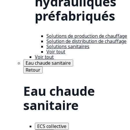
hydrauliques
préfabriqués
Solutions de production de chauffage
Solution de distribution de chauffage
Solutions sanitaires
Voir tout
Voir tout
Eau chaude sanitaire
Retour
Eau chaude
sanitaire
ECS collective