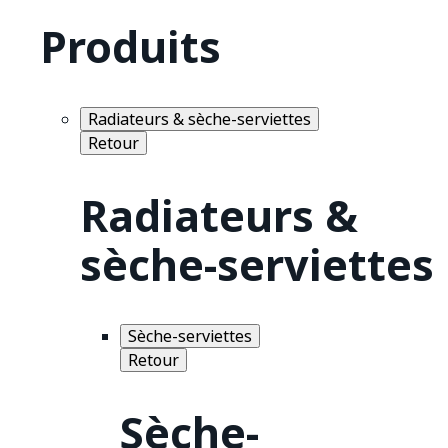
Produits
Radiateurs & sèche-serviettes
Retour
Radiateurs &
sèche-serviettes
Sèche-serviettes
Retour
Sèche-