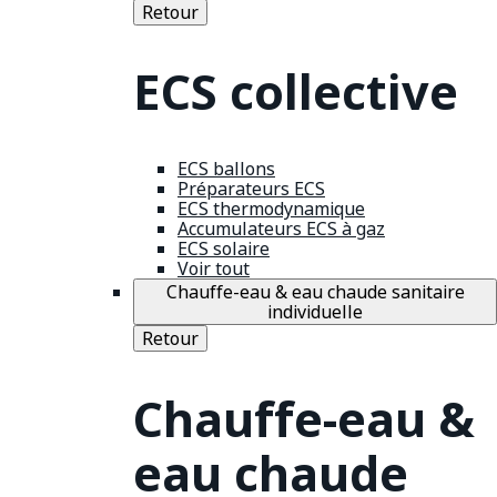
Retour
ECS collective
ECS ballons
Préparateurs ECS
ECS thermodynamique
Accumulateurs ECS à gaz
ECS solaire
Voir tout
Chauffe-eau & eau chaude sanitaire
individuelle
Retour
Chauffe-eau &
eau chaude