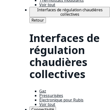
Thermostats modulants
Voir tout
Interfaces de régulation chaudières
collectives
Retour
Interfaces de
régulation
chaudières
collectives
Gaz
Pressurisées
Électronique pour Rubis
Voir tout
Connectivité