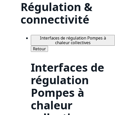
Régulation &
connectivité
Interfaces de régulation Pompes à
chaleur collectives
Retour
Interfaces de
régulation
Pompes à
chaleur