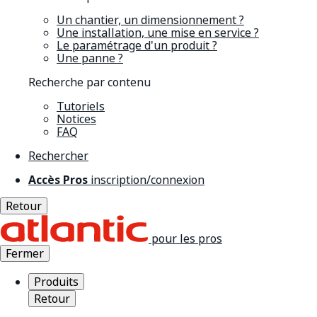
Un chantier, un dimensionnement ?
Une installation, une mise en service ?
Le paramétrage d'un produit ?
Une panne ?
Recherche par contenu
Tutoriels
Notices
FAQ
Rechercher
Accès Pros
inscription/connexion
Retour
pour les pros
Fermer
Produits
Retour