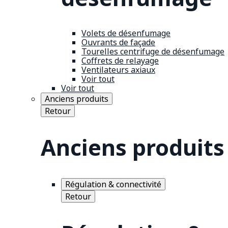
Volets de désenfumage
Ouvrants de façade
Tourelles centrifuge de désenfumage
Coffrets de relayage
Ventilateurs axiaux
Voir tout
Voir tout
Anciens produits
Retour
Anciens produits
Régulation & connectivité
Retour