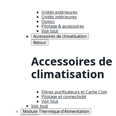
Unités extérieures
Unités intérieures
Osmoz
Pilotage & accessoires
Voir tout
Accessoires de climatisation
Retour
Accessoires de
climatisation
Filtres purificateurs et Cache Clim
Pilotage et connectivité
Voir tout
Voir tout
Module Thermique d'Alimentation