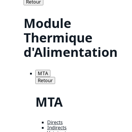
Retour
Module
Thermique
d'Alimentation
MTA
Retour
MTA
Directs
Indirects