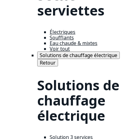
serviettes
Électriques
Soufflants
Eau chaude & mixtes
Voir tout
Solutions de chauffage électrique
Retour
Solutions de
chauffage
électrique
Solution 3 services