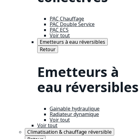
PAC Chauffage
PAC Double Service
PAC ECS
Voir tout
Emetteurs à eau réversibles
Retour
Emetteurs à
eau réversibles
Gainable hydraulique
Radiateur dynamique
Voir tout
Voir tout
Climatisation & chauffage réversible