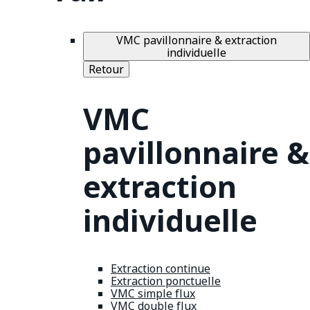
VMC pavillonnaire & extraction
individuelle
Retour
VMC
pavillonnaire &
extraction
individuelle
Extraction continue
Extraction ponctuelle
VMC simple flux
VMC double flux