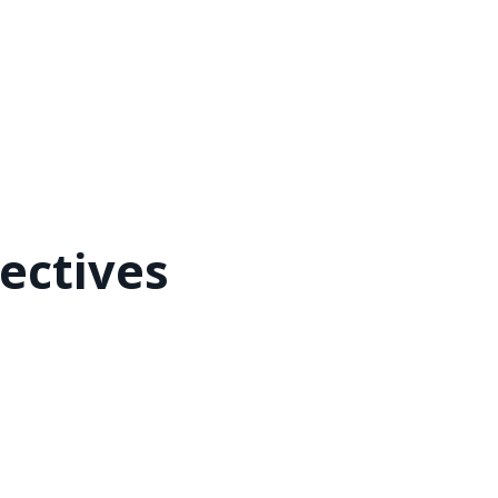
ectives