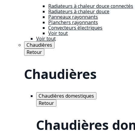
Radiateurs à chaleur douce connectés
Radiateurs à chaleur douce
Panneaux rayonnants
Planchers rayonnants
Convecteurs électriques
Voir tout
Voir tout
Chaudières
Retour
Chaudières
Chaudières domestiques
Retour
Chaudières do