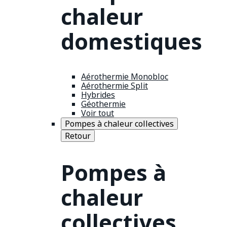
chaleur
domestiques
Aérothermie Monobloc
Aérothermie Split
Hybrides
Géothermie
Voir tout
Pompes à chaleur collectives
Retour
Pompes à
chaleur
collectives