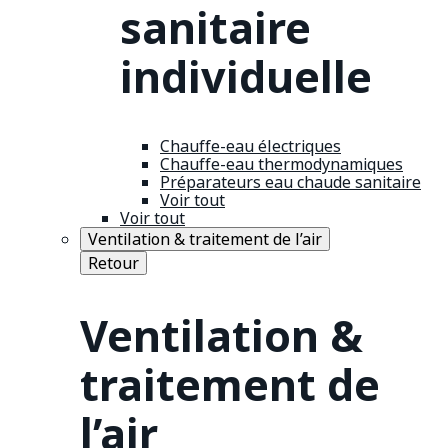
sanitaire
individuelle
Chauffe-eau électriques
Chauffe-eau thermodynamiques
Préparateurs eau chaude sanitaire
Voir tout
Voir tout
Ventilation & traitement de l’air
Retour
Ventilation &
traitement de
l’air