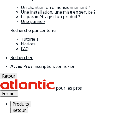
Un chantier, un dimensionnement ?
Une installation, une mise en service ?
Le paramétrage d'un produit ?
Une panne ?
Recherche par contenu
Tutoriels
Notices
FAQ
Rechercher
Accès Pros
inscription/connexion
Retour
pour les pros
Fermer
Produits
Retour