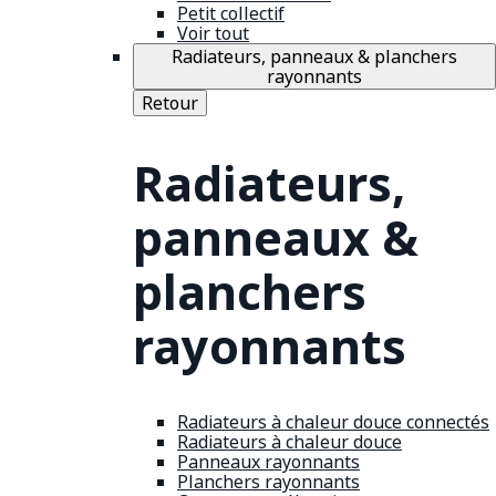
Petit collectif
Voir tout
Radiateurs, panneaux & planchers
rayonnants
Retour
Radiateurs,
panneaux &
planchers
rayonnants
Radiateurs à chaleur douce connectés
Radiateurs à chaleur douce
Panneaux rayonnants
Planchers rayonnants