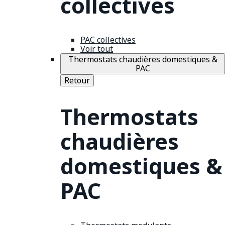
collectives
PAC collectives
Voir tout
Thermostats chaudières domestiques &
PAC
Retour
Thermostats
chaudières
domestiques &
PAC