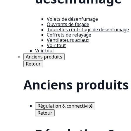
Volets de désenfumage
Ouvrants de façade
Tourelles centrifuge de désenfumage
Coffrets de relayage
Ventilateurs axiaux
Voir tout
Voir tout
Anciens produits
Retour
Anciens produits
Régulation & connectivité
Retour