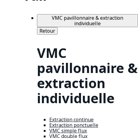
VMC pavillonnaire & extraction
individuelle
Retour
VMC
pavillonnaire &
extraction
individuelle
Extraction continue
Extraction ponctuelle
VMC simple flux
VMC double flux