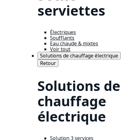
serviettes
Électriques
Soufflants
Eau chaude & mixtes
Voir tout
Solutions de chauffage électrique
Retour
Solutions de
chauffage
électrique
Solution 3 services