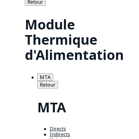
Retour
Module
Thermique
d'Alimentation
MTA
Retour
MTA
Directs
Indirects