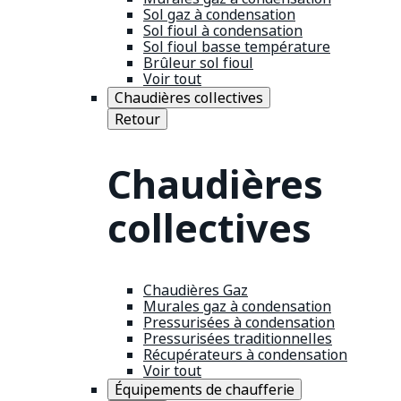
Sol gaz à condensation
Sol fioul à condensation
Sol fioul basse température
Brûleur sol fioul
Voir tout
Chaudières collectives
Retour
Chaudières
collectives
Chaudières Gaz
Murales gaz à condensation
Pressurisées à condensation
Pressurisées traditionnelles
Récupérateurs à condensation
Voir tout
Équipements de chaufferie