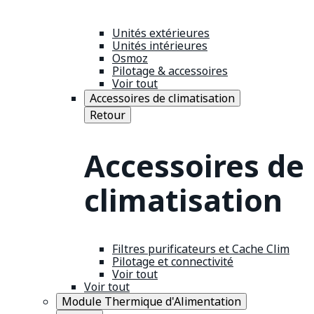
Unités extérieures
Unités intérieures
Osmoz
Pilotage & accessoires
Voir tout
Accessoires de climatisation
Retour
Accessoires de
climatisation
Filtres purificateurs et Cache Clim
Pilotage et connectivité
Voir tout
Voir tout
Module Thermique d'Alimentation