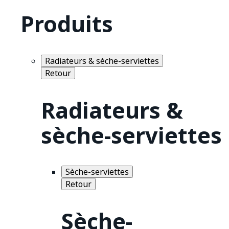
Produits
Radiateurs & sèche-serviettes
Retour
Radiateurs &
sèche-serviettes
Sèche-serviettes
Retour
Sèche-