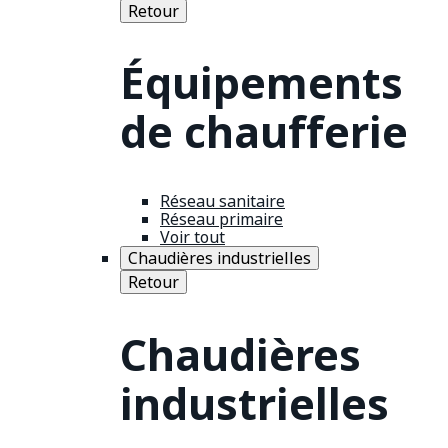
Retour
Équipements
de chaufferie
Réseau sanitaire
Réseau primaire
Voir tout
Chaudières industrielles
Retour
Chaudières
industrielles