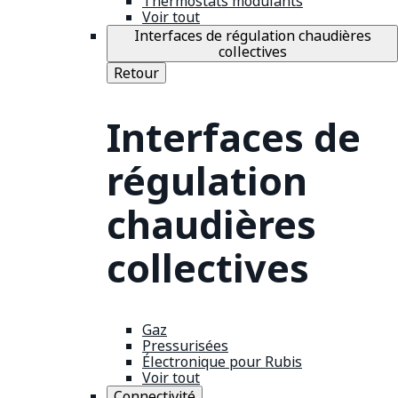
Thermostats modulants
Voir tout
Interfaces de régulation chaudières
collectives
Retour
Interfaces de
régulation
chaudières
collectives
Gaz
Pressurisées
Électronique pour Rubis
Voir tout
Connectivité