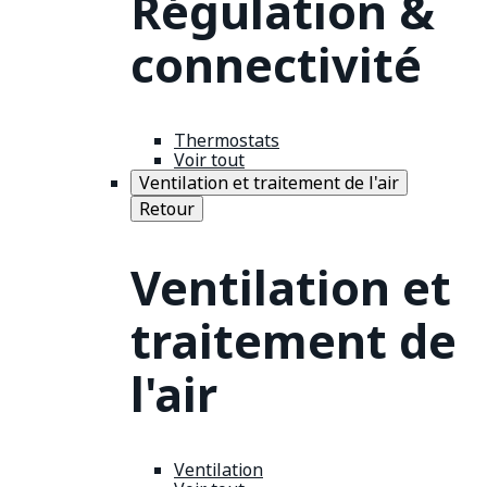
Régulation &
connectivité
Thermostats
Voir tout
Ventilation et traitement de l'air
Retour
Ventilation et
traitement de
l'air
Ventilation