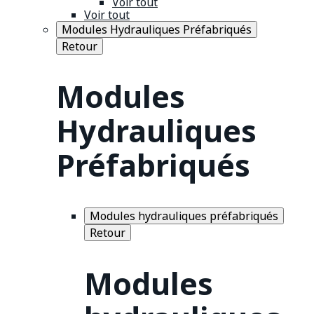
Voir tout
Voir tout
Modules Hydrauliques Préfabriqués
Retour
Modules
Hydrauliques
Préfabriqués
Modules hydrauliques préfabriqués
Retour
Modules