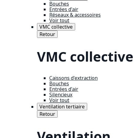
Bouches
Entrées d'air
Réseaux & accessoires
Voir tout
VMC collective
Retour
VMC collective
Caissons d'extraction
Bouches
Entrées d'air
Silencieux
Voir tout
Ventilation tertiaire
Retour
Ventilation