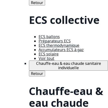
Retour
ECS collective
ECS ballons
Préparateurs ECS
ECS thermodynamique
Accumulateurs ECS à gaz
ECS solaire
Voir tout
Chauffe-eau & eau chaude sanitaire
individuelle
Retour
Chauffe-eau &
eau chaude