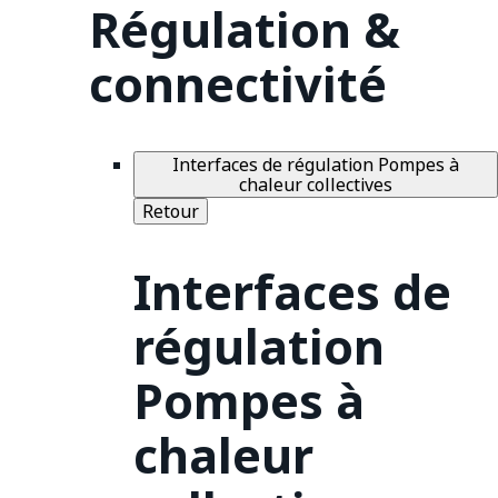
Régulation &
connectivité
Interfaces de régulation Pompes à
chaleur collectives
Retour
Interfaces de
régulation
Pompes à
chaleur