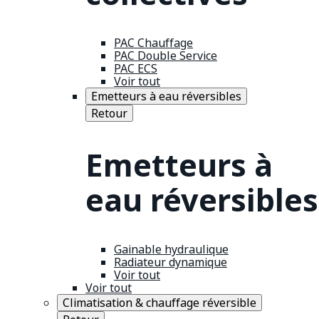
PAC Chauffage
PAC Double Service
PAC ECS
Voir tout
Emetteurs à eau réversibles
Retour
Emetteurs à
eau réversibles
Gainable hydraulique
Radiateur dynamique
Voir tout
Voir tout
Climatisation & chauffage réversible