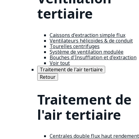
tertiaire
Caissons d'extraction simple flux
Ventilateurs hélicoïdes & de conduit
Tourelles centrifuges
Système de ventilation modulée
Bouches d'Insufflation et d'extraction
Voir tout
Traitement de l'air tertiaire
Retour
Traitement de
l'air tertiaire
Centrales double flux haut rendement