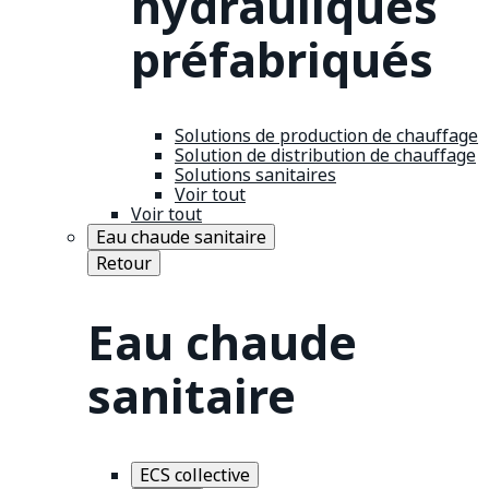
hydrauliques
préfabriqués
Solutions de production de chauffage
Solution de distribution de chauffage
Solutions sanitaires
Voir tout
Voir tout
Eau chaude sanitaire
Retour
Eau chaude
sanitaire
ECS collective