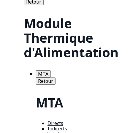
Retour
Module
Thermique
d'Alimentation
MTA
Retour
MTA
Directs
Indirects