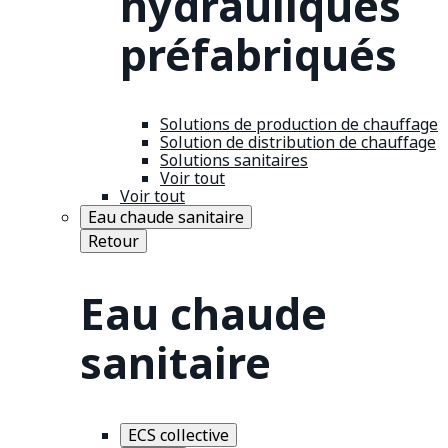
hydrauliques
préfabriqués
Solutions de production de chauffage
Solution de distribution de chauffage
Solutions sanitaires
Voir tout
Voir tout
Eau chaude sanitaire
Retour
Eau chaude
sanitaire
ECS collective