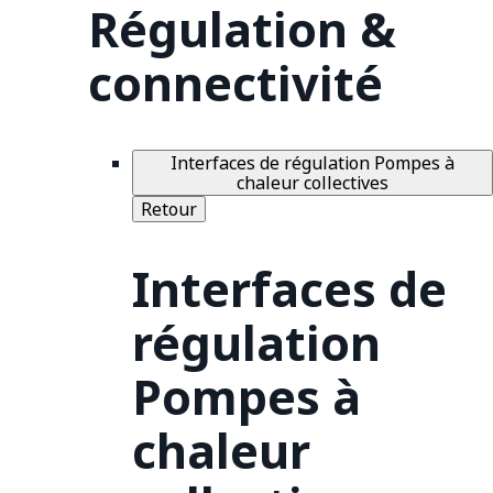
Régulation &
connectivité
Interfaces de régulation Pompes à
chaleur collectives
Retour
Interfaces de
régulation
Pompes à
chaleur