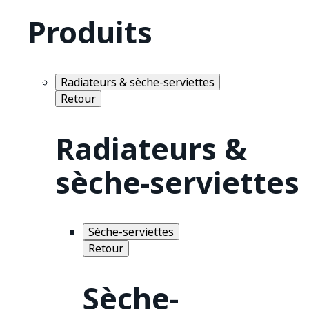
Produits
Radiateurs & sèche-serviettes
Retour
Radiateurs &
sèche-serviettes
Sèche-serviettes
Retour
Sèche-