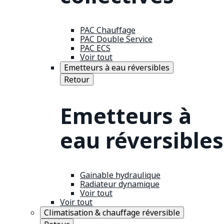
PAC Chauffage
PAC Double Service
PAC ECS
Voir tout
Emetteurs à eau réversibles
Retour
Emetteurs à
eau réversibles
Gainable hydraulique
Radiateur dynamique
Voir tout
Voir tout
Climatisation & chauffage réversible