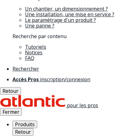
Un chantier, un dimensionnement ?
Une installation, une mise en service ?
Le paramétrage d'un produit ?
Une panne ?
Recherche par contenu
Tutoriels
Notices
FAQ
Rechercher
Accès Pros
inscription/connexion
Retour
pour les pros
Fermer
Produits
Retour