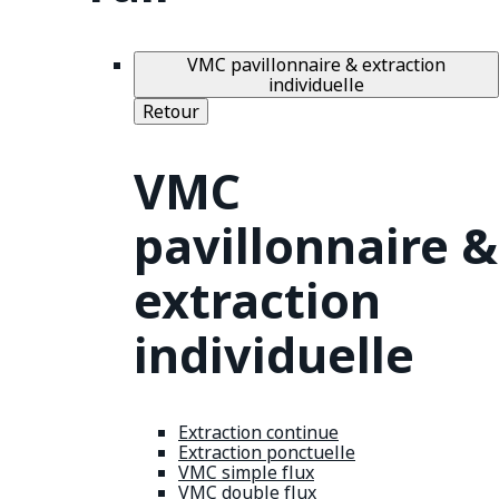
VMC pavillonnaire & extraction
individuelle
Retour
VMC
pavillonnaire &
extraction
individuelle
Extraction continue
Extraction ponctuelle
VMC simple flux
VMC double flux