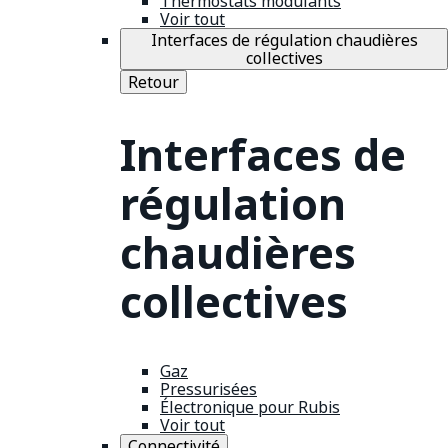
Thermostats modulants
Voir tout
Interfaces de régulation chaudières
collectives
Retour
Interfaces de
régulation
chaudières
collectives
Gaz
Pressurisées
Électronique pour Rubis
Voir tout
Connectivité