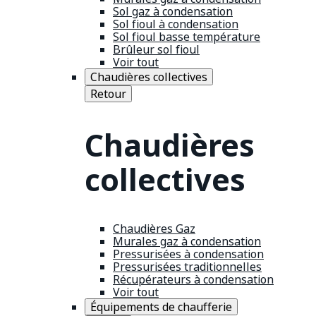
Sol gaz à condensation
Sol fioul à condensation
Sol fioul basse température
Brûleur sol fioul
Voir tout
Chaudières collectives
Retour
Chaudières
collectives
Chaudières Gaz
Murales gaz à condensation
Pressurisées à condensation
Pressurisées traditionnelles
Récupérateurs à condensation
Voir tout
Équipements de chaufferie