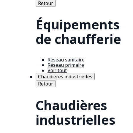
Retour
Équipements
de chaufferie
Réseau sanitaire
Réseau primaire
Voir tout
Chaudières industrielles
Retour
Chaudières
industrielles