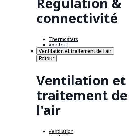
Régulation &
connectivité
Thermostats
Voir tout
Ventilation et traitement de l'air
Retour
Ventilation et
traitement de
l'air
Ventilation