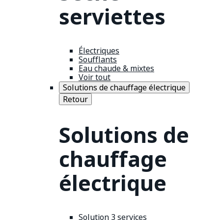
serviettes
Électriques
Soufflants
Eau chaude & mixtes
Voir tout
Solutions de chauffage électrique
Retour
Solutions de
chauffage
électrique
Solution 3 services