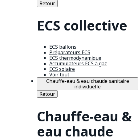
Retour
ECS collective
ECS ballons
Préparateurs ECS
ECS thermodynamique
Accumulateurs ECS à gaz
ECS solaire
Voir tout
Chauffe-eau & eau chaude sanitaire
individuelle
Retour
Chauffe-eau &
eau chaude