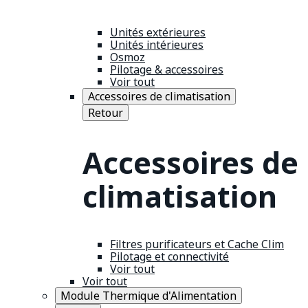
Unités extérieures
Unités intérieures
Osmoz
Pilotage & accessoires
Voir tout
Accessoires de climatisation
Retour
Accessoires de
climatisation
Filtres purificateurs et Cache Clim
Pilotage et connectivité
Voir tout
Voir tout
Module Thermique d'Alimentation