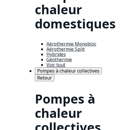
chaleur
domestiques
Aérothermie Monobloc
Aérothermie Split
Hybrides
Géothermie
Voir tout
Pompes à chaleur collectives
Retour
Pompes à
chaleur
collectives