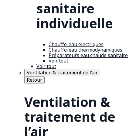
sanitaire
individuelle
Chauffe-eau électriques
Chauffe-eau thermodynamiques
Préparateurs eau chaude sanitaire
Voir tout
Voir tout
Ventilation & traitement de l’air
Retour
Ventilation &
traitement de
l’air