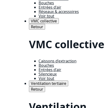
Bouches
Entrées d'air
Réseaux & accessoires
Voir tout
VMC collective
Retour
VMC collective
Caissons d'extraction
Bouches
Entrées d'air
Silencieux
Voir tout
Ventilation tertiaire
Retour
Ventilation