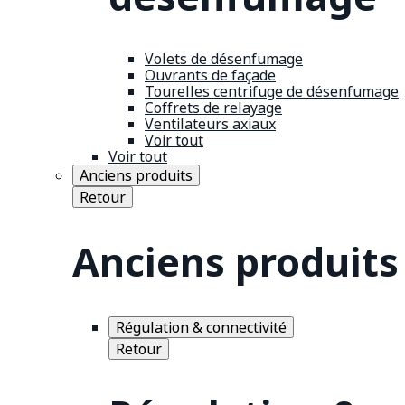
Volets de désenfumage
Ouvrants de façade
Tourelles centrifuge de désenfumage
Coffrets de relayage
Ventilateurs axiaux
Voir tout
Voir tout
Anciens produits
Retour
Anciens produits
Régulation & connectivité
Retour