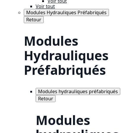
Voir tout
Voir tout
Modules Hydrauliques Préfabriqués
Retour
Modules
Hydrauliques
Préfabriqués
Modules hydrauliques préfabriqués
Retour
Modules