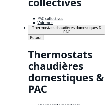
collectives
PAC collectives
Voir tout
Thermostats chaudières domestiques &
PAC
Retour
Thermostats
chaudières
domestiques &
PAC