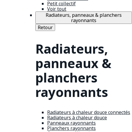
Petit collectif
Voir tout
Radiateurs, panneaux & planchers
rayonnants
Retour
Radiateurs,
panneaux &
planchers
rayonnants
Radiateurs à chaleur douce connectés
Radiateurs à chaleur douce
Panneaux rayonnants
Planchers rayonnants