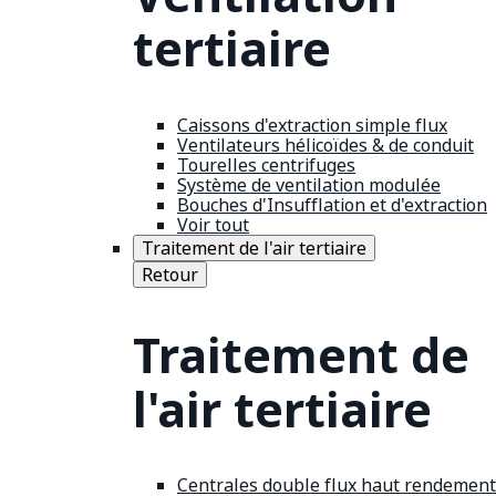
tertiaire
Caissons d'extraction simple flux
Ventilateurs hélicoïdes & de conduit
Tourelles centrifuges
Système de ventilation modulée
Bouches d'Insufflation et d'extraction
Voir tout
Traitement de l'air tertiaire
Retour
Traitement de
l'air tertiaire
Centrales double flux haut rendement