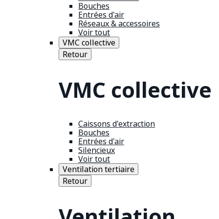
Bouches
Entrées d'air
Réseaux & accessoires
Voir tout
VMC collective
Retour
VMC collective
Caissons d'extraction
Bouches
Entrées d'air
Silencieux
Voir tout
Ventilation tertiaire
Retour
Ventilation