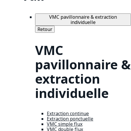
VMC pavillonnaire & extraction
individuelle
Retour
VMC
pavillonnaire &
extraction
individuelle
Extraction continue
Extraction ponctuelle
VMC simple flux
VMC double flux