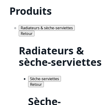
Produits
Radiateurs & sèche-serviettes
Retour
Radiateurs &
sèche-serviettes
Sèche-serviettes
Retour
Sèche-