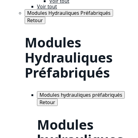
Voir tout
Voir tout
Modules Hydrauliques Préfabriqués
Retour
Modules
Hydrauliques
Préfabriqués
Modules hydrauliques préfabriqués
Retour
Modules