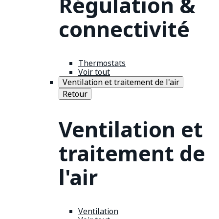
Régulation &
connectivité
Thermostats
Voir tout
Ventilation et traitement de l'air
Retour
Ventilation et
traitement de
l'air
Ventilation