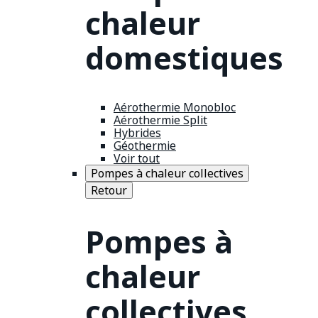
chaleur
domestiques
Aérothermie Monobloc
Aérothermie Split
Hybrides
Géothermie
Voir tout
Pompes à chaleur collectives
Retour
Pompes à
chaleur
collectives