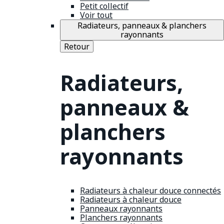
Petit collectif
Voir tout
Radiateurs, panneaux & planchers
rayonnants
Retour
Radiateurs,
panneaux &
planchers
rayonnants
Radiateurs à chaleur douce connectés
Radiateurs à chaleur douce
Panneaux rayonnants
Planchers rayonnants