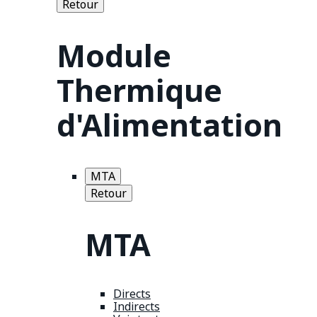
Retour
Module
Thermique
d'Alimentation
MTA
Retour
MTA
Directs
Indirects