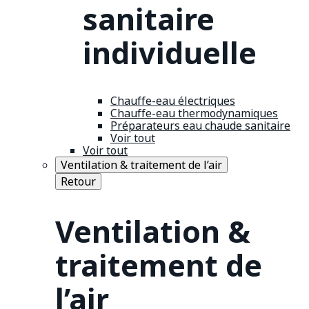
sanitaire
individuelle
Chauffe-eau électriques
Chauffe-eau thermodynamiques
Préparateurs eau chaude sanitaire
Voir tout
Voir tout
Ventilation & traitement de l’air
Retour
Ventilation &
traitement de
l’air