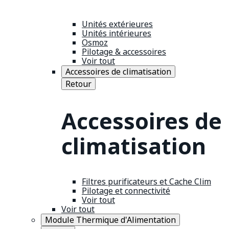
Unités extérieures
Unités intérieures
Osmoz
Pilotage & accessoires
Voir tout
Accessoires de climatisation
Retour
Accessoires de
climatisation
Filtres purificateurs et Cache Clim
Pilotage et connectivité
Voir tout
Voir tout
Module Thermique d'Alimentation