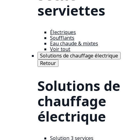
serviettes
Électriques
Soufflants
Eau chaude & mixtes
Voir tout
Solutions de chauffage électrique
Retour
Solutions de
chauffage
électrique
Solution 3 services