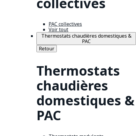
collectives
PAC collectives
Voir tout
Thermostats chaudières domestiques &
PAC
Retour
Thermostats
chaudières
domestiques &
PAC