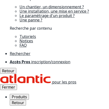
Un chantier, un dimensionnement ?
Une installation, une mise en service ?
Le paramétrage d'un produit ?
Une panne ?
Recherche par contenu
Tutoriels
Notices
FAQ
Rechercher
Accès Pros
inscription/connexion
Retour
pour les pros
Fermer
Produits
Retour