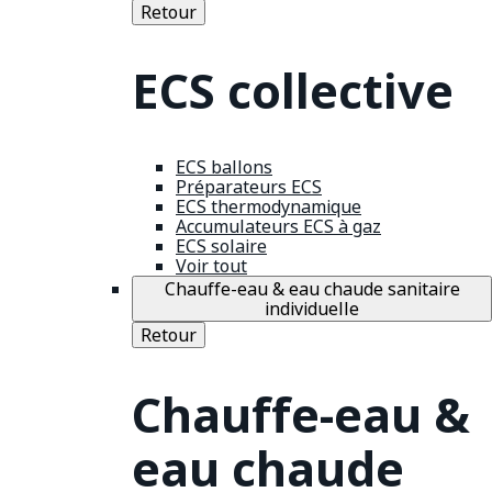
Retour
ECS collective
ECS ballons
Préparateurs ECS
ECS thermodynamique
Accumulateurs ECS à gaz
ECS solaire
Voir tout
Chauffe-eau & eau chaude sanitaire
individuelle
Retour
Chauffe-eau &
eau chaude