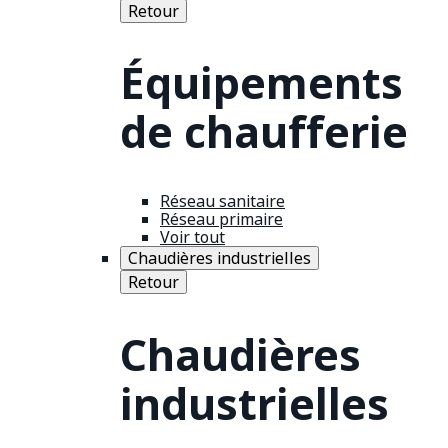
Retour
Équipements
de chaufferie
Réseau sanitaire
Réseau primaire
Voir tout
Chaudières industrielles
Retour
Chaudières
industrielles