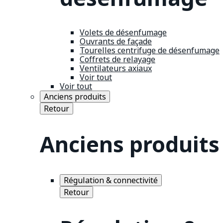
Volets de désenfumage
Ouvrants de façade
Tourelles centrifuge de désenfumage
Coffrets de relayage
Ventilateurs axiaux
Voir tout
Voir tout
Anciens produits
Retour
Anciens produits
Régulation & connectivité
Retour