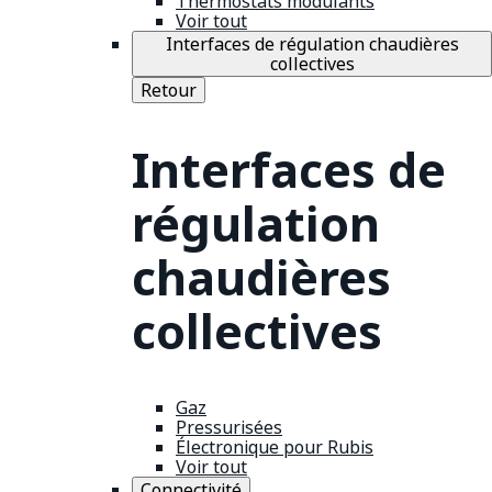
Thermostats modulants
Voir tout
Interfaces de régulation chaudières
collectives
Retour
Interfaces de
régulation
chaudières
collectives
Gaz
Pressurisées
Électronique pour Rubis
Voir tout
Connectivité