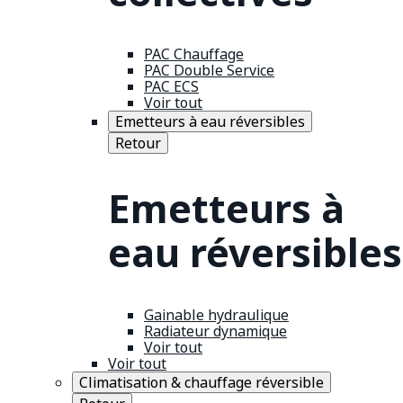
PAC Chauffage
PAC Double Service
PAC ECS
Voir tout
Emetteurs à eau réversibles
Retour
Emetteurs à
eau réversibles
Gainable hydraulique
Radiateur dynamique
Voir tout
Voir tout
Climatisation & chauffage réversible