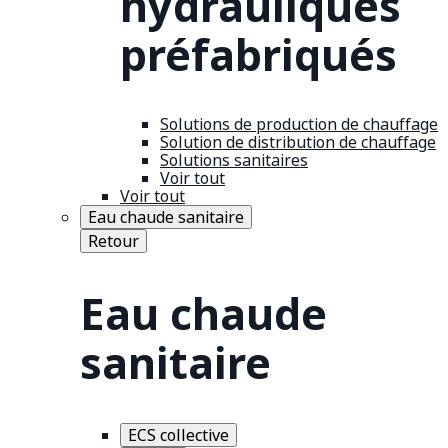
hydrauliques
préfabriqués
Solutions de production de chauffage
Solution de distribution de chauffage
Solutions sanitaires
Voir tout
Voir tout
Eau chaude sanitaire
Retour
Eau chaude
sanitaire
ECS collective