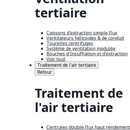
tertiaire
Caissons d'extraction simple flux
Ventilateurs hélicoïdes & de conduit
Tourelles centrifuges
Système de ventilation modulée
Bouches d'Insufflation et d'extraction
Voir tout
Traitement de l'air tertiaire
Retour
Traitement de
l'air tertiaire
Centrales double flux haut rendement