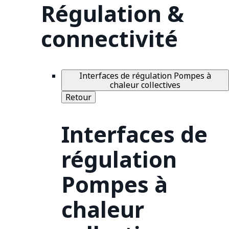
Régulation &
connectivité
Interfaces de régulation Pompes à
chaleur collectives
Retour
Interfaces de
régulation
Pompes à
chaleur