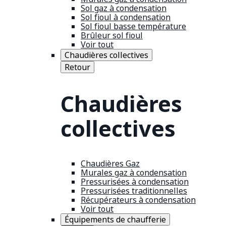
Sol gaz à condensation
Sol fioul à condensation
Sol fioul basse température
Brûleur sol fioul
Voir tout
Chaudières collectives
Retour
Chaudières
collectives
Chaudières Gaz
Murales gaz à condensation
Pressurisées à condensation
Pressurisées traditionnelles
Récupérateurs à condensation
Voir tout
Équipements de chaufferie