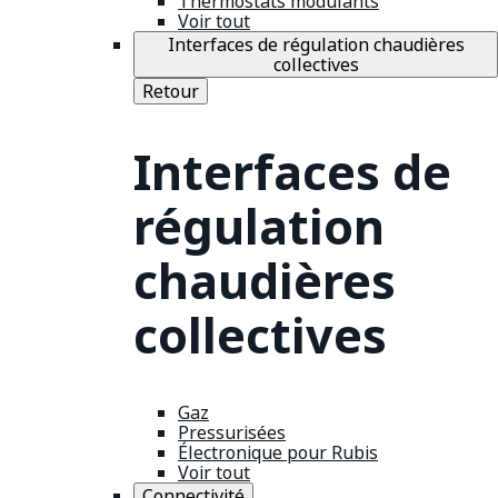
Thermostats modulants
Voir tout
Interfaces de régulation chaudières
collectives
Retour
Interfaces de
régulation
chaudières
collectives
Gaz
Pressurisées
Électronique pour Rubis
Voir tout
Connectivité