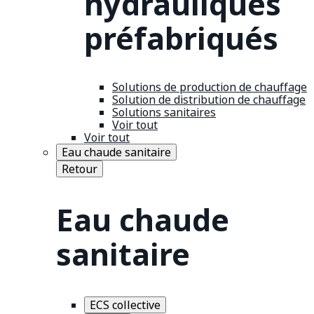
hydrauliques
préfabriqués
Solutions de production de chauffage
Solution de distribution de chauffage
Solutions sanitaires
Voir tout
Voir tout
Eau chaude sanitaire
Retour
Eau chaude
sanitaire
ECS collective