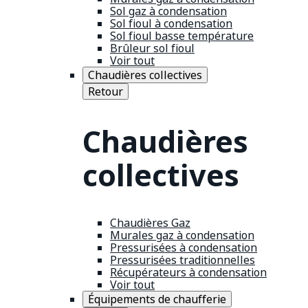
Sol gaz à condensation
Sol fioul à condensation
Sol fioul basse température
Brûleur sol fioul
Voir tout
Chaudières collectives
Retour
Chaudières
collectives
Chaudières Gaz
Murales gaz à condensation
Pressurisées à condensation
Pressurisées traditionnelles
Récupérateurs à condensation
Voir tout
Équipements de chaufferie