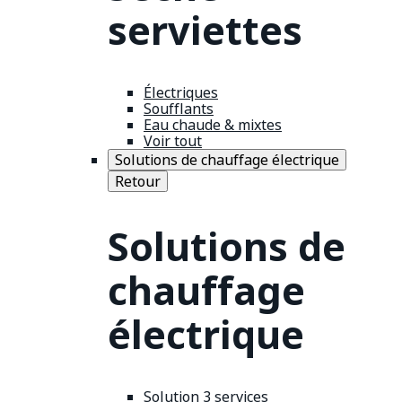
serviettes
Électriques
Soufflants
Eau chaude & mixtes
Voir tout
Solutions de chauffage électrique
Retour
Solutions de
chauffage
électrique
Solution 3 services