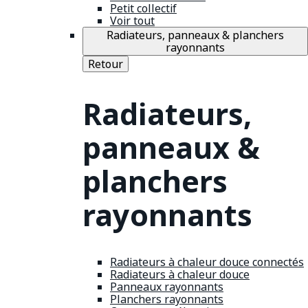
Petit collectif
Voir tout
Radiateurs, panneaux & planchers
rayonnants
Retour
Radiateurs,
panneaux &
planchers
rayonnants
Radiateurs à chaleur douce connectés
Radiateurs à chaleur douce
Panneaux rayonnants
Planchers rayonnants