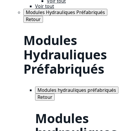
Voir tout
Voir tout
Modules Hydrauliques Préfabriqués
Retour
Modules
Hydrauliques
Préfabriqués
Modules hydrauliques préfabriqués
Retour
Modules