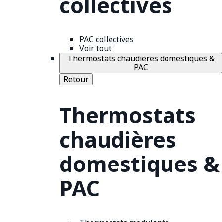
collectives
PAC collectives
Voir tout
Thermostats chaudières domestiques &
PAC
Retour
Thermostats
chaudières
domestiques &
PAC