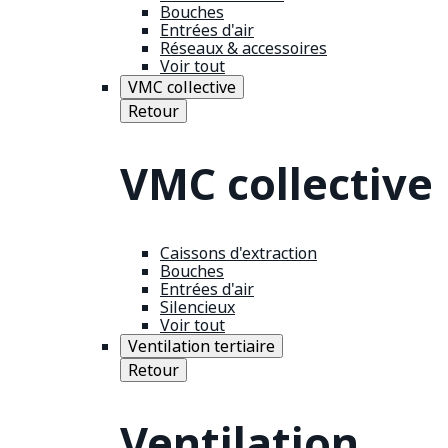
Bouches
Entrées d'air
Réseaux & accessoires
Voir tout
VMC collective
Retour
VMC collective
Caissons d'extraction
Bouches
Entrées d'air
Silencieux
Voir tout
Ventilation tertiaire
Retour
Ventilation