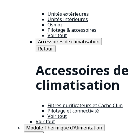
Unités extérieures
Unités intérieures
Osmoz
Pilotage & accessoires
Voir tout
Accessoires de climatisation
Retour
Accessoires de
climatisation
Filtres purificateurs et Cache Clim
Pilotage et connectivité
Voir tout
Voir tout
Module Thermique d'Alimentation