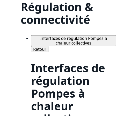
Régulation &
connectivité
Interfaces de régulation Pompes à
chaleur collectives
Retour
Interfaces de
régulation
Pompes à
chaleur