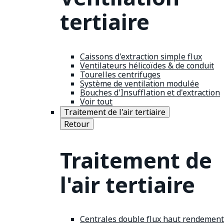
tertiaire
Caissons d'extraction simple flux
Ventilateurs hélicoïdes & de conduit
Tourelles centrifuges
Système de ventilation modulée
Bouches d'Insufflation et d'extraction
Voir tout
Traitement de l'air tertiaire
Retour
Traitement de
l'air tertiaire
Centrales double flux haut rendement