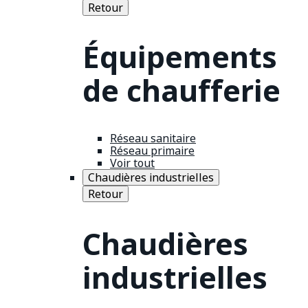
Retour
Équipements
de chaufferie
Réseau sanitaire
Réseau primaire
Voir tout
Chaudières industrielles
Retour
Chaudières
industrielles