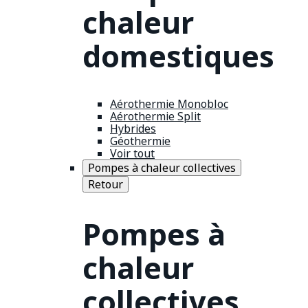
chaleur
domestiques
Aérothermie Monobloc
Aérothermie Split
Hybrides
Géothermie
Voir tout
Pompes à chaleur collectives
Retour
Pompes à
chaleur
collectives