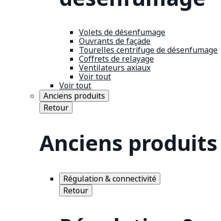
Volets de désenfumage
Ouvrants de façade
Tourelles centrifuge de désenfumage
Coffrets de relayage
Ventilateurs axiaux
Voir tout
Voir tout
Anciens produits
Retour
Anciens produits
Régulation & connectivité
Retour