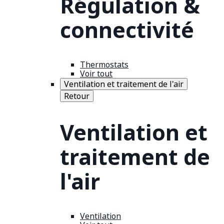
Régulation &
connectivité
Thermostats
Voir tout
Ventilation et traitement de l'air
Retour
Ventilation et
traitement de
l'air
Ventilation