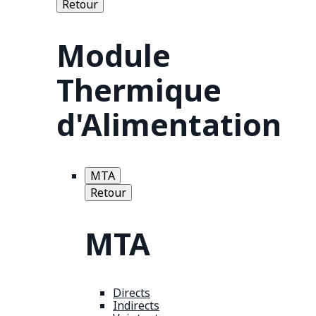
Retour
Module
Thermique
d'Alimentation
MTA
Retour
MTA
Directs
Indirects