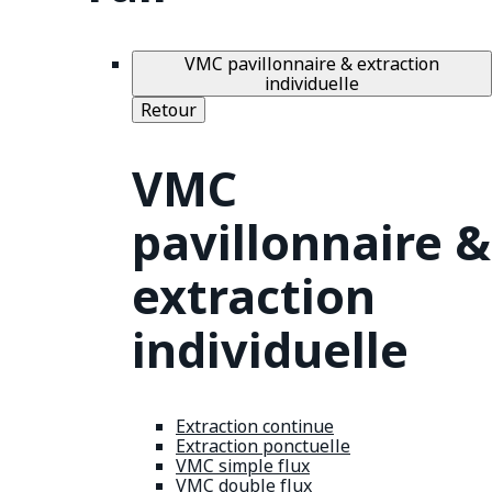
VMC pavillonnaire & extraction
individuelle
Retour
VMC
pavillonnaire &
extraction
individuelle
Extraction continue
Extraction ponctuelle
VMC simple flux
VMC double flux