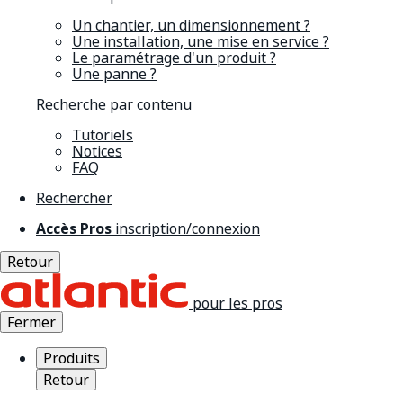
Un chantier, un dimensionnement ?
Une installation, une mise en service ?
Le paramétrage d'un produit ?
Une panne ?
Recherche par contenu
Tutoriels
Notices
FAQ
Rechercher
Accès Pros
inscription/connexion
Retour
pour les pros
Fermer
Produits
Retour