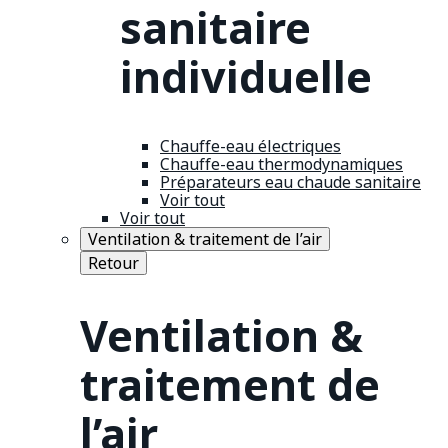
sanitaire
individuelle
Chauffe-eau électriques
Chauffe-eau thermodynamiques
Préparateurs eau chaude sanitaire
Voir tout
Voir tout
Ventilation & traitement de l’air
Retour
Ventilation &
traitement de
l’air