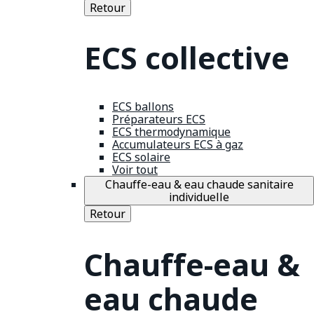
Retour
ECS collective
ECS ballons
Préparateurs ECS
ECS thermodynamique
Accumulateurs ECS à gaz
ECS solaire
Voir tout
Chauffe-eau & eau chaude sanitaire
individuelle
Retour
Chauffe-eau &
eau chaude