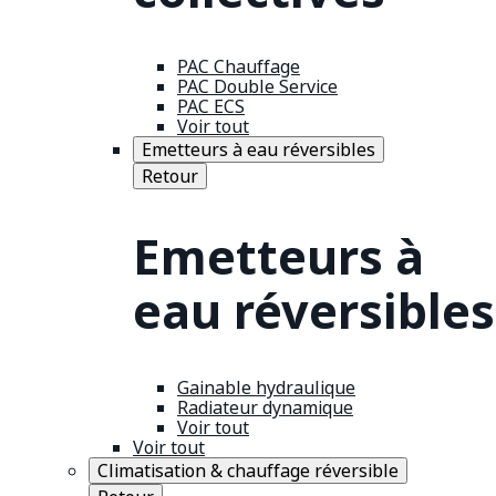
PAC Chauffage
PAC Double Service
PAC ECS
Voir tout
Emetteurs à eau réversibles
Retour
Emetteurs à
eau réversibles
Gainable hydraulique
Radiateur dynamique
Voir tout
Voir tout
Climatisation & chauffage réversible