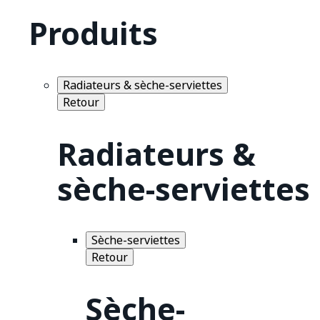
Produits
Radiateurs & sèche-serviettes
Retour
Radiateurs &
sèche-serviettes
Sèche-serviettes
Retour
Sèche-