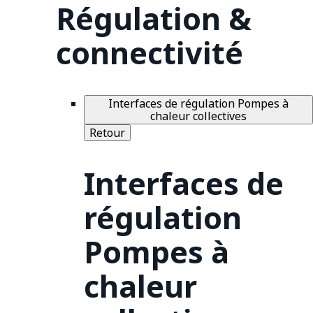
Régulation &
connectivité
Interfaces de régulation Pompes à
chaleur collectives
Retour
Interfaces de
régulation
Pompes à
chaleur