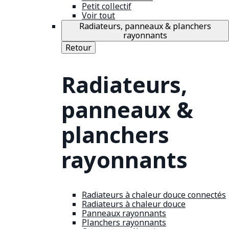
Petit collectif
Voir tout
Radiateurs, panneaux & planchers
rayonnants
Retour
Radiateurs,
panneaux &
planchers
rayonnants
Radiateurs à chaleur douce connectés
Radiateurs à chaleur douce
Panneaux rayonnants
Planchers rayonnants