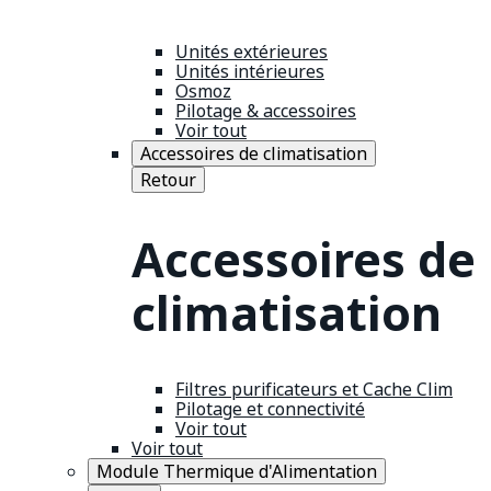
Unités extérieures
Unités intérieures
Osmoz
Pilotage & accessoires
Voir tout
Accessoires de climatisation
Retour
Accessoires de
climatisation
Filtres purificateurs et Cache Clim
Pilotage et connectivité
Voir tout
Voir tout
Module Thermique d'Alimentation