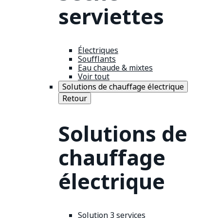
serviettes
Électriques
Soufflants
Eau chaude & mixtes
Voir tout
Solutions de chauffage électrique
Retour
Solutions de
chauffage
électrique
Solution 3 services