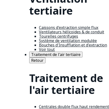
tertiaire
Caissons d'extraction simple flux
Ventilateurs hélicoïdes & de conduit
Tourelles centrifuges
Système de ventilation modulée
Bouches d'Insufflation et d'extraction
Voir tout
Traitement de l'air tertiaire
Retour
Traitement de
l'air tertiaire
Centrales double flux haut rendement