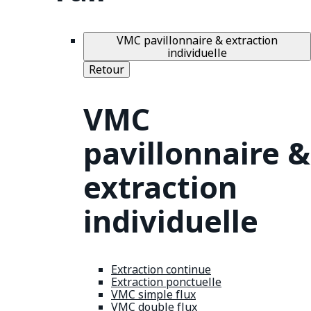
VMC pavillonnaire & extraction
individuelle
Retour
VMC
pavillonnaire &
extraction
individuelle
Extraction continue
Extraction ponctuelle
VMC simple flux
VMC double flux