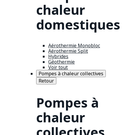
chaleur
domestiques
Aérothermie Monobloc
Aérothermie Split
Hybrides
Géothermie
Voir tout
Pompes à chaleur collectives
Retour
Pompes à
chaleur
collectives