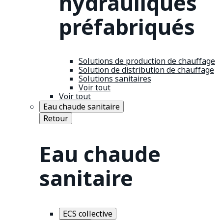
hydrauliques
préfabriqués
Solutions de production de chauffage
Solution de distribution de chauffage
Solutions sanitaires
Voir tout
Voir tout
Eau chaude sanitaire
Retour
Eau chaude
sanitaire
ECS collective