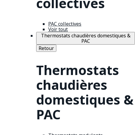
collectives
PAC collectives
Voir tout
Thermostats chaudières domestiques &
PAC
Retour
Thermostats
chaudières
domestiques &
PAC