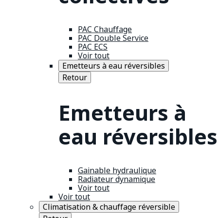
PAC Chauffage
PAC Double Service
PAC ECS
Voir tout
Emetteurs à eau réversibles
Retour
Emetteurs à
eau réversibles
Gainable hydraulique
Radiateur dynamique
Voir tout
Voir tout
Climatisation & chauffage réversible