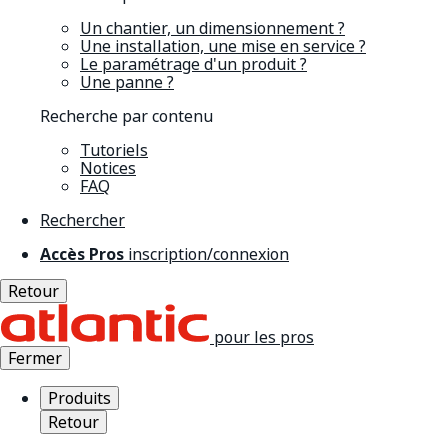
Un chantier, un dimensionnement ?
Une installation, une mise en service ?
Le paramétrage d'un produit ?
Une panne ?
Recherche par contenu
Tutoriels
Notices
FAQ
Rechercher
Accès Pros
inscription/connexion
Retour
pour les pros
Fermer
Produits
Retour