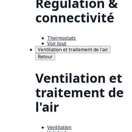
Régulation &
connectivité
Thermostats
Voir tout
Ventilation et traitement de l'air
Retour
Ventilation et
traitement de
l'air
Ventilation