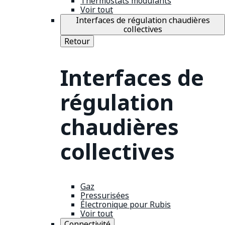
Thermostats modulants
Voir tout
Interfaces de régulation chaudières
collectives
Retour
Interfaces de
régulation
chaudières
collectives
Gaz
Pressurisées
Électronique pour Rubis
Voir tout
Connectivité