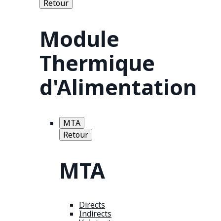
Retour
Module
Thermique
d'Alimentation
MTA
Retour
MTA
Directs
Indirects