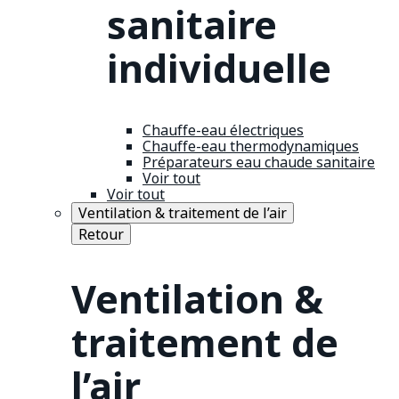
sanitaire
individuelle
Chauffe-eau électriques
Chauffe-eau thermodynamiques
Préparateurs eau chaude sanitaire
Voir tout
Voir tout
Ventilation & traitement de l’air
Retour
Ventilation &
traitement de
l’air