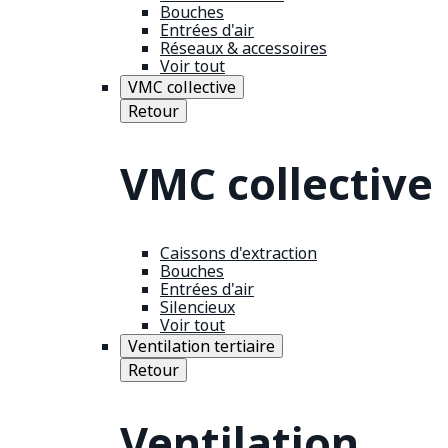
Bouches
Entrées d'air
Réseaux & accessoires
Voir tout
VMC collective
Retour
VMC collective
Caissons d'extraction
Bouches
Entrées d'air
Silencieux
Voir tout
Ventilation tertiaire
Retour
Ventilation