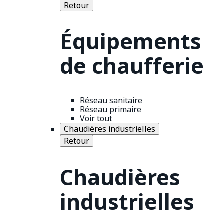
Retour
Équipements
de chaufferie
Réseau sanitaire
Réseau primaire
Voir tout
Chaudières industrielles
Retour
Chaudières
industrielles