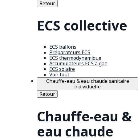
Retour
ECS collective
ECS ballons
Préparateurs ECS
ECS thermodynamique
Accumulateurs ECS à gaz
ECS solaire
Voir tout
Chauffe-eau & eau chaude sanitaire
individuelle
Retour
Chauffe-eau &
eau chaude