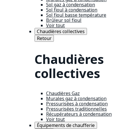
Sol gaz à condensation
Sol fioul à condensation
Sol fioul basse température
Brûleur sol fioul
Voir tout
Chaudières collectives
Retour
Chaudières
collectives
Chaudières Gaz
Murales gaz à condensation
Pressurisées à condensation
Pressurisées traditionnelles
Récupérateurs à condensation
Voir tout
Équipements de chaufferie