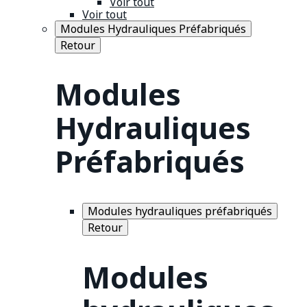
Voir tout
Voir tout
Modules Hydrauliques Préfabriqués
Retour
Modules
Hydrauliques
Préfabriqués
Modules hydrauliques préfabriqués
Retour
Modules