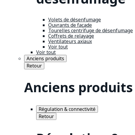
Volets de désenfumage
Ouvrants de façade
Tourelles centrifuge de désenfumage
Coffrets de relayage
Ventilateurs axiaux
Voir tout
Voir tout
Anciens produits
Retour
Anciens produits
Régulation & connectivité
Retour