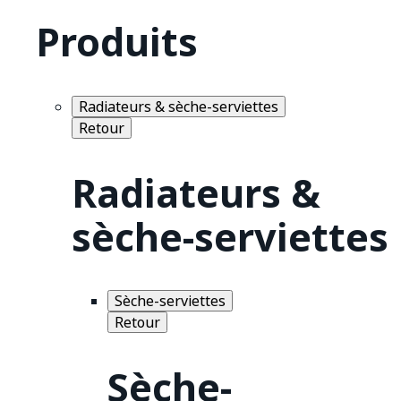
Produits
Radiateurs & sèche-serviettes
Retour
Radiateurs &
sèche-serviettes
Sèche-serviettes
Retour
Sèche-