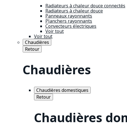
Radiateurs à chaleur douce connectés
Radiateurs à chaleur douce
Panneaux rayonnants
Planchers rayonnants
Convecteurs électriques
Voir tout
Voir tout
Chaudières
Retour
Chaudières
Chaudières domestiques
Retour
Chaudières do