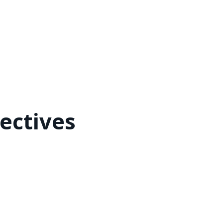
ectives