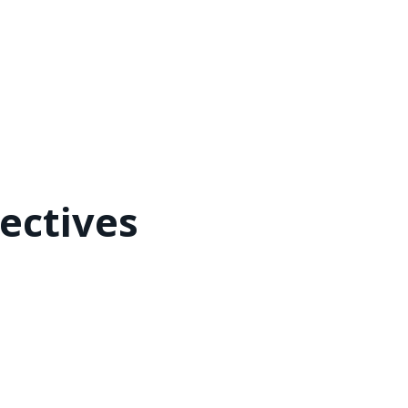
ectives