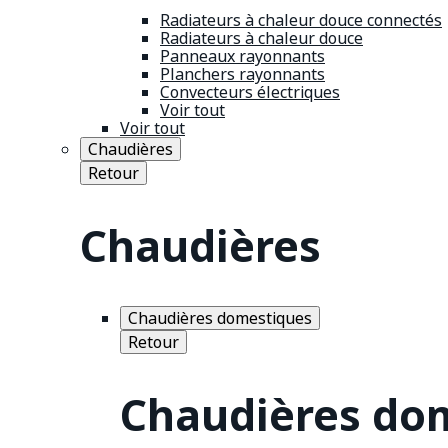
Radiateurs à chaleur douce connectés
Radiateurs à chaleur douce
Panneaux rayonnants
Planchers rayonnants
Convecteurs électriques
Voir tout
Voir tout
Chaudières
Retour
Chaudières
Chaudières domestiques
Retour
Chaudières do