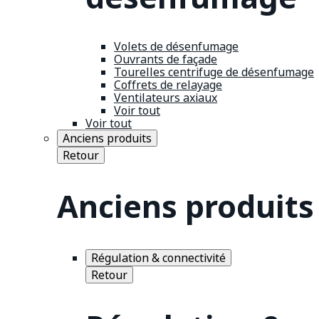
Volets de désenfumage
Ouvrants de façade
Tourelles centrifuge de désenfumage
Coffrets de relayage
Ventilateurs axiaux
Voir tout
Voir tout
Anciens produits
Retour
Anciens produits
Régulation & connectivité
Retour