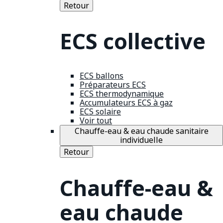
Retour
ECS collective
ECS ballons
Préparateurs ECS
ECS thermodynamique
Accumulateurs ECS à gaz
ECS solaire
Voir tout
Chauffe-eau & eau chaude sanitaire
individuelle
Retour
Chauffe-eau &
eau chaude