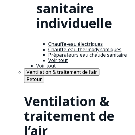
sanitaire
individuelle
Chauffe-eau électriques
Chauffe-eau thermodynamiques
Préparateurs eau chaude sanitaire
Voir tout
Voir tout
Ventilation & traitement de l’air
Retour
Ventilation &
traitement de
l’air