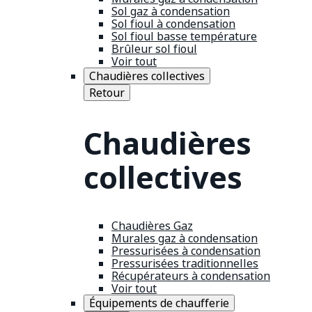
Sol gaz à condensation
Sol fioul à condensation
Sol fioul basse température
Brûleur sol fioul
Voir tout
Chaudières collectives
Retour
Chaudières
collectives
Chaudières Gaz
Murales gaz à condensation
Pressurisées à condensation
Pressurisées traditionnelles
Récupérateurs à condensation
Voir tout
Équipements de chaufferie