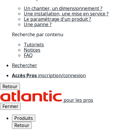
Un chantier, un dimensionnement ?
Une installation, une mise en service ?
Le paramétrage d'un produit ?
Une panne ?
Recherche par contenu
Tutoriels
Notices
FAQ
Rechercher
Accès Pros
inscription/connexion
Retour
pour les pros
Fermer
Produits
Retour