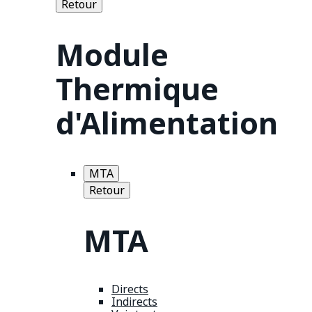
Retour
Module
Thermique
d'Alimentation
MTA
Retour
MTA
Directs
Indirects