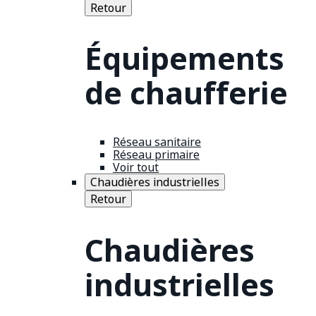
Retour
Équipements
de chaufferie
Réseau sanitaire
Réseau primaire
Voir tout
Chaudières industrielles
Retour
Chaudières
industrielles