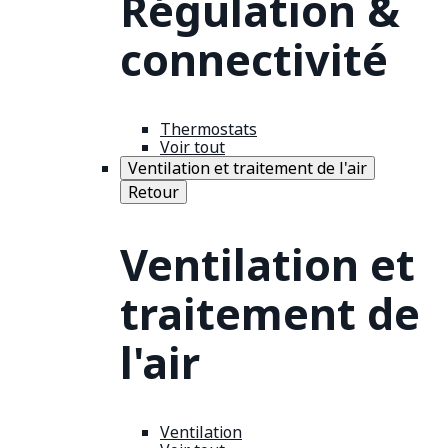
Régulation &
connectivité
Thermostats
Voir tout
Ventilation et traitement de l'air
Retour
Ventilation et
traitement de
l'air
Ventilation