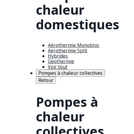
chaleur
domestiques
Aérothermie Monobloc
Aérothermie Split
Hybrides
Géothermie
Voir tout
Pompes à chaleur collectives
Retour
Pompes à
chaleur
collectives