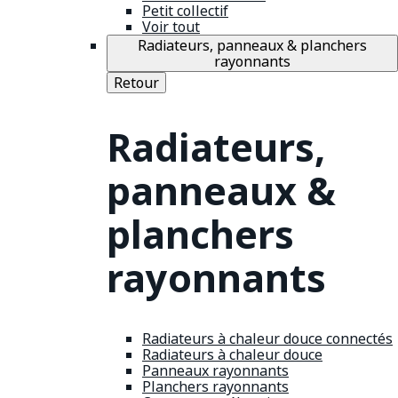
Petit collectif
Voir tout
Radiateurs, panneaux & planchers
rayonnants
Retour
Radiateurs,
panneaux &
planchers
rayonnants
Radiateurs à chaleur douce connectés
Radiateurs à chaleur douce
Panneaux rayonnants
Planchers rayonnants