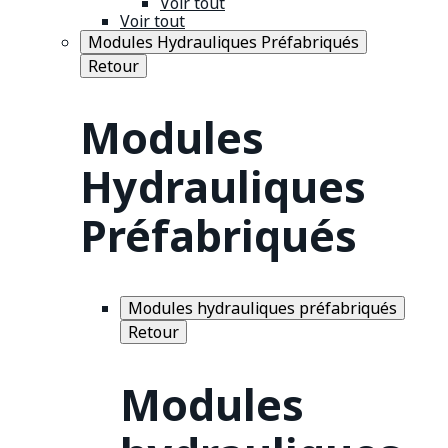
Voir tout
Voir tout
Modules Hydrauliques Préfabriqués
Retour
Modules
Hydrauliques
Préfabriqués
Modules hydrauliques préfabriqués
Retour
Modules