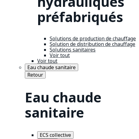
hydrauliques
préfabriqués
Solutions de production de chauffage
Solution de distribution de chauffage
Solutions sanitaires
Voir tout
Voir tout
Eau chaude sanitaire
Retour
Eau chaude
sanitaire
ECS collective