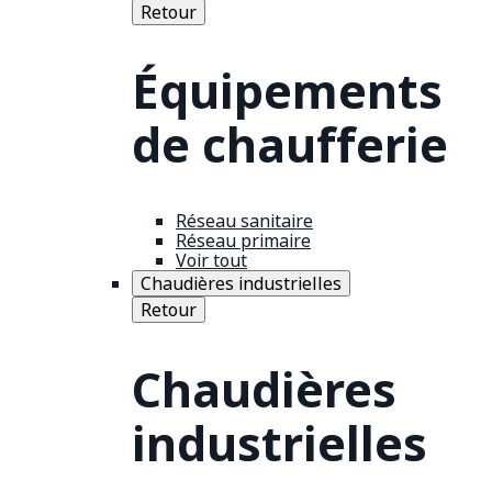
Retour
Équipements
de chaufferie
Réseau sanitaire
Réseau primaire
Voir tout
Chaudières industrielles
Retour
Chaudières
industrielles