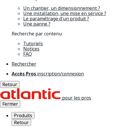
Un chantier, un dimensionnement ?
Une installation, une mise en service ?
Le paramétrage d'un produit ?
Une panne ?
Recherche par contenu
Tutoriels
Notices
FAQ
Rechercher
Accès Pros
inscription/connexion
Retour
pour les pros
Fermer
Produits
Retour