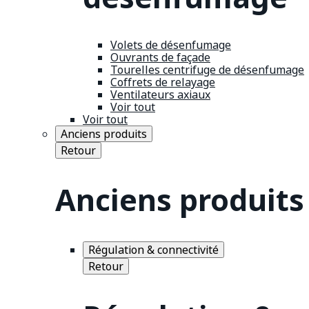
Volets de désenfumage
Ouvrants de façade
Tourelles centrifuge de désenfumage
Coffrets de relayage
Ventilateurs axiaux
Voir tout
Voir tout
Anciens produits
Retour
Anciens produits
Régulation & connectivité
Retour