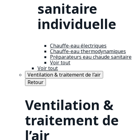
sanitaire
individuelle
Chauffe-eau électriques
Chauffe-eau thermodynamiques
Préparateurs eau chaude sanitaire
Voir tout
Voir tout
Ventilation & traitement de l’air
Retour
Ventilation &
traitement de
l’air