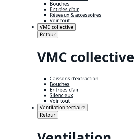
Bouches
Entrées d'air
Réseaux & accessoires
Voir tout
VMC collective
Retour
VMC collective
Caissons d'extraction
Bouches
Entrées d'air
Silencieux
Voir tout
Ventilation tertiaire
Retour
Ventilation