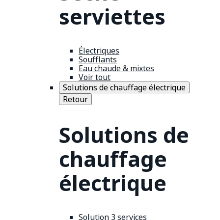
serviettes
Électriques
Soufflants
Eau chaude & mixtes
Voir tout
Solutions de chauffage électrique
Retour
Solutions de
chauffage
électrique
Solution 3 services