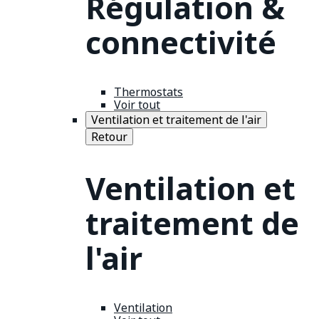
Régulation &
connectivité
Thermostats
Voir tout
Ventilation et traitement de l'air
Retour
Ventilation et
traitement de
l'air
Ventilation