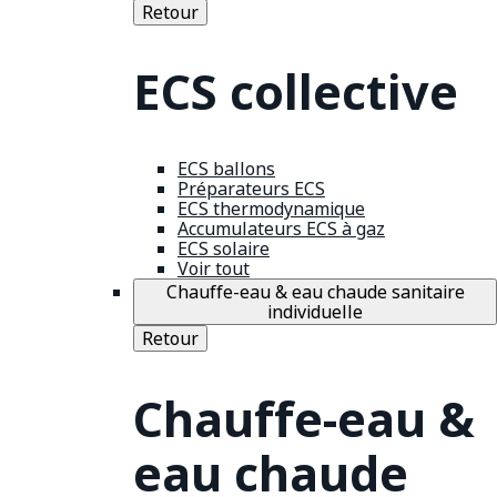
Retour
ECS collective
ECS ballons
Préparateurs ECS
ECS thermodynamique
Accumulateurs ECS à gaz
ECS solaire
Voir tout
Chauffe-eau & eau chaude sanitaire
individuelle
Retour
Chauffe-eau &
eau chaude