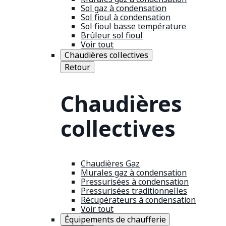
Sol gaz à condensation
Sol fioul à condensation
Sol fioul basse température
Brûleur sol fioul
Voir tout
Chaudières collectives
Retour
Chaudières
collectives
Chaudières Gaz
Murales gaz à condensation
Pressurisées à condensation
Pressurisées traditionnelles
Récupérateurs à condensation
Voir tout
Équipements de chaufferie