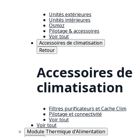
Unités extérieures
Unités intérieures
Osmoz
Pilotage & accessoires
Voir tout
Accessoires de climatisation
Retour
Accessoires de
climatisation
Filtres purificateurs et Cache Clim
Pilotage et connectivité
Voir tout
Voir tout
Module Thermique d'Alimentation