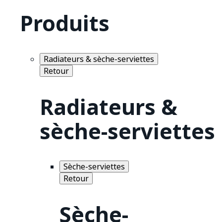
Produits
Radiateurs & sèche-serviettes
Retour
Radiateurs &
sèche-serviettes
Sèche-serviettes
Retour
Sèche-