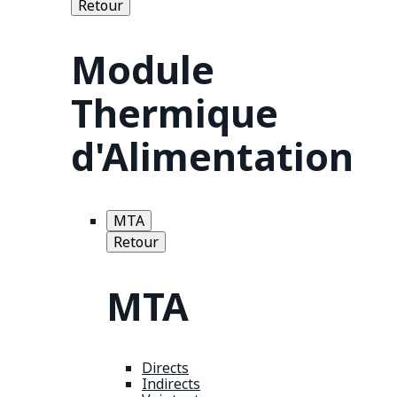
Retour
Module
Thermique
d'Alimentation
MTA
Retour
MTA
Directs
Indirects