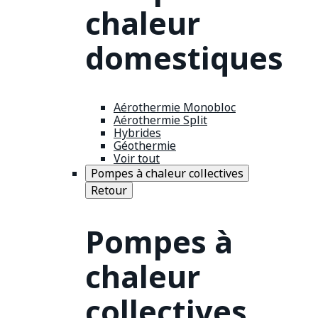
chaleur
domestiques
Aérothermie Monobloc
Aérothermie Split
Hybrides
Géothermie
Voir tout
Pompes à chaleur collectives
Retour
Pompes à
chaleur
collectives