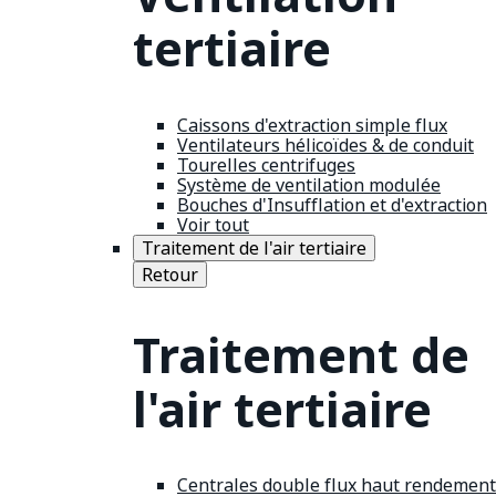
tertiaire
Caissons d'extraction simple flux
Ventilateurs hélicoïdes & de conduit
Tourelles centrifuges
Système de ventilation modulée
Bouches d'Insufflation et d'extraction
Voir tout
Traitement de l'air tertiaire
Retour
Traitement de
l'air tertiaire
Centrales double flux haut rendement