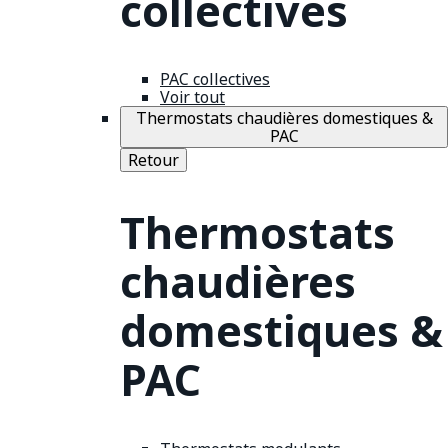
collectives
PAC collectives
Voir tout
Thermostats chaudières domestiques &
PAC
Retour
Thermostats
chaudières
domestiques &
PAC