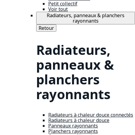
Petit collectif
Voir tout
Radiateurs, panneaux & planchers
rayonnants
Retour
Radiateurs,
panneaux &
planchers
rayonnants
Radiateurs à chaleur douce connectés
Radiateurs à chaleur douce
Panneaux rayonnants
Planchers rayonnants