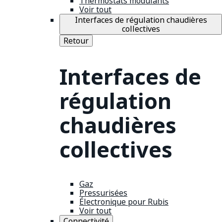
Thermostats modulants
Voir tout
Interfaces de régulation chaudières
collectives
Retour
Interfaces de
régulation
chaudières
collectives
Gaz
Pressurisées
Électronique pour Rubis
Voir tout
Connectivité