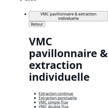
VMC pavillonnaire & extraction
individuelle
Retour
VMC
pavillonnaire &
extraction
individuelle
Extraction continue
Extraction ponctuelle
VMC simple flux
VMC double flux