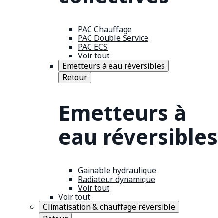
PAC Chauffage
PAC Double Service
PAC ECS
Voir tout
Emetteurs à eau réversibles
Retour
Emetteurs à
eau réversibles
Gainable hydraulique
Radiateur dynamique
Voir tout
Voir tout
Climatisation & chauffage réversible