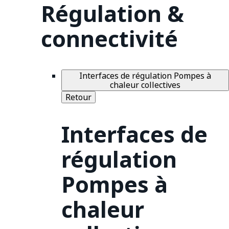
Régulation &
connectivité
Interfaces de régulation Pompes à
chaleur collectives
Retour
Interfaces de
régulation
Pompes à
chaleur