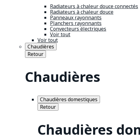
Radiateurs à chaleur douce connectés
Radiateurs à chaleur douce
Panneaux rayonnants
Planchers rayonnants
Convecteurs électriques
Voir tout
Voir tout
Chaudières
Retour
Chaudières
Chaudières domestiques
Retour
Chaudières do