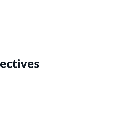
ectives