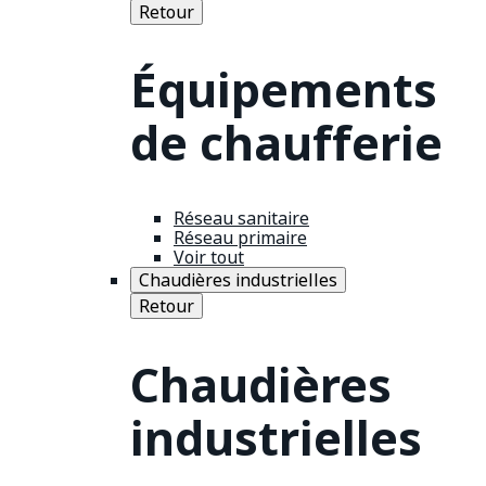
Retour
Équipements
de chaufferie
Réseau sanitaire
Réseau primaire
Voir tout
Chaudières industrielles
Retour
Chaudières
industrielles