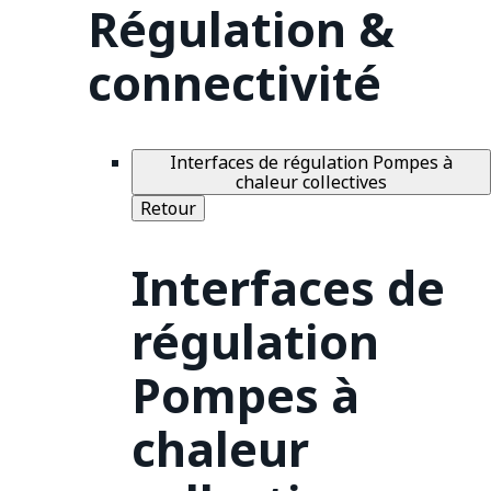
Régulation &
connectivité
Interfaces de régulation Pompes à
chaleur collectives
Retour
Interfaces de
régulation
Pompes à
chaleur