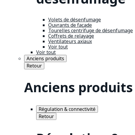
Volets de désenfumage
Ouvrants de façade
Tourelles centrifuge de désenfumage
Coffrets de relayage
Ventilateurs axiaux
Voir tout
Voir tout
Anciens produits
Retour
Anciens produits
Régulation & connectivité
Retour