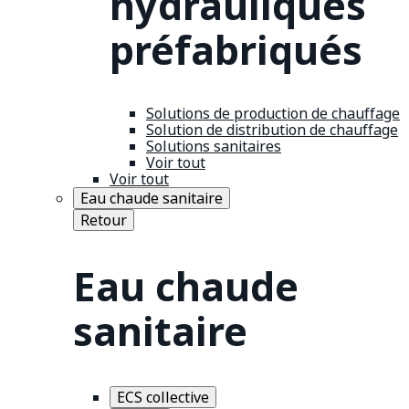
hydrauliques
préfabriqués
Solutions de production de chauffage
Solution de distribution de chauffage
Solutions sanitaires
Voir tout
Voir tout
Eau chaude sanitaire
Retour
Eau chaude
sanitaire
ECS collective