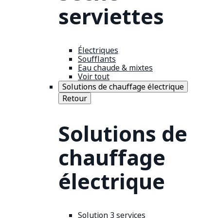
serviettes
Électriques
Soufflants
Eau chaude & mixtes
Voir tout
Solutions de chauffage électrique
Retour
Solutions de
chauffage
électrique
Solution 3 services