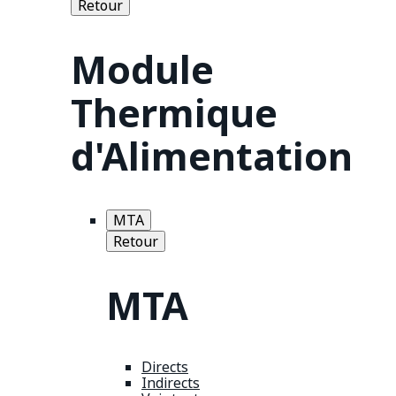
Retour
Module
Thermique
d'Alimentation
MTA
Retour
MTA
Directs
Indirects