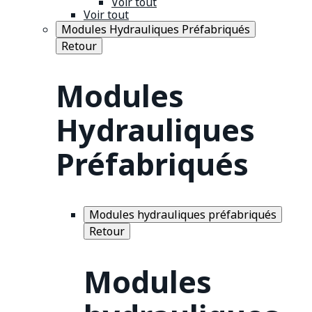
Voir tout
Voir tout
Modules Hydrauliques Préfabriqués
Retour
Modules
Hydrauliques
Préfabriqués
Modules hydrauliques préfabriqués
Retour
Modules