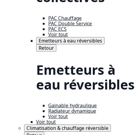
PAC Chauffage
PAC Double Service
PAC ECS
Voir tout
Emetteurs à eau réversibles
Retour
Emetteurs à
eau réversibles
Gainable hydraulique
Radiateur dynamique
Voir tout
Voir tout
Climatisation & chauffage réversible