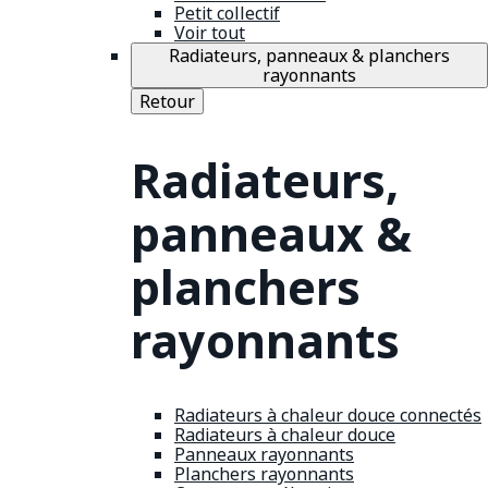
Petit collectif
Voir tout
Radiateurs, panneaux & planchers
rayonnants
Retour
Radiateurs,
panneaux &
planchers
rayonnants
Radiateurs à chaleur douce connectés
Radiateurs à chaleur douce
Panneaux rayonnants
Planchers rayonnants