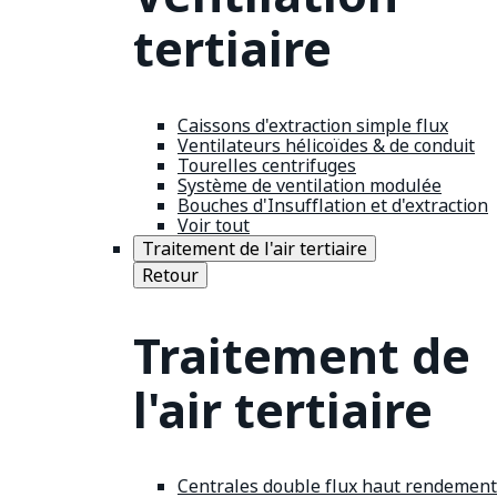
tertiaire
Caissons d'extraction simple flux
Ventilateurs hélicoïdes & de conduit
Tourelles centrifuges
Système de ventilation modulée
Bouches d'Insufflation et d'extraction
Voir tout
Traitement de l'air tertiaire
Retour
Traitement de
l'air tertiaire
Centrales double flux haut rendement