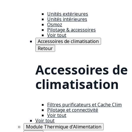
Unités extérieures
Unités intérieures
Osmoz
Pilotage & accessoires
Voir tout
Accessoires de climatisation
Retour
Accessoires de
climatisation
Filtres purificateurs et Cache Clim
Pilotage et connectivité
Voir tout
Voir tout
Module Thermique d'Alimentation