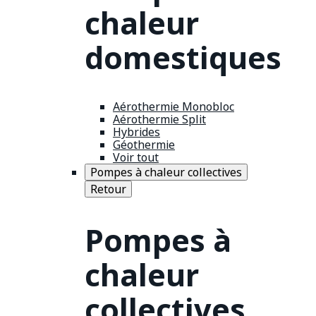
chaleur
domestiques
Aérothermie Monobloc
Aérothermie Split
Hybrides
Géothermie
Voir tout
Pompes à chaleur collectives
Retour
Pompes à
chaleur
collectives