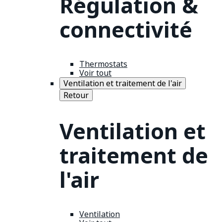
Régulation &
connectivité
Thermostats
Voir tout
Ventilation et traitement de l'air
Retour
Ventilation et
traitement de
l'air
Ventilation