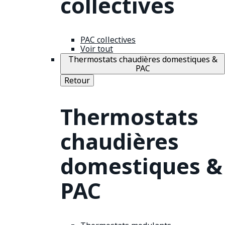
collectives
PAC collectives
Voir tout
Thermostats chaudières domestiques &
PAC
Retour
Thermostats
chaudières
domestiques &
PAC