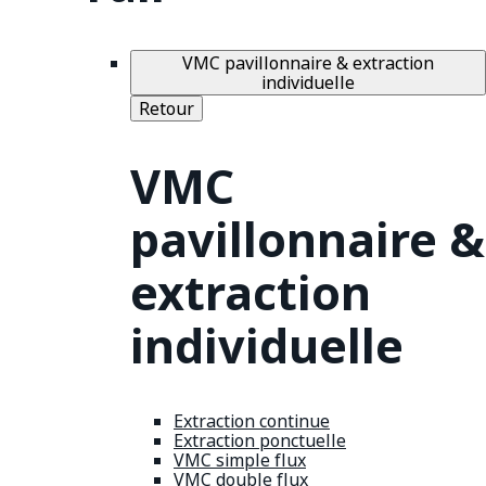
VMC pavillonnaire & extraction
individuelle
Retour
VMC
pavillonnaire &
extraction
individuelle
Extraction continue
Extraction ponctuelle
VMC simple flux
VMC double flux