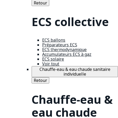
Retour
ECS collective
ECS ballons
Préparateurs ECS
ECS thermodynamique
Accumulateurs ECS à gaz
ECS solaire
Voir tout
Chauffe-eau & eau chaude sanitaire
individuelle
Retour
Chauffe-eau &
eau chaude