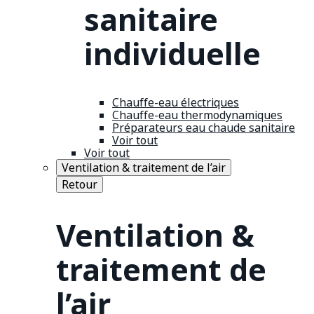
sanitaire
individuelle
Chauffe-eau électriques
Chauffe-eau thermodynamiques
Préparateurs eau chaude sanitaire
Voir tout
Voir tout
Ventilation & traitement de l’air
Retour
Ventilation &
traitement de
l’air