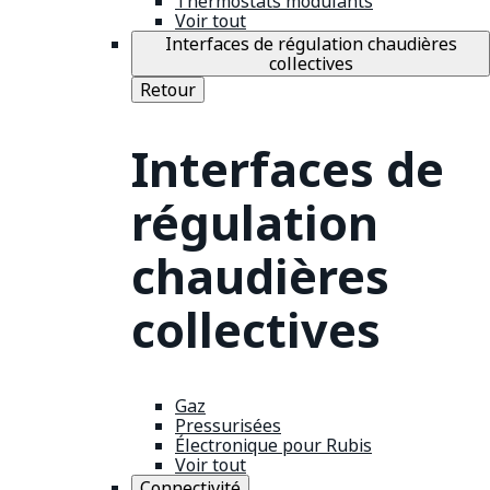
Thermostats modulants
Voir tout
Interfaces de régulation chaudières
collectives
Retour
Interfaces de
régulation
chaudières
collectives
Gaz
Pressurisées
Électronique pour Rubis
Voir tout
Connectivité