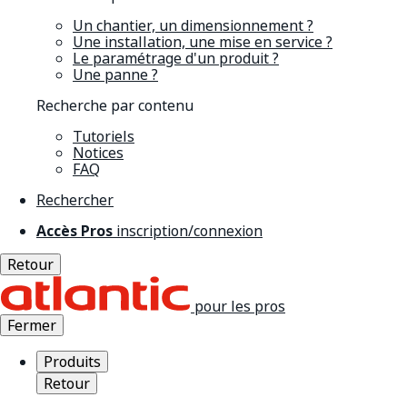
Un chantier, un dimensionnement ?
Une installation, une mise en service ?
Le paramétrage d'un produit ?
Une panne ?
Recherche par contenu
Tutoriels
Notices
FAQ
Rechercher
Accès Pros
inscription/connexion
Retour
pour les pros
Fermer
Produits
Retour