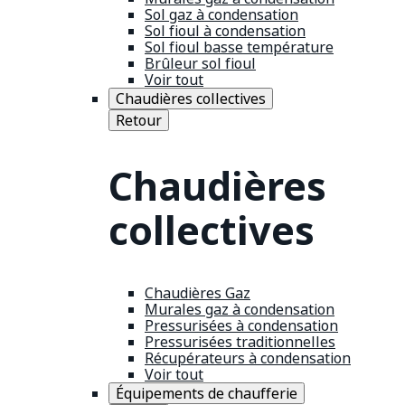
Sol gaz à condensation
Sol fioul à condensation
Sol fioul basse température
Brûleur sol fioul
Voir tout
Chaudières collectives
Retour
Chaudières
collectives
Chaudières Gaz
Murales gaz à condensation
Pressurisées à condensation
Pressurisées traditionnelles
Récupérateurs à condensation
Voir tout
Équipements de chaufferie