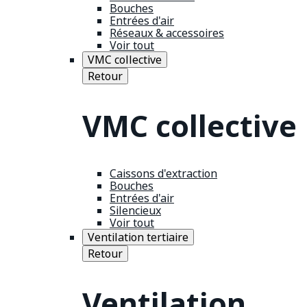
Bouches
Entrées d'air
Réseaux & accessoires
Voir tout
VMC collective
Retour
VMC collective
Caissons d'extraction
Bouches
Entrées d'air
Silencieux
Voir tout
Ventilation tertiaire
Retour
Ventilation