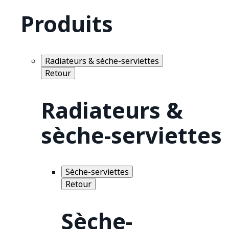
Produits
Radiateurs & sèche-serviettes
Retour
Radiateurs &
sèche-serviettes
Sèche-serviettes
Retour
Sèche-