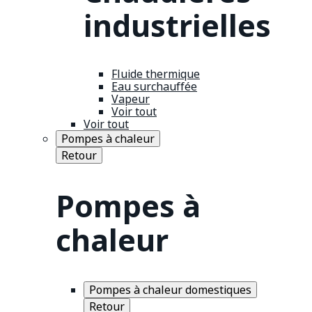
industrielles
Fluide thermique
Eau surchauffée
Vapeur
Voir tout
Voir tout
Pompes à chaleur
Retour
Pompes à
chaleur
Pompes à chaleur domestiques
Retour