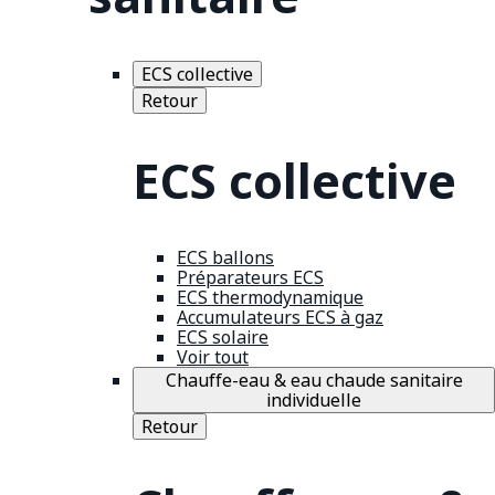
ECS collective
Retour
ECS collective
ECS ballons
Préparateurs ECS
ECS thermodynamique
Accumulateurs ECS à gaz
ECS solaire
Voir tout
Chauffe-eau & eau chaude sanitaire
individuelle
Retour