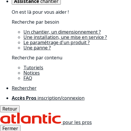
Assistance
chantier
On est là pour vous aider !
Recherche par besoin
Un chantier, un dimensionnement ?
Une installation, une mise en service ?
Le paramétrage d'un produit ?
Une panne ?
Recherche par contenu
Tutoriels
Notices
FAQ
Rechercher
Accès Pros
inscription/connexion
Retour
pour les pros
Fermer