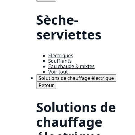
Sèche-
serviettes
Électriques
Soufflants
Eau chaude & mixtes
Voir tout
Solutions de chauffage électrique
Retour
Solutions de
chauffage