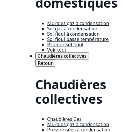
domestiques
Murales gaz à condensation
Sol gaz à condensation
Sol fioul à condensation
Sol fioul basse température
Brûleur sol fioul
Voir tout
Chaudières collectives
Retour
Chaudières
collectives
Chaudières Gaz
Murales gaz à condensation
Pressurisées à condensation