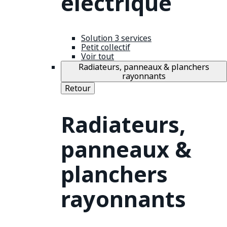
électrique
Solution 3 services
Petit collectif
Voir tout
Radiateurs, panneaux & planchers
rayonnants
Retour
Radiateurs,
panneaux &
planchers
rayonnants