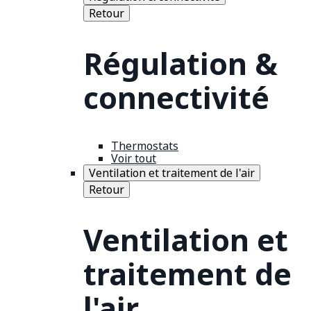
Retour
Régulation &
connectivité
Thermostats
Voir tout
Ventilation et traitement de l'air
Retour
Ventilation et
traitement de
l'air