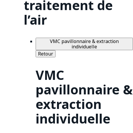
traitement de
l’air
VMC pavillonnaire & extraction
individuelle
Retour
VMC
pavillonnaire &
extraction
individuelle