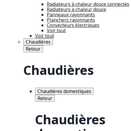
Radiateurs à chaleur douce connectés
Radiateurs à chaleur douce
Panneaux rayonnants
Planchers rayonnants
Convecteurs électriques
Voir tout
Voir tout
Chaudières
Retour
Chaudières
Chaudières domestiques
Retour
Chaudières