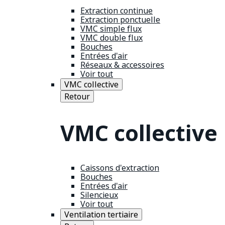
Extraction continue
Extraction ponctuelle
VMC simple flux
VMC double flux
Bouches
Entrées d'air
Réseaux & accessoires
Voir tout
VMC collective
Retour
VMC collective
Caissons d'extraction
Bouches
Entrées d'air
Silencieux
Voir tout
Ventilation tertiaire