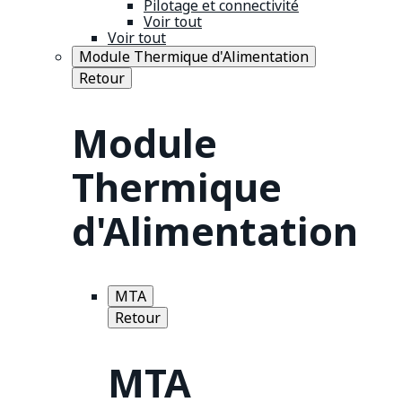
Pilotage et connectivité
Voir tout
Voir tout
Module Thermique d'Alimentation
Retour
Module
Thermique
d'Alimentation
MTA
Retour
MTA