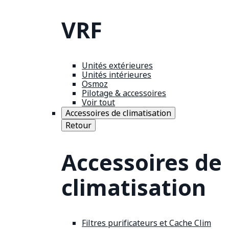
VRF
Unités extérieures
Unités intérieures
Osmoz
Pilotage & accessoires
Voir tout
Accessoires de climatisation
Retour
Accessoires de
climatisation
Filtres purificateurs et Cache Clim