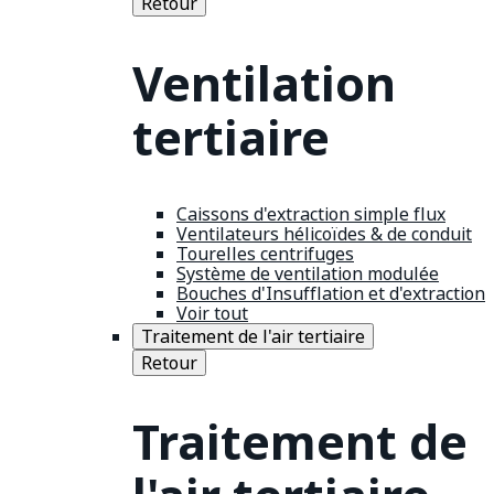
Retour
Ventilation
tertiaire
Caissons d'extraction simple flux
Ventilateurs hélicoïdes & de conduit
Tourelles centrifuges
Système de ventilation modulée
Bouches d'Insufflation et d'extraction
Voir tout
Traitement de l'air tertiaire
Retour
Traitement de