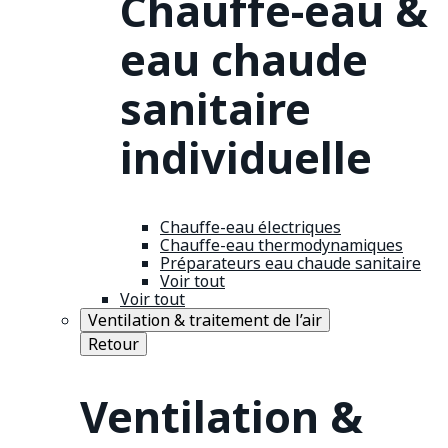
Chauffe-eau &
eau chaude
sanitaire
individuelle
Chauffe-eau électriques
Chauffe-eau thermodynamiques
Préparateurs eau chaude sanitaire
Voir tout
Voir tout
Ventilation & traitement de l’air
Retour
Ventilation &