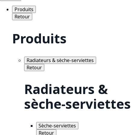
Produits
Retour
Produits
Radiateurs & sèche-serviettes
Retour
Radiateurs &
sèche-serviettes
Sèche-serviettes
Retour