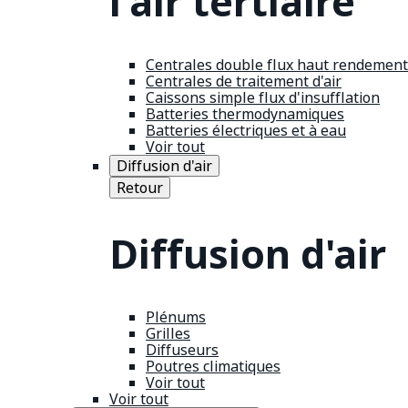
l'air tertiaire
Centrales double flux haut rendement
Centrales de traitement d'air
Caissons simple flux d'insufflation
Batteries thermodynamiques
Batteries électriques et à eau
Voir tout
Diffusion d'air
Retour
Diffusion d'air
Plénums
Grilles
Diffuseurs
Poutres climatiques
Voir tout
Voir tout