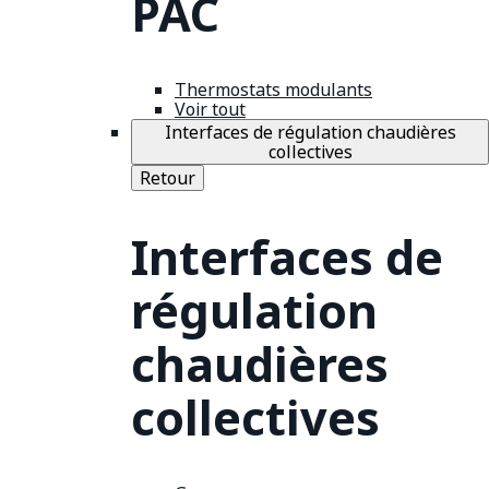
PAC
Thermostats modulants
Voir tout
Interfaces de régulation chaudières
collectives
Retour
Interfaces de
régulation
chaudières
collectives