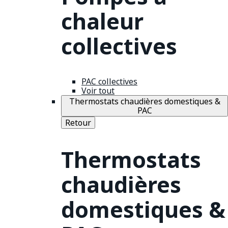
chaleur
collectives
PAC collectives
Voir tout
Thermostats chaudières domestiques &
PAC
Retour
Thermostats
chaudières
domestiques &