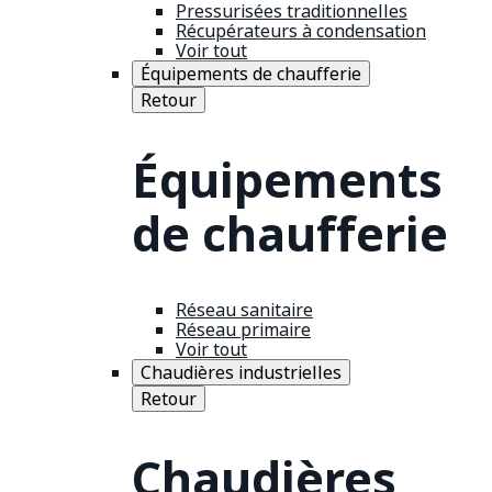
Pressurisées traditionnelles
Récupérateurs à condensation
Voir tout
Équipements de chaufferie
Retour
Équipements
de chaufferie
Réseau sanitaire
Réseau primaire
Voir tout
Chaudières industrielles
Retour
Chaudières