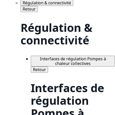
Régulation & connectivité
Retour
Régulation &
connectivité
Interfaces de régulation Pompes à
chaleur collectives
Retour
Interfaces de
régulation
Pompes à