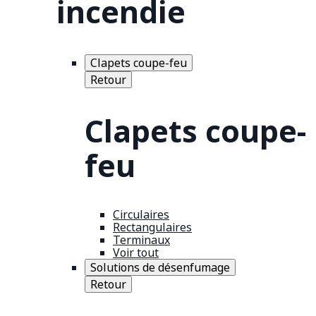
incendie
Clapets coupe-feu
Retour
Clapets coupe-
feu
Circulaires
Rectangulaires
Terminaux
Voir tout
Solutions de désenfumage
Retour