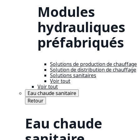
Modules
hydrauliques
préfabriqués
Solutions de production de chauffage
Solution de distribution de chauffage
Solutions sanitaires
Voir tout
Voir tout
Eau chaude sanitaire
Retour
Eau chaude
sanitaire