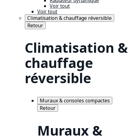
Radiateur dynamique
Voir tout
Voir tout
Climatisation & chauffage réversible
Retour
Climatisation &
chauffage
réversible
Muraux & consoles compactes
Retour
Muraux &