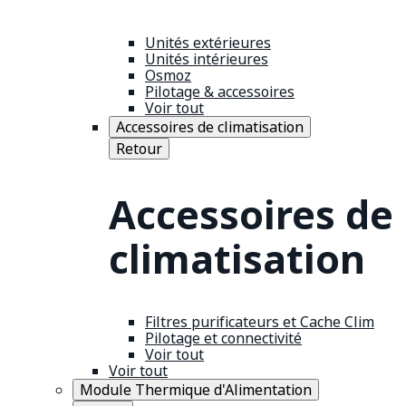
Unités extérieures
Unités intérieures
Osmoz
Pilotage & accessoires
Voir tout
Accessoires de climatisation
Retour
Accessoires de
climatisation
Filtres purificateurs et Cache Clim
Pilotage et connectivité
Voir tout
Voir tout
Module Thermique d'Alimentation