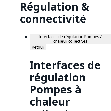
Régulation &
connectivité
Interfaces de régulation Pompes à
chaleur collectives
Retour
Interfaces de
régulation
Pompes à
chaleur