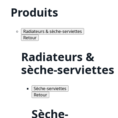
Produits
Radiateurs & sèche-serviettes
Retour
Radiateurs &
sèche-serviettes
Sèche-serviettes
Retour
Sèche-