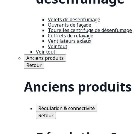
Volets de désenfumage
Ouvrants de façade
Tourelles centrifuge de désenfumage
Coffrets de relayage
Ventilateurs axiaux
Voir tout
Voir tout
Anciens produits
Retour
Anciens produits
Régulation & connectivité
Retour