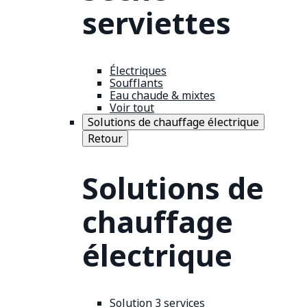
serviettes
Électriques
Soufflants
Eau chaude & mixtes
Voir tout
Solutions de chauffage électrique
Retour
Solutions de
chauffage
électrique
Solution 3 services