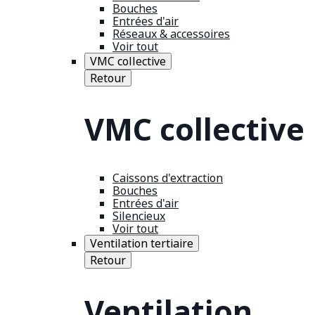
Bouches
Entrées d'air
Réseaux & accessoires
Voir tout
VMC collective
Retour
VMC collective
Caissons d'extraction
Bouches
Entrées d'air
Silencieux
Voir tout
Ventilation tertiaire
Retour
Ventilation