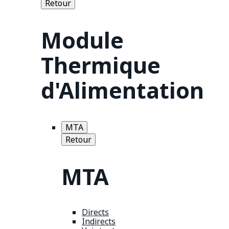
Retour
Module
Thermique
d'Alimentation
MTA
Retour
MTA
Directs
Indirects