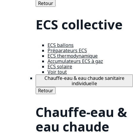
Retour
ECS collective
ECS ballons
Préparateurs ECS
ECS thermodynamique
Accumulateurs ECS à gaz
ECS solaire
Voir tout
Chauffe-eau & eau chaude sanitaire
individuelle
Retour
Chauffe-eau &
eau chaude