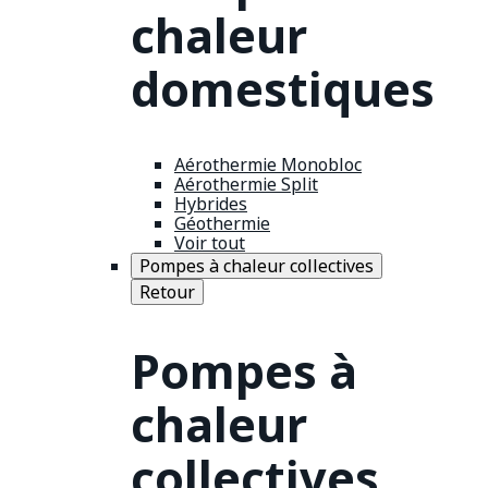
chaleur
domestiques
Aérothermie Monobloc
Aérothermie Split
Hybrides
Géothermie
Voir tout
Pompes à chaleur collectives
Retour
Pompes à
chaleur
collectives