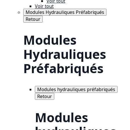
Voir tout
Voir tout
Modules Hydrauliques Préfabriqués
Retour
Modules
Hydrauliques
Préfabriqués
Modules hydrauliques préfabriqués
Retour
Modules