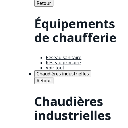
Retour
Équipements
de chaufferie
Réseau sanitaire
Réseau primaire
Voir tout
Chaudières industrielles
Retour
Chaudières
industrielles