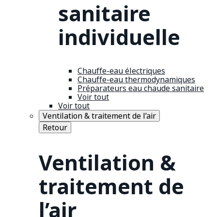
sanitaire
individuelle
Chauffe-eau électriques
Chauffe-eau thermodynamiques
Préparateurs eau chaude sanitaire
Voir tout
Voir tout
Ventilation & traitement de l’air
Retour
Ventilation &
traitement de
l’air