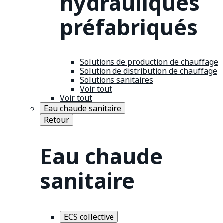
hydrauliques
préfabriqués
Solutions de production de chauffage
Solution de distribution de chauffage
Solutions sanitaires
Voir tout
Voir tout
Eau chaude sanitaire
Retour
Eau chaude
sanitaire
ECS collective