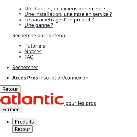
Un chantier, un dimensionnement ?
Une installation, une mise en service ?
Le paramétrage d'un produit ?
Une panne ?
Recherche par contenu
Tutoriels
Notices
FAQ
Rechercher
Accès Pros
inscription/connexion
Retour
pour les pros
Fermer
Produits
Retour