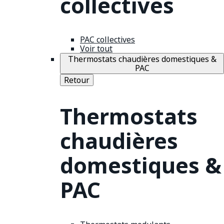
collectives
PAC collectives
Voir tout
Thermostats chaudières domestiques &
PAC
Retour
Thermostats
chaudières
domestiques &
PAC