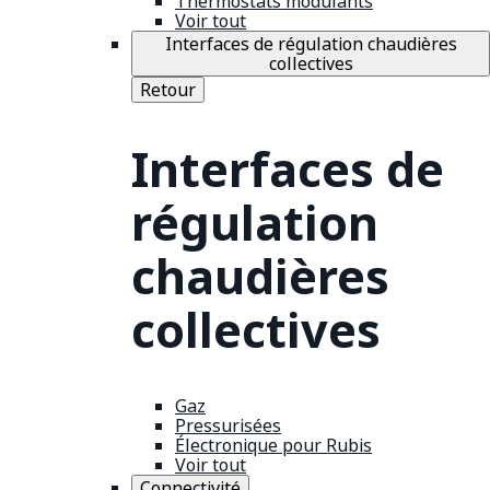
Thermostats modulants
Voir tout
Interfaces de régulation chaudières
collectives
Retour
Interfaces de
régulation
chaudières
collectives
Gaz
Pressurisées
Électronique pour Rubis
Voir tout
Connectivité