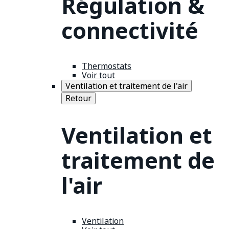
Régulation &
connectivité
Thermostats
Voir tout
Ventilation et traitement de l'air
Retour
Ventilation et
traitement de
l'air
Ventilation