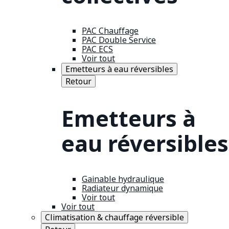
PAC Chauffage
PAC Double Service
PAC ECS
Voir tout
Emetteurs à eau réversibles
Retour
Emetteurs à
eau réversibles
Gainable hydraulique
Radiateur dynamique
Voir tout
Voir tout
Climatisation & chauffage réversible