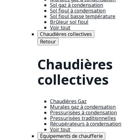
Sol gaz à condensation
Sol fioul à condensation
Sol fioul basse température
Brûleur sol fioul
Voir tout
Chaudières collectives
Retour
Chaudières
collectives
Chaudières Gaz
Murales gaz à condensation
Pressurisées à condensation
Pressurisées traditionnelles
Récupérateurs à condensation
Voir tout
Équipements de chaufferie