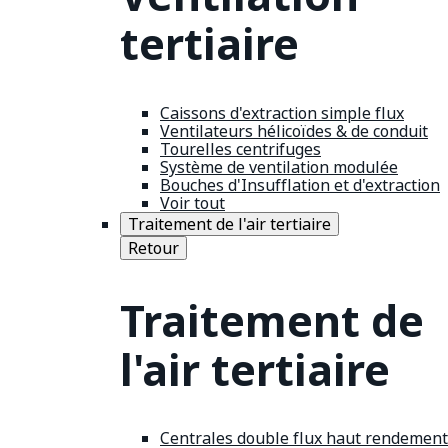
tertiaire
Caissons d'extraction simple flux
Ventilateurs hélicoïdes & de conduit
Tourelles centrifuges
Système de ventilation modulée
Bouches d'Insufflation et d'extraction
Voir tout
Traitement de l'air tertiaire
Retour
Traitement de
l'air tertiaire
Centrales double flux haut rendement