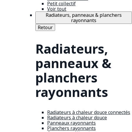
Petit collectif
Voir tout
Radiateurs, panneaux & planchers
rayonnants
Retour
Radiateurs,
panneaux &
planchers
rayonnants
Radiateurs à chaleur douce connectés
Radiateurs à chaleur douce
Panneaux rayonnants
Planchers rayonnants