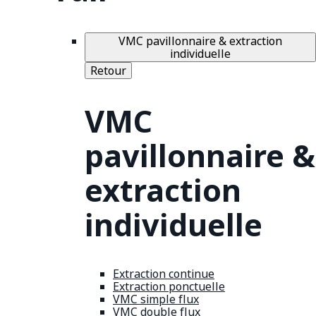
VMC pavillonnaire & extraction
individuelle
Retour
VMC
pavillonnaire &
extraction
individuelle
Extraction continue
Extraction ponctuelle
VMC simple flux
VMC double flux