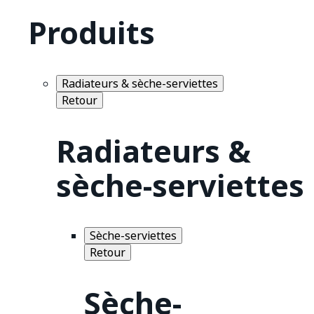
Produits
Radiateurs & sèche-serviettes
Retour
Radiateurs &
sèche-serviettes
Sèche-serviettes
Retour
Sèche-