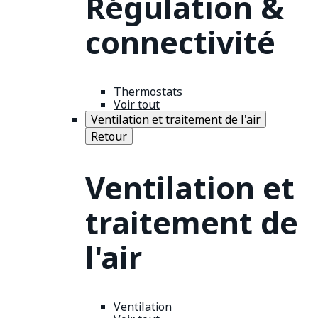
Régulation &
connectivité
Thermostats
Voir tout
Ventilation et traitement de l'air
Retour
Ventilation et
traitement de
l'air
Ventilation