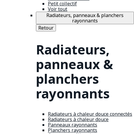
Petit collectif
Voir tout
Radiateurs, panneaux & planchers
rayonnants
Retour
Radiateurs,
panneaux &
planchers
rayonnants
Radiateurs à chaleur douce connectés
Radiateurs à chaleur douce
Panneaux rayonnants
Planchers rayonnants