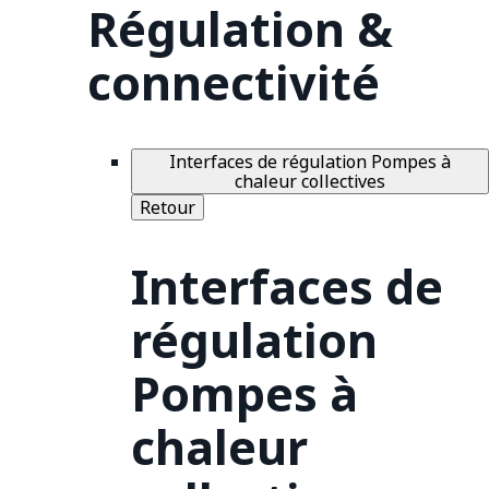
Régulation &
connectivité
Interfaces de régulation Pompes à
chaleur collectives
Retour
Interfaces de
régulation
Pompes à
chaleur