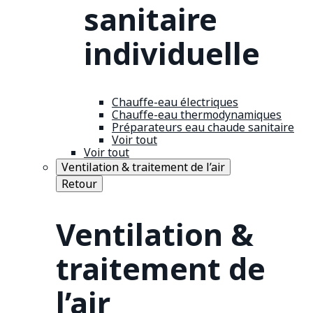
sanitaire
individuelle
Chauffe-eau électriques
Chauffe-eau thermodynamiques
Préparateurs eau chaude sanitaire
Voir tout
Voir tout
Ventilation & traitement de l’air
Retour
Ventilation &
traitement de
l’air