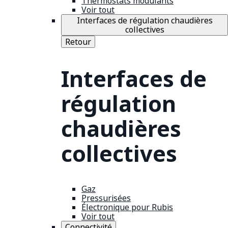
Thermostats modulants
Voir tout
Interfaces de régulation chaudières
collectives
Retour
Interfaces de
régulation
chaudières
collectives
Gaz
Pressurisées
Électronique pour Rubis
Voir tout
Connectivité