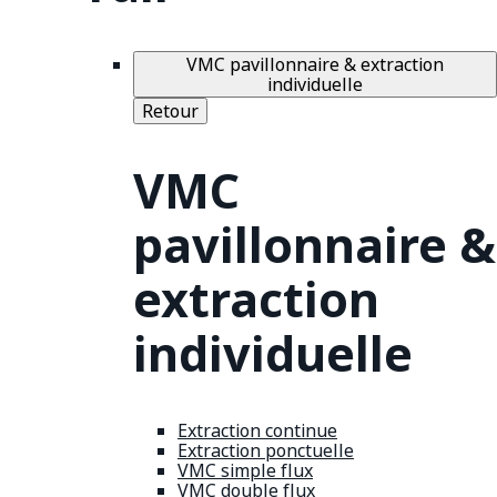
VMC pavillonnaire & extraction
individuelle
Retour
VMC
pavillonnaire &
extraction
individuelle
Extraction continue
Extraction ponctuelle
VMC simple flux
VMC double flux