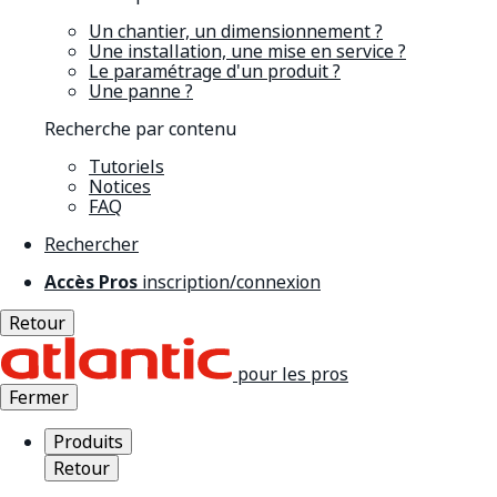
Un chantier, un dimensionnement ?
Une installation, une mise en service ?
Le paramétrage d'un produit ?
Une panne ?
Recherche par contenu
Tutoriels
Notices
FAQ
Rechercher
Accès Pros
inscription/connexion
Retour
pour les pros
Fermer
Produits
Retour