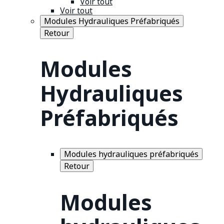
Voir tout
Voir tout
Modules Hydrauliques Préfabriqués
Retour
Modules
Hydrauliques
Préfabriqués
Modules hydrauliques préfabriqués
Retour
Modules