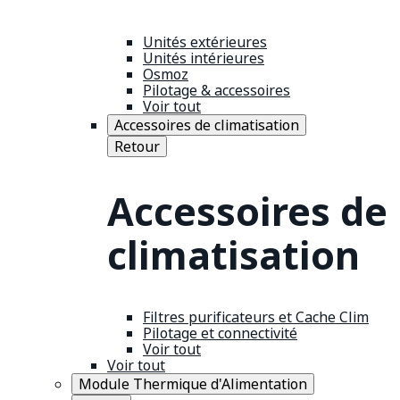
Unités extérieures
Unités intérieures
Osmoz
Pilotage & accessoires
Voir tout
Accessoires de climatisation
Retour
Accessoires de
climatisation
Filtres purificateurs et Cache Clim
Pilotage et connectivité
Voir tout
Voir tout
Module Thermique d'Alimentation