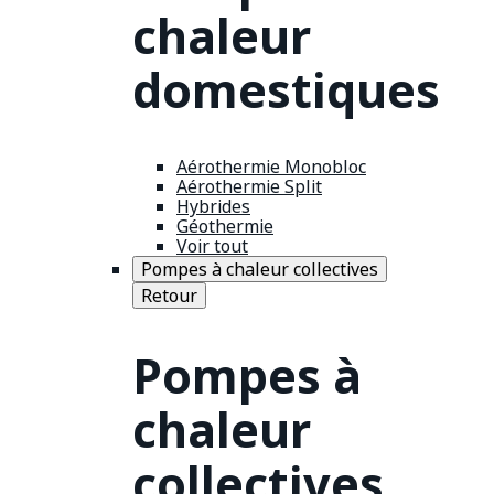
chaleur
domestiques
Aérothermie Monobloc
Aérothermie Split
Hybrides
Géothermie
Voir tout
Pompes à chaleur collectives
Retour
Pompes à
chaleur
collectives