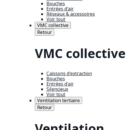
Bouches
Entrées d'air
Réseaux & accessoires
Voir tout
VMC collective
Retour
VMC collective
Caissons d'extraction
Bouches
Entrées d'air
Silencieux
Voir tout
Ventilation tertiaire
Retour
Ventilation