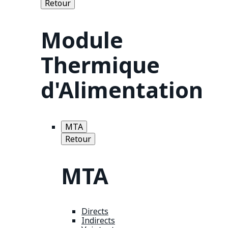
Retour
Module
Thermique
d'Alimentation
MTA
Retour
MTA
Directs
Indirects