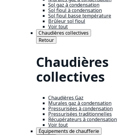
Sol gaz à condensation
Sol fioul à condensation
Sol fioul basse température
Brûleur sol fioul
Voir tout
Chaudières collectives
Retour
Chaudières
collectives
Chaudières Gaz
Murales gaz à condensation
Pressurisées à condensation
Pressurisées traditionnelles
Récupérateurs à condensation
Voir tout
Équipements de chaufferie