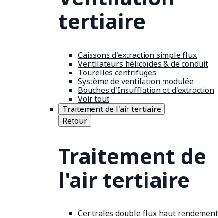
tertiaire
Caissons d'extraction simple flux
Ventilateurs hélicoïdes & de conduit
Tourelles centrifuges
Système de ventilation modulée
Bouches d'Insufflation et d'extraction
Voir tout
Traitement de l'air tertiaire
Retour
Traitement de
l'air tertiaire
Centrales double flux haut rendement