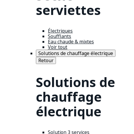
serviettes
Électriques
Soufflants
Eau chaude & mixtes
Voir tout
Solutions de chauffage électrique
Retour
Solutions de
chauffage
électrique
Solution 3 services