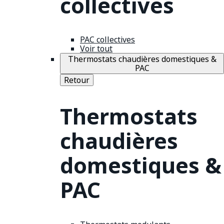
collectives
PAC collectives
Voir tout
Thermostats chaudières domestiques &
PAC
Retour
Thermostats
chaudières
domestiques &
PAC