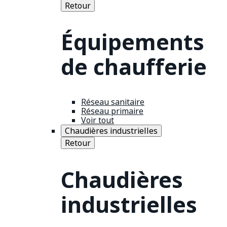
Retour
Équipements
de chaufferie
Réseau sanitaire
Réseau primaire
Voir tout
Chaudières industrielles
Retour
Chaudières
industrielles