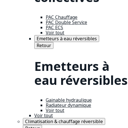
PAC Chauffage
PAC Double Service
PAC ECS
Voir tout
Emetteurs à eau réversibles
Retour
Emetteurs à
eau réversibles
Gainable hydraulique
Radiateur dynamique
Voir tout
Voir tout
Climatisation & chauffage réversible