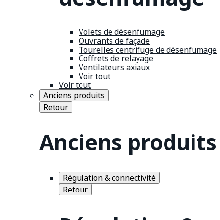
Volets de désenfumage
Ouvrants de façade
Tourelles centrifuge de désenfumage
Coffrets de relayage
Ventilateurs axiaux
Voir tout
Voir tout
Anciens produits
Retour
Anciens produits
Régulation & connectivité
Retour