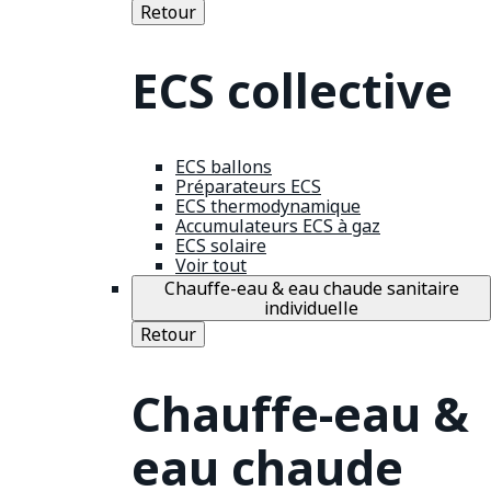
Retour
ECS collective
ECS ballons
Préparateurs ECS
ECS thermodynamique
Accumulateurs ECS à gaz
ECS solaire
Voir tout
Chauffe-eau & eau chaude sanitaire
individuelle
Retour
Chauffe-eau &
eau chaude