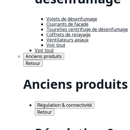
Volets de désenfumage
Ouvrants de façade
Tourelles centrifuge de désenfumage
Coffrets de relayage
Ventilateurs axiaux
Voir tout
Voir tout
Anciens produits
Retour
Anciens produits
Régulation & connectivité
Retour