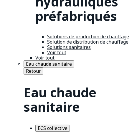
hydrauliques
préfabriqués
Solutions de production de chauffage
Solution de distribution de chauffage
Solutions sanitaires
Voir tout
Voir tout
Eau chaude sanitaire
Retour
Eau chaude
sanitaire
ECS collective