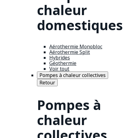
chaleur
domestiques
Aérothermie Monobloc
Aérothermie Split
Hybrides
Géothermie
Voir tout
Pompes à chaleur collectives
Retour
Pompes à
chaleur
collectives