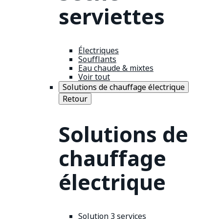
serviettes
Électriques
Soufflants
Eau chaude & mixtes
Voir tout
Solutions de chauffage électrique
Retour
Solutions de
chauffage
électrique
Solution 3 services