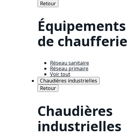
Retour
Équipements
de chaufferie
Réseau sanitaire
Réseau primaire
Voir tout
Chaudières industrielles
Retour
Chaudières
industrielles