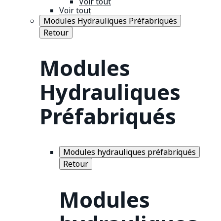
Voir tout
Voir tout
Modules Hydrauliques Préfabriqués
Retour
Modules
Hydrauliques
Préfabriqués
Modules hydrauliques préfabriqués
Retour
Modules