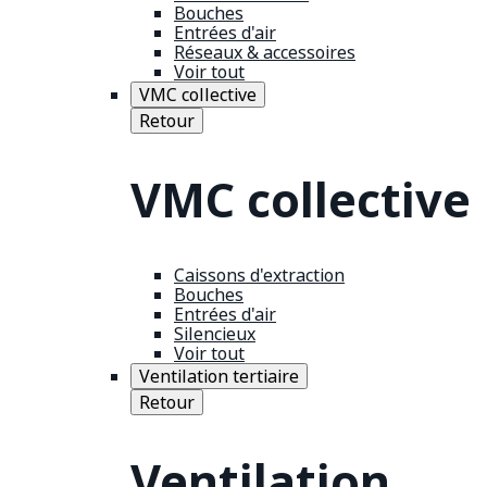
Bouches
Entrées d'air
Réseaux & accessoires
Voir tout
VMC collective
Retour
VMC collective
Caissons d'extraction
Bouches
Entrées d'air
Silencieux
Voir tout
Ventilation tertiaire
Retour
Ventilation