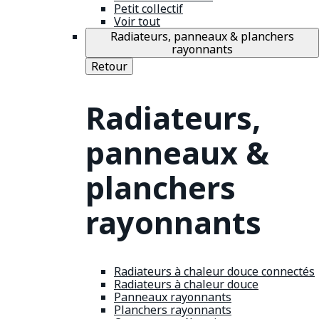
Petit collectif
Voir tout
Radiateurs, panneaux & planchers
rayonnants
Retour
Radiateurs,
panneaux &
planchers
rayonnants
Radiateurs à chaleur douce connectés
Radiateurs à chaleur douce
Panneaux rayonnants
Planchers rayonnants