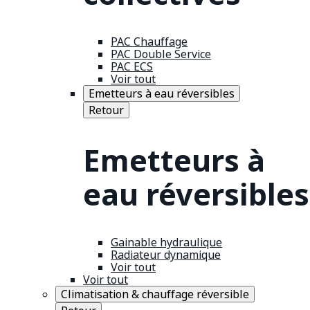
PAC Chauffage
PAC Double Service
PAC ECS
Voir tout
Emetteurs à eau réversibles
Retour
Emetteurs à
eau réversibles
Gainable hydraulique
Radiateur dynamique
Voir tout
Voir tout
Climatisation & chauffage réversible