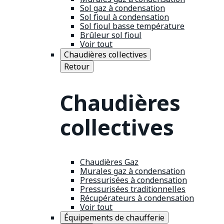
Sol gaz à condensation
Sol fioul à condensation
Sol fioul basse température
Brûleur sol fioul
Voir tout
Chaudières collectives
Retour
Chaudières
collectives
Chaudières Gaz
Murales gaz à condensation
Pressurisées à condensation
Pressurisées traditionnelles
Récupérateurs à condensation
Voir tout
Équipements de chaufferie