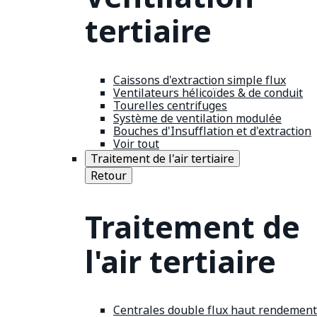
tertiaire
Caissons d'extraction simple flux
Ventilateurs hélicoïdes & de conduit
Tourelles centrifuges
Système de ventilation modulée
Bouches d'Insufflation et d'extraction
Voir tout
Traitement de l'air tertiaire
Retour
Traitement de
l'air tertiaire
Centrales double flux haut rendement