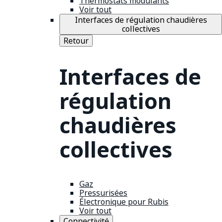
Thermostats modulants
Voir tout
Interfaces de régulation chaudières
collectives
Retour
Interfaces de
régulation
chaudières
collectives
Gaz
Pressurisées
Électronique pour Rubis
Voir tout
Connectivité