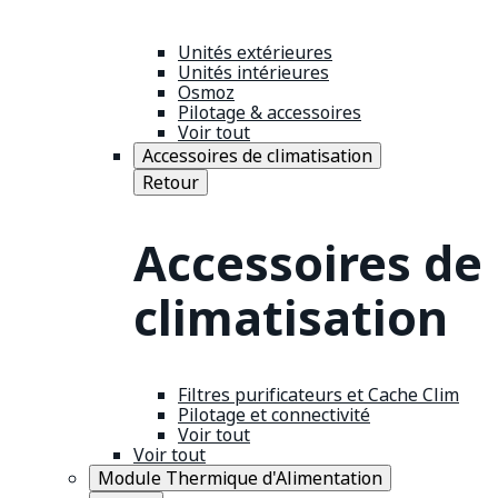
Unités extérieures
Unités intérieures
Osmoz
Pilotage & accessoires
Voir tout
Accessoires de climatisation
Retour
Accessoires de
climatisation
Filtres purificateurs et Cache Clim
Pilotage et connectivité
Voir tout
Voir tout
Module Thermique d'Alimentation