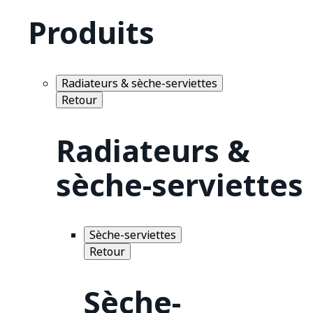
Produits
Radiateurs & sèche-serviettes
Retour
Radiateurs &
sèche-serviettes
Sèche-serviettes
Retour
Sèche-