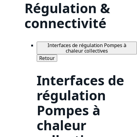
Régulation &
connectivité
Interfaces de régulation Pompes à
chaleur collectives
Retour
Interfaces de
régulation
Pompes à
chaleur