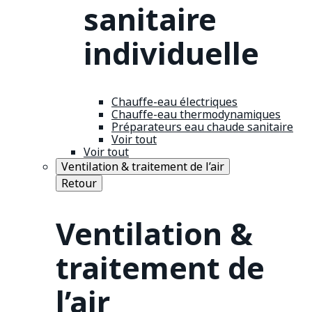
sanitaire
individuelle
Chauffe-eau électriques
Chauffe-eau thermodynamiques
Préparateurs eau chaude sanitaire
Voir tout
Voir tout
Ventilation & traitement de l’air
Retour
Ventilation &
traitement de
l’air