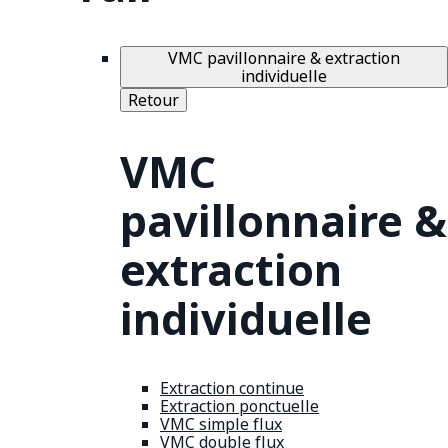
VMC pavillonnaire & extraction
individuelle
Retour
VMC
pavillonnaire &
extraction
individuelle
Extraction continue
Extraction ponctuelle
VMC simple flux
VMC double flux