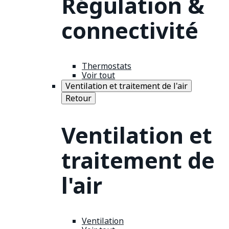
Régulation &
connectivité
Thermostats
Voir tout
Ventilation et traitement de l'air
Retour
Ventilation et
traitement de
l'air
Ventilation