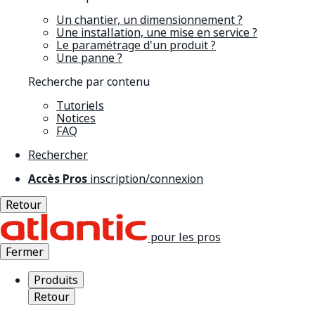
Un chantier, un dimensionnement ?
Une installation, une mise en service ?
Le paramétrage d'un produit ?
Une panne ?
Recherche par contenu
Tutoriels
Notices
FAQ
Rechercher
Accès Pros
inscription/connexion
Retour
pour les pros
Fermer
Produits
Retour