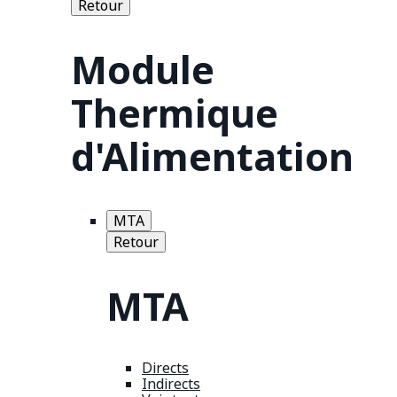
Retour
Module
Thermique
d'Alimentation
MTA
Retour
MTA
Directs
Indirects