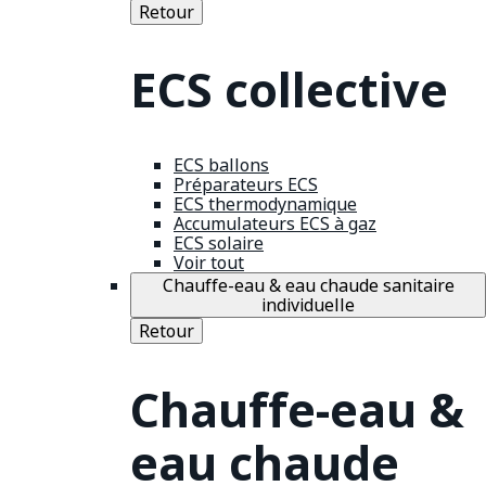
Retour
ECS collective
ECS ballons
Préparateurs ECS
ECS thermodynamique
Accumulateurs ECS à gaz
ECS solaire
Voir tout
Chauffe-eau & eau chaude sanitaire
individuelle
Retour
Chauffe-eau &
eau chaude