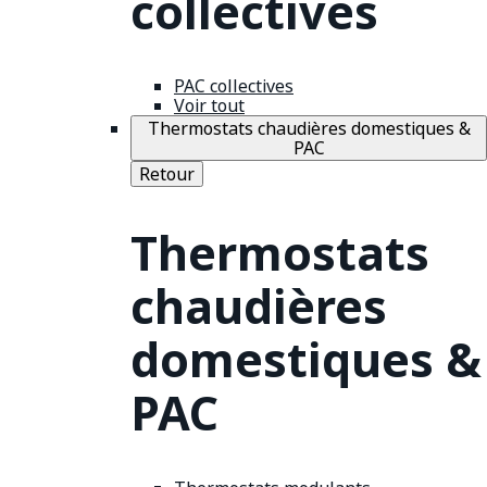
collectives
PAC collectives
Voir tout
Thermostats chaudières domestiques &
PAC
Retour
Thermostats
chaudières
domestiques &
PAC