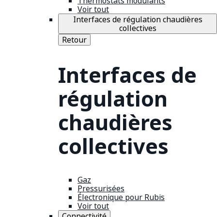
Thermostats modulants
Voir tout
Interfaces de régulation chaudières
collectives
Retour
Interfaces de
régulation
chaudières
collectives
Gaz
Pressurisées
Électronique pour Rubis
Voir tout
Connectivité