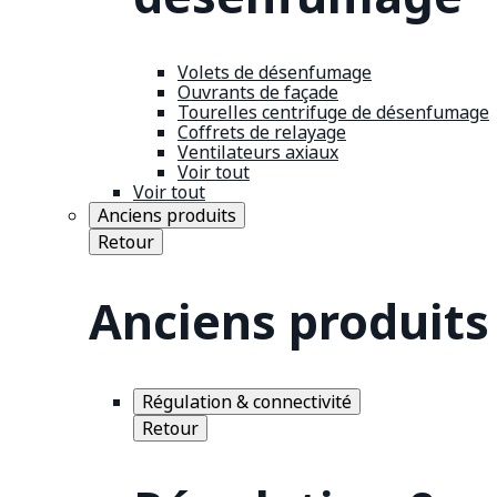
Volets de désenfumage
Ouvrants de façade
Tourelles centrifuge de désenfumage
Coffrets de relayage
Ventilateurs axiaux
Voir tout
Voir tout
Anciens produits
Retour
Anciens produits
Régulation & connectivité
Retour