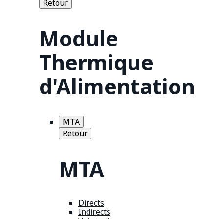
Retour
Module
Thermique
d'Alimentation
MTA
Retour
MTA
Directs
Indirects