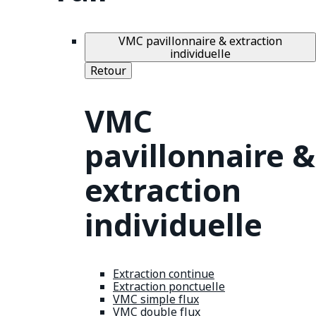
VMC pavillonnaire & extraction
individuelle
Retour
VMC
pavillonnaire &
extraction
individuelle
Extraction continue
Extraction ponctuelle
VMC simple flux
VMC double flux