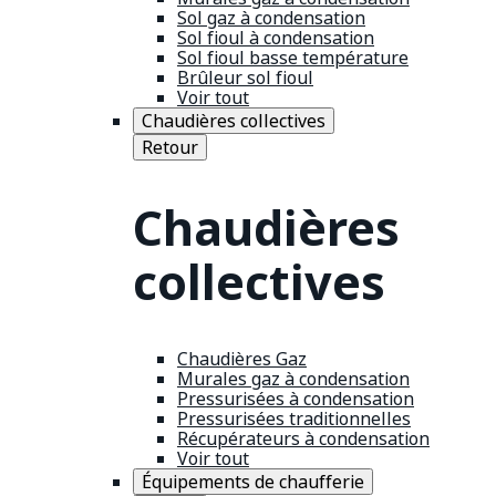
Sol gaz à condensation
Sol fioul à condensation
Sol fioul basse température
Brûleur sol fioul
Voir tout
Chaudières collectives
Retour
Chaudières
collectives
Chaudières Gaz
Murales gaz à condensation
Pressurisées à condensation
Pressurisées traditionnelles
Récupérateurs à condensation
Voir tout
Équipements de chaufferie