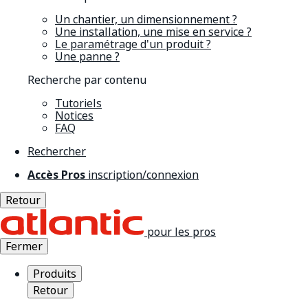
Un chantier, un dimensionnement ?
Une installation, une mise en service ?
Le paramétrage d'un produit ?
Une panne ?
Recherche par contenu
Tutoriels
Notices
FAQ
Rechercher
Accès Pros
inscription/connexion
Retour
pour les pros
Fermer
Produits
Retour