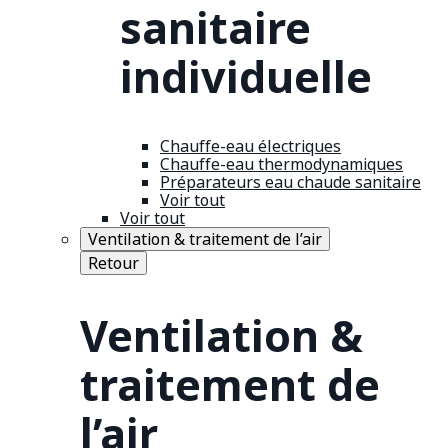
sanitaire
individuelle
Chauffe-eau électriques
Chauffe-eau thermodynamiques
Préparateurs eau chaude sanitaire
Voir tout
Voir tout
Ventilation & traitement de l’air
Retour
Ventilation &
traitement de
l’air