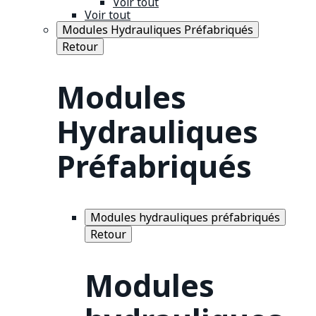
Voir tout
Voir tout
Modules Hydrauliques Préfabriqués
Retour
Modules
Hydrauliques
Préfabriqués
Modules hydrauliques préfabriqués
Retour
Modules