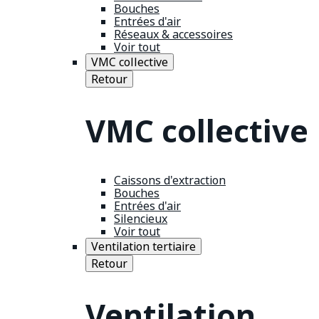
Bouches
Entrées d'air
Réseaux & accessoires
Voir tout
VMC collective
Retour
VMC collective
Caissons d'extraction
Bouches
Entrées d'air
Silencieux
Voir tout
Ventilation tertiaire
Retour
Ventilation