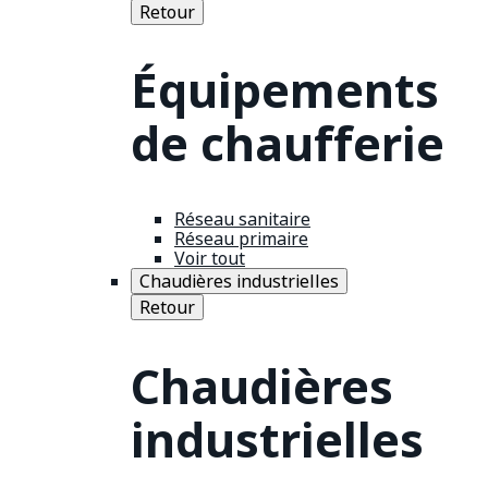
Retour
Équipements
de chaufferie
Réseau sanitaire
Réseau primaire
Voir tout
Chaudières industrielles
Retour
Chaudières
industrielles