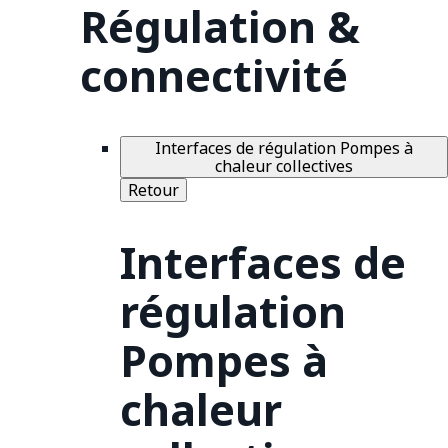
Régulation &
connectivité
Interfaces de régulation Pompes à
chaleur collectives
Retour
Interfaces de
régulation
Pompes à
chaleur