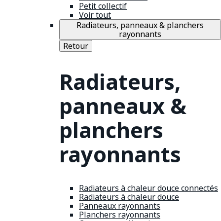
Petit collectif
Voir tout
Radiateurs, panneaux & planchers
rayonnants
Retour
Radiateurs,
panneaux &
planchers
rayonnants
Radiateurs à chaleur douce connectés
Radiateurs à chaleur douce
Panneaux rayonnants
Planchers rayonnants