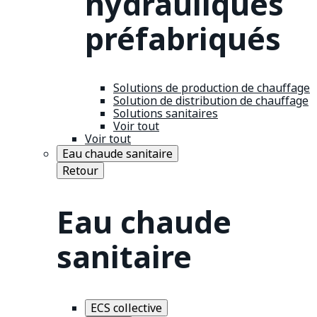
hydrauliques
préfabriqués
Solutions de production de chauffage
Solution de distribution de chauffage
Solutions sanitaires
Voir tout
Voir tout
Eau chaude sanitaire
Retour
Eau chaude
sanitaire
ECS collective