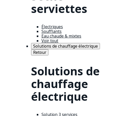
serviettes
Électriques
Soufflants
Eau chaude & mixtes
Voir tout
Solutions de chauffage électrique
Retour
Solutions de
chauffage
électrique
Solution 3 services