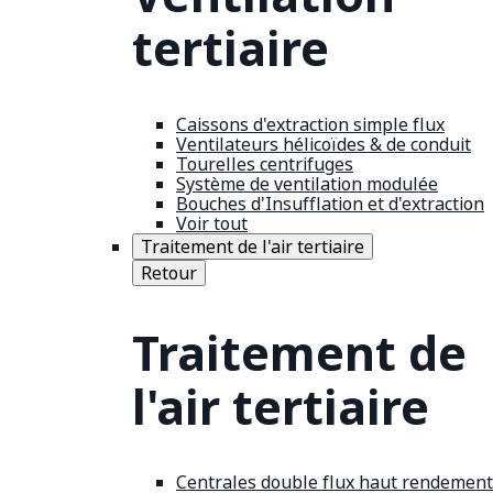
tertiaire
Caissons d'extraction simple flux
Ventilateurs hélicoïdes & de conduit
Tourelles centrifuges
Système de ventilation modulée
Bouches d'Insufflation et d'extraction
Voir tout
Traitement de l'air tertiaire
Retour
Traitement de
l'air tertiaire
Centrales double flux haut rendement