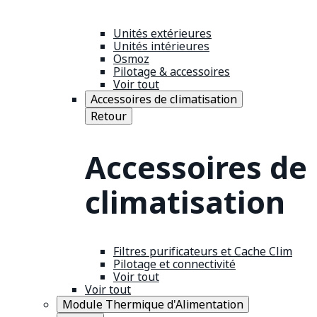
Unités extérieures
Unités intérieures
Osmoz
Pilotage & accessoires
Voir tout
Accessoires de climatisation
Retour
Accessoires de
climatisation
Filtres purificateurs et Cache Clim
Pilotage et connectivité
Voir tout
Voir tout
Module Thermique d'Alimentation