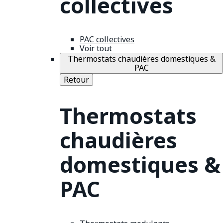
collectives
PAC collectives
Voir tout
Thermostats chaudières domestiques &
PAC
Retour
Thermostats
chaudières
domestiques &
PAC