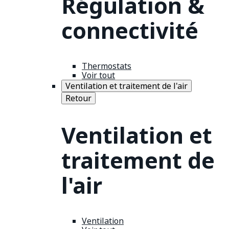
Régulation &
connectivité
Thermostats
Voir tout
Ventilation et traitement de l'air
Retour
Ventilation et
traitement de
l'air
Ventilation