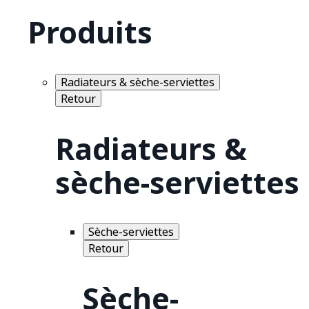
Produits
Radiateurs & sèche-serviettes
Retour
Radiateurs &
sèche-serviettes
Sèche-serviettes
Retour
Sèche-