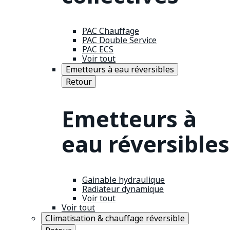
PAC Chauffage
PAC Double Service
PAC ECS
Voir tout
Emetteurs à eau réversibles
Retour
Emetteurs à
eau réversibles
Gainable hydraulique
Radiateur dynamique
Voir tout
Voir tout
Climatisation & chauffage réversible