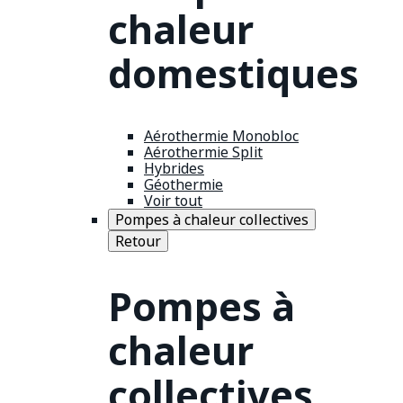
chaleur
domestiques
Aérothermie Monobloc
Aérothermie Split
Hybrides
Géothermie
Voir tout
Pompes à chaleur collectives
Retour
Pompes à
chaleur
collectives