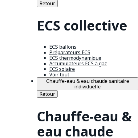
Retour
ECS collective
ECS ballons
Préparateurs ECS
ECS thermodynamique
Accumulateurs ECS à gaz
ECS solaire
Voir tout
Chauffe-eau & eau chaude sanitaire
individuelle
Retour
Chauffe-eau &
eau chaude