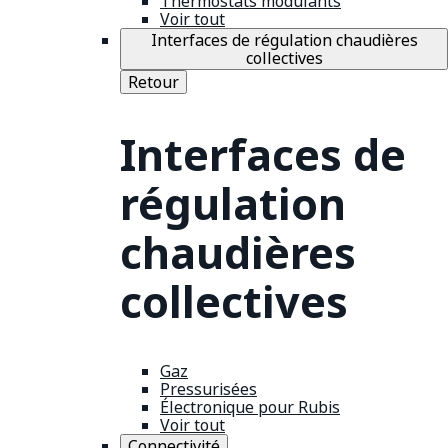
Thermostats modulants
Voir tout
Interfaces de régulation chaudières
collectives
Retour
Interfaces de
régulation
chaudières
collectives
Gaz
Pressurisées
Électronique pour Rubis
Voir tout
Connectivité