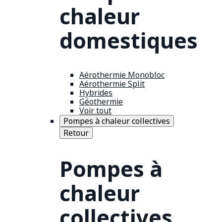
chaleur
domestiques
Aérothermie Monobloc
Aérothermie Split
Hybrides
Géothermie
Voir tout
Pompes à chaleur collectives
Retour
Pompes à
chaleur
collectives