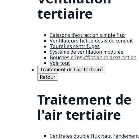
tertiaire
Caissons d'extraction simple flux
Ventilateurs hélicoïdes & de conduit
Tourelles centrifuges
Système de ventilation modulée
Bouches d'Insufflation et d'extraction
Voir tout
Traitement de l'air tertiaire
Retour
Traitement de
l'air tertiaire
Centrales double flux haut rendement