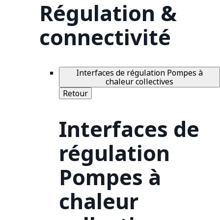
Régulation &
connectivité
Interfaces de régulation Pompes à
chaleur collectives
Retour
Interfaces de
régulation
Pompes à
chaleur