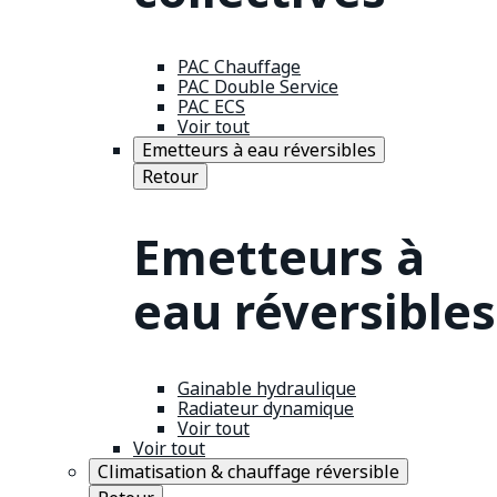
PAC Chauffage
PAC Double Service
PAC ECS
Voir tout
Emetteurs à eau réversibles
Retour
Emetteurs à
eau réversibles
Gainable hydraulique
Radiateur dynamique
Voir tout
Voir tout
Climatisation & chauffage réversible