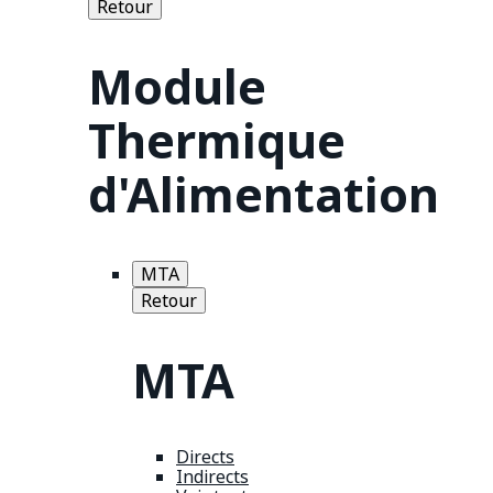
Retour
Module
Thermique
d'Alimentation
MTA
Retour
MTA
Directs
Indirects