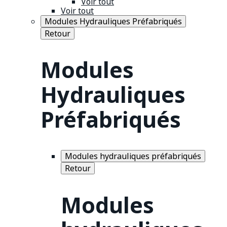
Voir tout
Voir tout
Modules Hydrauliques Préfabriqués
Retour
Modules
Hydrauliques
Préfabriqués
Modules hydrauliques préfabriqués
Retour
Modules