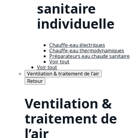
sanitaire
individuelle
Chauffe-eau électriques
Chauffe-eau thermodynamiques
Préparateurs eau chaude sanitaire
Voir tout
Voir tout
Ventilation & traitement de l’air
Retour
Ventilation &
traitement de
l’air