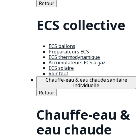
Retour
ECS collective
ECS ballons
Préparateurs ECS
ECS thermodynamique
Accumulateurs ECS à gaz
ECS solaire
Voir tout
Chauffe-eau & eau chaude sanitaire
individuelle
Retour
Chauffe-eau &
eau chaude