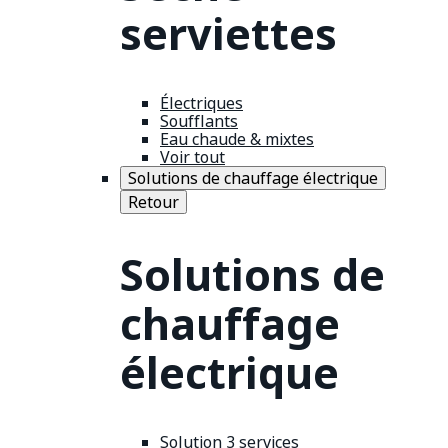
serviettes
Électriques
Soufflants
Eau chaude & mixtes
Voir tout
Solutions de chauffage électrique
Retour
Solutions de
chauffage
électrique
Solution 3 services