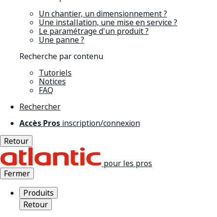
Un chantier, un dimensionnement ?
Une installation, une mise en service ?
Le paramétrage d'un produit ?
Une panne ?
Recherche par contenu
Tutoriels
Notices
FAQ
Rechercher
Accès Pros
inscription/connexion
Retour
pour les pros
Fermer
Produits
Retour