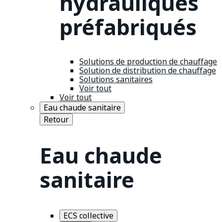
hydrauliques
préfabriqués
Solutions de production de chauffage
Solution de distribution de chauffage
Solutions sanitaires
Voir tout
Voir tout
Eau chaude sanitaire
Retour
Eau chaude
sanitaire
ECS collective