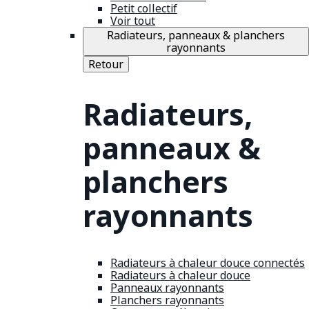
Petit collectif
Voir tout
Radiateurs, panneaux & planchers
rayonnants
Retour
Radiateurs,
panneaux &
planchers
rayonnants
Radiateurs à chaleur douce connectés
Radiateurs à chaleur douce
Panneaux rayonnants
Planchers rayonnants