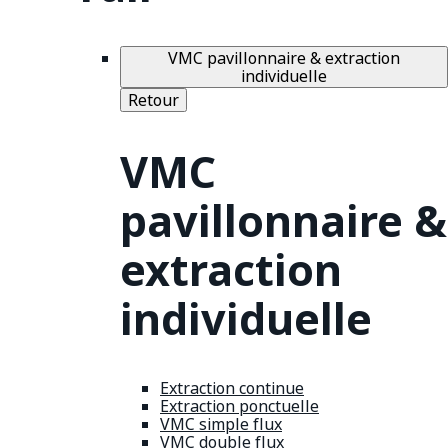
VMC pavillonnaire & extraction
individuelle
Retour
VMC
pavillonnaire &
extraction
individuelle
Extraction continue
Extraction ponctuelle
VMC simple flux
VMC double flux