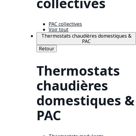
collectives
PAC collectives
Voir tout
Thermostats chaudières domestiques &
PAC
Retour
Thermostats
chaudières
domestiques &
PAC