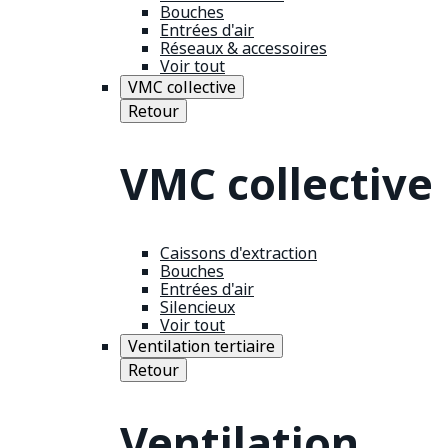
Bouches
Entrées d'air
Réseaux & accessoires
Voir tout
VMC collective
Retour
VMC collective
Caissons d'extraction
Bouches
Entrées d'air
Silencieux
Voir tout
Ventilation tertiaire
Retour
Ventilation