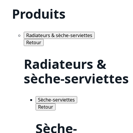
Produits
Radiateurs & sèche-serviettes
Retour
Radiateurs &
sèche-serviettes
Sèche-serviettes
Retour
Sèche-