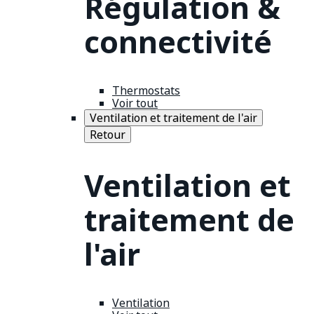
Régulation &
connectivité
Thermostats
Voir tout
Ventilation et traitement de l'air
Retour
Ventilation et
traitement de
l'air
Ventilation