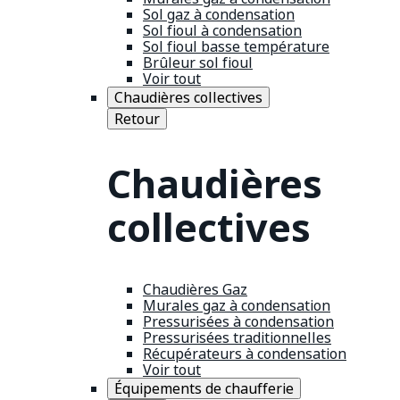
Sol gaz à condensation
Sol fioul à condensation
Sol fioul basse température
Brûleur sol fioul
Voir tout
Chaudières collectives
Retour
Chaudières
collectives
Chaudières Gaz
Murales gaz à condensation
Pressurisées à condensation
Pressurisées traditionnelles
Récupérateurs à condensation
Voir tout
Équipements de chaufferie