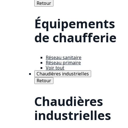
Retour
Équipements
de chaufferie
Réseau sanitaire
Réseau primaire
Voir tout
Chaudières industrielles
Retour
Chaudières
industrielles