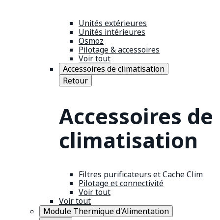
Unités extérieures
Unités intérieures
Osmoz
Pilotage & accessoires
Voir tout
Accessoires de climatisation
Retour
Accessoires de
climatisation
Filtres purificateurs et Cache Clim
Pilotage et connectivité
Voir tout
Voir tout
Module Thermique d'Alimentation