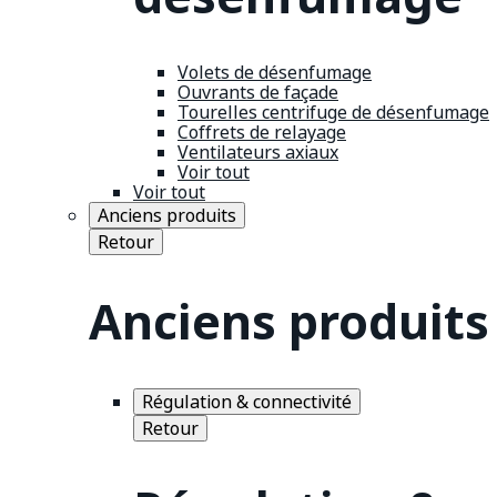
Volets de désenfumage
Ouvrants de façade
Tourelles centrifuge de désenfumage
Coffrets de relayage
Ventilateurs axiaux
Voir tout
Voir tout
Anciens produits
Retour
Anciens produits
Régulation & connectivité
Retour