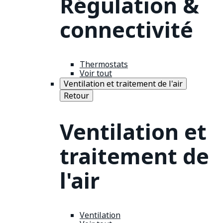
Régulation &
connectivité
Thermostats
Voir tout
Ventilation et traitement de l'air
Retour
Ventilation et
traitement de
l'air
Ventilation