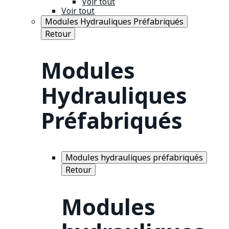
Voir tout
Voir tout
Modules Hydrauliques Préfabriqués
Retour
Modules
Hydrauliques
Préfabriqués
Modules hydrauliques préfabriqués
Retour
Modules