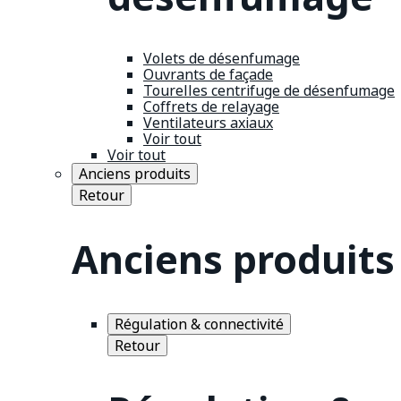
Volets de désenfumage
Ouvrants de façade
Tourelles centrifuge de désenfumage
Coffrets de relayage
Ventilateurs axiaux
Voir tout
Voir tout
Anciens produits
Retour
Anciens produits
Régulation & connectivité
Retour