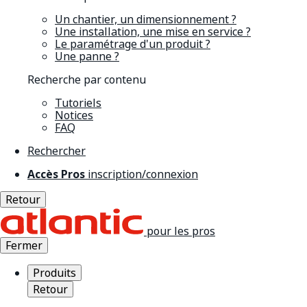
Un chantier, un dimensionnement ?
Une installation, une mise en service ?
Le paramétrage d'un produit ?
Une panne ?
Recherche par contenu
Tutoriels
Notices
FAQ
Rechercher
Accès Pros
inscription/connexion
Retour
pour les pros
Fermer
Produits
Retour