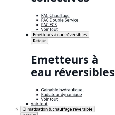
PAC Chauffage
PAC Double Service
PAC ECS
Voir tout
Emetteurs à eau réversibles
Retour
Emetteurs à
eau réversibles
Gainable hydraulique
Radiateur dynamique
Voir tout
Voir tout
Climatisation & chauffage réversible