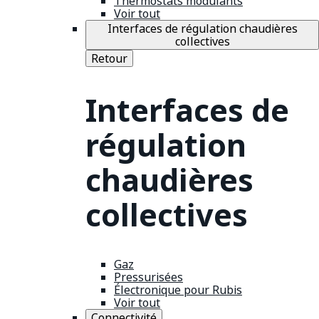
Thermostats modulants
Voir tout
Interfaces de régulation chaudières
collectives
Retour
Interfaces de
régulation
chaudières
collectives
Gaz
Pressurisées
Électronique pour Rubis
Voir tout
Connectivité