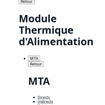
Retour
Module
Thermique
d'Alimentation
MTA
Retour
MTA
Directs
Indirects