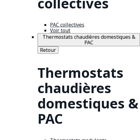
collectives
PAC collectives
Voir tout
Thermostats chaudières domestiques &
PAC
Retour
Thermostats
chaudières
domestiques &
PAC