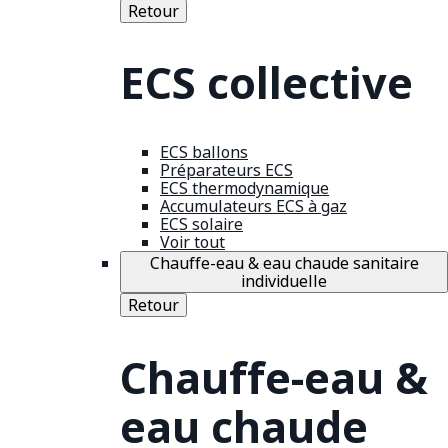
Retour
ECS collective
ECS ballons
Préparateurs ECS
ECS thermodynamique
Accumulateurs ECS à gaz
ECS solaire
Voir tout
Chauffe-eau & eau chaude sanitaire
individuelle
Retour
Chauffe-eau &
eau chaude