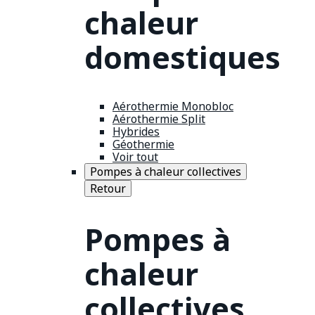
chaleur
domestiques
Aérothermie Monobloc
Aérothermie Split
Hybrides
Géothermie
Voir tout
Pompes à chaleur collectives
Retour
Pompes à
chaleur
collectives