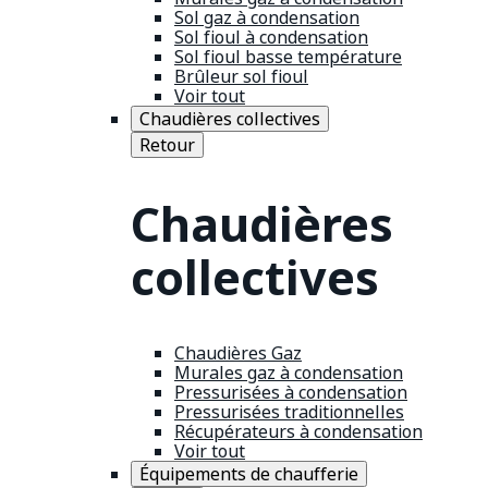
Sol gaz à condensation
Sol fioul à condensation
Sol fioul basse température
Brûleur sol fioul
Voir tout
Chaudières collectives
Retour
Chaudières
collectives
Chaudières Gaz
Murales gaz à condensation
Pressurisées à condensation
Pressurisées traditionnelles
Récupérateurs à condensation
Voir tout
Équipements de chaufferie