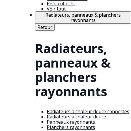
Petit collectif
Voir tout
Radiateurs, panneaux & planchers
rayonnants
Retour
Radiateurs,
panneaux &
planchers
rayonnants
Radiateurs à chaleur douce connectés
Radiateurs à chaleur douce
Panneaux rayonnants
Planchers rayonnants