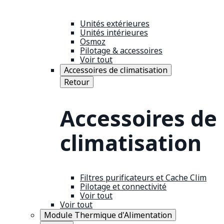
Unités extérieures
Unités intérieures
Osmoz
Pilotage & accessoires
Voir tout
Accessoires de climatisation
Retour
Accessoires de
climatisation
Filtres purificateurs et Cache Clim
Pilotage et connectivité
Voir tout
Voir tout
Module Thermique d'Alimentation