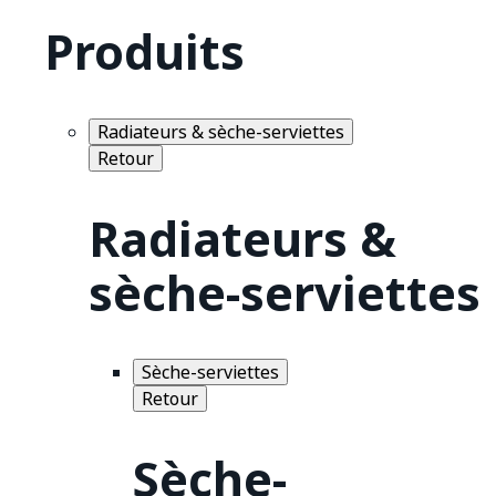
Produits
Radiateurs & sèche-serviettes
Retour
Radiateurs &
sèche-serviettes
Sèche-serviettes
Retour
Sèche-