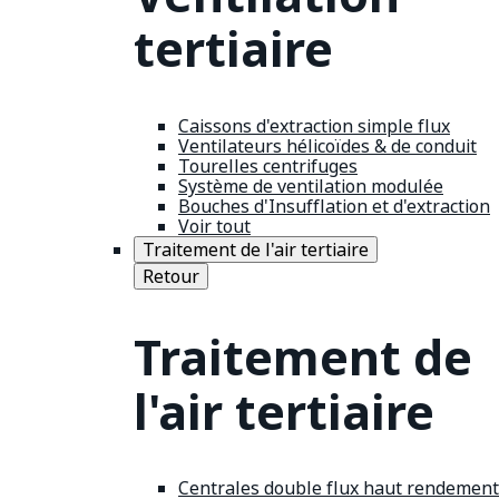
tertiaire
Caissons d'extraction simple flux
Ventilateurs hélicoïdes & de conduit
Tourelles centrifuges
Système de ventilation modulée
Bouches d'Insufflation et d'extraction
Voir tout
Traitement de l'air tertiaire
Retour
Traitement de
l'air tertiaire
Centrales double flux haut rendement