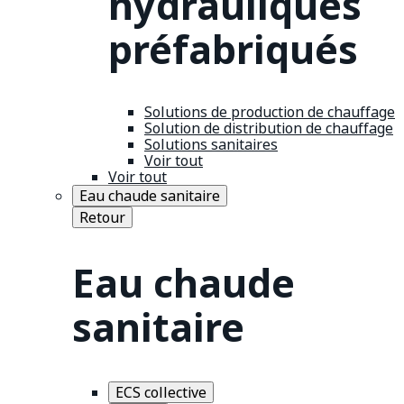
hydrauliques
préfabriqués
Solutions de production de chauffage
Solution de distribution de chauffage
Solutions sanitaires
Voir tout
Voir tout
Eau chaude sanitaire
Retour
Eau chaude
sanitaire
ECS collective