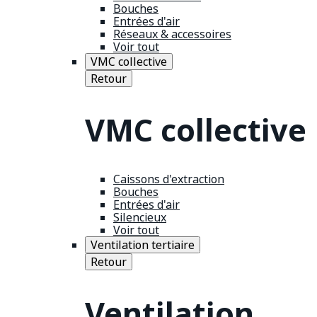
Bouches
Entrées d'air
Réseaux & accessoires
Voir tout
VMC collective
Retour
VMC collective
Caissons d'extraction
Bouches
Entrées d'air
Silencieux
Voir tout
Ventilation tertiaire
Retour
Ventilation