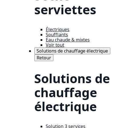
serviettes
Électriques
Soufflants
Eau chaude & mixtes
Voir tout
Solutions de chauffage électrique
Retour
Solutions de
chauffage
électrique
Solution 3 services