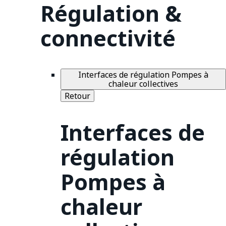
Régulation &
connectivité
Interfaces de régulation Pompes à
chaleur collectives
Retour
Interfaces de
régulation
Pompes à
chaleur