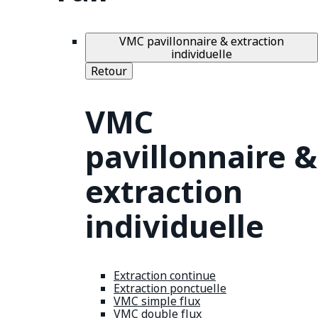
VMC pavillonnaire & extraction
individuelle
Retour
VMC
pavillonnaire &
extraction
individuelle
Extraction continue
Extraction ponctuelle
VMC simple flux
VMC double flux