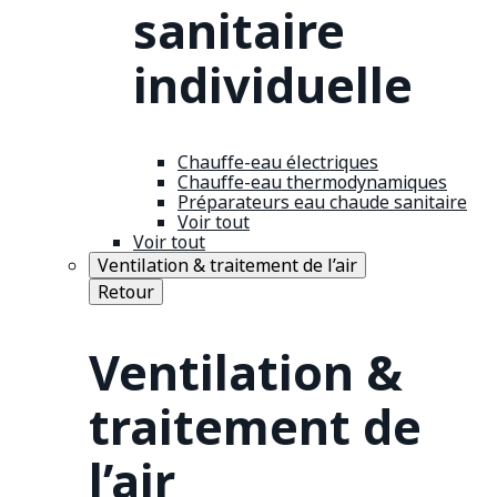
sanitaire
individuelle
Chauffe-eau électriques
Chauffe-eau thermodynamiques
Préparateurs eau chaude sanitaire
Voir tout
Voir tout
Ventilation & traitement de l’air
Retour
Ventilation &
traitement de
l’air