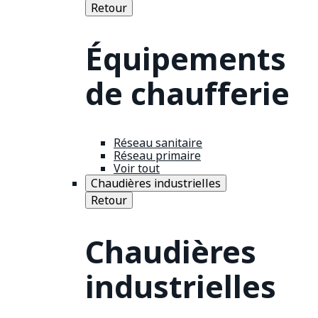
Retour
Équipements
de chaufferie
Réseau sanitaire
Réseau primaire
Voir tout
Chaudières industrielles
Retour
Chaudières
industrielles