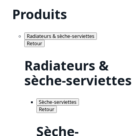
Produits
Radiateurs & sèche-serviettes
Retour
Radiateurs &
sèche-serviettes
Sèche-serviettes
Retour
Sèche-