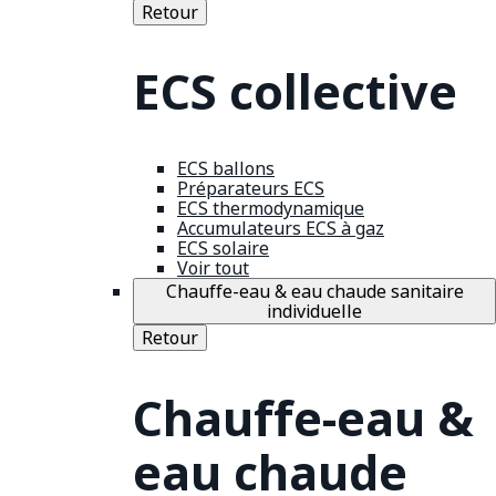
Retour
ECS collective
ECS ballons
Préparateurs ECS
ECS thermodynamique
Accumulateurs ECS à gaz
ECS solaire
Voir tout
Chauffe-eau & eau chaude sanitaire
individuelle
Retour
Chauffe-eau &
eau chaude