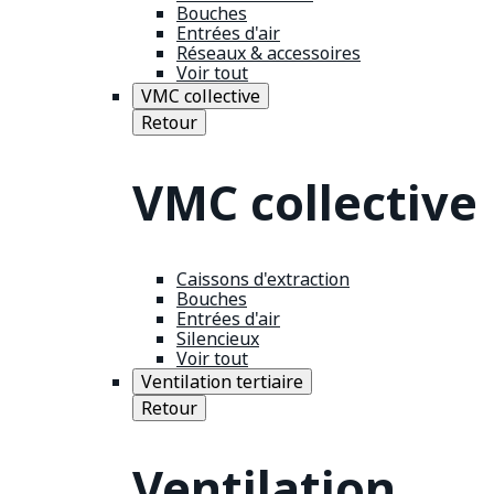
Bouches
Entrées d'air
Réseaux & accessoires
Voir tout
VMC collective
Retour
VMC collective
Caissons d'extraction
Bouches
Entrées d'air
Silencieux
Voir tout
Ventilation tertiaire
Retour
Ventilation