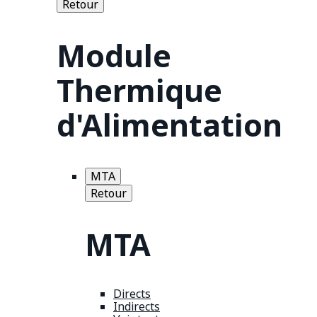
Retour
Module
Thermique
d'Alimentation
MTA
Retour
MTA
Directs
Indirects