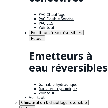
PAC Chauffage
PAC Double Service
PAC ECS
Voir tout
Emetteurs à eau réversibles
Retour
Emetteurs à
eau réversibles
Gainable hydraulique
Radiateur dynamique
Voir tout
Voir tout
Climatisation & chauffage réversible