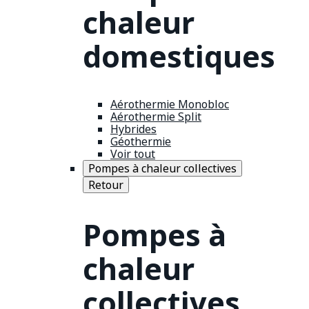
chaleur
domestiques
Aérothermie Monobloc
Aérothermie Split
Hybrides
Géothermie
Voir tout
Pompes à chaleur collectives
Retour
Pompes à
chaleur
collectives