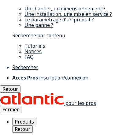
Un chantier, un dimensionnement ?
Une installation, une mise en service ?
Le paramétrage d'un produit ?
Une panne ?
Recherche par contenu
Tutoriels
Notices
FAQ
Rechercher
Accès Pros
inscription/connexion
Retour
pour les pros
Fermer
Produits
Retour