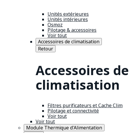
Unités extérieures
Unités intérieures
Osmoz
Pilotage & accessoires
Voir tout
Accessoires de climatisation
Retour
Accessoires de
climatisation
Filtres purificateurs et Cache Clim
Pilotage et connectivité
Voir tout
Voir tout
Module Thermique d'Alimentation