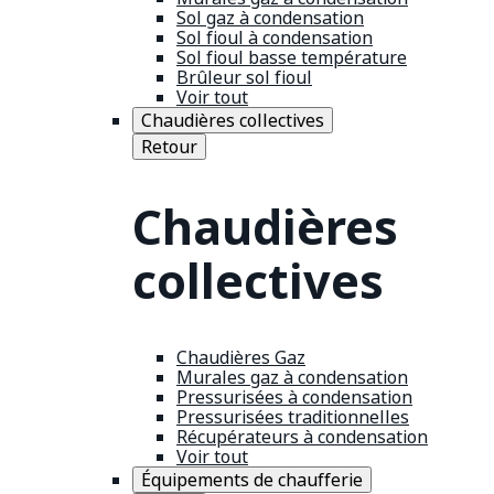
Sol gaz à condensation
Sol fioul à condensation
Sol fioul basse température
Brûleur sol fioul
Voir tout
Chaudières collectives
Retour
Chaudières
collectives
Chaudières Gaz
Murales gaz à condensation
Pressurisées à condensation
Pressurisées traditionnelles
Récupérateurs à condensation
Voir tout
Équipements de chaufferie