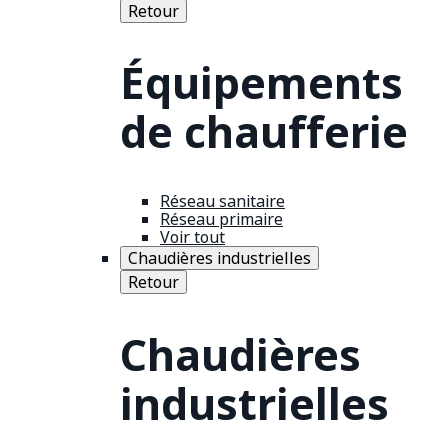
Retour
Équipements
de chaufferie
Réseau sanitaire
Réseau primaire
Voir tout
Chaudières industrielles
Retour
Chaudières
industrielles