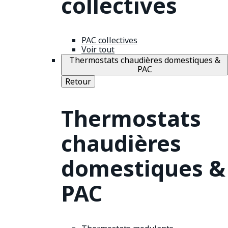
collectives
PAC collectives
Voir tout
Thermostats chaudières domestiques &
PAC
Retour
Thermostats
chaudières
domestiques &
PAC