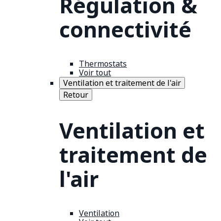
Régulation &
connectivité
Thermostats
Voir tout
Ventilation et traitement de l'air
Retour
Ventilation et
traitement de
l'air
Ventilation