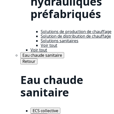
hydrauliques
préfabriqués
Solutions de production de chauffage
Solution de distribution de chauffage
Solutions sanitaires
Voir tout
Voir tout
Eau chaude sanitaire
Retour
Eau chaude
sanitaire
ECS collective