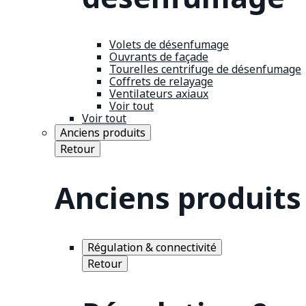
Volets de désenfumage
Ouvrants de façade
Tourelles centrifuge de désenfumage
Coffrets de relayage
Ventilateurs axiaux
Voir tout
Voir tout
Anciens produits
Retour
Anciens produits
Régulation & connectivité
Retour