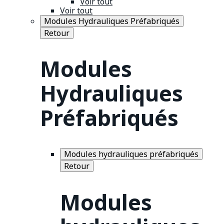
Voir tout
Voir tout
Modules Hydrauliques Préfabriqués
Retour
Modules
Hydrauliques
Préfabriqués
Modules hydrauliques préfabriqués
Retour
Modules