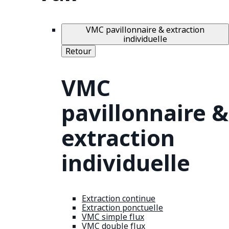
VMC pavillonnaire & extraction
individuelle
Retour
VMC
pavillonnaire &
extraction
individuelle
Extraction continue
Extraction ponctuelle
VMC simple flux
VMC double flux