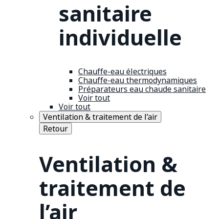
sanitaire
individuelle
Chauffe-eau électriques
Chauffe-eau thermodynamiques
Préparateurs eau chaude sanitaire
Voir tout
Voir tout
Ventilation & traitement de l’air
Retour
Ventilation &
traitement de
l’air