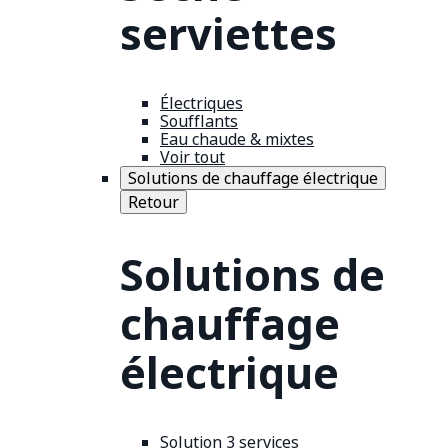
serviettes
Électriques
Soufflants
Eau chaude & mixtes
Voir tout
Solutions de chauffage électrique
Retour
Solutions de
chauffage
électrique
Solution 3 services