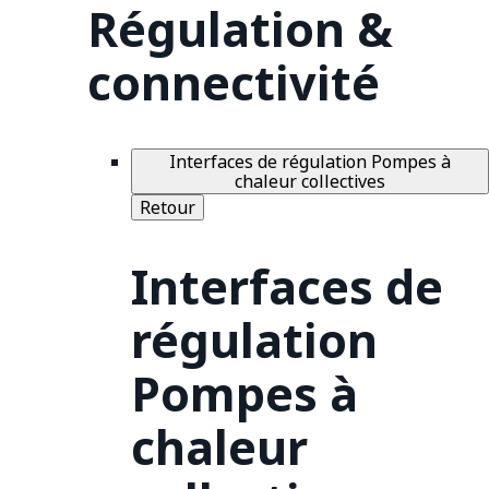
Régulation &
connectivité
Interfaces de régulation Pompes à
chaleur collectives
Retour
Interfaces de
régulation
Pompes à
chaleur