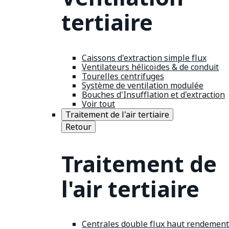
tertiaire
Caissons d'extraction simple flux
Ventilateurs hélicoïdes & de conduit
Tourelles centrifuges
Système de ventilation modulée
Bouches d'Insufflation et d'extraction
Voir tout
Traitement de l'air tertiaire
Retour
Traitement de
l'air tertiaire
Centrales double flux haut rendement