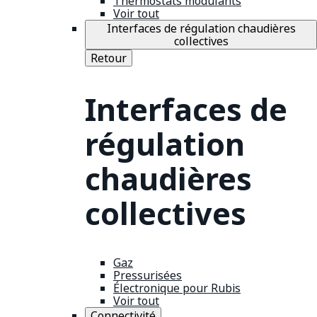
Thermostats modulants
Voir tout
Interfaces de régulation chaudières
collectives
Retour
Interfaces de
régulation
chaudières
collectives
Gaz
Pressurisées
Électronique pour Rubis
Voir tout
Connectivité