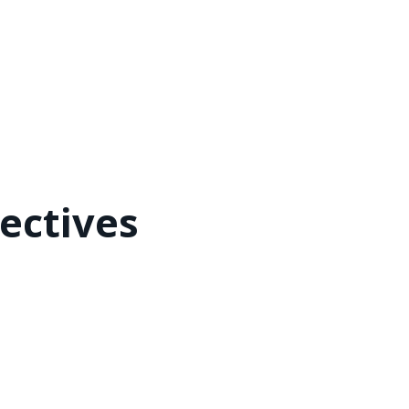
ectives