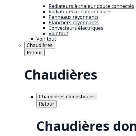
Radiateurs à chaleur douce connectés
Radiateurs à chaleur douce
Panneaux rayonnants
Planchers rayonnants
Convecteurs électriques
Voir tout
Voir tout
Chaudières
Retour
Chaudières
Chaudières domestiques
Retour
Chaudières do