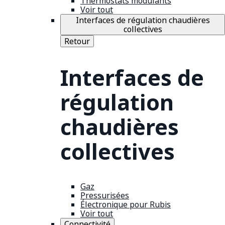
Thermostats modulants
Voir tout
Interfaces de régulation chaudières
collectives
Retour
Interfaces de
régulation
chaudières
collectives
Gaz
Pressurisées
Électronique pour Rubis
Voir tout
Connectivité