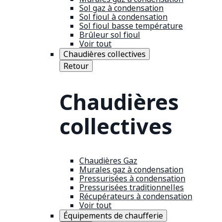
Sol gaz à condensation
Sol fioul à condensation
Sol fioul basse température
Brûleur sol fioul
Voir tout
Chaudières collectives
Retour
Chaudières
collectives
Chaudières Gaz
Murales gaz à condensation
Pressurisées à condensation
Pressurisées traditionnelles
Récupérateurs à condensation
Voir tout
Équipements de chaufferie