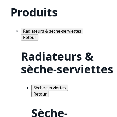
Produits
Radiateurs & sèche-serviettes
Retour
Radiateurs &
sèche-serviettes
Sèche-serviettes
Retour
Sèche-