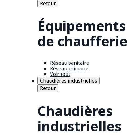
Retour
Équipements
de chaufferie
Réseau sanitaire
Réseau primaire
Voir tout
Chaudières industrielles
Retour
Chaudières
industrielles