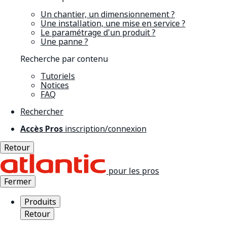
Un chantier, un dimensionnement ?
Une installation, une mise en service ?
Le paramétrage d'un produit ?
Une panne ?
Recherche par contenu
Tutoriels
Notices
FAQ
Rechercher
Accès Pros
inscription/connexion
Retour
pour les pros
Fermer
Produits
Retour