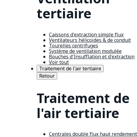
tertiaire
Caissons d'extraction simple flux
Ventilateurs hélicoïdes & de conduit
Tourelles centrifuges
Système de ventilation modulée
Bouches d'Insufflation et d'extraction
Voir tout
Traitement de l'air tertiaire
Retour
Traitement de
l'air tertiaire
Centrales double flux haut rendement