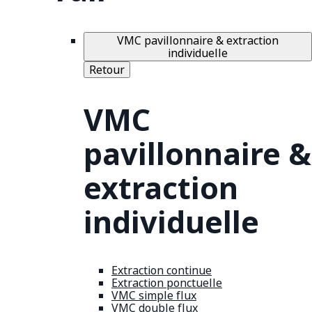
VMC pavillonnaire & extraction
individuelle
Retour
VMC
pavillonnaire &
extraction
individuelle
Extraction continue
Extraction ponctuelle
VMC simple flux
VMC double flux