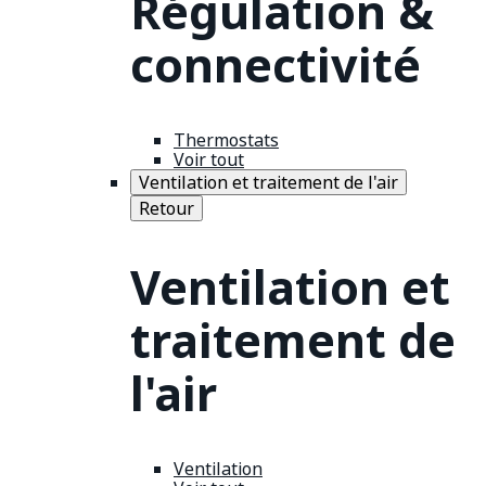
Régulation &
connectivité
Thermostats
Voir tout
Ventilation et traitement de l'air
Retour
Ventilation et
traitement de
l'air
Ventilation