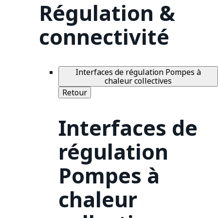
Régulation &
connectivité
Interfaces de régulation Pompes à
chaleur collectives
Retour
Interfaces de
régulation
Pompes à
chaleur