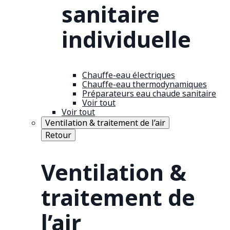
sanitaire
individuelle
Chauffe-eau électriques
Chauffe-eau thermodynamiques
Préparateurs eau chaude sanitaire
Voir tout
Voir tout
Ventilation & traitement de l’air
Retour
Ventilation &
traitement de
l’air