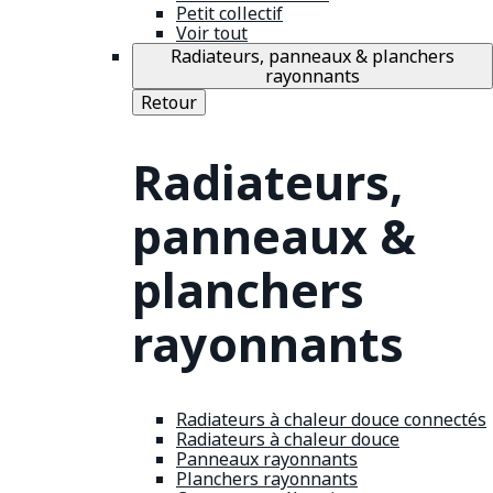
Petit collectif
Voir tout
Radiateurs, panneaux & planchers
rayonnants
Retour
Radiateurs,
panneaux &
planchers
rayonnants
Radiateurs à chaleur douce connectés
Radiateurs à chaleur douce
Panneaux rayonnants
Planchers rayonnants