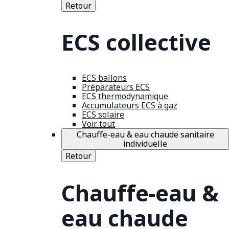
Retour
ECS collective
ECS ballons
Préparateurs ECS
ECS thermodynamique
Accumulateurs ECS à gaz
ECS solaire
Voir tout
Chauffe-eau & eau chaude sanitaire
individuelle
Retour
Chauffe-eau &
eau chaude