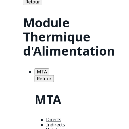
Retour
Module
Thermique
d'Alimentation
MTA
Retour
MTA
Directs
Indirects