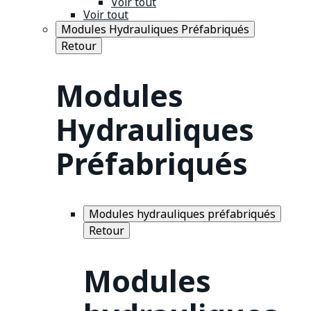
Voir tout
Voir tout
Modules Hydrauliques Préfabriqués
Retour
Modules
Hydrauliques
Préfabriqués
Modules hydrauliques préfabriqués
Retour
Modules