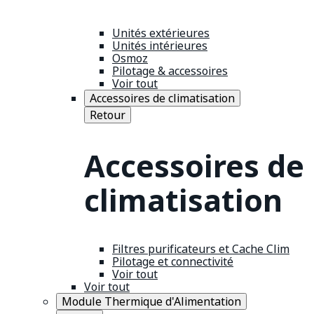
Unités extérieures
Unités intérieures
Osmoz
Pilotage & accessoires
Voir tout
Accessoires de climatisation
Retour
Accessoires de
climatisation
Filtres purificateurs et Cache Clim
Pilotage et connectivité
Voir tout
Voir tout
Module Thermique d'Alimentation