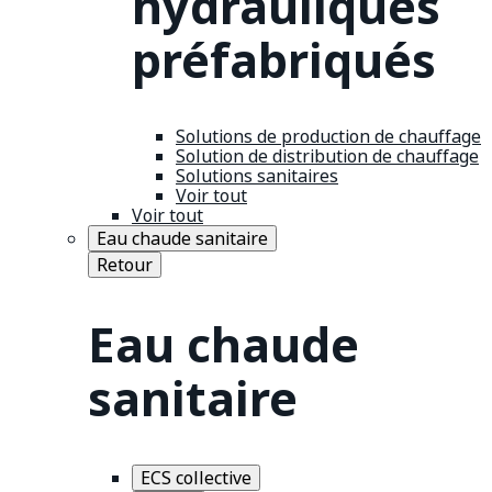
hydrauliques
préfabriqués
Solutions de production de chauffage
Solution de distribution de chauffage
Solutions sanitaires
Voir tout
Voir tout
Eau chaude sanitaire
Retour
Eau chaude
sanitaire
ECS collective