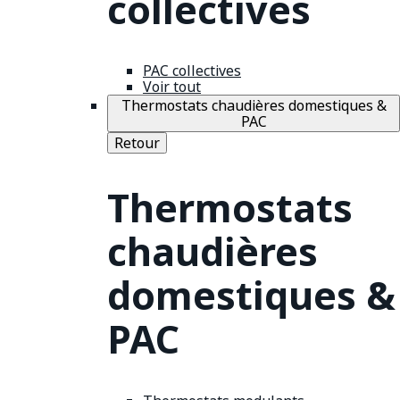
collectives
PAC collectives
Voir tout
Thermostats chaudières domestiques &
PAC
Retour
Thermostats
chaudières
domestiques &
PAC