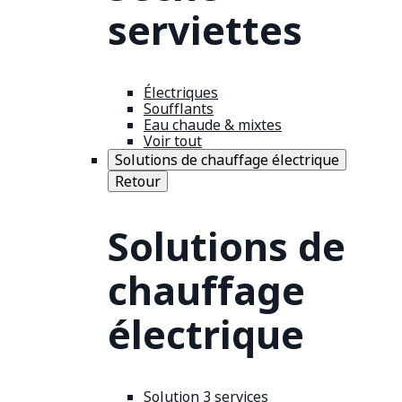
serviettes
Électriques
Soufflants
Eau chaude & mixtes
Voir tout
Solutions de chauffage électrique
Retour
Solutions de
chauffage
électrique
Solution 3 services