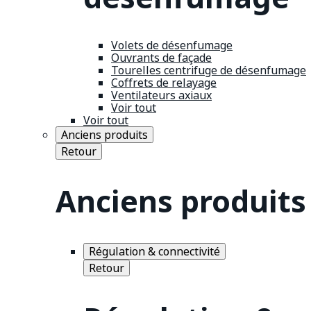
Volets de désenfumage
Ouvrants de façade
Tourelles centrifuge de désenfumage
Coffrets de relayage
Ventilateurs axiaux
Voir tout
Voir tout
Anciens produits
Retour
Anciens produits
Régulation & connectivité
Retour