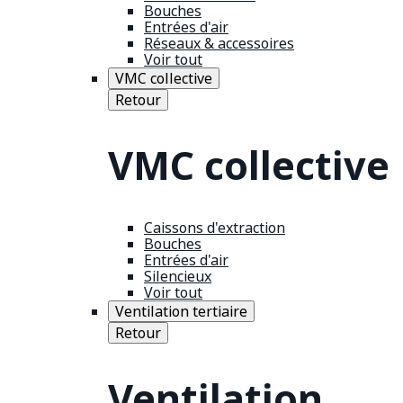
Bouches
Entrées d'air
Réseaux & accessoires
Voir tout
VMC collective
Retour
VMC collective
Caissons d'extraction
Bouches
Entrées d'air
Silencieux
Voir tout
Ventilation tertiaire
Retour
Ventilation