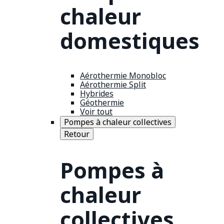
chaleur
domestiques
Aérothermie Monobloc
Aérothermie Split
Hybrides
Géothermie
Voir tout
Pompes à chaleur collectives
Retour
Pompes à
chaleur
collectives