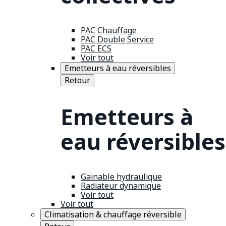
PAC Chauffage
PAC Double Service
PAC ECS
Voir tout
Emetteurs à eau réversibles
Retour
Emetteurs à
eau réversibles
Gainable hydraulique
Radiateur dynamique
Voir tout
Voir tout
Climatisation & chauffage réversible