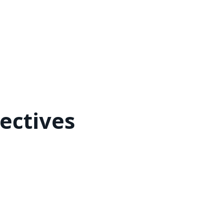
ectives