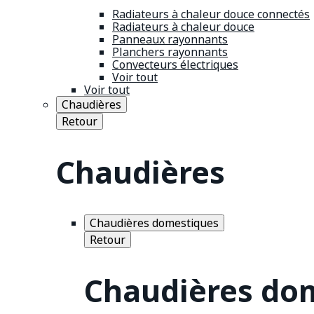
Radiateurs à chaleur douce connectés
Radiateurs à chaleur douce
Panneaux rayonnants
Planchers rayonnants
Convecteurs électriques
Voir tout
Voir tout
Chaudières
Retour
Chaudières
Chaudières domestiques
Retour
Chaudières do