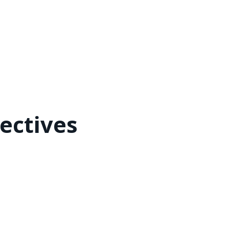
ectives