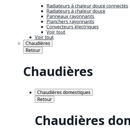
Radiateurs à chaleur douce connectés
Radiateurs à chaleur douce
Panneaux rayonnants
Planchers rayonnants
Convecteurs électriques
Voir tout
Voir tout
Chaudières
Retour
Chaudières
Chaudières domestiques
Retour
Chaudières do