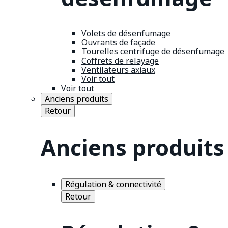
Volets de désenfumage
Ouvrants de façade
Tourelles centrifuge de désenfumage
Coffrets de relayage
Ventilateurs axiaux
Voir tout
Voir tout
Anciens produits
Retour
Anciens produits
Régulation & connectivité
Retour