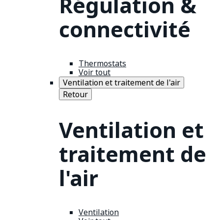
Régulation &
connectivité
Thermostats
Voir tout
Ventilation et traitement de l'air
Retour
Ventilation et
traitement de
l'air
Ventilation