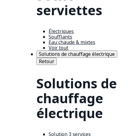
serviettes
Électriques
Soufflants
Eau chaude & mixtes
Voir tout
Solutions de chauffage électrique
Retour
Solutions de
chauffage
électrique
Solution 3 services