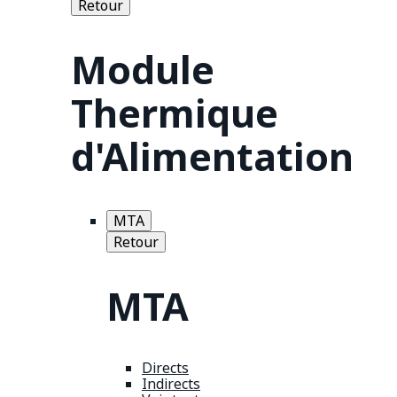
Retour
Module
Thermique
d'Alimentation
MTA
Retour
MTA
Directs
Indirects