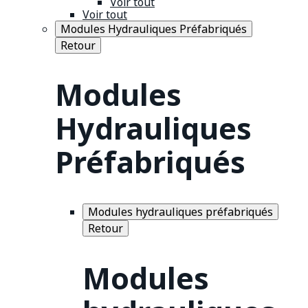
Voir tout
Voir tout
Modules Hydrauliques Préfabriqués
Retour
Modules
Hydrauliques
Préfabriqués
Modules hydrauliques préfabriqués
Retour
Modules