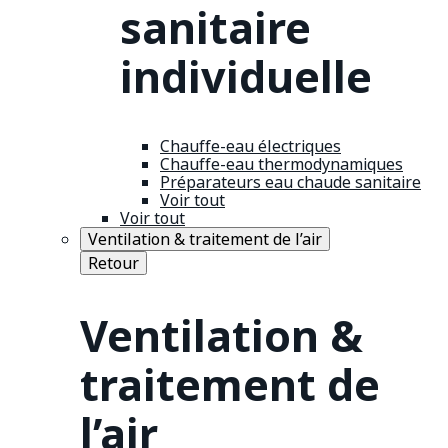
sanitaire
individuelle
Chauffe-eau électriques
Chauffe-eau thermodynamiques
Préparateurs eau chaude sanitaire
Voir tout
Voir tout
Ventilation & traitement de l’air
Retour
Ventilation &
traitement de
l’air