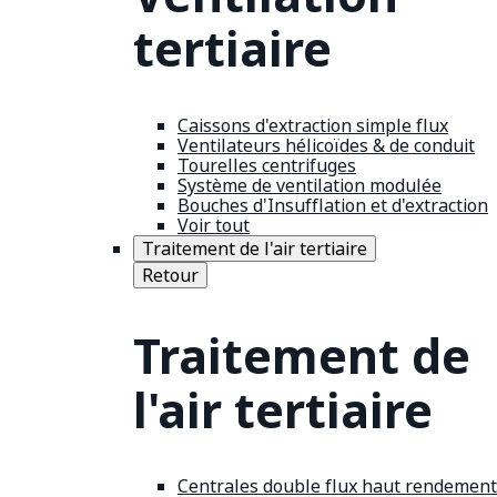
tertiaire
Caissons d'extraction simple flux
Ventilateurs hélicoïdes & de conduit
Tourelles centrifuges
Système de ventilation modulée
Bouches d'Insufflation et d'extraction
Voir tout
Traitement de l'air tertiaire
Retour
Traitement de
l'air tertiaire
Centrales double flux haut rendement