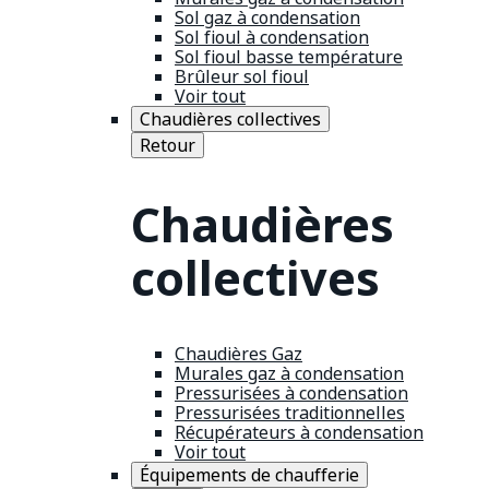
Sol gaz à condensation
Sol fioul à condensation
Sol fioul basse température
Brûleur sol fioul
Voir tout
Chaudières collectives
Retour
Chaudières
collectives
Chaudières Gaz
Murales gaz à condensation
Pressurisées à condensation
Pressurisées traditionnelles
Récupérateurs à condensation
Voir tout
Équipements de chaufferie