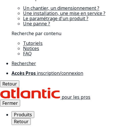
Un chantier, un dimensionnement ?
Une installation, une mise en service ?
Le paramétrage d'un produit ?
Une panne ?
Recherche par contenu
Tutoriels
Notices
FAQ
Rechercher
Accès Pros
inscription/connexion
Retour
pour les pros
Fermer
Produits
Retour