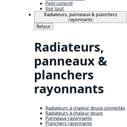
Petit collectif
Voir tout
Radiateurs, panneaux & planchers
rayonnants
Retour
Radiateurs,
panneaux &
planchers
rayonnants
Radiateurs à chaleur douce connectés
Radiateurs à chaleur douce
Panneaux rayonnants
Planchers rayonnants