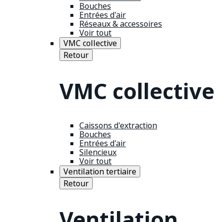
Bouches
Entrées d'air
Réseaux & accessoires
Voir tout
VMC collective
Retour
VMC collective
Caissons d'extraction
Bouches
Entrées d'air
Silencieux
Voir tout
Ventilation tertiaire
Retour
Ventilation