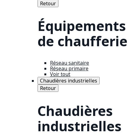
Retour
Équipements
de chaufferie
Réseau sanitaire
Réseau primaire
Voir tout
Chaudières industrielles
Retour
Chaudières
industrielles