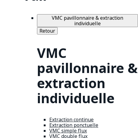
VMC pavillonnaire & extraction
individuelle
Retour
VMC
pavillonnaire &
extraction
individuelle
Extraction continue
Extraction ponctuelle
VMC simple flux
VMC double flux