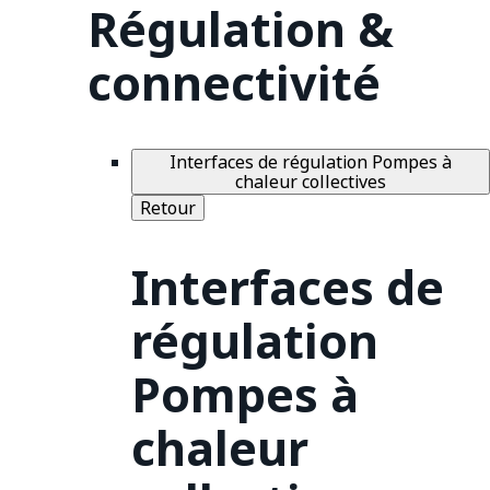
Régulation &
connectivité
Interfaces de régulation Pompes à
chaleur collectives
Retour
Interfaces de
régulation
Pompes à
chaleur