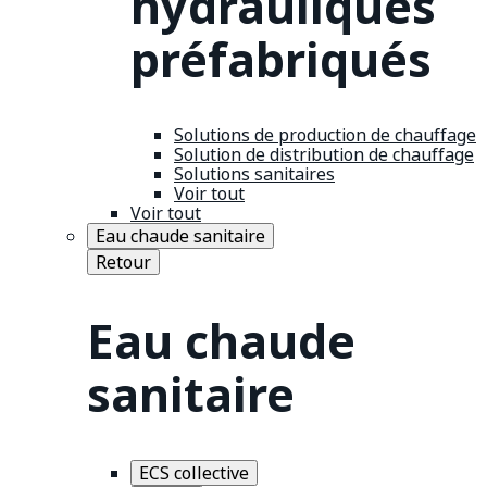
hydrauliques
préfabriqués
Solutions de production de chauffage
Solution de distribution de chauffage
Solutions sanitaires
Voir tout
Voir tout
Eau chaude sanitaire
Retour
Eau chaude
sanitaire
ECS collective