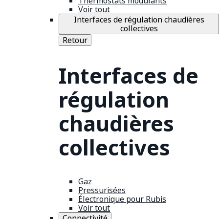
Thermostats modulants
Voir tout
Interfaces de régulation chaudières
collectives
Retour
Interfaces de
régulation
chaudières
collectives
Gaz
Pressurisées
Électronique pour Rubis
Voir tout
Connectivité