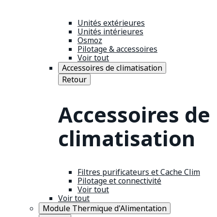
Unités extérieures
Unités intérieures
Osmoz
Pilotage & accessoires
Voir tout
Accessoires de climatisation
Retour
Accessoires de
climatisation
Filtres purificateurs et Cache Clim
Pilotage et connectivité
Voir tout
Voir tout
Module Thermique d'Alimentation