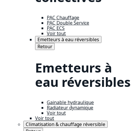
PAC Chauffage
PAC Double Service
PAC ECS
Voir tout
Emetteurs à eau réversibles
Retour
Emetteurs à
eau réversibles
Gainable hydraulique
Radiateur dynamique
Voir tout
Voir tout
Climatisation & chauffage réversible