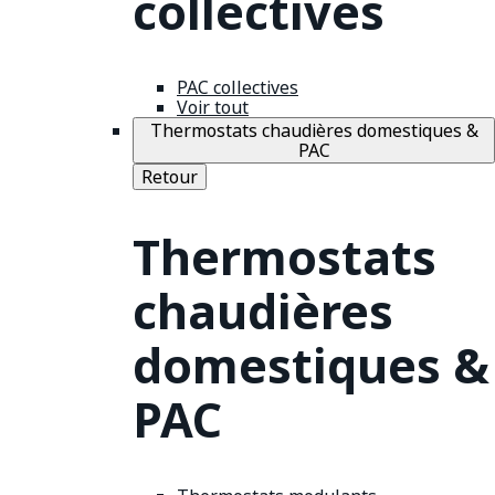
collectives
PAC collectives
Voir tout
Thermostats chaudières domestiques &
PAC
Retour
Thermostats
chaudières
domestiques &
PAC