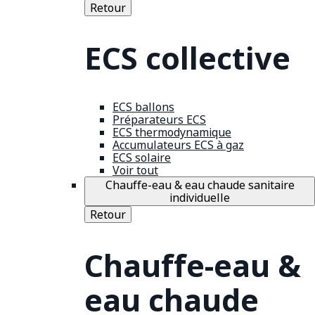
Retour
ECS collective
ECS ballons
Préparateurs ECS
ECS thermodynamique
Accumulateurs ECS à gaz
ECS solaire
Voir tout
Chauffe-eau & eau chaude sanitaire
individuelle
Retour
Chauffe-eau &
eau chaude