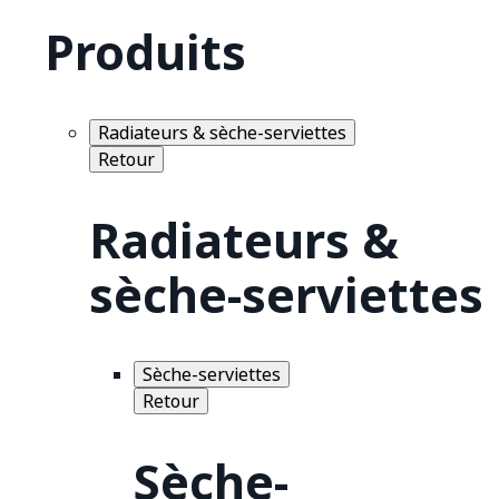
Produits
Radiateurs & sèche-serviettes
Retour
Radiateurs &
sèche-serviettes
Sèche-serviettes
Retour
Sèche-