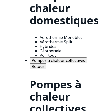
chaleur
domestiques
Aérothermie Monobloc
Aérothermie Split
Hybrides
Géothermie
Voir tout
Pompes à chaleur collectives
Retour
Pompes à
chaleur
collectives