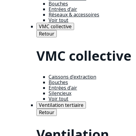
Bouches
Entrées d'air
Réseaux & accessoires
Voir tout
VMC collective
Retour
VMC collective
Caissons d'extraction
Bouches
Entrées d'air
Silencieux
Voir tout
Ventilation tertiaire
Retour
Ventilation