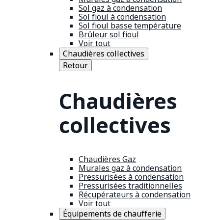
Sol gaz à condensation
Sol fioul à condensation
Sol fioul basse température
Brûleur sol fioul
Voir tout
Chaudières collectives
Retour
Chaudières
collectives
Chaudières Gaz
Murales gaz à condensation
Pressurisées à condensation
Pressurisées traditionnelles
Récupérateurs à condensation
Voir tout
Équipements de chaufferie