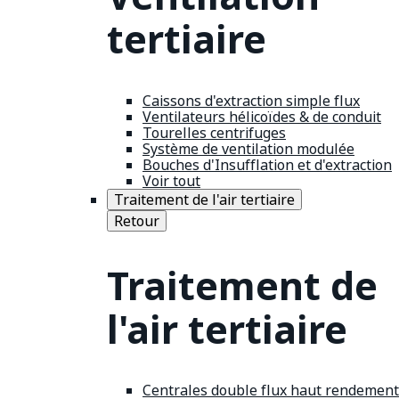
tertiaire
Caissons d'extraction simple flux
Ventilateurs hélicoïdes & de conduit
Tourelles centrifuges
Système de ventilation modulée
Bouches d'Insufflation et d'extraction
Voir tout
Traitement de l'air tertiaire
Retour
Traitement de
l'air tertiaire
Centrales double flux haut rendement