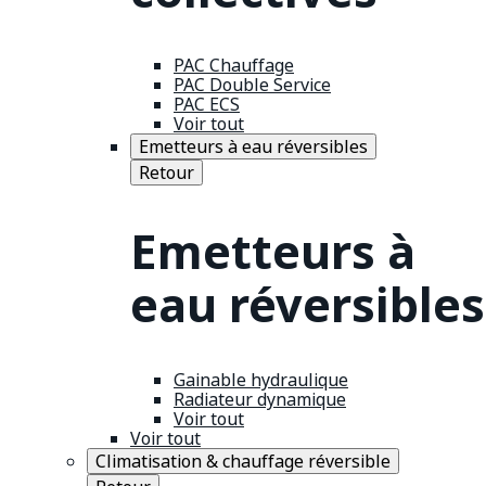
PAC Chauffage
PAC Double Service
PAC ECS
Voir tout
Emetteurs à eau réversibles
Retour
Emetteurs à
eau réversibles
Gainable hydraulique
Radiateur dynamique
Voir tout
Voir tout
Climatisation & chauffage réversible