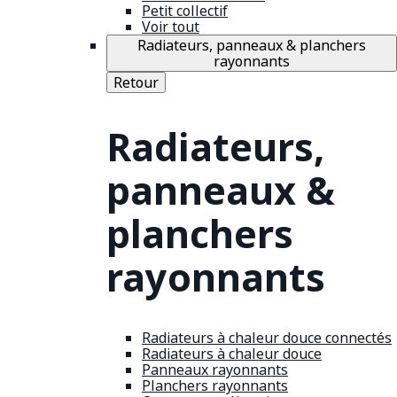
Petit collectif
Voir tout
Radiateurs, panneaux & planchers
rayonnants
Retour
Radiateurs,
panneaux &
planchers
rayonnants
Radiateurs à chaleur douce connectés
Radiateurs à chaleur douce
Panneaux rayonnants
Planchers rayonnants