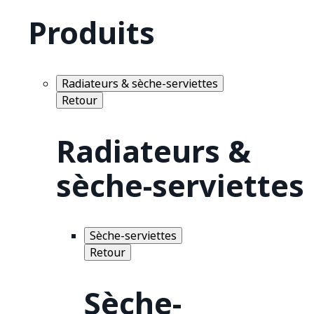
Produits
Radiateurs & sèche-serviettes
Retour
Radiateurs &
sèche-serviettes
Sèche-serviettes
Retour
Sèche-