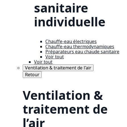
sanitaire
individuelle
Chauffe-eau électriques
Chauffe-eau thermodynamiques
Préparateurs eau chaude sanitaire
Voir tout
Voir tout
Ventilation & traitement de l’air
Retour
Ventilation &
traitement de
l’air