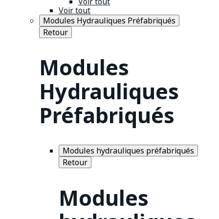
Voir tout
Voir tout
Modules Hydrauliques Préfabriqués
Retour
Modules
Hydrauliques
Préfabriqués
Modules hydrauliques préfabriqués
Retour
Modules