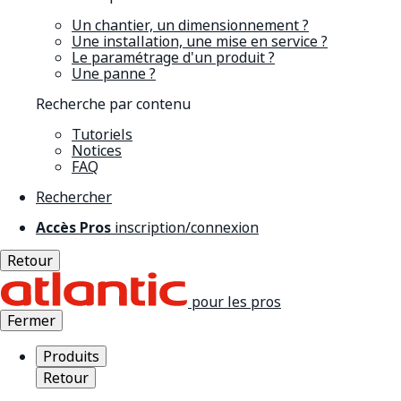
Un chantier, un dimensionnement ?
Une installation, une mise en service ?
Le paramétrage d'un produit ?
Une panne ?
Recherche par contenu
Tutoriels
Notices
FAQ
Rechercher
Accès Pros
inscription/connexion
Retour
pour les pros
Fermer
Produits
Retour