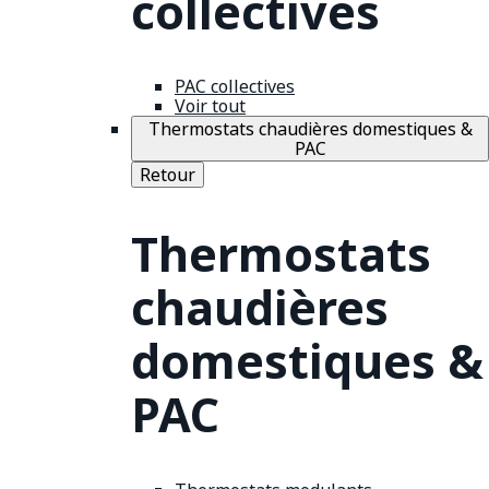
collectives
PAC collectives
Voir tout
Thermostats chaudières domestiques &
PAC
Retour
Thermostats
chaudières
domestiques &
PAC