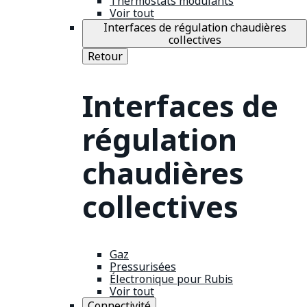
Thermostats modulants
Voir tout
Interfaces de régulation chaudières
collectives
Retour
Interfaces de
régulation
chaudières
collectives
Gaz
Pressurisées
Électronique pour Rubis
Voir tout
Connectivité