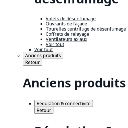
Volets de désenfumage
Ouvrants de façade
Tourelles centrifuge de désenfumage
Coffrets de relayage
Ventilateurs axiaux
Voir tout
Voir tout
Anciens produits
Retour
Anciens produits
Régulation & connectivité
Retour