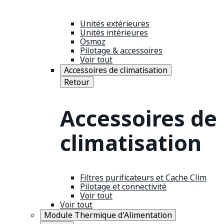
Unités extérieures
Unités intérieures
Osmoz
Pilotage & accessoires
Voir tout
Accessoires de climatisation
Retour
Accessoires de
climatisation
Filtres purificateurs et Cache Clim
Pilotage et connectivité
Voir tout
Voir tout
Module Thermique d'Alimentation