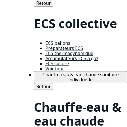
Retour
ECS collective
ECS ballons
Préparateurs ECS
ECS thermodynamique
Accumulateurs ECS à gaz
ECS solaire
Voir tout
Chauffe-eau & eau chaude sanitaire
individuelle
Retour
Chauffe-eau &
eau chaude