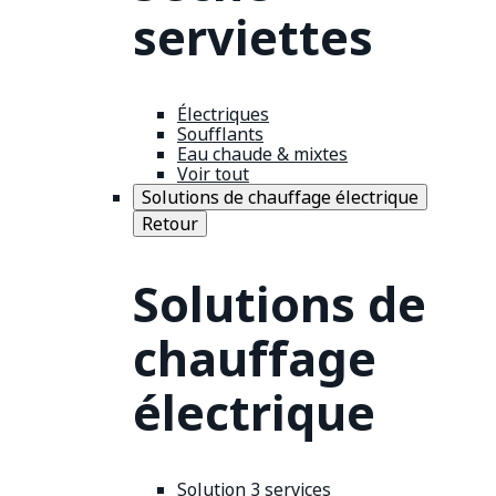
serviettes
Électriques
Soufflants
Eau chaude & mixtes
Voir tout
Solutions de chauffage électrique
Retour
Solutions de
chauffage
électrique
Solution 3 services