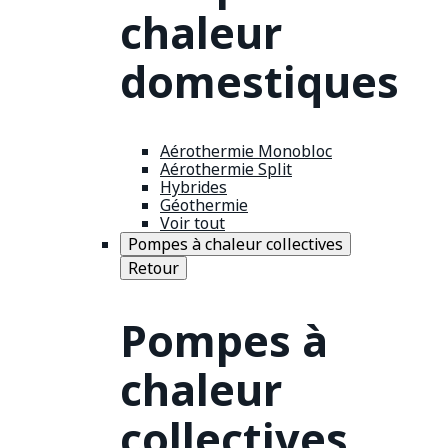
chaleur
domestiques
Aérothermie Monobloc
Aérothermie Split
Hybrides
Géothermie
Voir tout
Pompes à chaleur collectives
Retour
Pompes à
chaleur
collectives