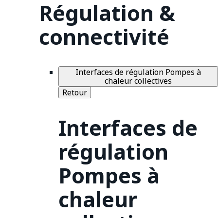
Régulation &
connectivité
Interfaces de régulation Pompes à
chaleur collectives
Retour
Interfaces de
régulation
Pompes à
chaleur