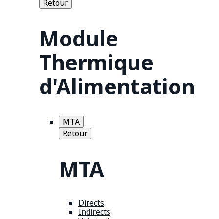
Retour
Module
Thermique
d'Alimentation
MTA
Retour
MTA
Directs
Indirects