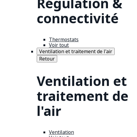
Régulation &
connectivité
Thermostats
Voir tout
Ventilation et traitement de l'air
Retour
Ventilation et
traitement de
l'air
Ventilation