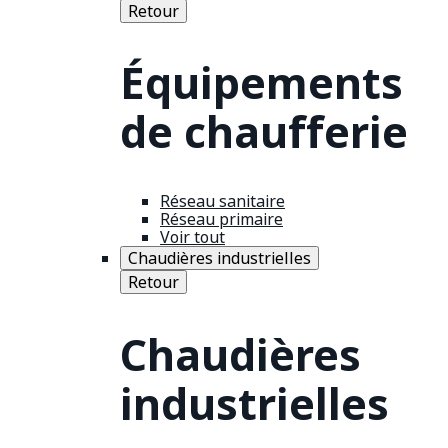
Retour
Équipements
de chaufferie
Réseau sanitaire
Réseau primaire
Voir tout
Chaudières industrielles
Retour
Chaudières
industrielles