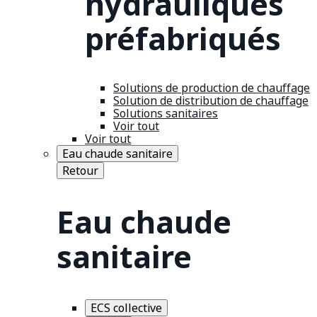
hydrauliques
préfabriqués
Solutions de production de chauffage
Solution de distribution de chauffage
Solutions sanitaires
Voir tout
Voir tout
Eau chaude sanitaire
Retour
Eau chaude
sanitaire
ECS collective