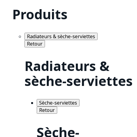
Produits
Radiateurs & sèche-serviettes
Retour
Radiateurs &
sèche-serviettes
Sèche-serviettes
Retour
Sèche-