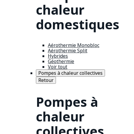
chaleur
domestiques
Aérothermie Monobloc
Aérothermie Split
Hybrides
Géothermie
Voir tout
Pompes à chaleur collectives
Retour
Pompes à
chaleur
collectives