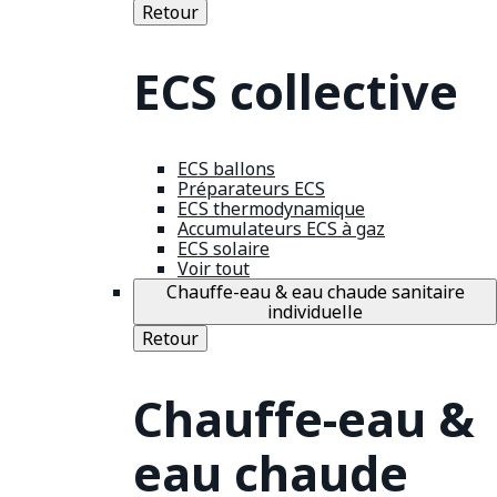
Retour
ECS collective
ECS ballons
Préparateurs ECS
ECS thermodynamique
Accumulateurs ECS à gaz
ECS solaire
Voir tout
Chauffe-eau & eau chaude sanitaire
individuelle
Retour
Chauffe-eau &
eau chaude