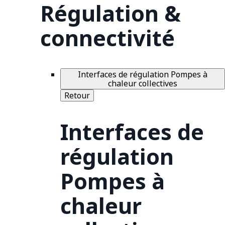
Régulation &
connectivité
Interfaces de régulation Pompes à
chaleur collectives
Retour
Interfaces de
régulation
Pompes à
chaleur