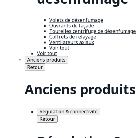
Volets de désenfumage
Ouvrants de façade
Tourelles centrifuge de désenfumage
Coffrets de relayage
Ventilateurs axiaux
Voir tout
Voir tout
Anciens produits
Retour
Anciens produits
Régulation & connectivité
Retour