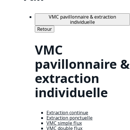
VMC pavillonnaire & extraction
individuelle
Retour
VMC
pavillonnaire &
extraction
individuelle
Extraction continue
Extraction ponctuelle
VMC simple flux
VMC double flux