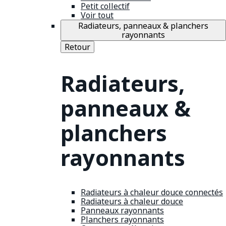
Petit collectif
Voir tout
Radiateurs, panneaux & planchers
rayonnants
Retour
Radiateurs,
panneaux &
planchers
rayonnants
Radiateurs à chaleur douce connectés
Radiateurs à chaleur douce
Panneaux rayonnants
Planchers rayonnants