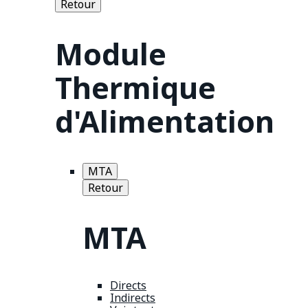
Retour
Module
Thermique
d'Alimentation
MTA
Retour
MTA
Directs
Indirects