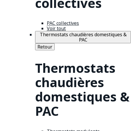
collectives
PAC collectives
Voir tout
Thermostats chaudières domestiques &
PAC
Retour
Thermostats
chaudières
domestiques &
PAC