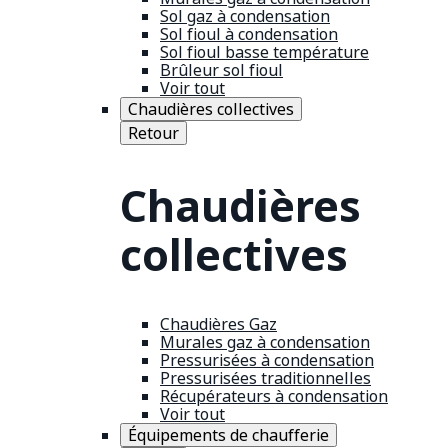
Sol gaz à condensation
Sol fioul à condensation
Sol fioul basse température
Brûleur sol fioul
Voir tout
Chaudières collectives
Retour
Chaudières
collectives
Chaudières Gaz
Murales gaz à condensation
Pressurisées à condensation
Pressurisées traditionnelles
Récupérateurs à condensation
Voir tout
Équipements de chaufferie