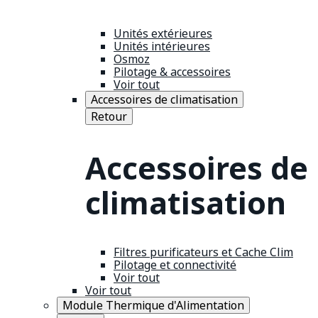
Unités extérieures
Unités intérieures
Osmoz
Pilotage & accessoires
Voir tout
Accessoires de climatisation
Retour
Accessoires de
climatisation
Filtres purificateurs et Cache Clim
Pilotage et connectivité
Voir tout
Voir tout
Module Thermique d'Alimentation