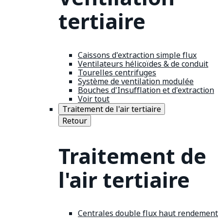
tertiaire
Caissons d'extraction simple flux
Ventilateurs hélicoïdes & de conduit
Tourelles centrifuges
Système de ventilation modulée
Bouches d'Insufflation et d'extraction
Voir tout
Traitement de l'air tertiaire
Retour
Traitement de
l'air tertiaire
Centrales double flux haut rendement