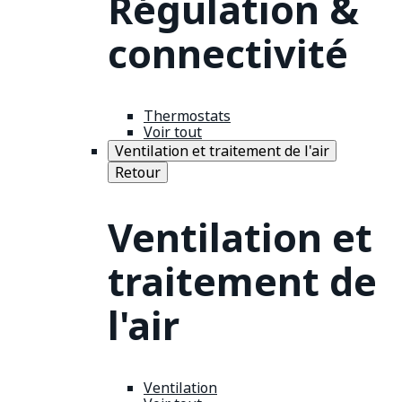
Régulation &
connectivité
Thermostats
Voir tout
Ventilation et traitement de l'air
Retour
Ventilation et
traitement de
l'air
Ventilation