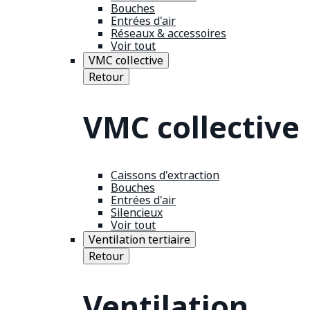
Bouches
Entrées d'air
Réseaux & accessoires
Voir tout
VMC collective
Retour
VMC collective
Caissons d'extraction
Bouches
Entrées d'air
Silencieux
Voir tout
Ventilation tertiaire
Retour
Ventilation