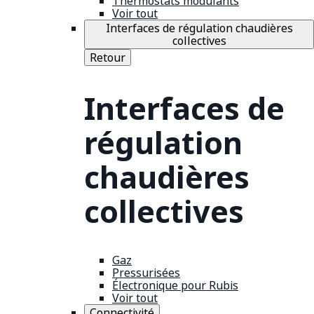
Thermostats modulants
Voir tout
Interfaces de régulation chaudières
collectives
Retour
Interfaces de
régulation
chaudières
collectives
Gaz
Pressurisées
Électronique pour Rubis
Voir tout
Connectivité