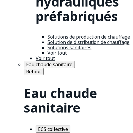
hydrauliques
préfabriqués
Solutions de production de chauffage
Solution de distribution de chauffage
Solutions sanitaires
Voir tout
Voir tout
Eau chaude sanitaire
Retour
Eau chaude
sanitaire
ECS collective