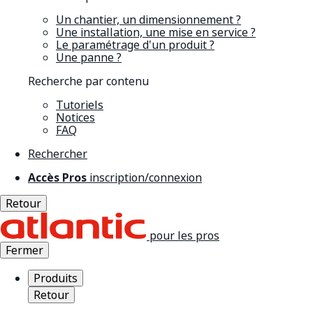
Un chantier, un dimensionnement ?
Une installation, une mise en service ?
Le paramétrage d'un produit ?
Une panne ?
Recherche par contenu
Tutoriels
Notices
FAQ
Rechercher
Accès Pros
inscription/connexion
Retour
pour les pros
Fermer
Produits
Retour