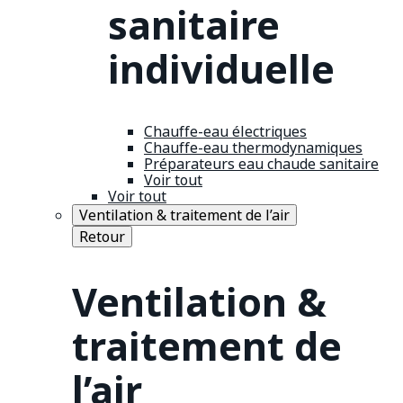
sanitaire
individuelle
Chauffe-eau électriques
Chauffe-eau thermodynamiques
Préparateurs eau chaude sanitaire
Voir tout
Voir tout
Ventilation & traitement de l’air
Retour
Ventilation &
traitement de
l’air