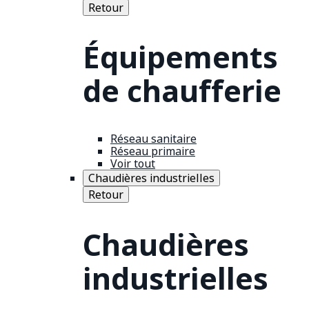
Retour
Équipements
de chaufferie
Réseau sanitaire
Réseau primaire
Voir tout
Chaudières industrielles
Retour
Chaudières
industrielles