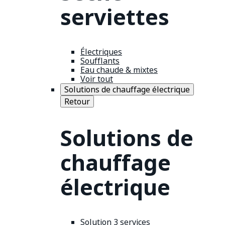
serviettes
Électriques
Soufflants
Eau chaude & mixtes
Voir tout
Solutions de chauffage électrique
Retour
Solutions de
chauffage
électrique
Solution 3 services