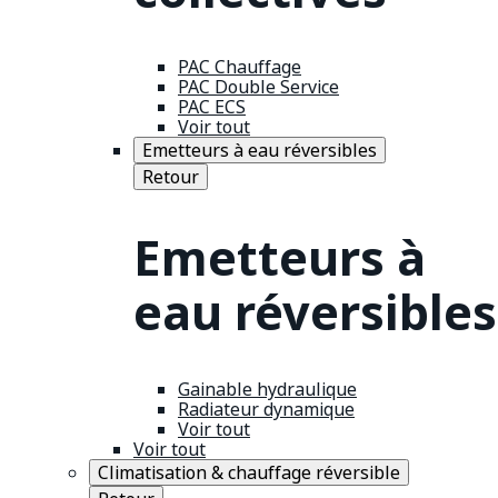
PAC Chauffage
PAC Double Service
PAC ECS
Voir tout
Emetteurs à eau réversibles
Retour
Emetteurs à
eau réversibles
Gainable hydraulique
Radiateur dynamique
Voir tout
Voir tout
Climatisation & chauffage réversible