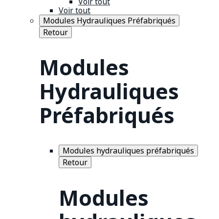
Voir tout
Voir tout
Modules Hydrauliques Préfabriqués
Retour
Modules
Hydrauliques
Préfabriqués
Modules hydrauliques préfabriqués
Retour
Modules