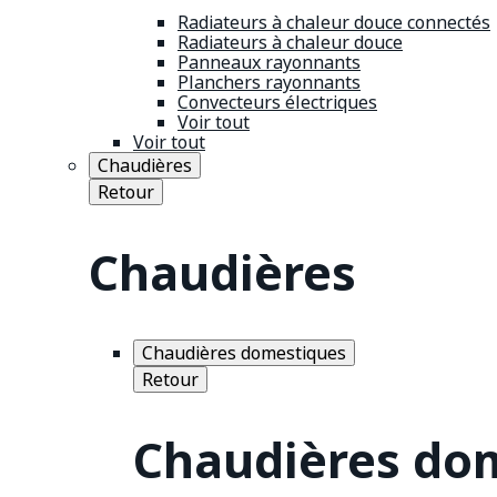
Radiateurs à chaleur douce connectés
Radiateurs à chaleur douce
Panneaux rayonnants
Planchers rayonnants
Convecteurs électriques
Voir tout
Voir tout
Chaudières
Retour
Chaudières
Chaudières domestiques
Retour
Chaudières do