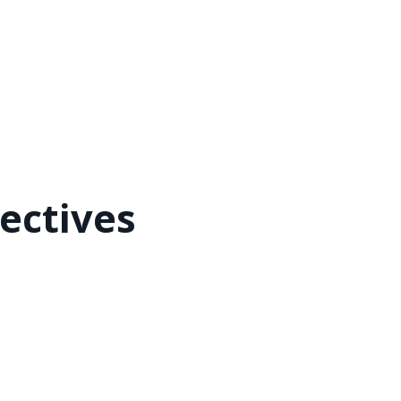
ectives