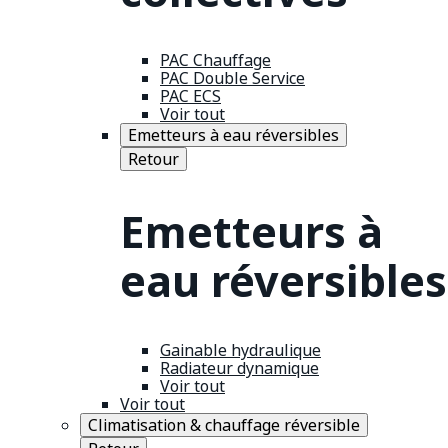
PAC Chauffage
PAC Double Service
PAC ECS
Voir tout
Emetteurs à eau réversibles
Retour
Emetteurs à
eau réversibles
Gainable hydraulique
Radiateur dynamique
Voir tout
Voir tout
Climatisation & chauffage réversible