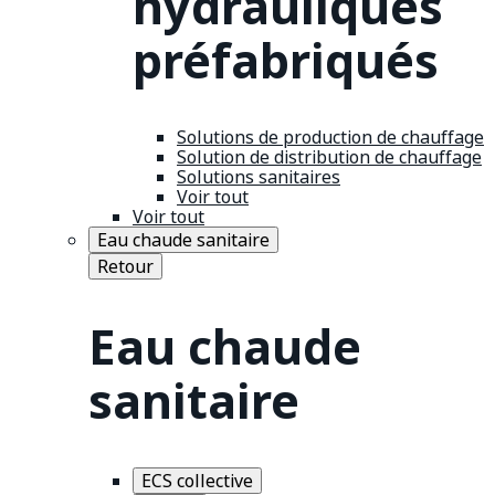
hydrauliques
préfabriqués
Solutions de production de chauffage
Solution de distribution de chauffage
Solutions sanitaires
Voir tout
Voir tout
Eau chaude sanitaire
Retour
Eau chaude
sanitaire
ECS collective