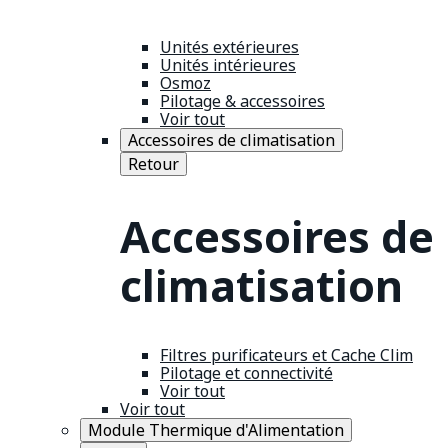
Unités extérieures
Unités intérieures
Osmoz
Pilotage & accessoires
Voir tout
Accessoires de climatisation
Retour
Accessoires de
climatisation
Filtres purificateurs et Cache Clim
Pilotage et connectivité
Voir tout
Voir tout
Module Thermique d'Alimentation