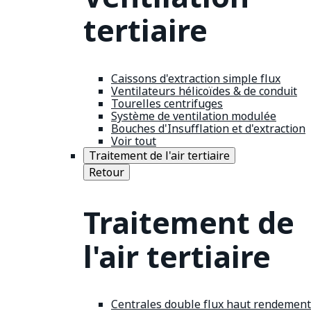
tertiaire
Caissons d'extraction simple flux
Ventilateurs hélicoïdes & de conduit
Tourelles centrifuges
Système de ventilation modulée
Bouches d'Insufflation et d'extraction
Voir tout
Traitement de l'air tertiaire
Retour
Traitement de
l'air tertiaire
Centrales double flux haut rendement