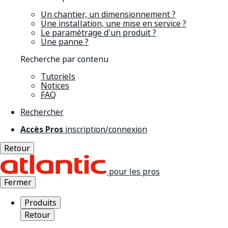
Un chantier, un dimensionnement ?
Une installation, une mise en service ?
Le paramétrage d'un produit ?
Une panne ?
Recherche par contenu
Tutoriels
Notices
FAQ
Rechercher
Accès Pros
inscription/connexion
Retour
pour les pros
Fermer
Produits
Retour