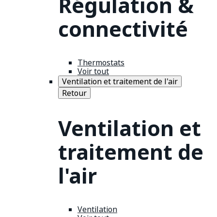
Régulation &
connectivité
Thermostats
Voir tout
Ventilation et traitement de l'air
Retour
Ventilation et
traitement de
l'air
Ventilation