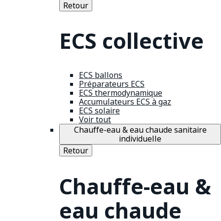
Retour
ECS collective
ECS ballons
Préparateurs ECS
ECS thermodynamique
Accumulateurs ECS à gaz
ECS solaire
Voir tout
Chauffe-eau & eau chaude sanitaire
individuelle
Retour
Chauffe-eau &
eau chaude