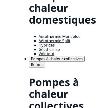
chaleur
domestiques
Aérothermie Monobloc
Aérothermie Split
Hybrides
Géothermie
Voir tout
Pompes à chaleur collectives
Retour
Pompes à
chaleur
collectives