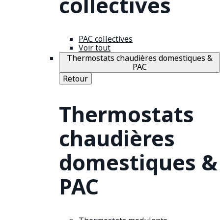
collectives
PAC collectives
Voir tout
Thermostats chaudières domestiques &
PAC
Retour
Thermostats
chaudières
domestiques &
PAC