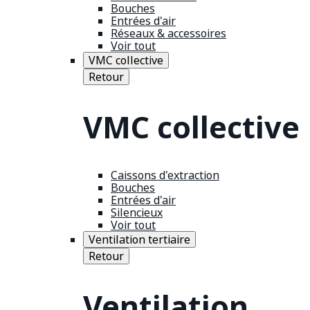
Bouches
Entrées d'air
Réseaux & accessoires
Voir tout
VMC collective
Retour
VMC collective
Caissons d'extraction
Bouches
Entrées d'air
Silencieux
Voir tout
Ventilation tertiaire
Retour
Ventilation