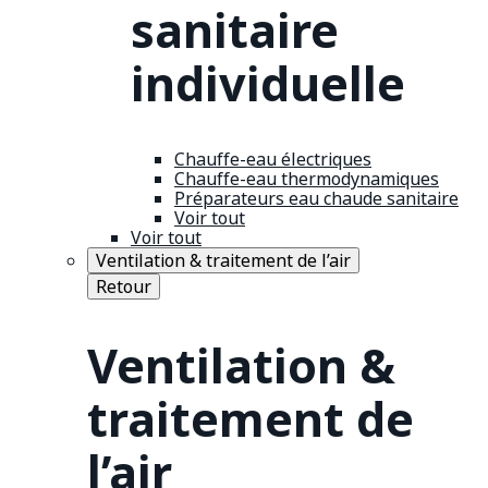
sanitaire
individuelle
Chauffe-eau électriques
Chauffe-eau thermodynamiques
Préparateurs eau chaude sanitaire
Voir tout
Voir tout
Ventilation & traitement de l’air
Retour
Ventilation &
traitement de
l’air