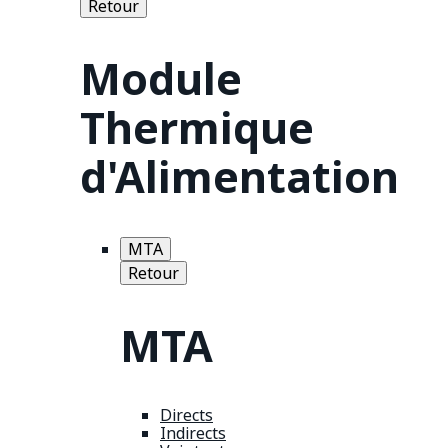
Retour
Module
Thermique
d'Alimentation
MTA
Retour
MTA
Directs
Indirects