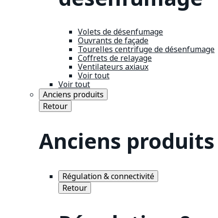
Volets de désenfumage
Ouvrants de façade
Tourelles centrifuge de désenfumage
Coffrets de relayage
Ventilateurs axiaux
Voir tout
Voir tout
Anciens produits
Retour
Anciens produits
Régulation & connectivité
Retour