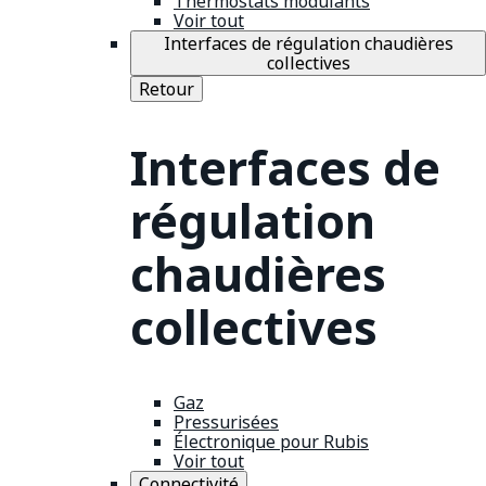
Thermostats modulants
Voir tout
Interfaces de régulation chaudières
collectives
Retour
Interfaces de
régulation
chaudières
collectives
Gaz
Pressurisées
Électronique pour Rubis
Voir tout
Connectivité