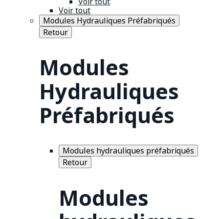
Voir tout
Voir tout
Modules Hydrauliques Préfabriqués
Retour
Modules
Hydrauliques
Préfabriqués
Modules hydrauliques préfabriqués
Retour
Modules