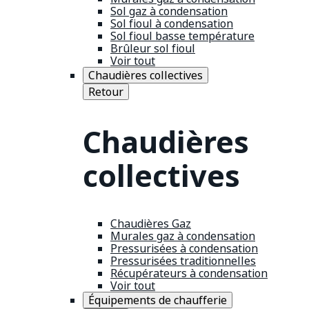
Sol gaz à condensation
Sol fioul à condensation
Sol fioul basse température
Brûleur sol fioul
Voir tout
Chaudières collectives
Retour
Chaudières
collectives
Chaudières Gaz
Murales gaz à condensation
Pressurisées à condensation
Pressurisées traditionnelles
Récupérateurs à condensation
Voir tout
Équipements de chaufferie