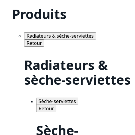
Produits
Radiateurs & sèche-serviettes
Retour
Radiateurs &
sèche-serviettes
Sèche-serviettes
Retour
Sèche-