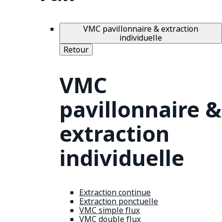
VMC pavillonnaire & extraction
individuelle
Retour
VMC
pavillonnaire &
extraction
individuelle
Extraction continue
Extraction ponctuelle
VMC simple flux
VMC double flux