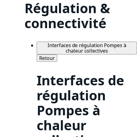
Régulation &
connectivité
Interfaces de régulation Pompes à
chaleur collectives
Retour
Interfaces de
régulation
Pompes à
chaleur