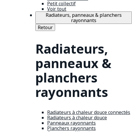
Petit collectif
Voir tout
Radiateurs, panneaux & planchers
rayonnants
Retour
Radiateurs,
panneaux &
planchers
rayonnants
Radiateurs à chaleur douce connectés
Radiateurs à chaleur douce
Panneaux rayonnants
Planchers rayonnants