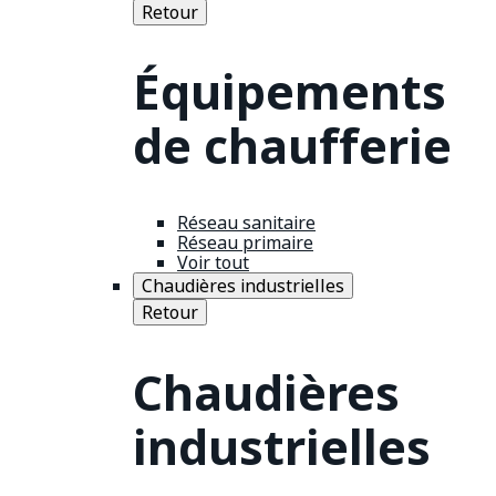
Retour
Équipements
de chaufferie
Réseau sanitaire
Réseau primaire
Voir tout
Chaudières industrielles
Retour
Chaudières
industrielles