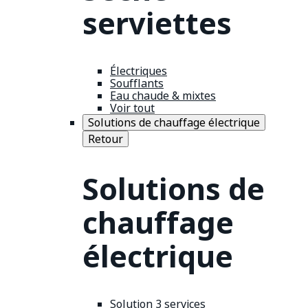
serviettes
Électriques
Soufflants
Eau chaude & mixtes
Voir tout
Solutions de chauffage électrique
Retour
Solutions de
chauffage
électrique
Solution 3 services