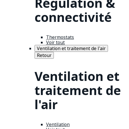
Régulation &
connectivité
Thermostats
Voir tout
Ventilation et traitement de l'air
Retour
Ventilation et
traitement de
l'air
Ventilation