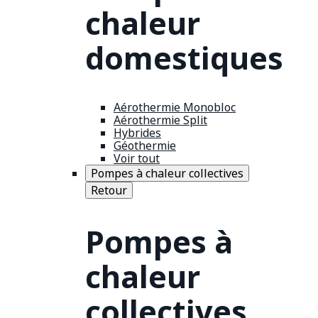
chaleur
domestiques
Aérothermie Monobloc
Aérothermie Split
Hybrides
Géothermie
Voir tout
Pompes à chaleur collectives
Retour
Pompes à
chaleur
collectives