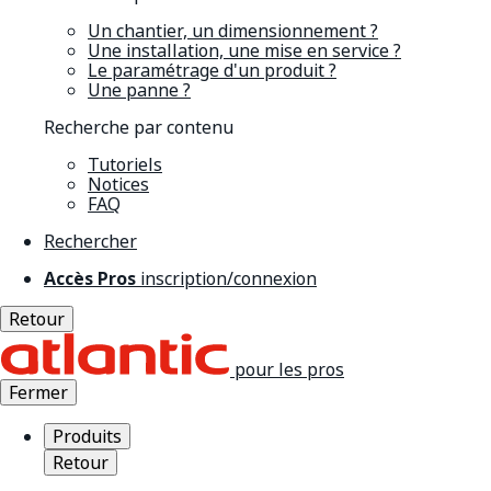
Un chantier, un dimensionnement ?
Une installation, une mise en service ?
Le paramétrage d'un produit ?
Une panne ?
Recherche par contenu
Tutoriels
Notices
FAQ
Rechercher
Accès Pros
inscription/connexion
Retour
pour les pros
Fermer
Produits
Retour