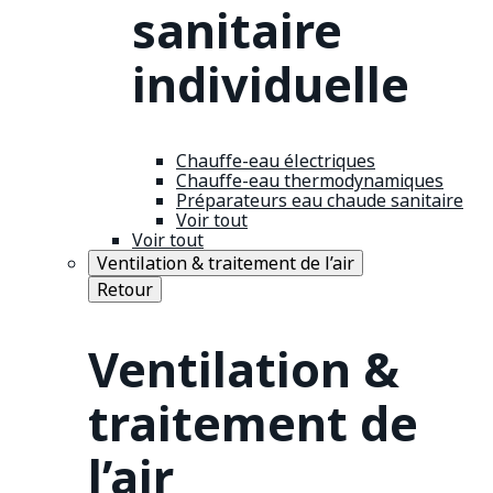
sanitaire
individuelle
Chauffe-eau électriques
Chauffe-eau thermodynamiques
Préparateurs eau chaude sanitaire
Voir tout
Voir tout
Ventilation & traitement de l’air
Retour
Ventilation &
traitement de
l’air