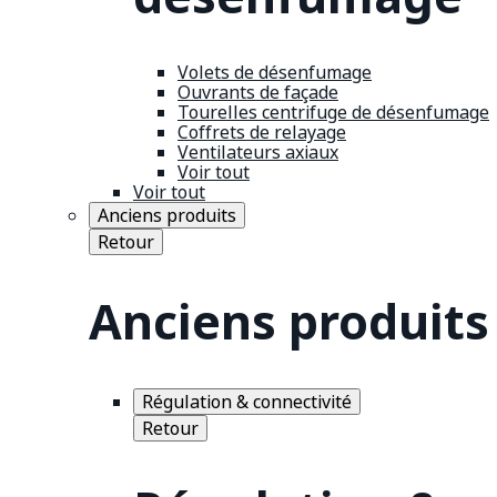
Volets de désenfumage
Ouvrants de façade
Tourelles centrifuge de désenfumage
Coffrets de relayage
Ventilateurs axiaux
Voir tout
Voir tout
Anciens produits
Retour
Anciens produits
Régulation & connectivité
Retour