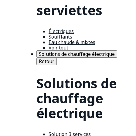
serviettes
Électriques
Soufflants
Eau chaude & mixtes
Voir tout
Solutions de chauffage électrique
Retour
Solutions de
chauffage
électrique
Solution 3 services