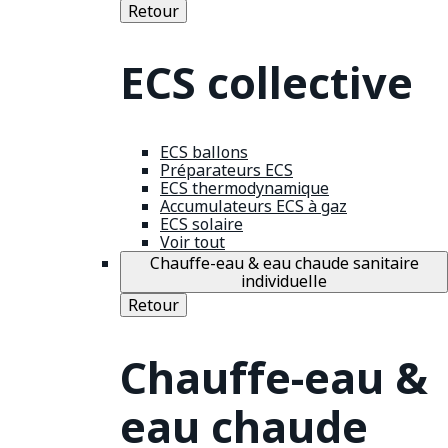
Retour
ECS collective
ECS ballons
Préparateurs ECS
ECS thermodynamique
Accumulateurs ECS à gaz
ECS solaire
Voir tout
Chauffe-eau & eau chaude sanitaire
individuelle
Retour
Chauffe-eau &
eau chaude