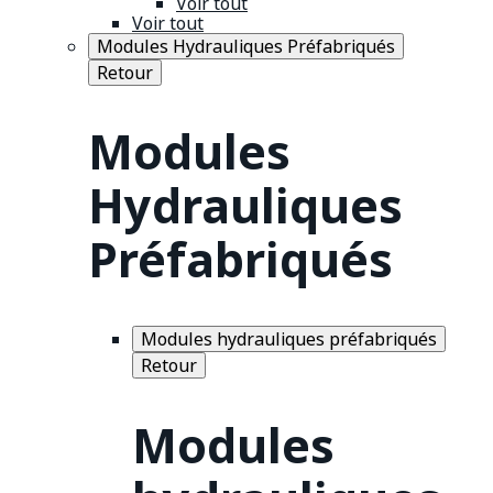
Voir tout
Voir tout
Modules Hydrauliques Préfabriqués
Retour
Modules
Hydrauliques
Préfabriqués
Modules hydrauliques préfabriqués
Retour
Modules