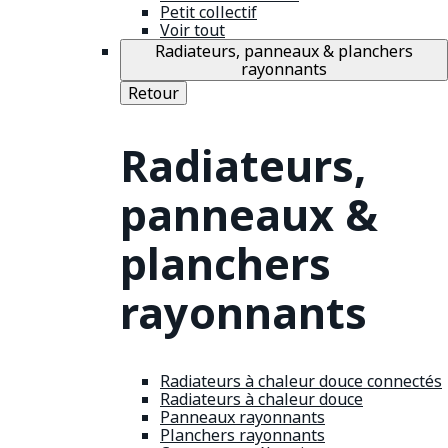
Petit collectif
Voir tout
Radiateurs, panneaux & planchers
rayonnants
Retour
Radiateurs,
panneaux &
planchers
rayonnants
Radiateurs à chaleur douce connectés
Radiateurs à chaleur douce
Panneaux rayonnants
Planchers rayonnants