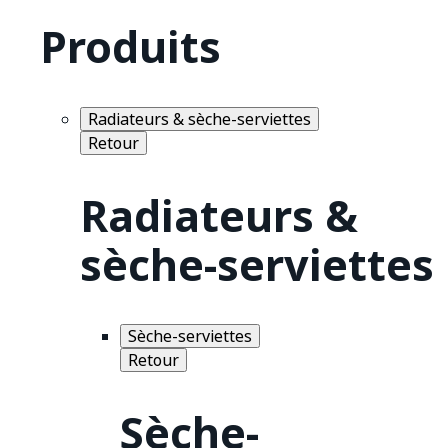
Produits
Radiateurs & sèche-serviettes
Retour
Radiateurs &
sèche-serviettes
Sèche-serviettes
Retour
Sèche-