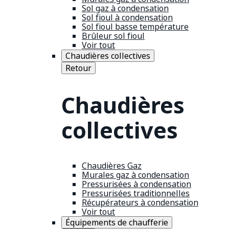
Sol gaz à condensation
Sol fioul à condensation
Sol fioul basse température
Brûleur sol fioul
Voir tout
Chaudières collectives
Retour
Chaudières
collectives
Chaudières Gaz
Murales gaz à condensation
Pressurisées à condensation
Pressurisées traditionnelles
Récupérateurs à condensation
Voir tout
Équipements de chaufferie