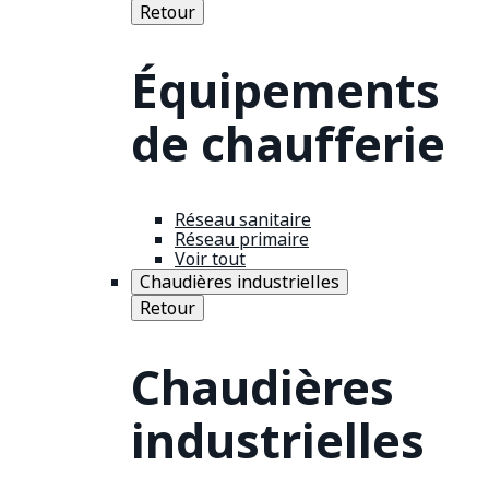
Retour
Équipements
de chaufferie
Réseau sanitaire
Réseau primaire
Voir tout
Chaudières industrielles
Retour
Chaudières
industrielles