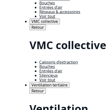
Bouches
Entrées d'air
Réseaux & accessoires
Voir tout
VMC collective
Retour
VMC collective
Caissons d'extraction
Bouches
Entrées d'air
Silencieux
Voir tout
Ventilation tertiaire
Retour
Ventilation