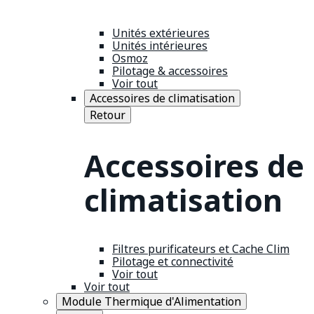
Unités extérieures
Unités intérieures
Osmoz
Pilotage & accessoires
Voir tout
Accessoires de climatisation
Retour
Accessoires de
climatisation
Filtres purificateurs et Cache Clim
Pilotage et connectivité
Voir tout
Voir tout
Module Thermique d'Alimentation