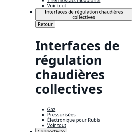
Thermostats modulants
Voir tout
Interfaces de régulation chaudières
collectives
Retour
Interfaces de
régulation
chaudières
collectives
Gaz
Pressurisées
Électronique pour Rubis
Voir tout
Connectivité