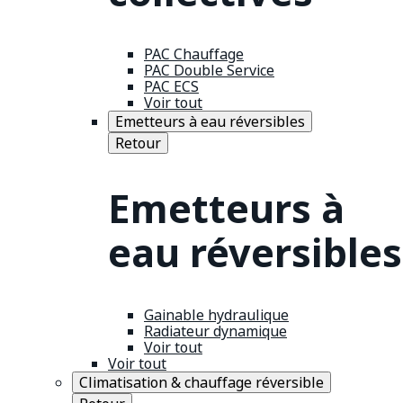
PAC Chauffage
PAC Double Service
PAC ECS
Voir tout
Emetteurs à eau réversibles
Retour
Emetteurs à
eau réversibles
Gainable hydraulique
Radiateur dynamique
Voir tout
Voir tout
Climatisation & chauffage réversible