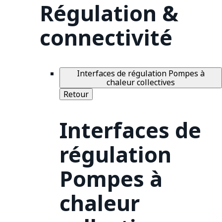
Régulation &
connectivité
Interfaces de régulation Pompes à
chaleur collectives
Retour
Interfaces de
régulation
Pompes à
chaleur