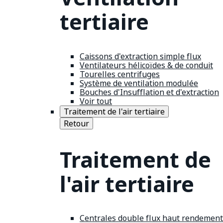
tertiaire
Caissons d'extraction simple flux
Ventilateurs hélicoïdes & de conduit
Tourelles centrifuges
Système de ventilation modulée
Bouches d'Insufflation et d'extraction
Voir tout
Traitement de l'air tertiaire
Retour
Traitement de
l'air tertiaire
Centrales double flux haut rendement