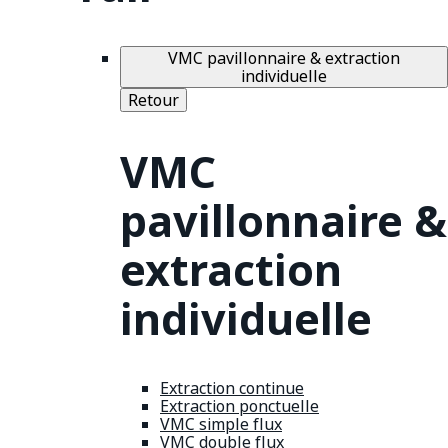
VMC pavillonnaire & extraction
individuelle
Retour
VMC
pavillonnaire &
extraction
individuelle
Extraction continue
Extraction ponctuelle
VMC simple flux
VMC double flux