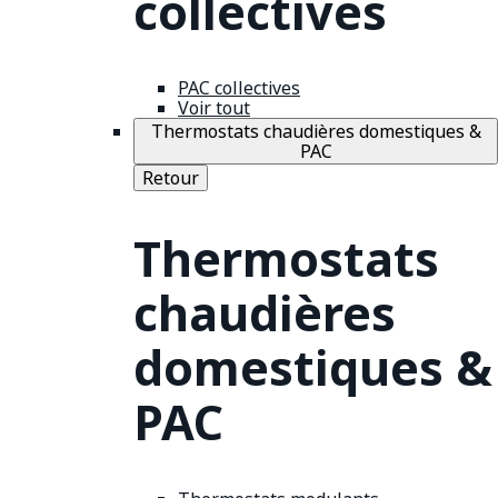
collectives
PAC collectives
Voir tout
Thermostats chaudières domestiques &
PAC
Retour
Thermostats
chaudières
domestiques &
PAC