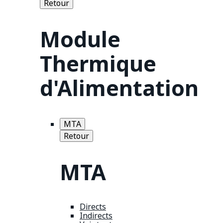
Retour
Module
Thermique
d'Alimentation
MTA
Retour
MTA
Directs
Indirects