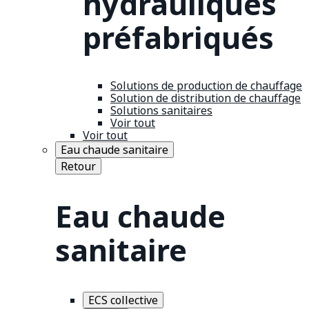
hydrauliques
préfabriqués
Solutions de production de chauffage
Solution de distribution de chauffage
Solutions sanitaires
Voir tout
Voir tout
Eau chaude sanitaire
Retour
Eau chaude
sanitaire
ECS collective