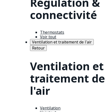
Régulation &
connectivité
Thermostats
Voir tout
Ventilation et traitement de l'air
Retour
Ventilation et
traitement de
l'air
Ventilation