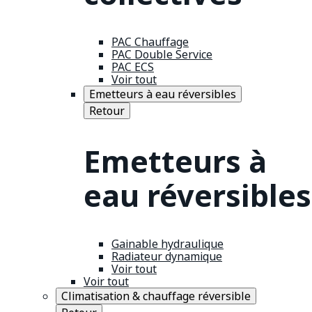
PAC Chauffage
PAC Double Service
PAC ECS
Voir tout
Emetteurs à eau réversibles
Retour
Emetteurs à
eau réversibles
Gainable hydraulique
Radiateur dynamique
Voir tout
Voir tout
Climatisation & chauffage réversible