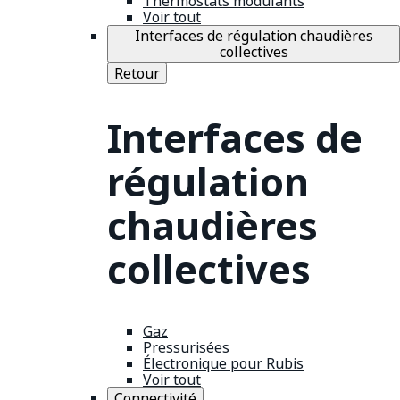
Thermostats modulants
Voir tout
Interfaces de régulation chaudières
collectives
Retour
Interfaces de
régulation
chaudières
collectives
Gaz
Pressurisées
Électronique pour Rubis
Voir tout
Connectivité