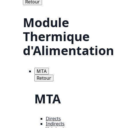
Retour
Module
Thermique
d'Alimentation
MTA
Retour
MTA
Directs
Indirects