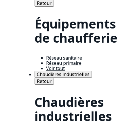
Retour
Équipements
de chaufferie
Réseau sanitaire
Réseau primaire
Voir tout
Chaudières industrielles
Retour
Chaudières
industrielles