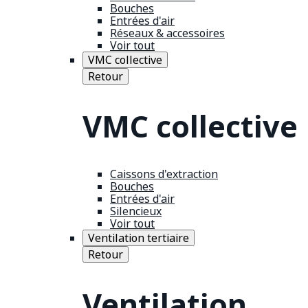
Bouches
Entrées d'air
Réseaux & accessoires
Voir tout
VMC collective
Retour
VMC collective
Caissons d'extraction
Bouches
Entrées d'air
Silencieux
Voir tout
Ventilation tertiaire
Retour
Ventilation