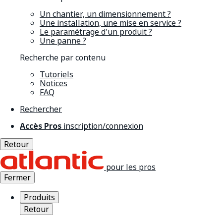
Un chantier, un dimensionnement ?
Une installation, une mise en service ?
Le paramétrage d'un produit ?
Une panne ?
Recherche par contenu
Tutoriels
Notices
FAQ
Rechercher
Accès Pros
inscription/connexion
Retour
pour les pros
Fermer
Produits
Retour