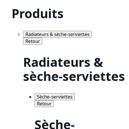
Produits
Radiateurs & sèche-serviettes
Retour
Radiateurs &
sèche-serviettes
Sèche-serviettes
Retour
Sèche-