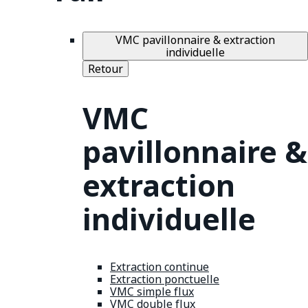
VMC pavillonnaire & extraction
individuelle
Retour
VMC
pavillonnaire &
extraction
individuelle
Extraction continue
Extraction ponctuelle
VMC simple flux
VMC double flux