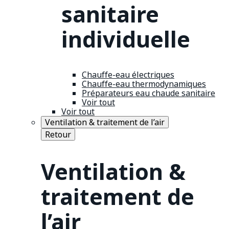
sanitaire
individuelle
Chauffe-eau électriques
Chauffe-eau thermodynamiques
Préparateurs eau chaude sanitaire
Voir tout
Voir tout
Ventilation & traitement de l’air
Retour
Ventilation &
traitement de
l’air