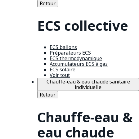
Retour
ECS collective
ECS ballons
Préparateurs ECS
ECS thermodynamique
Accumulateurs ECS à gaz
ECS solaire
Voir tout
Chauffe-eau & eau chaude sanitaire
individuelle
Retour
Chauffe-eau &
eau chaude