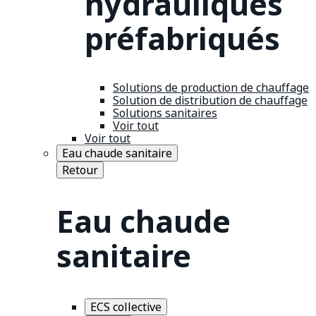
hydrauliques
préfabriqués
Solutions de production de chauffage
Solution de distribution de chauffage
Solutions sanitaires
Voir tout
Voir tout
Eau chaude sanitaire
Retour
Eau chaude
sanitaire
ECS collective