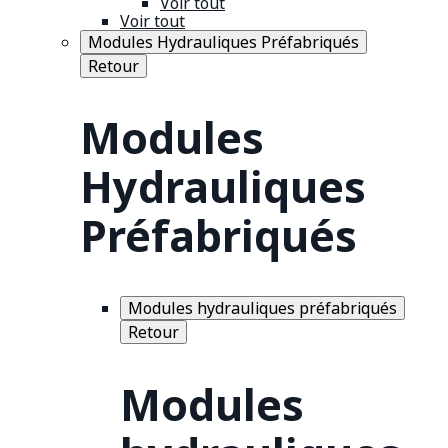
Voir tout
Voir tout
Modules Hydrauliques Préfabriqués
Retour
Modules
Hydrauliques
Préfabriqués
Modules hydrauliques préfabriqués
Retour
Modules