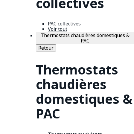
collectives
PAC collectives
Voir tout
Thermostats chaudières domestiques &
PAC
Retour
Thermostats
chaudières
domestiques &
PAC