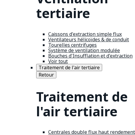
tertiaire
Caissons d'extraction simple flux
Ventilateurs hélicoïdes & de conduit
Tourelles centrifuges
Système de ventilation modulée
Bouches d'Insufflation et d'extraction
Voir tout
Traitement de l'air tertiaire
Retour
Traitement de
l'air tertiaire
Centrales double flux haut rendement