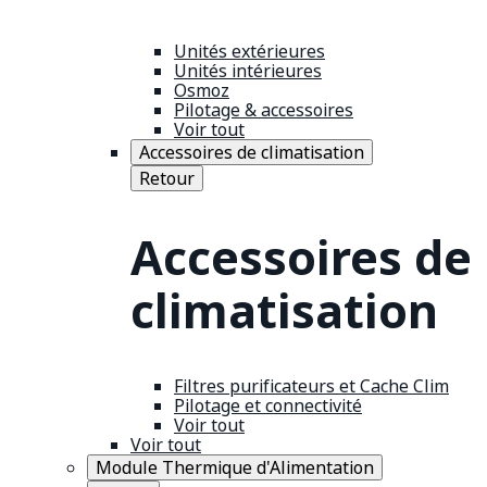
Unités extérieures
Unités intérieures
Osmoz
Pilotage & accessoires
Voir tout
Accessoires de climatisation
Retour
Accessoires de
climatisation
Filtres purificateurs et Cache Clim
Pilotage et connectivité
Voir tout
Voir tout
Module Thermique d'Alimentation