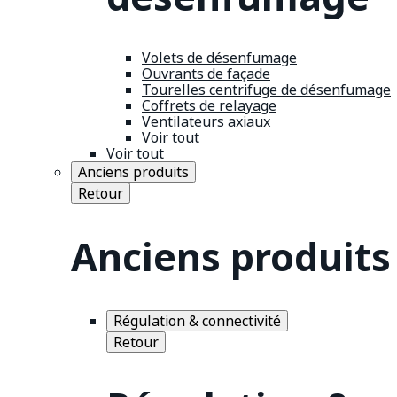
Volets de désenfumage
Ouvrants de façade
Tourelles centrifuge de désenfumage
Coffrets de relayage
Ventilateurs axiaux
Voir tout
Voir tout
Anciens produits
Retour
Anciens produits
Régulation & connectivité
Retour