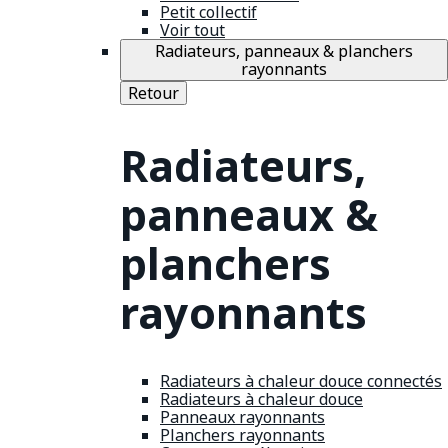
Petit collectif
Voir tout
Radiateurs, panneaux & planchers
rayonnants
Retour
Radiateurs,
panneaux &
planchers
rayonnants
Radiateurs à chaleur douce connectés
Radiateurs à chaleur douce
Panneaux rayonnants
Planchers rayonnants