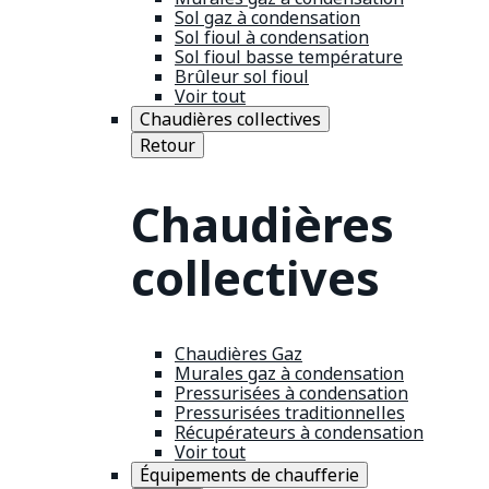
Sol gaz à condensation
Sol fioul à condensation
Sol fioul basse température
Brûleur sol fioul
Voir tout
Chaudières collectives
Retour
Chaudières
collectives
Chaudières Gaz
Murales gaz à condensation
Pressurisées à condensation
Pressurisées traditionnelles
Récupérateurs à condensation
Voir tout
Équipements de chaufferie