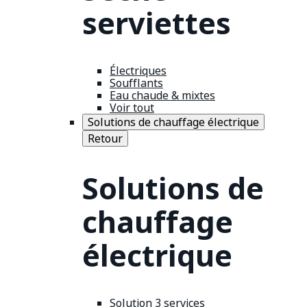
serviettes
Électriques
Soufflants
Eau chaude & mixtes
Voir tout
Solutions de chauffage électrique
Retour
Solutions de
chauffage
électrique
Solution 3 services