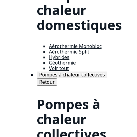
chaleur
domestiques
Aérothermie Monobloc
Aérothermie Split
Hybrides
Géothermie
Voir tout
Pompes à chaleur collectives
Retour
Pompes à
chaleur
collectives