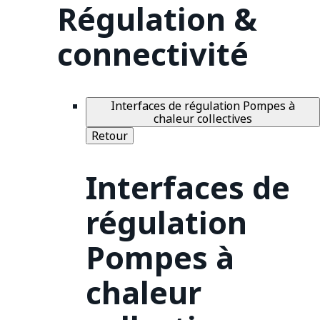
Régulation &
connectivité
Interfaces de régulation Pompes à
chaleur collectives
Retour
Interfaces de
régulation
Pompes à
chaleur