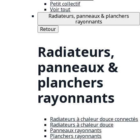
Petit collectif
Voir tout
Radiateurs, panneaux & planchers
rayonnants
Retour
Radiateurs,
panneaux &
planchers
rayonnants
Radiateurs à chaleur douce connectés
Radiateurs à chaleur douce
Panneaux rayonnants
Planchers rayonnants