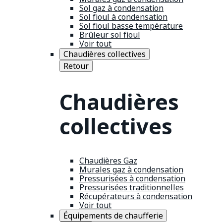
Sol gaz à condensation
Sol fioul à condensation
Sol fioul basse température
Brûleur sol fioul
Voir tout
Chaudières collectives
Retour
Chaudières
collectives
Chaudières Gaz
Murales gaz à condensation
Pressurisées à condensation
Pressurisées traditionnelles
Récupérateurs à condensation
Voir tout
Équipements de chaufferie