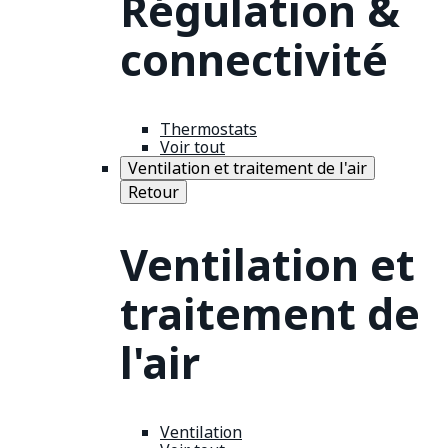
Régulation &
connectivité
Thermostats
Voir tout
Ventilation et traitement de l'air
Retour
Ventilation et
traitement de
l'air
Ventilation