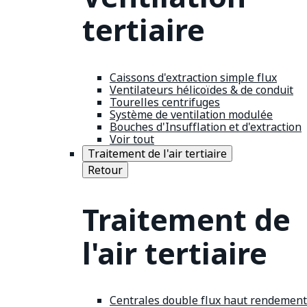
tertiaire
Caissons d'extraction simple flux
Ventilateurs hélicoïdes & de conduit
Tourelles centrifuges
Système de ventilation modulée
Bouches d'Insufflation et d'extraction
Voir tout
Traitement de l'air tertiaire
Retour
Traitement de
l'air tertiaire
Centrales double flux haut rendement