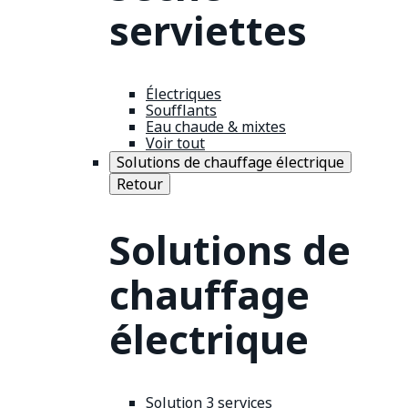
serviettes
Électriques
Soufflants
Eau chaude & mixtes
Voir tout
Solutions de chauffage électrique
Retour
Solutions de
chauffage
électrique
Solution 3 services