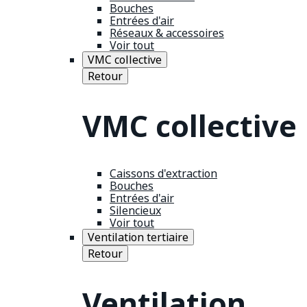
Bouches
Entrées d'air
Réseaux & accessoires
Voir tout
VMC collective
Retour
VMC collective
Caissons d'extraction
Bouches
Entrées d'air
Silencieux
Voir tout
Ventilation tertiaire
Retour
Ventilation