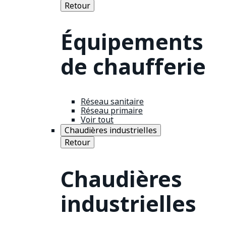
Retour
Équipements
de chaufferie
Réseau sanitaire
Réseau primaire
Voir tout
Chaudières industrielles
Retour
Chaudières
industrielles