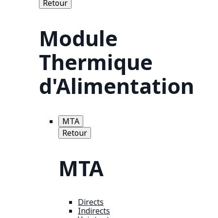
Retour
Module
Thermique
d'Alimentation
MTA
Retour
MTA
Directs
Indirects