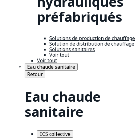
hydrauliques
préfabriqués
Solutions de production de chauffage
Solution de distribution de chauffage
Solutions sanitaires
Voir tout
Voir tout
Eau chaude sanitaire
Retour
Eau chaude
sanitaire
ECS collective