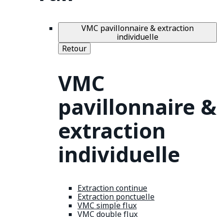
VMC pavillonnaire & extraction
individuelle
Retour
VMC
pavillonnaire &
extraction
individuelle
Extraction continue
Extraction ponctuelle
VMC simple flux
VMC double flux