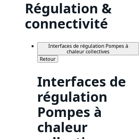
Régulation &
connectivité
Interfaces de régulation Pompes à
chaleur collectives
Retour
Interfaces de
régulation
Pompes à
chaleur