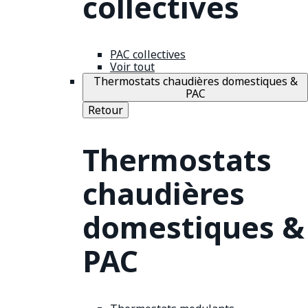
collectives
PAC collectives
Voir tout
Thermostats chaudières domestiques &
PAC
Retour
Thermostats
chaudières
domestiques &
PAC