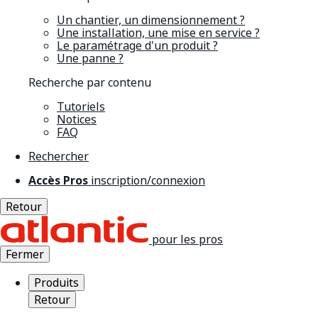
Un chantier, un dimensionnement ?
Une installation, une mise en service ?
Le paramétrage d'un produit ?
Une panne ?
Recherche par contenu
Tutoriels
Notices
FAQ
Rechercher
Accès Pros
inscription/connexion
Retour
pour les pros
Fermer
Produits
Retour