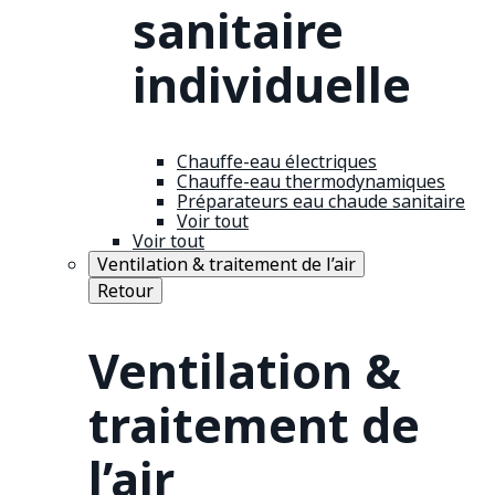
sanitaire
individuelle
Chauffe-eau électriques
Chauffe-eau thermodynamiques
Préparateurs eau chaude sanitaire
Voir tout
Voir tout
Ventilation & traitement de l’air
Retour
Ventilation &
traitement de
l’air