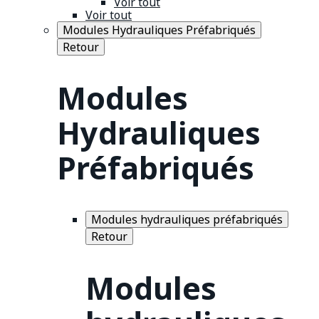
Voir tout
Voir tout
Modules Hydrauliques Préfabriqués
Retour
Modules
Hydrauliques
Préfabriqués
Modules hydrauliques préfabriqués
Retour
Modules