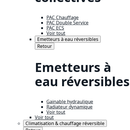
PAC Chauffage
PAC Double Service
PAC ECS
Voir tout
Emetteurs à eau réversibles
Retour
Emetteurs à
eau réversibles
Gainable hydraulique
Radiateur dynamique
Voir tout
Voir tout
Climatisation & chauffage réversible