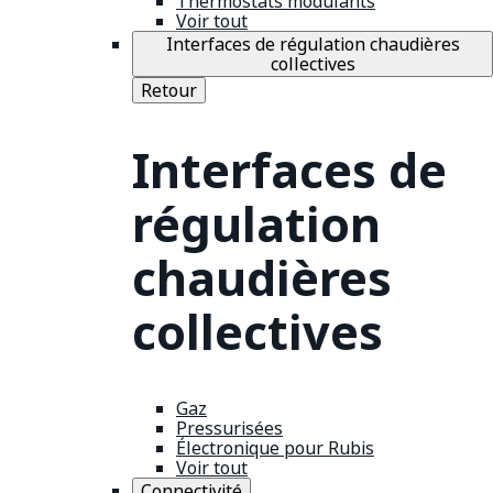
Thermostats modulants
Voir tout
Interfaces de régulation chaudières
collectives
Retour
Interfaces de
régulation
chaudières
collectives
Gaz
Pressurisées
Électronique pour Rubis
Voir tout
Connectivité