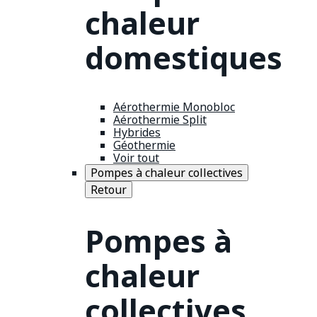
chaleur
domestiques
Aérothermie Monobloc
Aérothermie Split
Hybrides
Géothermie
Voir tout
Pompes à chaleur collectives
Retour
Pompes à
chaleur
collectives