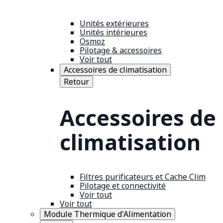
Unités extérieures
Unités intérieures
Osmoz
Pilotage & accessoires
Voir tout
Accessoires de climatisation
Retour
Accessoires de
climatisation
Filtres purificateurs et Cache Clim
Pilotage et connectivité
Voir tout
Voir tout
Module Thermique d'Alimentation