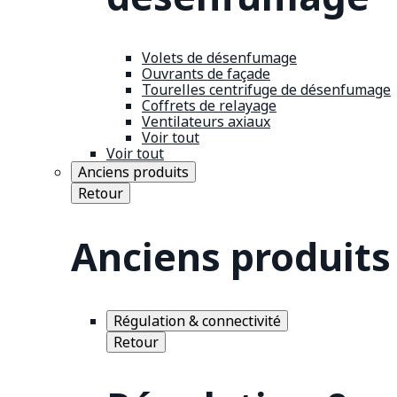
Volets de désenfumage
Ouvrants de façade
Tourelles centrifuge de désenfumage
Coffrets de relayage
Ventilateurs axiaux
Voir tout
Voir tout
Anciens produits
Retour
Anciens produits
Régulation & connectivité
Retour