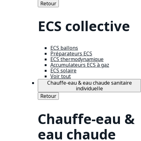
Retour
ECS collective
ECS ballons
Préparateurs ECS
ECS thermodynamique
Accumulateurs ECS à gaz
ECS solaire
Voir tout
Chauffe-eau & eau chaude sanitaire
individuelle
Retour
Chauffe-eau &
eau chaude