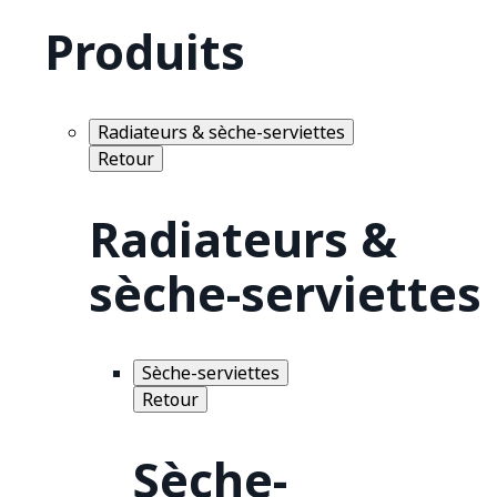
Produits
Radiateurs & sèche-serviettes
Retour
Radiateurs &
sèche-serviettes
Sèche-serviettes
Retour
Sèche-