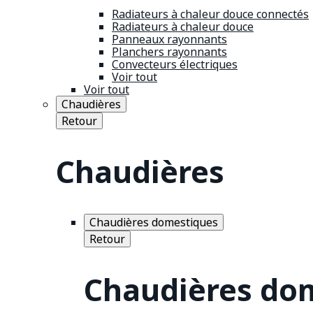
Radiateurs à chaleur douce connectés
Radiateurs à chaleur douce
Panneaux rayonnants
Planchers rayonnants
Convecteurs électriques
Voir tout
Voir tout
Chaudières
Retour
Chaudières
Chaudières domestiques
Retour
Chaudières do