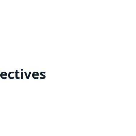
ectives