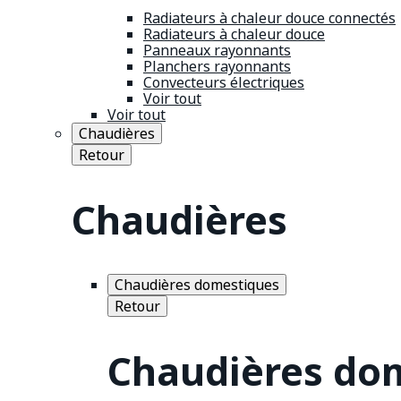
Radiateurs à chaleur douce connectés
Radiateurs à chaleur douce
Panneaux rayonnants
Planchers rayonnants
Convecteurs électriques
Voir tout
Voir tout
Chaudières
Retour
Chaudières
Chaudières domestiques
Retour
Chaudières do