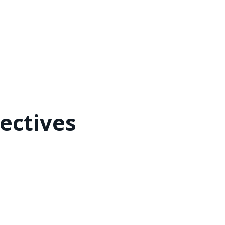
ectives