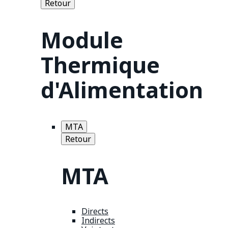
Retour
Module
Thermique
d'Alimentation
MTA
Retour
MTA
Directs
Indirects