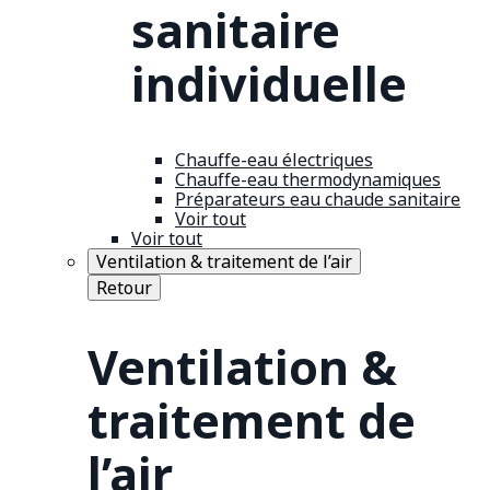
sanitaire
individuelle
Chauffe-eau électriques
Chauffe-eau thermodynamiques
Préparateurs eau chaude sanitaire
Voir tout
Voir tout
Ventilation & traitement de l’air
Retour
Ventilation &
traitement de
l’air