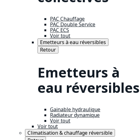
PAC Chauffage
PAC Double Service
PAC ECS
Voir tout
Emetteurs à eau réversibles
Retour
Emetteurs à
eau réversibles
Gainable hydraulique
Radiateur dynamique
Voir tout
Voir tout
Climatisation & chauffage réversible