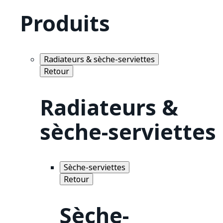
Produits
Radiateurs & sèche-serviettes
Retour
Radiateurs &
sèche-serviettes
Sèche-serviettes
Retour
Sèche-