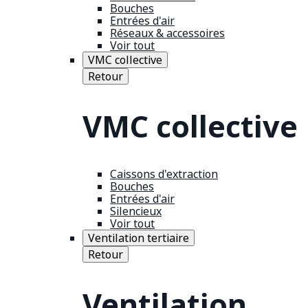
Bouches
Entrées d'air
Réseaux & accessoires
Voir tout
VMC collective
Retour
VMC collective
Caissons d'extraction
Bouches
Entrées d'air
Silencieux
Voir tout
Ventilation tertiaire
Retour
Ventilation