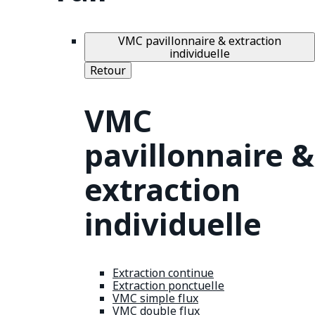
VMC pavillonnaire & extraction
individuelle
Retour
VMC
pavillonnaire &
extraction
individuelle
Extraction continue
Extraction ponctuelle
VMC simple flux
VMC double flux