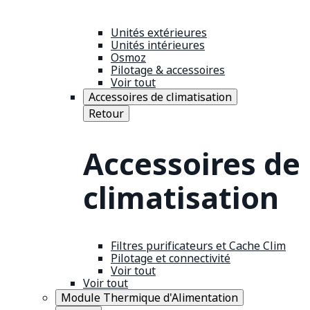
Unités extérieures
Unités intérieures
Osmoz
Pilotage & accessoires
Voir tout
Accessoires de climatisation
Retour
Accessoires de
climatisation
Filtres purificateurs et Cache Clim
Pilotage et connectivité
Voir tout
Voir tout
Module Thermique d'Alimentation