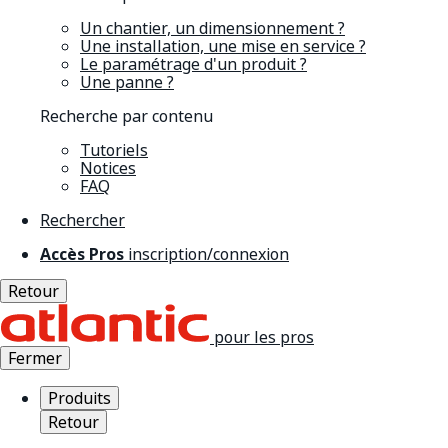
Un chantier, un dimensionnement ?
Une installation, une mise en service ?
Le paramétrage d'un produit ?
Une panne ?
Recherche par contenu
Tutoriels
Notices
FAQ
Rechercher
Accès Pros
inscription/connexion
Retour
pour les pros
Fermer
Produits
Retour