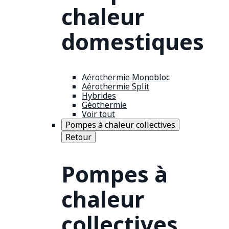
chaleur
domestiques
Aérothermie Monobloc
Aérothermie Split
Hybrides
Géothermie
Voir tout
Pompes à chaleur collectives
Retour
Pompes à
chaleur
collectives