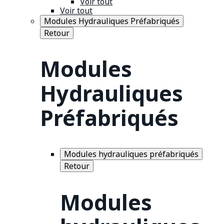
Voir tout
Voir tout
Modules Hydrauliques Préfabriqués
Retour
Modules
Hydrauliques
Préfabriqués
Modules hydrauliques préfabriqués
Retour
Modules