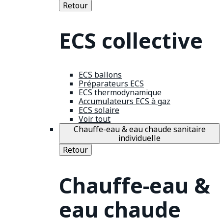
Retour
ECS collective
ECS ballons
Préparateurs ECS
ECS thermodynamique
Accumulateurs ECS à gaz
ECS solaire
Voir tout
Chauffe-eau & eau chaude sanitaire
individuelle
Retour
Chauffe-eau &
eau chaude