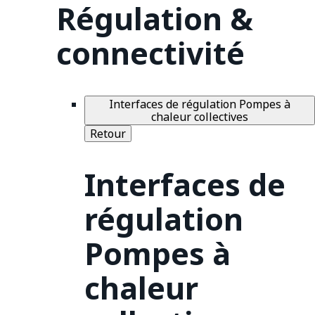
Régulation &
connectivité
Interfaces de régulation Pompes à
chaleur collectives
Retour
Interfaces de
régulation
Pompes à
chaleur