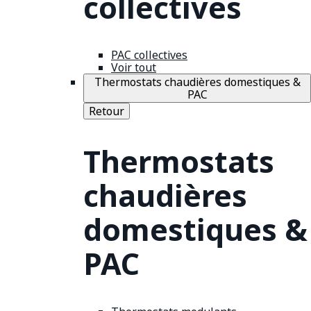
collectives
PAC collectives
Voir tout
Thermostats chaudières domestiques &
PAC
Retour
Thermostats
chaudières
domestiques &
PAC