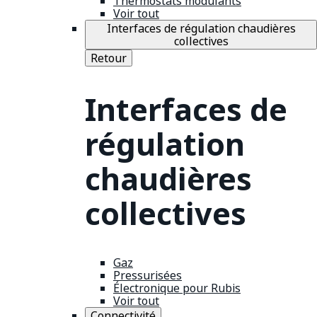
Thermostats modulants
Voir tout
Interfaces de régulation chaudières
collectives
Retour
Interfaces de
régulation
chaudières
collectives
Gaz
Pressurisées
Électronique pour Rubis
Voir tout
Connectivité