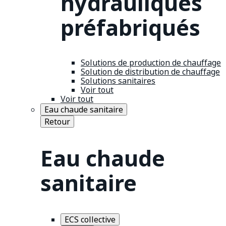
hydrauliques
préfabriqués
Solutions de production de chauffage
Solution de distribution de chauffage
Solutions sanitaires
Voir tout
Voir tout
Eau chaude sanitaire
Retour
Eau chaude
sanitaire
ECS collective