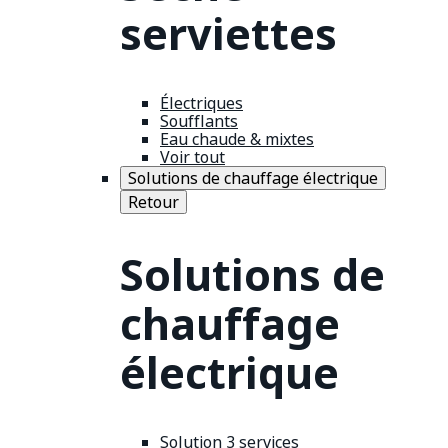
serviettes
Électriques
Soufflants
Eau chaude & mixtes
Voir tout
Solutions de chauffage électrique
Retour
Solutions de
chauffage
électrique
Solution 3 services