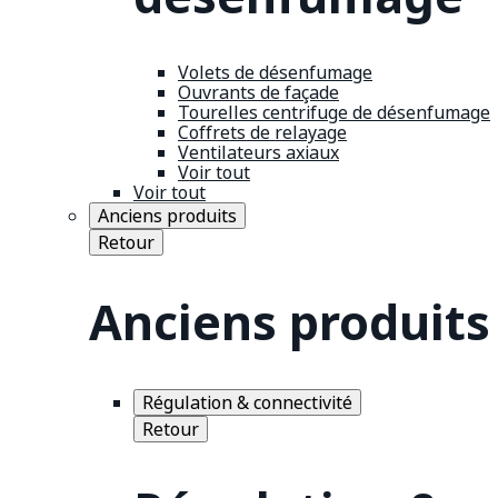
Volets de désenfumage
Ouvrants de façade
Tourelles centrifuge de désenfumage
Coffrets de relayage
Ventilateurs axiaux
Voir tout
Voir tout
Anciens produits
Retour
Anciens produits
Régulation & connectivité
Retour