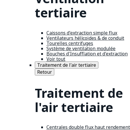
tertiaire
Caissons d'extraction simple flux
Ventilateurs hélicoïdes & de conduit
Tourelles centrifuges
Système de ventilation modulée
Bouches d'Insufflation et d'extraction
Voir tout
Traitement de l'air tertiaire
Retour
Traitement de
l'air tertiaire
Centrales double flux haut rendement