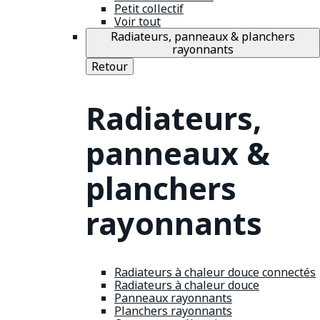
Petit collectif
Voir tout
Radiateurs, panneaux & planchers
rayonnants
Retour
Radiateurs,
panneaux &
planchers
rayonnants
Radiateurs à chaleur douce connectés
Radiateurs à chaleur douce
Panneaux rayonnants
Planchers rayonnants