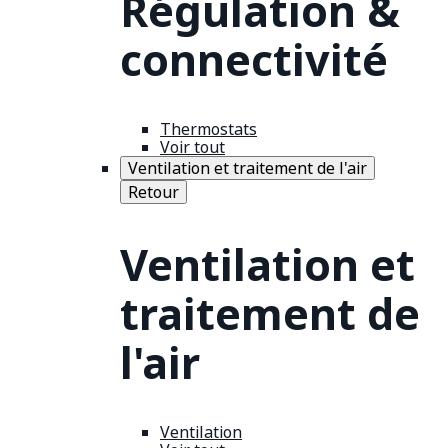
Régulation &
connectivité
Thermostats
Voir tout
Ventilation et traitement de l'air
Retour
Ventilation et
traitement de
l'air
Ventilation