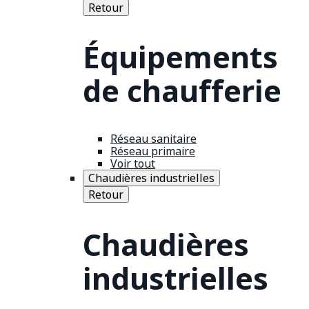
Retour
Équipements
de chaufferie
Réseau sanitaire
Réseau primaire
Voir tout
Chaudières industrielles
Retour
Chaudières
industrielles